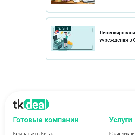
Лицензировани
учреждения в 
Готовые компании
Услуги
Компания в Китае
Юрисдикци