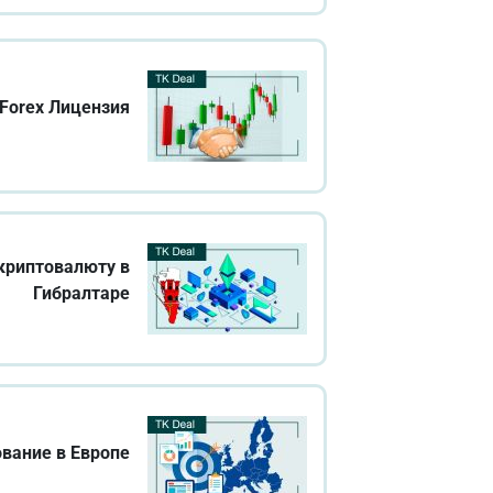
Forex Лицензия
криптовалюту в
Гибралтаре
вание в Европе