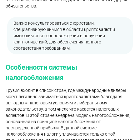
обязательства.
Важно консультироваться с юристами,
специализирующимися в области криптовалют и
имеющим опыт сопровождения в получении
криптолицензий, для обеспечения полного
соответствия требованиям.
Особенности системы
налогообложения
Грузия входит в список стран, где международные дилеры
могут легально заниматься криптовалютами благодаря
выгодным налоговым условиям и либеральному
законодательству, в том числе что касается налоговых
аспектов. В этой стране внедрена модель налогообложения,
основанная на принципе налогообложения от
распределенной прибыли. В данной системе
налогообложения налоги уплачиваются только с той