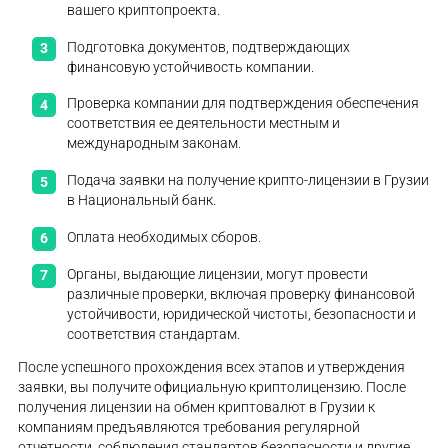
вашего криптопроекта.
Подготовка документов, подтверждающих
финансовую устойчивость компании.
Проверка компании для подтверждения обеспечения
соответствия ее деятельности местным и
международным законам.
Подача заявки на получение крипто-лицензии в Грузии
в Национальный банк.
Оплата необходимых сборов.
Органы, выдающие лицензии, могут провести
различные проверки, включая проверку финансовой
устойчивости, юридической чистоты, безопасности и
соответствия стандартам.
После успешного прохождения всех этапов и утверждения
заявки, вы получите официальную криптолицензию. После
получения лицензии на обмен криптовалют в Грузии к
компаниям предъявляются требования регулярной
отчетности, соблюдения стандартов безопасности и другие