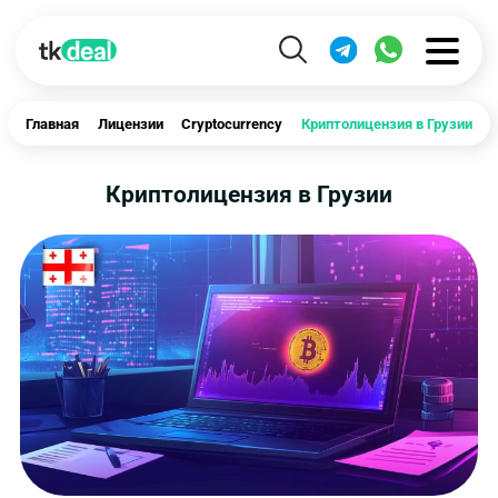
Главная
Лицензии
Cryptocurrency
Криптолицензия в Грузии
Криптолицензия в Грузии