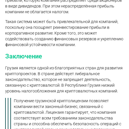
прибыли, которую компания распределяет среди акционеров
в виде дивидендов. При этом нераспределённая прибыль
компании не облагается налогом.
Такая система может быть привлекательной для компаний,
поскольку она поощряет реинвестирование прибыли в
корпоративное развитие. Кроме того, это может
содействовать созданию финансовых резервов и укреплению
финансовой устойчивости компании.
Заключение
Грузия является одной из благоприятных стран для развития
криптопроектов. В стране действует либеральное
законодательство, которое не запрещает деятельность,
связанную с криптовалютой. В Республике Грузия низкий
уровень налогообложения для криптовалютных компаний.
Получение грузинской криптолицензии позволяет
компании вести законный бизнес, связанный с
криптовалютой. Лицензия гарантирует, что компания
соответствует всем требованиям законодательства
страны и способна обеспечить безопасность операций с