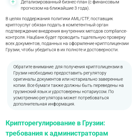
Детализированный бизнес-план (с финансовым
прогнозом на ближайшие 3 года).
В целях поддержания политики AML/CTF, поставщик
криптоуслуг обязан подать в компетентный орган
подтверждение внедрения внутренних методов compliance-
контроля. Нацбанк будет проводить тщательную проверку
всех документов, поданных на оформление криптолицензии
Грузии, чтобы убедиться в их полноте и достоверности.
Обратите внимание: для получения криптолицензии в
Грузии необходимо предоставить регулятору
оригиналы документов или нотариально заверенные
копии. Все бумаги также должны быть переведены на
грузинский язык и удостоверены нотариусом. По
усмотрению регулятора может потребоваться
дополнительная информация.
Крипторегулирование в Грузии:
требования к администраторам