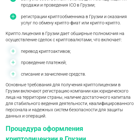
продажи и проведения ICO в Грузии;
регистрации криптообменника в Грузии и оказания
услуг по обмену крипто-фиат или крипто-крипто.
Крипто лицензия в Грузии дает обширные полномочия на
осуществление сделок с криптовалютами, что включает:
перевод криптоактивов;
проведение платежей;
списание и зачисление средств.
Основные требования для получения криптолицензии в
Грузии включают регистрацию компании как юридического
лица на территории страны, наличие достаточного капитала
для стабильного ведения деятельности, квалифицированного
персонала и надежных систем безопасности для защиты
данных и операций.
Процедура оформления
криптолицензии в Грузии