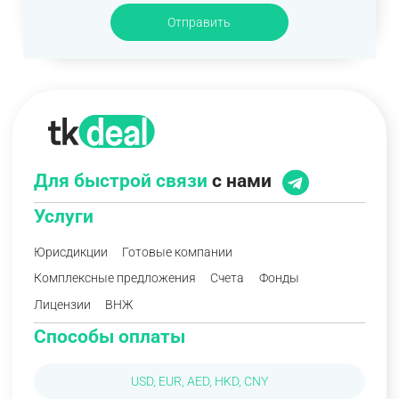
Отправить
Для быстрой связи
с нами
Услуги
Юрисдикции
Готовые компании
Комплексные предложения
Счета
Фонды
Лицензии
ВНЖ
Способы оплаты
USD, EUR, AED, HKD, CNY