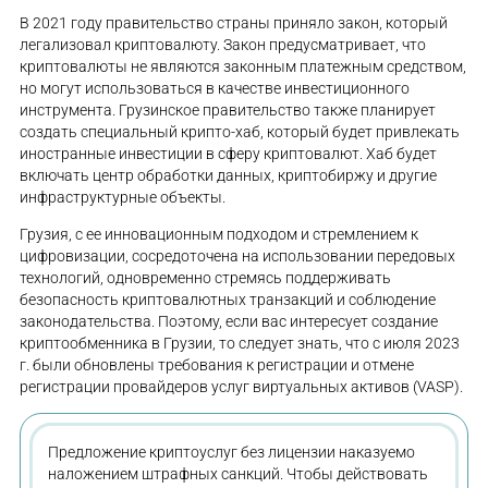
В 2021 году правительство страны приняло закон, который
легализовал криптовалюту. Закон предусматривает, что
криптовалюты не являются законным платежным средством,
но могут использоваться в качестве инвестиционного
инструмента. Грузинское правительство также планирует
создать специальный крипто-хаб, который будет привлекать
иностранные инвестиции в сферу криптовалют. Хаб будет
включать центр обработки данных, криптобиржу и другие
инфраструктурные объекты.
Грузия, с ее инновационным подходом и стремлением к
цифровизации, сосредоточена на использовании передовых
технологий, одновременно стремясь поддерживать
безопасность криптовалютных транзакций и соблюдение
законодательства. Поэтому, если вас интересует создание
криптообменника в Грузии, то следует знать, что с июля 2023
г. были обновлены требования к регистрации и отмене
регистрации провайдеров услуг виртуальных активов (VASP).
Предложение криптоуслуг без лицензии наказуемо
наложением штрафных санкций. Чтобы действовать