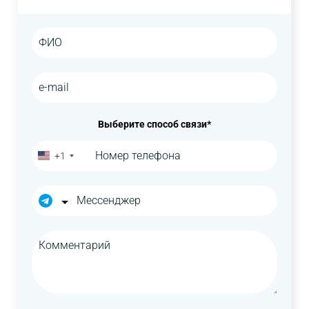
Выберите способ связи*
+1