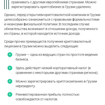
сравнивать с другими европейскими странами. Можно
зарегистрировать криптобизнес в Грузии удаленно.
Однако, перед открытием криптовалютной компании в Грузии
целесообразно ознакомиться с правовыми формальностями
и нюансами фискальной политики. В последнем случае
обязательства возникают в отношении дохода, полученного
из страны, в которой находится источник дохода.
Среди прочих преимуществ получения криптовалютный
лицензии в Грузии можно выделить следующие:
Грузия — одна из ведущих стран по простоте ведения
бизнеса.
Здесь действует низкий корпоративный налог (в
сравнение с некоторыми другими странами региона).
Можно зарегистрировать криптокомпанию в Грузии
нерезиденту.
Реинвестированная прибыль полностью
освобождается от налогов.