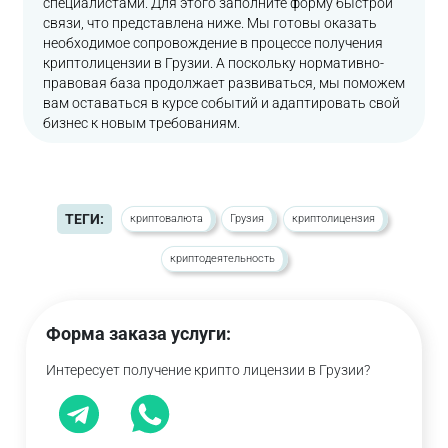
специалистами. Для этого заполните форму быстрой
связи, что представлена ниже. Мы готовы оказать
необходимое сопровождение в процессе получения
криптолицензии в Грузии. А поскольку нормативно-
правовая база продолжает развиваться, мы поможем
вам оставаться в курсе событий и адаптировать свой
бизнес к новым требованиям.
ТЕГИ:
криптовалюта
Грузия
криптолицензия
криптодеятельность
Форма заказа услуги:
Интересует получение крипто лицензии в Грузии?