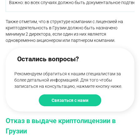
Важно: во всех случаях должно быть документальное подтвер
Также отметим, что в структуре компании с лицензией на
криптодеятельность в Грузии должно быть назначено
минимум 2 директора, если один из них является
одновременно акционером или партнером компании.
Остались вопросы?
Рекомендуем обратиться к нашим специалистам за
более детальной информацией. Для того чтобы
записаться на консультацию, нажмите кнопку ниже.
Связаться с нами
Отказ в выдаче криптолицензии в
Грузии