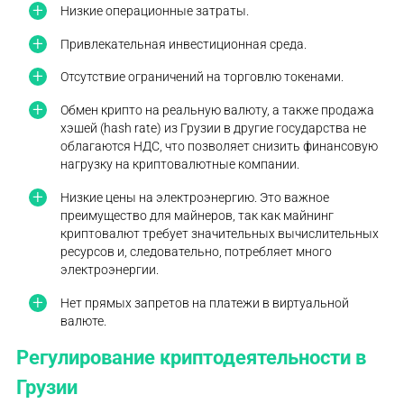
Низкие операционные затраты.
Привлекательная инвестиционная среда.
Отсутствие ограничений на торговлю токенами.
Обмен крипто на реальную валюту, а также продажа
хэшей (hash rate) из Грузии в другие государства не
облагаются НДС, что позволяет снизить финансовую
нагрузку на криптовалютные компании.
Низкие цены на электроэнергию. Это важное
преимущество для майнеров, так как майнинг
криптовалют требует значительных вычислительных
ресурсов и, следовательно, потребляет много
электроэнергии.
Нет прямых запретов на платежи в виртуальной
валюте.
Регулирование криптодеятельности в
Грузии