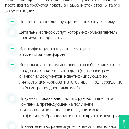
претендента требуется подать в Нацбанк этой страны такую
документацию:
Полностью заполненную регистрационную форму.
Детальный список услуг, которые фирма-заявитель
планирует предлагать.
Идентификационные данные каждого
администраторе фирмы.
Информацию о прямых/косвенных и бенефициарных
владельцах значительной доли (для физлица —
сканкопии документов, идентифицирующих их
личность, для корпоративного лица — подтверждение
из Регистра предпринимателей).
Документ, доказывающий, что руководящие лица
компании, претендующей на получение
криптовалютной лицензии в Грузии, имеют
профильное образование и опыт в крипто индустрии.
Menu
Доказательство ранее осуществляемой деятельности