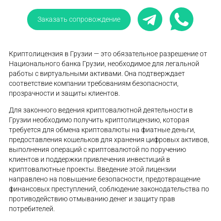
Заказать сопровождение
Криптолицензия в Грузии — это обязательное разрешение от
Национального банка Грузии, необходимое для легальной
работы с виртуальными активами. Она подтверждает
соответствие компании требованиям безопасности,
прозрачности и защиты клиентов.
Для законного ведения криптовалютной деятельности в
Грузии необходимо получить криптолицензию, которая
требуется для обмена криптовалюты на фиатные деньги,
предоставления кошельков для хранения цифровых активов,
выполнения операций с криптовалютой по поручению
клиентов и поддержки привлечения инвестиций в
криптовалютные проекты. Введение этой лицензии
направлено на повышение безопасности, предотвращение
финансовых преступлений, соблюдение законодательства по
противодействию отмыванию денег и защиту прав
потребителей.