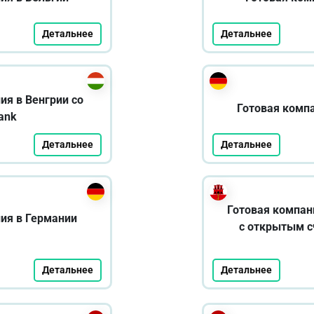
Детальнее
Детальнее
ия в Венгрии со
Готовая комп
ank
Детальнее
Детальнее
Готовая компан
ия в Германии
с открытым с
Детальнее
Детальнее