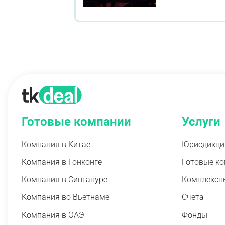
Готовые компании
Услуги
Компания в Китае
Юрисдикци
Компания в Гонконге
Готовые к
Компания в Сингапуре
Комплексн
Компания во Вьетнаме
Счета
Компания в ОАЭ
Фонды