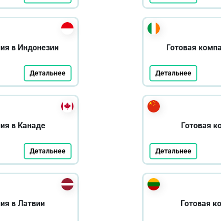
ия в Индонезии
Готовая комп
Детальнее
Детальнее
ия в Канаде
Готовая к
Детальнее
Детальнее
ия в Латвии
Готовая к