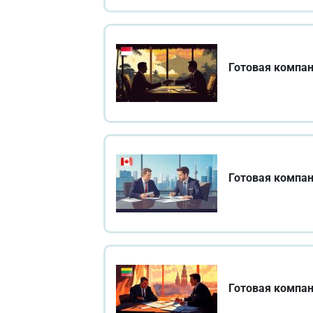
Готовая компан
Готовая компан
Готовая компан