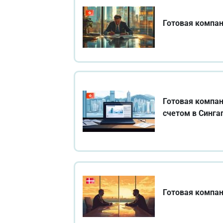
Готовая компан
Готовая компан
счетом в Синга
Готовая компан