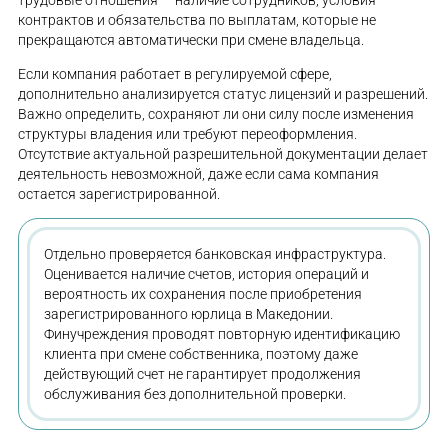
трудовые отношения — наличие сотрудников, условия
контрактов и обязательства по выплатам, которые не
прекращаются автоматически при смене владельца.
Если компания работает в регулируемой сфере,
дополнительно анализируется статус лицензий и разрешений.
Важно определить, сохраняют ли они силу после изменения
структуры владения или требуют переоформления.
Отсутствие актуальной разрешительной документации делает
деятельность невозможной, даже если сама компания
остается зарегистрированной.
Отдельно проверяется банковская инфраструктура.
Оценивается наличие счетов, история операций и
вероятность их сохранения после приобретения
зарегистрированного юрлица в Македонии.
Финучреждения проводят повторную идентификацию
клиента при смене собственника, поэтому даже
действующий счет не гарантирует продолжения
обслуживания без дополнительной проверки.