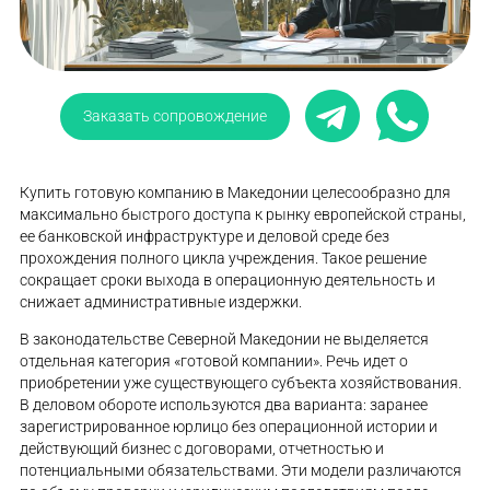
Заказать сопровождение
Купить готовую компанию в Македонии целесообразно для
максимально быстрого доступа к рынку европейской страны,
ее банковской инфраструктуре и деловой среде без
прохождения полного цикла учреждения. Такое решение
сокращает сроки выхода в операционную деятельность и
снижает административные издержки.
В законодательстве Северной Македонии не выделяется
отдельная категория «готовой компании». Речь идет о
приобретении уже существующего субъекта хозяйствования.
В деловом обороте используются два варианта: заранее
зарегистрированное юрлицо без операционной истории и
действующий бизнес с договорами, отчетностью и
потенциальными обязательствами. Эти модели различаются