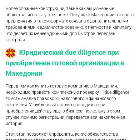
Более сложные конструкции, такие как акционерные
общества, используются реже. Покупка в Македонии готового
предприятия в таком формате связана с дополнительными
требованиями к администрированию, отчетности и капиталу,
что делает их менее удобными для быстрой передачи
контроля.
Юридический due diligence при
приобретении готовой организации в
Македонии
Перед тем как купить готовую компанию в Македонии,
необходимо провести комплексную проверку — due diligence,
то есть анализ правового, налогового и финансового
состояния. Углубленный анализ проводится при
приобретении действующего бизнеса, поскольку в этом
случае, помимо регистрации, передается вся накопленная
история.
Этот этап позволяет определить, какие обязательства