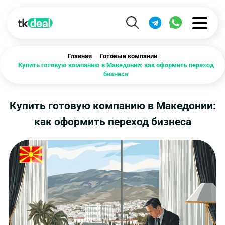
Главная
Готовые компании
Купить готовую компанию в Македонии: как оформить переход
бизнеса
Купить готовую компанию в Македонии:
как оформить переход бизнеса