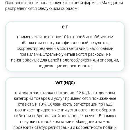
Основные налоги после покупки готовой фирмы в Македонии
распределяются следующим образом:
CIT
применяется по ставке 10% от прибыли. Объектом
обложения выступает финансовый результат,
скорректированный в соответствии с налоговыми
правилами. Отдельно учитываются расходы, не
признаваемые для целей налогообложения, и операции,
подлежащие корректировке;
VAT (НДС)
стандартная ставка составляет 18%. Для отдельных
категорий товаров и услуг применяются пониженные
ставки 5 и 10%. Обязанность регистрации по НДС
возникает при достижении установленного оборота
либо при добровольной постановке на учет. В рамках
покупки готовой компании в Македонии важно
проверить статус регистрации и корректность подачи