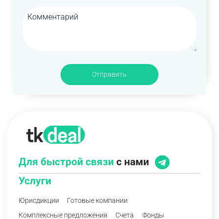
Отправить
Для быстрой связи
с нами
Услуги
Юрисдикции
Готовые компании
Комплексные предложения
Счета
Фонды