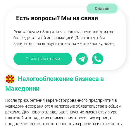
Онлайн
Есть вопросы? Мы на связи
Рекомендуем обратиться к нашим специалистам за
более детальной информацией. Для того чтобы
записаться на консультацию, нажмите кнопку ниже.
Связаться с нами
Налогообложение бизнеса в
Македонии
После приобретения зарегистрированного предприятия в
Македонии сохраняются налоговые обязательства в общем
режиме. Для нового владельца значение имеют структура
платежей и порядок их применения, поскольку юрлицо
продолжает нести ответственность за расчеты и отчетность.