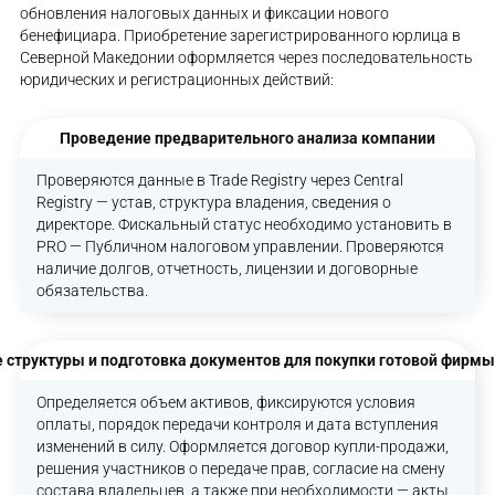
обновления налоговых данных и фиксации нового
бенефициара. Приобретение зарегистрированного юрлица в
Северной Македонии оформляется через последовательность
юридических и регистрационных действий:
Проведение предварительного анализа компании
Проверяются данные в Trade Registry через Central
Registry — устав, структура владения, сведения о
директоре. Фискальный статус необходимо установить в
PRO — Публичном налоговом управлении. Проверяются
наличие долгов, отчетность, лицензии и договорные
обязательства.
 структуры и подготовка документов для покупки готовой фирм
Определяется объем активов, фиксируются условия
оплаты, порядок передачи контроля и дата вступления
изменений в силу. Оформляется договор купли-продажи,
решения участников о передаче прав, согласие на смену
состава владельцев, а также при необходимости — акты