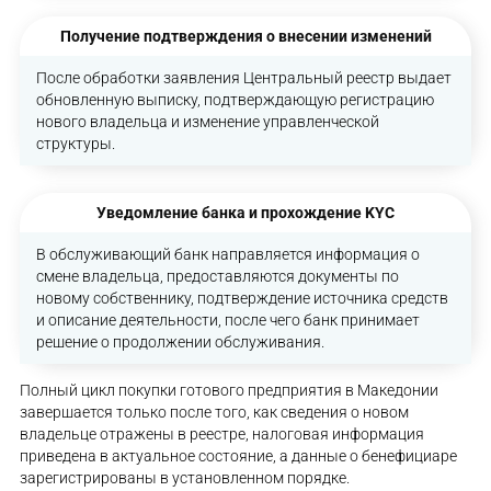
Получение подтверждения о внесении изменений
После обработки заявления Центральный реестр выдает
обновленную выписку, подтверждающую регистрацию
нового владельца и изменение управленческой
структуры.
Уведомление банка и прохождение KYC
В обслуживающий банк направляется информация о
смене владельца, предоставляются документы по
новому собственнику, подтверждение источника средств
и описание деятельности, после чего банк принимает
решение о продолжении обслуживания.
Полный цикл покупки готового предприятия в Македонии
завершается только после того, как сведения о новом
владельце отражены в реестре, налоговая информация
приведена в актуальное состояние, а данные о бенефициаре
зарегистрированы в установленном порядке.