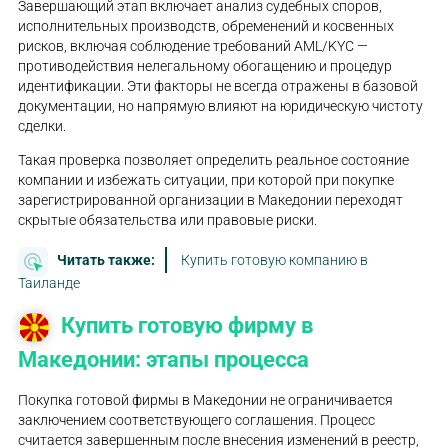
Завершающий этап включает анализ судебных споров,
исполнительных производств, обременений и косвенных
рисков, включая соблюдение требований AML/KYC —
противодействия нелегальному обогащению и процедур
идентификации. Эти факторы не всегда отражены в базовой
документации, но напрямую влияют на юридическую чистоту
сделки.
Такая проверка позволяет определить реальное состояние
компании и избежать ситуации, при которой при покупке
зарегистрированной организации в Македонии переходят
скрытые обязательства или правовые риски.
Читать также:
Купить готовую компанию в
Таиланде
Купить готовую фирму в
Македонии: этапы процесса
Покупка готовой фирмы в Македонии не ограничивается
заключением соответствующего соглашения. Процесс
считается завершенным после внесения изменений в реестр,