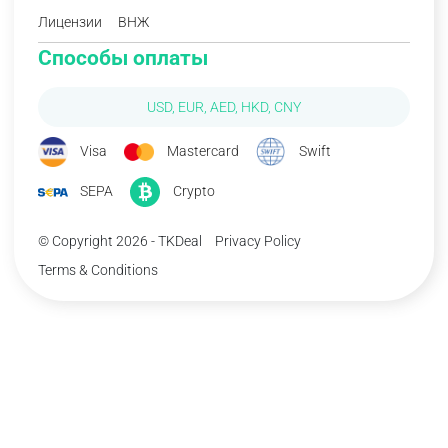
Лицензии
ВНЖ
Способы оплаты
USD, EUR, AED, HKD, CNY
Visa
Mastercard
Swift
SEPA
Crypto
© Copyright 2026 - TKDeal
Privacy Policy
Terms & Conditions