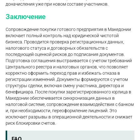
доначисления уже при новом составе участников.
Заключение
Сопровождение покупки готового предприятия в Македонии
включает полный контроль над юридической чистотой
бизнеса. Проводится проверка регистрационных данных,
налогового статуса и договорных обязательств с
последующей оценкой рисков до подписания документов.
Подготовка соглашения выстраивается с учетом требований
Центрального реестра и налоговых органов, что позволяет
корректно оформить переход прав и избежать отказа в
регистрации изменений. Документы формируются с учетом
структуры сделки, включая смену участника, директора и
бенефициара. После покупки зарегистрированного юрлица в
Македонии обеспечивается синхронизация данных в
налоговой системе, сопровождение взаимодействия с банком
и, при необходимости, переоформление лицензий. Это
исключает разрывы в операционной деятельности и снижает
риск блокировки счетов.
FAQ