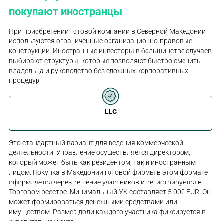
покупают иностранцы
При приобретении готовой компании в Северной Македонии
используются ограниченные организационно-правовые
конструкции. Иностранные инвесторы в большинстве случаев
выбирают структуры, которые позволяют быстро сменить
владельца и руководство без сложных корпоративных
процедур.
LLC
Это стандартный вариант для ведения коммерческой
деятельности. Управление осуществляется директором,
который может быть как резидентом, так и иностранным
лицом. Покупка в Македонии готовой фирмы в этом формате
оформляется через решение участников и регистрируется в
Торговом реестре. Минимальный УК составляет 5 000 EUR. Он
может формироваться денежными средствами или
имуществом. Размер доли каждого участника фиксируется в