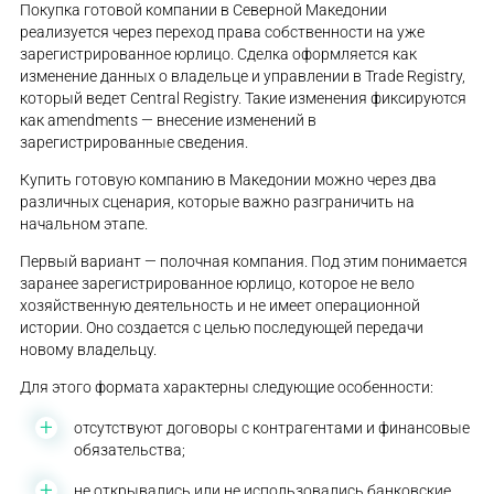
Покупка готовой компании в Северной Македонии
реализуется через переход права собственности на уже
зарегистрированное юрлицо. Сделка оформляется как
изменение данных о владельце и управлении в Trade Registry,
который ведет Central Registry. Такие изменения фиксируются
как amendments — внесение изменений в
зарегистрированные сведения.
Купить готовую компанию в Македонии можно через два
различных сценария, которые важно разграничить на
начальном этапе.
Первый вариант — полочная компания. Под этим понимается
заранее зарегистрированное юрлицо, которое не вело
хозяйственную деятельность и не имеет операционной
истории. Оно создается с целью последующей передачи
новому владельцу.
Для этого формата характерны следующие особенности:
отсутствуют договоры с контрагентами и финансовые
обязательства;
не открывались или не использовались банковские