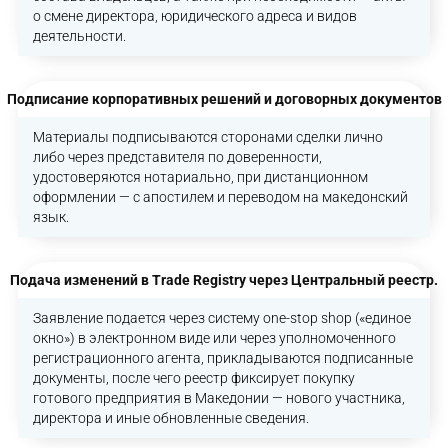
о смене директора, юридического адреса и видов
деятельности.
Подписание корпоративных решений и договорных документов
Материалы подписываются сторонами сделки лично
либо через представителя по доверенности,
удостоверяются нотариально, при дистанционном
оформлении — с апостилем и переводом на македонский
язык.
Подача изменений в Trade Registry через Центральный реестр.
Заявление подается через систему one-stop shop («единое
окно») в электронном виде или через уполномоченного
регистрационного агента, прикладываются подписанные
документы, после чего реестр фиксирует покупку
готового предприятия в Македонии — нового участника,
директора и иные обновленные сведения.