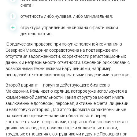
счета;
отчетность либо нулевая, либо минимальная;
структура управления не связана с фактической
деятельностью.
Юридическая проверка при покупке полочной компании в
Северной Македонии сосредоточена на подтверждении
отсутствия задолженности, корректности регистрационных
данных и непрерывности отчетности. Основной риск связан с
возможными техническими нарушениями, например,
неподачей отчетов или некорректными сведениями в реестре.
Второй вариант — покупка действующего бизнеса в
Македонии. Речь идет о юрлице, которое уже используется в
коммерческой деятельности. Такая структура может иметь
заключенные договоры, персонал, активные счета, лицензии
и налоговую историю. Для этого формата характерны иные
параметры оценки — наличие обязательств перед
контрагентами и госорганами, открытые банковские счета с
движением средств, начисленные и уплаченные налоги,
трудовые отношения с сотрудниками и другие.Проверка при