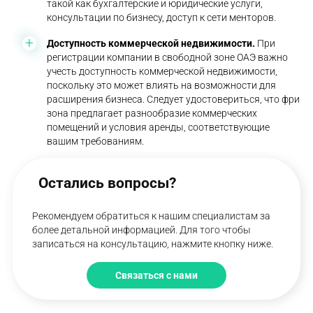
такой как бухгалтерские и юридические услуги,
консультации по бизнесу, доступ к сети менторов.
Доступность коммерческой недвижимости.
При
регистрации компании в свободной зоне ОАЭ важно
учесть доступность коммерческой недвижимости,
поскольку это может влиять на возможности для
расширения бизнеса. Следует удостовериться, что фри
зона предлагает разнообразие коммерческих
помещений и условия аренды, соответствующие
вашим требованиям.
Остались вопросы?
Рекомендуем обратиться к нашим специалистам за
более детальной информацией. Для того чтобы
записаться на консультацию, нажмите кнопку ниже.
Связаться с нами