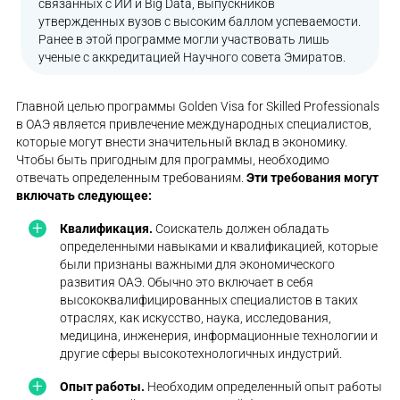
связанных с ИИ и Big Data, выпускников
утвержденных вузов с высоким баллом успеваемости.
Ранее в этой программе могли участвовать лишь
ученые с аккредитацией Научного совета Эмиратов.
Главной целью программы Golden Visa for Skilled Professionals
в ОАЭ является привлечение международных специалистов,
которые могут внести значительный вклад в экономику.
Чтобы быть пригодным для программы, необходимо
отвечать определенным требованиям.
Эти требования могут
включать следующее:
Квалификация.
Соискатель должен обладать
определенными навыками и квалификацией, которые
были признаны важными для экономического
развития ОАЭ. Обычно это включает в себя
высококвалифицированных специалистов в таких
отраслях, как искусство, наука, исследования,
медицина, инженерия, информационные технологии и
другие сферы высокотехнологичных индустрий.
Опыт работы.
Необходим определенный опыт работы