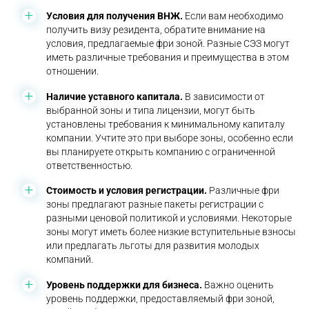
Условия для получения ВНЖ.
Если вам необходимо
получить визу резидента, обратите внимание на
условия, предлагаемые фри зоной. Разные СЭЗ могут
иметь различные требования и преимущества в этом
отношении.
Наличие уставного капитала.
В зависимости от
выбранной зоны и типа лицензии, могут быть
установлены требования к минимальному капиталу
компании. Учтите это при выборе зоны, особенно если
вы планируете открыть компанию с ограниченной
ответственностью.
Стоимость и условия регистрации.
Различные фри
зоны предлагают разные пакеты регистрации с
разными ценовой политикой и условиями. Некоторые
зоны могут иметь более низкие вступительные взносы
или предлагать льготы для развития молодых
компаний.
Уровень поддержки для бизнеса.
Важно оценить
уровень поддержки, предоставляемый фри зоной,