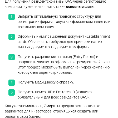
Для получения резидентской визы ОАЭ через регистрацию
компании, нужно выполнить такие
основные шаги:
Выбрать оптимальную правовую структуру для
регистрации фирмы, такую как фризон-компания или
локальная компания.
Оформить иммиграционный документ «Establishment
card». Обычно это требуется для привязки ваших
личных документов к документам фирмы.
Получить разрешение на въезд (Entry Permit) и
направить заявку на оформление резидентской визы.
Этот процесс может быть выполнен через компанию,
которую вы зарегистрировали.
Получить медицинскую справку.
Получить номер UID и Emirates ID (является
обязательным для всех резидентов ОАЭ).
Как уже упоминалось, Эмираты предлагают несколько
вариантов для инвесторов, стремящихся создать или
развить свой бизнес.