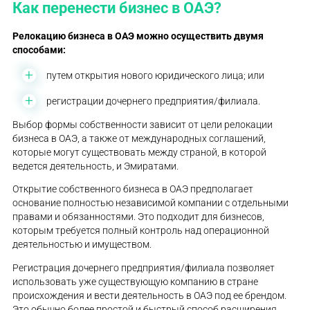
Как перенести бизнес в ОАЭ?
Релокацию бизнеса в ОАЭ
можно осуществить двумя
способами:
путем открытия нового юридического лица; или
регистрации дочернего предприятия/филиала.
Выбор формы собственности зависит от цели релокации
бизнеса в ОАЭ, а также от международных соглашений,
которые могут существовать между страной, в которой
ведется деятельность, и Эмиратами.
Открытие собственного бизнеса в ОАЭ предполагает
основание полностью независимой компании с отдельными
правами и обязанностями. Это подходит для бизнесов,
которым требуется полный контроль над операционной
деятельностью и имуществом.
Регистрация дочернего предприятия/филиала позволяет
использовать уже существующую компанию в стране
происхождения и вести деятельность в ОАЭ под ее брендом.
Это обычно более простой и быстрый способ расширения