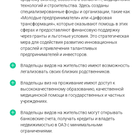
технологий и строительства. Здесь созданы
специализированные фонды и организации, такие как
«Молодые предприниматели» или «Цифровая
трансформация», которые оказывают помощь в этих
сферах и предоставляют финансовую поддержку
через гранты и льготные условия. Это стратегическая
мера для содействия развитию инновационных
отраслей и привлечения талантливых
предпринимателей и инвесторов.
Владельцы видов на жительство имеют возможность
легализовать своих близких родственников.
Владельцы виз на проживание имеют доступ к
высококачественному образованию, качественной
медицинской помощи в государственных и частных
учреждениях.
Владельцы видов на жительство могут открывать
банковские счета, получать кредиты и владеть
недвижимостью в ОАЭ с минимальными
ограничениями.