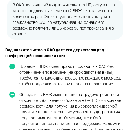
В ОАЭ постоянный вид на жительство НЕдоступен, но
можно продлевать временный ВНЖ неограниченное
количество раз. Существует возможность получить
гражданство ОАЭ по натурализации, однако его
возможно получить лишь через 30 лет проживания в
стране.
Вид на жительство в ОАЭ
дает его держателю ряд
преференций, основные из них:
Владелец ВНЖ имеет право проживать в ОАЭ без
ограничений по времени (на срок действия визы).
Требуется только одно посещение каждые 6 месяцев,
чтобы поддерживать свои права на проживание.
Обладатель ВНЖ имеет право на трудоустройство и
открытие собственного бизнеса в ОАЭ. Это открывает
возможности для получения высокооплачиваемой
работы и привлекательных условий труда, развития
предпринимательства. Отметим, что в ОАЭ
предоставляется значительная поддержка малому и
среднему бизнесу, особенно в области IT, медицинских