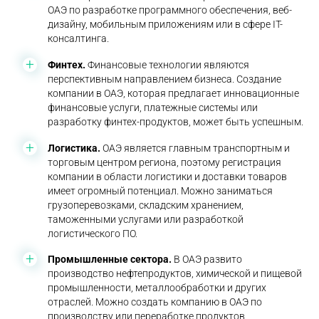
ОАЭ по разработке программного обеспечения, веб-
дизайну, мобильным приложениям или в сфере IT-
консалтинга.
Финтех.
Финансовые технологии являются
перспективным направлением бизнеса. Создание
компании в ОАЭ, которая предлагает инновационные
финансовые услуги, платежные системы или
разработку финтех-продуктов, может быть успешным.
Логистика.
ОАЭ является главным транспортным и
торговым центром региона, поэтому регистрация
компании в области логистики и доставки товаров
имеет огромный потенциал. Можно заниматься
грузоперевозками, складским хранением,
таможенными услугами или разработкой
логистического ПО.
Промышленные сектора.
В ОАЭ развито
производство нефтепродуктов, химической и пищевой
промышленности, металлообработки и других
отраслей. Можно создать компанию в ОАЭ по
производству или переработке продуктов,