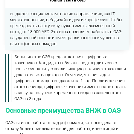
выдается специалистам в таких направлениях, как IT,
медиатехнологии, веб-дизайн и другие профессии. Чтобы
претендовать на эту визу, нужно иметь ежемесячный
доход от 18 000 AED. Эта виза позволяет работать в ОАЭ
на удаленной основе и имеет различные преимущества
для цифровых номадов.
Большинство СЭЗ предлагают визы цифровых
кочевников. Кандидаты обязаны подтвердить свою
профессиональную квалификацию, наличие страховки и
доказательства доходов. Отметим, что визы для
цифровых номадов выдаются на 1 год. После истечения
этого периода, цифровые кочевники имеет право подать
заявку на получение временного вида на жительство в
ОАЭ на 3 года.
Основные преимущества ВНЖ в ОАЭ
ОАЭ активно работают над реформами, которые делают
страну более привлекательной для работы, инвестиций и