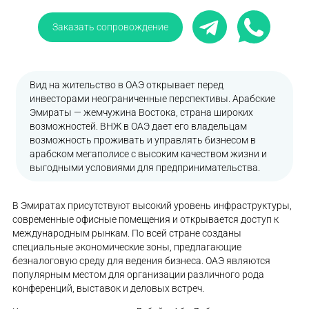
Заказать сопровождение
Вид на жительство в ОАЭ открывает перед
инвесторами неограниченные перспективы. Арабские
Эмираты — жемчужина Востока, страна широких
возможностей. ВНЖ в ОАЭ дает его владельцам
возможность проживать и управлять бизнесом в
арабском мегаполисе с высоким качеством жизни и
выгодными условиями для предпринимательства.
В Эмиратах присутствуют высокий уровень инфраструктуры,
современные офисные помещения и открывается доступ к
международным рынкам. По всей стране созданы
специальные экономические зоны, предлагающие
безналоговую среду для ведения бизнеса. ОАЭ являются
популярным местом для организации различного рода
конференций, выставок и деловых встреч.