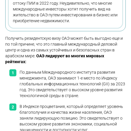
оттоку ПИИ в 2022 году. Неудивительно, что многие
международные инвесторы хотят получить вид на
жительство в ОАЭ путем инвестирования в бизнес или
приобретение недвижимости.
Получить резидентскую визу ОАЭ может быть выгодно еще и
по той причине, что это главный международный деловой
центр и одна из самых устойчивых и безопасных стран в
арабском мире.
ОАЭ лидируют во многих мировых
рейтингах:
По данным Международного института развития
менеджмента, ОАЭ занимают 1-е место по Индексу
глобальных информационных технологий (GII) за 2023
год. Это свидетельствует о высоком уровне развития
технологичной среды в стране.
В Индексе процветания, который определяет уровень
благополучия и качества жизни населения, ОАЭ
заняли лидирующую позицию. Это свидетельствует о
высоком уровне развития экономики, социальной
защищенности и доступности услуг.