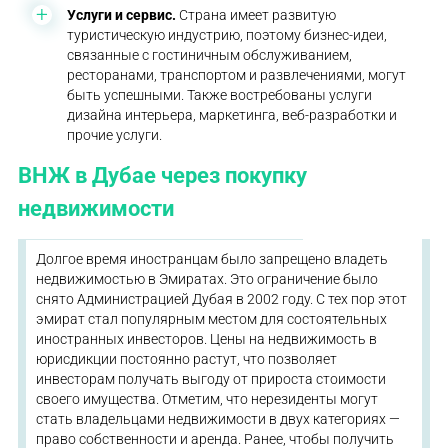
Услуги и сервис.
Страна имеет развитую
туристическую индустрию, поэтому бизнес-идеи,
связанные с гостиничным обслуживанием,
ресторанами, транспортом и развлечениями, могут
быть успешными. Также востребованы услуги
дизайна интерьера, маркетинга, веб-разработки и
прочие услуги.
ВНЖ в Дубае через покупку
недвижимости
Долгое время иностранцам было запрещено владеть
недвижимостью в Эмиратах. Это ограничение было
снято Администрацией Дубая в 2002 году. С тех пор этот
эмират стал популярным местом для состоятельных
иностранных инвесторов. Цены на недвижимость в
юрисдикции постоянно растут, что позволяет
инвесторам получать выгоду от прироста стоимости
своего имущества. Отметим, что нерезиденты могут
стать владельцами недвижимости в двух категориях —
право собственности и аренда. Ранее, чтобы получить