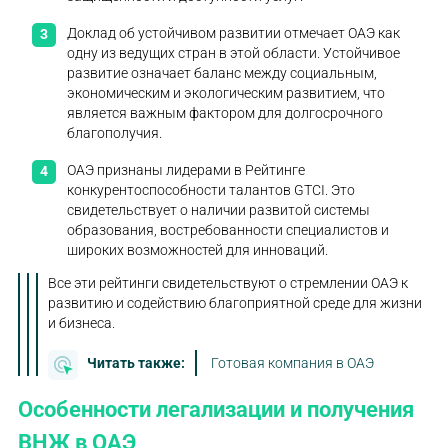
Доклад об устойчивом развитии отмечает ОАЭ как
одну из ведущих стран в этой области. Устойчивое
развитие означает баланс между социальным,
экономическим и экологическим развитием, что
является важным фактором для долгосрочного
благополучия.
ОАЭ признаны лидерами в Рейтинге
конкурентоспособности талантов GTCI. Это
свидетельствует о наличии развитой системы
образования, востребованности специалистов и
широких возможностей для инноваций.
Все эти рейтинги свидетельствуют о стремлении ОАЭ к
развитию и содействию благоприятной среде для жизни
и бизнеса.
Читать также:
Готовая компания в ОАЭ
Особенности легализации и получения
ВНЖ в ОАЭ