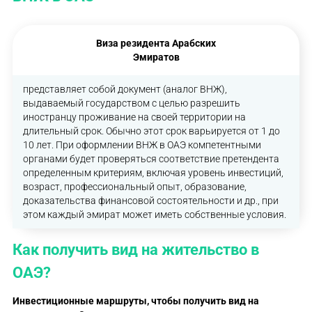
Виза резидента Арабских
Эмиратов
представляет собой документ (аналог ВНЖ),
выдаваемый государством с целью разрешить
иностранцу проживание на своей территории на
длительный срок. Обычно этот срок варьируется от 1 до
10 лет. При оформлении ВНЖ в ОАЭ компетентными
органами будет проверяться соответствие претендента
определенным критериям, включая уровень инвестиций,
возраст, профессиональный опыт, образование,
доказательства финансовой состоятельности и др., при
этом каждый эмират может иметь собственные условия.
Как получить вид на жительство в
ОАЭ?
Инвестиционные маршруты, чтобы
получить вид на