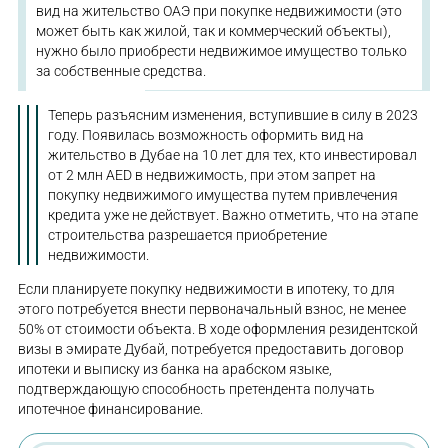
вид на жительство ОАЭ при покупке недвижимости (это
может быть как жилой, так и коммерческий объекты),
нужно было приобрести недвижимое имущество только
за собственные средства.
Теперь разъясним изменения, вступившие в силу в 2023
году. Появилась возможность оформить вид на
жительство в Дубае на 10 лет для тех, кто инвестировал
от 2 млн AED в недвижимость, при этом запрет на
покупку недвижимого имущества путем привлечения
кредита уже не действует. Важно отметить, что на этапе
строительства разрешается приобретение
недвижимости.
Если планируете покупку недвижимости в ипотеку, то для
этого потребуется внести первоначальный взнос, не менее
50% от стоимости объекта. В ходе оформления резидентской
визы в эмирате Дубай, потребуется предоставить договор
ипотеки и выписку из банка на арабском языке,
подтверждающую способность претендента получать
ипотечное финансирование.