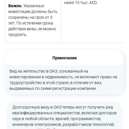
ниже 15 тыс. AED.
Важно.
Указанные
инвестиции должны быть
сохранены на срок от 3
лет. По истечении срока
действия визы, ее можно
продлить.
Примечание
Вид на жительство в ОАЭ, основанный на
инвестировании в недвижимость, не включают право на
трудоустройство в этой стране, в отличие от виз,
выдаваемых по схеме регистрации компании.
Долгосрочную визу в ОАЭ теперь могут получить ряд
квалифицированных специалистов, включая докторов
наук в любой области, врачей, программистов,
инженеров-электроников, разработчиков технологий,