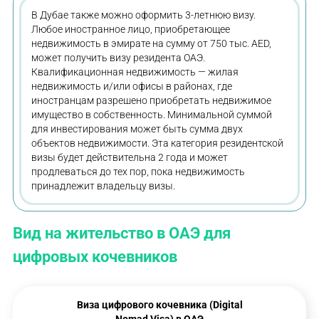
В Дубае также можно оформить 3-летнюю визу.
Любое иностранное лицо, приобретающее
недвижимость в эмирате на сумму от 750 тыс. AED,
может получить визу резидента ОАЭ.
Квалификационная недвижимость — жилая
недвижимость и/или офисы в районах, где
иностранцам разрешено приобретать недвижимое
имущество в собственность. Минимальной суммой
для инвестирования может быть сумма двух
объектов недвижимости. Эта категория резидентской
визы будет действительна 2 года и может
продлеваться до тех пор, пока недвижимость
принадлежит владельцу визы.
Вид на жительство в ОАЭ для
цифровых кочевников
Виза цифрового кочевника (Digital
Nomad Visa) в ОАЭ