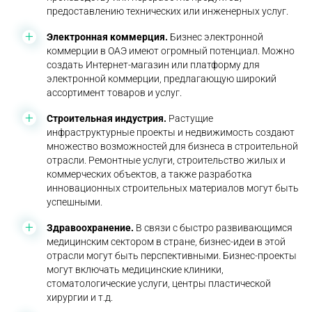
предоставлению технических или инженерных услуг.
Электронная коммерция.
Бизнес электронной
коммерции в ОАЭ имеют огромный потенциал. Можно
создать Интернет-магазин или платформу для
электронной коммерции, предлагающую широкий
ассортимент товаров и услуг.
Строительная индустрия.
Растущие
инфраструктурные проекты и недвижимость создают
множество возможностей для бизнеса в строительной
отрасли. Ремонтные услуги, строительство жилых и
коммерческих объектов, а также разработка
инновационных строительных материалов могут быть
успешными.
Здравоохранение.
В связи с быстро развивающимся
медицинским сектором в стране, бизнес-идеи в этой
отрасли могут быть перспективными. Бизнес-проекты
могут включать медицинские клиники,
стоматологические услуги, центры пластической
хирургии и т.д.