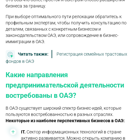
бизнеса за границу.
При выборе оптимального пути релокации обратитесь к
профильным экспертам, чтобы получить консультацию по
деталям, связанных с конкретным бизнесом и
законодательством ОАЭ, или сопровождение в бизнес-
иммиграции в ОАЭ.
Читать также:
Регистрация семейных трастовых
фондов в ОАЭ
Какие направления
предпринимательской деятельности
востребованы в ОАЭ?
В ОАЭ существует широкий спектр бизнес-идей, которые
пользуются востребованностью в разных отраслях.
Некоторые из наиболее перспективных
бизнесов в ОАЭ
:
IT.
Сектор информационных технологий в стране
активно развивается. Можно открыть компанию в