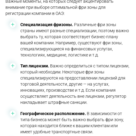
Важные моменты, на которых следует акцентировать
внимание при выборе оптимальной фри зоны для
регистрации компании в ОАЭ:
Специализация фризоны.
Различные фри зоны
страны имеют разные специализации, поэтому важно
выбрать ту, которая соответствует бизнес-плану
вашей компании. Например, существуют фри зоны,
специализирующиеся на финансовых услугах,
технологиях, медицине, логистике и т.д.
Тип лицензии.
Важно определиться с типом лицензии,
который необходим. Некоторые фри зоны
специализируются на предоставлении лицензий для
торговой деятельности, другие — на услугах,
инновациях, производстве и т.д. Если компания
осуществляет деятельность вне лицензии, регулятор
накладывает штрафные санкции.
Географическое расположение.
В зависимости от
типа бизнеса может быть важно выбрать фри зону,
которая находится ближе к вашим клиентам или
имеет удобные транспортные связи.