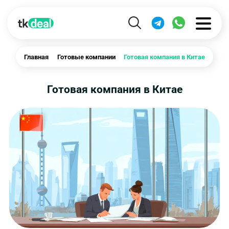
Главная
Готовые компании
Готовая компания в Китае
Готовая компания в Китае