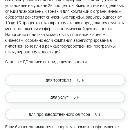
установлен на уровне 25 процентов. Вместе с тем в отдельных
специализированных зонах и для компаний с ограниченным
оборотом действуют сниженные тарифы, варьирующиеся от
10 до 15 процентов. Конкретная ставка определяется с учетом
местоположения и сферы экономической деятельности.
Налоговая политика может быть лояльной к новым
бизнесам, особенно если компания зарегистрирована в
пилотной зоне или в рамках государственной программы
стимулирования инвестиций.
Ставка НДС зависит от вида деятельности:
для торговли — 13%,
для услуг — 6%,
для производственного сектора — 9%.
Если бизнес занимается экспортом, возможно оформление