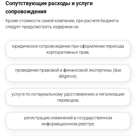
Сопутствующие расходы и услуги
сопровождения
Кроме стоимости самой компании, при расчете бюджета
следует предусмотреть издержки на:
юридическое сопровождение при оформлении перехода
корпоративных прав;
проведение правовой и финансовой экспертизы (due
diligence);
услуги по нотариальному удостоверению и легализации
переводов;
регистрацию изменений в государственном
информационном реестре;