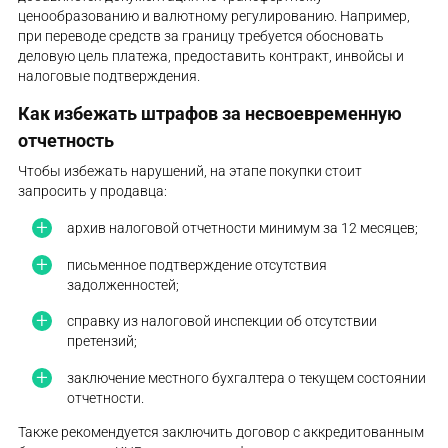
ценообразованию и валютному регулированию. Например,
при переводе средств за границу требуется обосновать
деловую цель платежа, предоставить контракт, инвойсы и
налоговые подтверждения.
Как избежать штрафов за несвоевременную
отчетность
Чтобы избежать нарушений, на этапе покупки стоит
запросить у продавца:
архив налоговой отчетности минимум за 12 месяцев;
письменное подтверждение отсутствия
задолженностей;
справку из налоговой инспекции об отсутствии
претензий;
заключение местного бухгалтера о текущем состоянии
отчетности.
Также рекомендуется заключить договор с аккредитованным