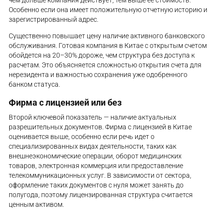
Особенно если она имеет положительную отчетную историю и
зарегистрированный адрес.
Существенно повышает цену наличие активного банковского
обслуживания. Готовая компания в Китае с открытым счетом
обойдется на 20–30% дороже, чем структура без доступа к
расчетам. Это объясняется сложностью открытия счета для
нерезидента и важностью сохранения уже одобренного
банком статуса.
Фирма с лицензией или без
Второй ключевой показатель — наличие актуальных
разрешительных документов. Фирма с лицензией в Китае
оценивается выше, особенно если речь идет о
специализированных видах деятельности, таких как
внешнеэкономические операции, оборот медицинских
товаров, электронная коммерция или предоставление
телекоммуникационных услуг. В зависимости от сектора,
оформление таких документов с нуля может занять до
полугода, поэтому лицензированная структура считается
ценным активом.