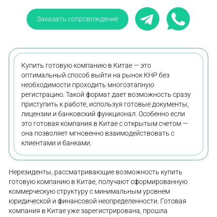
Заказать сопровождение
Купить готовую компанию в Китае — это
оптимальный способ выйти на рынок КНР без
необходимости проходить многоэтапную
регистрацию. Такой формат дает возможность сразу
приступить к работе, используя готовые документы,
лицензии и банковский функционал. Особенно если
это готовая компания в Китае с открытым счетом —
она позволяет мгновенно взаимодействовать с
клиентами и банками.
Нерезиденты, рассматривающие возможность купить
готовую компанию в Китае, получают сформированную
коммерческую структуру с минимальным уровнем
юридической и финансовой неопределенности. Готовая
компания в Китае уже зарегистрирована, прошла