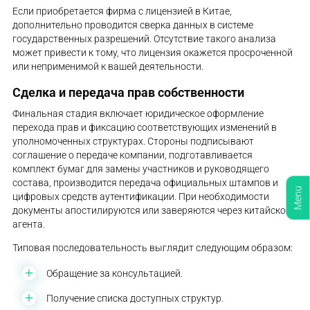
Если приобретается фирма с лицензией в Китае,
дополнительно проводится сверка данных в системе
государственных разрешений. Отсутствие такого анализа
может привести к тому, что лицензия окажется просроченной
или неприменимой к вашей деятельности.
Сделка и передача прав собственности
Финальная стадия включает юридическое оформление
перехода прав и фиксацию соответствующих изменений в
уполномоченных структурах. Стороны подписывают
соглашение о передаче компании, подготавливается
комплект бумаг для замены участников и руководящего
состава, производится передача официальных штампов и
Menu
цифровых средств аутентификации. При необходимости
документы апостилируются или заверяются через китайского
агента.
Типовая последовательность выглядит следующим образом:
Обращение за консультацией.
Получение списка доступных структур.