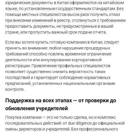
юридические документы в Китае оформляются на китайском
языке, по установленным государственным стандартам. Без
помощи местных специалистов высок риск получить отказ
при внесении изменений в реестр, столкнуться с требованием
предоставить документы, не предусмотренные в вашей
стране, или пропустить важный срок подачи отчета.
Если вы хотите купить готовую компанию в Китае, следует
принять во внимание: любое нарушение процедурных
требований способно повлечь временное ограничение
деятельности или аннулирование корпоративной
регистрации. Привлечение профильных специалистов
позволяет существенно снизить вероятность таких
последствий и гарантирует соблюдение нормативных
предписаний, установленных национальными органами
контроля.
Поддержка на всех этапах — от проверки до
обновления учредителей
Покупка компании — это не только сделка, но и комплекс
последовательных действий: от due diligence до официальной
смены директоров и учредителей. Без профессионального