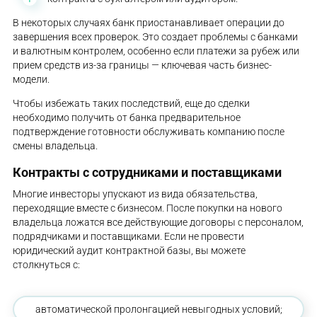
В некоторых случаях банк приостанавливает операции до
завершения всех проверок. Это создает проблемы с банками
и валютным контролем, особенно если платежи за рубеж или
прием средств из-за границы — ключевая часть бизнес-
модели.
Чтобы избежать таких последствий, еще до сделки
необходимо получить от банка предварительное
подтверждение готовности обслуживать компанию после
смены владельца.
Контракты с сотрудниками и поставщиками
Многие инвесторы упускают из вида обязательства,
переходящие вместе с бизнесом. После покупки на нового
владельца ложатся все действующие договоры с персоналом,
подрядчиками и поставщиками. Если не провести
юридический аудит контрактной базы, вы можете
столкнуться с:
автоматической пролонгацией невыгодных условий;