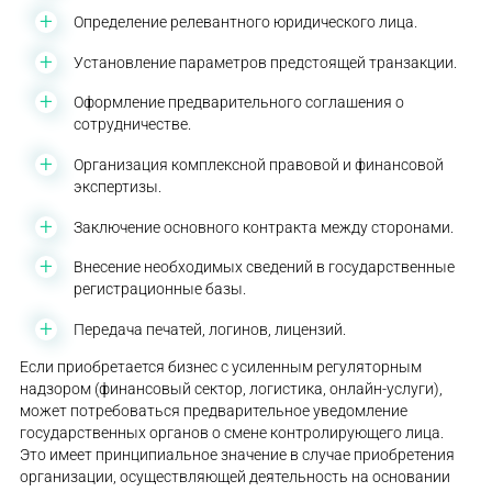
Определение релевантного юридического лица.
Установление параметров предстоящей транзакции.
Оформление предварительного соглашения о
сотрудничестве.
Организация комплексной правовой и финансовой
экспертизы.
Заключение основного контракта между сторонами.
Внесение необходимых сведений в государственные
регистрационные базы.
Передача печатей, логинов, лицензий.
Если приобретается бизнес с усиленным регуляторным
надзором (финансовый сектор, логистика, онлайн-услуги),
может потребоваться предварительное уведомление
государственных органов о смене контролирующего лица.
Это имеет принципиальное значение в случае приобретения
организации, осуществляющей деятельность на основании