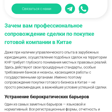
Связаться с нами
Зачем вам профессиональное
сопровождение сделки по покупке
готовой компании в Китае
Даже при наличии управленческого опыта в зарубежных
юрисдикциях, осуществление подобных сделок на территории
КНР требует глубокого понимания местных правовых реалий.
Здесь действуют свои процедурные стандарты, особые
требования банков и нюансы, касающиеся работы с
государственными органами. Именно поэтому
сопровождение покупки готового бизнеса в Китае — не
просто рекомендация, а важнейшее условие успешной сделки.
Устранение бюрократических барьеров
Один из самых заметных барьеров — языковой и
нормативный. Все регистрационные формы, отчетность и