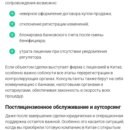
сопровождения возможно:
неверное оформление договора купли-продажи;
отклонение регистрации изменений;
блокировка банковского счета после смены
бенефициара;
утрата лицензии при отсутствии уведомления
регулятора.
Если объектом сделки выступает фирма с лицензией в Китае,
особенно важно соблюсти все этапы перерегистрации в
контролирующих органах. Консультанты также берут на себя
коммуникацию с банками, налоговыми органами и
нотариусами, обеспечивая законность и скорость всех
процедур.
Постлицензионное обслуживание и аутсорсинг
Даже после завершения сделки юридическая и операционная
поддержка остается важной. Особенно это касается ситуаций,
когда вы приобрели готовую компанию в Китае с открытым