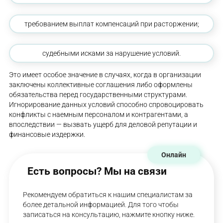
требованием выплат компенсаций при расторжении;
судебными исками за нарушение условий.
Это имеет особое значение в случаях, когда в организации
заключены коллективные соглашения либо оформлены
обязательства перед государственными структурами.
Игнорирование данных условий способно спровоцировать
конфликты с наемным персоналом и контрагентами, а
впоследствии — вызвать ущерб для деловой репутации и
финансовые издержки.
Онлайн
Есть вопросы? Мы на связи
Рекомендуем обратиться к нашим специалистам за
более детальной информацией. Для того чтобы
записаться на консультацию, нажмите кнопку ниже.