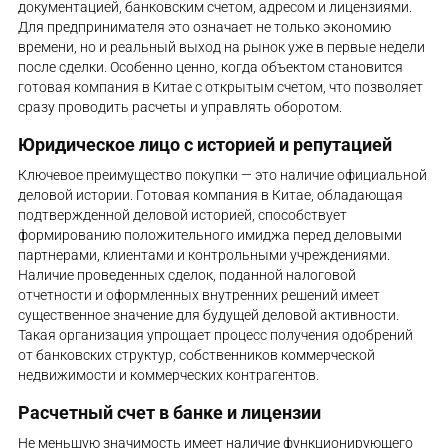
документацией, банковским счетом, адресом и лицензиями.
Для предпринимателя это означает не только экономию
времени, но и реальный выход на рынок уже в первые недели
после сделки. Особенно ценно, когда объектом становится
готовая компания в Китае с открытым счетом, что позволяет
сразу проводить расчеты и управлять оборотом.
Юридическое лицо с историей и репутацией
Ключевое преимущество покупки — это наличие официальной
деловой истории. Готовая компания в Китае, обладающая
подтвержденной деловой историей, способствует
формированию положительного имиджа перед деловыми
партнерами, клиентами и контрольными учреждениями.
Наличие проведенных сделок, поданной налоговой
отчетности и оформленных внутренних решений имеет
существенное значение для будущей деловой активности.
Такая организация упрощает процесс получения одобрений
от банковских структур, собственников коммерческой
недвижимости и коммерческих контрагентов.
Расчетный счет в банке и лицензии
Не меньшую значимость имеет наличие функционирующего