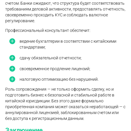
счетом. Банки ожидают, что структура будет соответствовать
требованиям деловой активности, предоставлять отчетность,
своевременно проходить KYC и соблюдать валютное
регулирование.
Профессиональный консультант обеспечит:
ведение бухгалтерии в соответствии с китайскими
стандартами;
сдачу обязательной отчетности;
своевременное продление лицензий;
налоговую оптимизацию без нарушений.
Роль сопровождения — не только оформить сделку, но и
подготовить бизнес к безопасной и стабильной работе в
китайской юрисдикции. Без этого даже формально
приобретенная компания может оказаться неработающей — с
аннулированной лицензией, заблокированным счетом или
без доступа к регистрационным данным.
Заключение