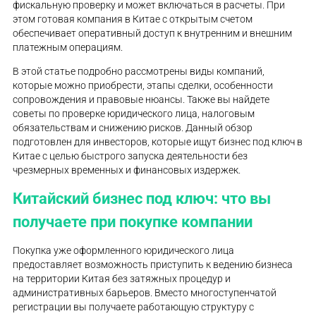
фискальную проверку и может включаться в расчеты. При
этом готовая компания в Китае с открытым счетом
обеспечивает оперативный доступ к внутренним и внешним
платежным операциям.
В этой статье подробно рассмотрены виды компаний,
которые можно приобрести, этапы сделки, особенности
сопровождения и правовые нюансы. Также вы найдете
советы по проверке юридического лица, налоговым
обязательствам и снижению рисков. Данный обзор
подготовлен для инвесторов, которые ищут бизнес под ключ в
Китае с целью быстрого запуска деятельности без
чрезмерных временных и финансовых издержек.
Китайский бизнес под ключ: что вы
получаете при покупке компании
Покупка уже оформленного юридического лица
предоставляет возможность приступить к ведению бизнеса
на территории Китая без затяжных процедур и
административных барьеров. Вместо многоступенчатой
регистрации вы получаете работающую структуру с