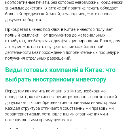
корпоративные печати, без которых невозможны юридически
значимые действия. В китайской практике печать обладает
большей юридической силой, чем подпись, — это основа
документооборота.
Приобретая бизнес под ключ в Китае, инвестор получает
полный комплект — от документов до материальных
атрибутов, необходимых для функционирования. Благодаря
этому можно начать осуществление хозяйственной
деятельности без прохождения дополнительных процедур и
получения отдельных разрешений.
Виды готовых компаний в Китае: что
выбрать иностранному инвестору
Перед тем как купить компанию в Китае, необходимо
определить, какие типы зарегистрированных организаций
допускаются к приобретению иностранными инвесторами.
Каждая структура отличается собственными правовыми
характеристиками, установленными ограничениями и
потенциальными преимуществами.