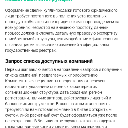
Оформление сделки купли-продажи готового юридического
лица требует поэтапного выполнения установленных
процедур с обязательным юридическим сопровождением на
всех уровнях. Несмотря на внешнюю простоту, данный
процесс должен включать детальную правовую экспертизу
приобретаемой структуры, взаимодействие с финансовыми
организациями и фиксацию изменений в официальных
государственных реестрах.
Запрос списка доступных компаний
Первый шаг заключается в направлении запроса и получении
списка компаний, предлагаемых к приобретению.
Компетентные специалисты предоставляют перечень
вариантов с указанием основных характеристик:
организационная структура, дата создания, регион
регистрации, наличие активов, действующих лицензий и
банковских инструментов. Важно на этом этапе понять,
требуется ли вам готовая компания в Китае с открытым
счетом, либо расчетный счет будет оформляться уже после
перехода прав. В большинстве случаев каталоги содержат
отсканированные копии учредительных материалов и