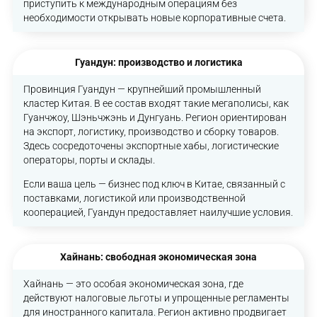
приступить к международным операциям без
необходимости открывать новые корпоративные счета.
Гуандун: производство и логистика
Провинция Гуандун — крупнейший промышленный
кластер Китая. В ее состав входят такие мегаполисы, как
Гуанчжоу, Шэньчжэнь и Дунгуань. Регион ориентирован
на экспорт, логистику, производство и сборку товаров.
Здесь сосредоточены экспортные хабы, логистические
операторы, порты и склады.
Если ваша цель — бизнес под ключ в Китае, связанный с
поставками, логистикой или производственной
кооперацией, Гуандун предоставляет наилучшие условия.
Хайнань: свободная экономическая зона
Хайнань — это особая экономическая зона, где
действуют налоговые льготы и упрощенные регламенты
для иностранного капитала. Регион активно продвигает