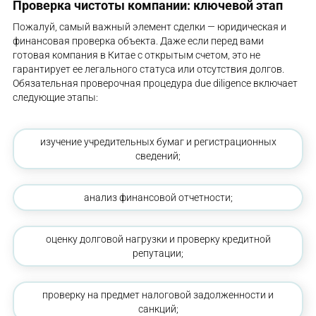
Проверка чистоты компании: ключевой этап
Пожалуй, самый важный элемент сделки — юридическая и
финансовая проверка объекта. Даже если перед вами
готовая компания в Китае с открытым счетом, это не
гарантирует ее легального статуса или отсутствия долгов.
Обязательная проверочная процедура due diligence включает
следующие этапы:
изучение учредительных бумаг и регистрационных
сведений;
анализ финансовой отчетности;
оценку долговой нагрузки и проверку кредитной
репутации;
проверку на предмет налоговой задолженности и
санкций;