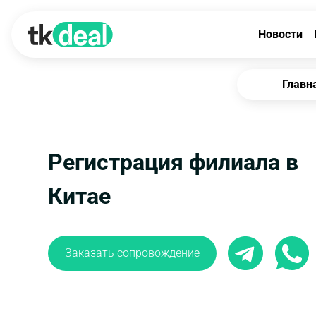
Новости
Главн
Регистрация филиала в
Китае
Заказать сопровождение