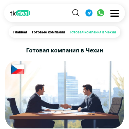
Главная
Готовые компании
Готовая компания в Чехии
Готовая компания в Чехии