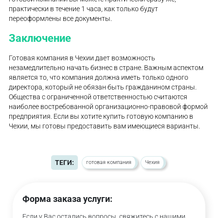
практически в течение 1 часа, как только будут
переоформлены все документы.
Заключение
Готовая компания в Чехии дает возможность
незамедлительно начать бизнес в стране. Важным аспектом
является то, что компания должна иметь только одного
директора, который не обязан быть гражданином страны.
Общества с ограниченной ответственностью считаются
наиболее востребованной организационно-правовой формой
предприятия. Если вы хотите купить готовую компанию в
Чехии, мы готовы предоставить вам имеющиеся варианты.
ТЕГИ:
готовая компания
Чехия
Форма заказа услуги:
Если у Вас остались вопросы, свяжитесь с нашими