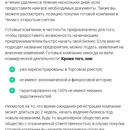
в Чехии удаленно в течение нескольких дней, если
предоставите нам все необходимые документы. Также вы
можете рассмотреть позицию покупки готовой компании в
Чехии с открытым счетом.
Готовые компании, в частности, предназначены для того,
чтобы предоставить возможность начинающим
предпринимателям быстро начать свой бизнес. Если вам не
подходит название предприятия, можно подать заявление на
внесение изменений. Готовые компании никогда не вели
коммерческой деятельности.
Кроме того, они:
уже зарегистрированы в Торговом реестре;
не имеют экономической и финансовой истории;
гарантированно на 100% не имеют никаких
задолженностей.
Несмотря на то, что время ожидания регистрации компании
может длиться до 2 недель, начать ведение бизнеса под
новым названием, будь то акционерное общество или
общество с ограниченной ответственностью, в случае покупки
готовой компании вы можете практически сразу же,