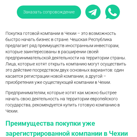
Заказать сопровождение
Покупка готовой компании в Чехии – это возможность
быстро начать бизнес в стране. Чешская Республика
предлагает ряд преимуществ иностранным инвесторам,
которые заинтересованы в расширении своей
предпринимательской деятельности на территории страны.
Лица, которые хотят открыть компанию могут осуществить
это действие посредством двух основных вариантов: один
касается регистрации новой компании, а другой –
приобретения уже существующей компании в Чехии.
Предпринимателям, которые хотят как можно быстрее
начать свою деятельность на территории европейского
государства, рекомендуется купить готовую компанию в
Чехии.
Преимущества покупки уже
зарегистрированной компании в Чехии