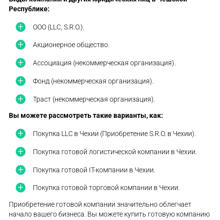
Республике:
ООО (LLC, S.R.O.).
Акционерное общество.
Ассоциация (некоммерческая организация).
Фонд (некоммерческая организация).
Траст (некоммерческая организация).
Вы можете рассмотреть такие варианты, как:
Покупка LLC в Чехии (Приобретение S.R.O. в Чехии).
Покупка готовой логистической компании в Чехии.
Покупка готовой IT-компании в Чехии.
Покупка готовой торговой компании в Чехии.
Приобретение готовой компании значительно облегчает
начало вашего бизнеса. Вы можете купить готовую компанию