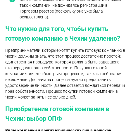
такой компании, не дожидаясь регистрации в
Торговом реестре (поскольку она уже была
осуществлена).
Что нужно для того, чтобы купить
готовую компанию в Чехии удаленно?
Предприниматели, которые хотят купить готовую компанию в
Чехии, должны знать, что этот процесс достаточно простой:
единственная процедура, которая должна быть завершена,
это передача права собственности. Покупка готовой
компании является быстрым процессом, так как требования
несложные. Для начала процесса нужно предоставить
удостоверение личности. Далее остается дождаться передачи
прав собственности. Процесс покупки готовой компании в
Чехии может занять несколько дней.
Приобретение готовой компании в
Чехии: выбор ОПФ
Виды компаний и других юридических лиц в Чешской