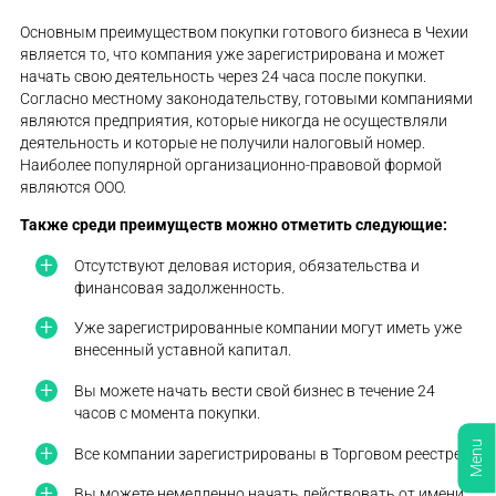
Основным преимуществом покупки готового бизнеса в Чехии
является то, что компания уже зарегистрирована и может
начать свою деятельность через 24 часа после покупки.
Согласно местному законодательству, готовыми компаниями
являются предприятия, которые никогда не осуществляли
деятельность и которые не получили налоговый номер.
Наиболее популярной организационно-правовой формой
являются ООО.
Также среди преимуществ можно отметить следующие:
Отсутствуют деловая история, обязательства и
финансовая задолженность.
Уже зарегистрированные компании могут иметь уже
внесенный уставной капитал.
Вы можете начать вести свой бизнес в течение 24
часов с момента покупки.
Menu
Все компании зарегистрированы в Торговом реестре.
Вы можете немедленно начать действовать от имени