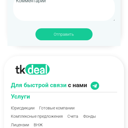
Отправить
Для быстрой связи
с нами
Услуги
Юрисдикции
Готовые компании
Комплексные предложения
Счета
Фонды
Лицензии
ВНЖ