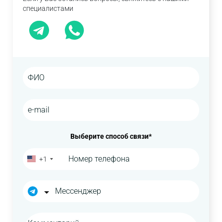
специалистами
Выберите способ связи*
+1