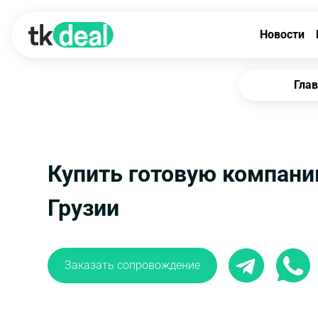
Новости
Гла
Купить готовую компани
Грузии
Заказать сопровождение