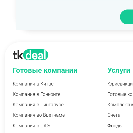
Готовые компании
Услуги
Компания в Китае
Юрисдикци
Компания в Гонконге
Готовые к
Компания в Сингапуре
Комплексн
Компания во Вьетнаме
Счета
Компания в ОАЭ
Фонды