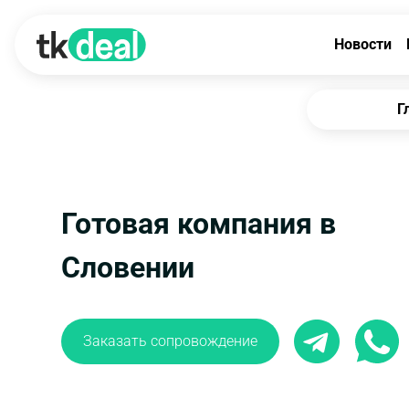
Новости
Г
Готовая компания в
Словении
Заказать сопровождение