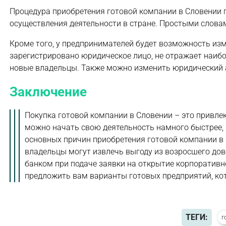
Процедура приобретения готовой компании в Словении 
осуществления деятельности в стране. Простыми слова
Кроме того, у предпринимателей будет возможность изм
зарегистрировано юридическое лицо, не отражает наиб
новые владельцы. Также можно изменить юридический а
Заключение
Покупка готовой компании в Словении – это привлек
можно начать свою деятельность намного быстрее, 
основных причин приобретения готовой компании в С
владельцы могут извлечь выгоду из возросшего дов
банком при подаче заявки на открытие корпоратив
предложить вам варианты готовых предприятий, кот
ТЕГИ:
г