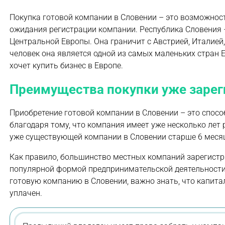
Покупка готовой компании в Словении – это возможност
ожидания регистрации компании. Республика Словения –
Центральной Европы. Она граничит с Австрией, Италией
человек она является одной из самых маленьких стран Е
хочет купить бизнес в Европе.
Преимущества покупки уже зарег
Приобретение готовой компании в Словении – это спосо
благодаря тому, что компания имеет уже несколько лет
уже существующей компании в Словении старше 6 месяц
Как правило, большинство местных компаний зарегистр
популярной формой предпринимательской деятельности 
готовую компанию в Словении, важно знать, что капитал
уплачен.