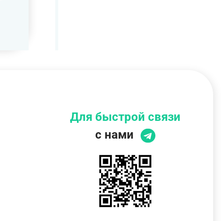
Для быстрой связи
с нами