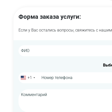
Форма заказа услуги:
Если у Вас остались вопросы, свяжитесь с наши
Выбе
+1