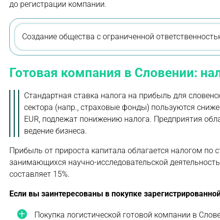
до регистрации компании.
Создание общества с ограниченной ответственность
Готовая компания в Словении: н
Стандартная ставка налога на прибыль для словенс
сектора (напр., страховые фонды) пользуются сниже
EUR, подлежат понижению налога. Предприятия обла
ведение бизнеса.
Прибыль от прироста капитала облагается налогом по с
занимающихся научно-исследовательской деятельностью
составляет 15%.
Если вы заинтересованы в покупке зарегистрированной
Покупка логистической готовой компании в Слов