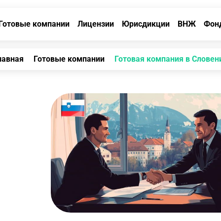
Готовые компании
Лицензии
Юрисдикции
ВНЖ
Фон
лавная
Готовые компании
Готовая компания в Словен