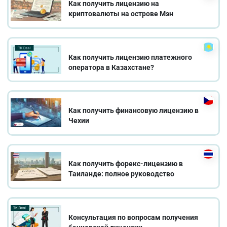
Как получить лицензию на
криптовалюты на острове Мэн
Как получить лицензию платежного
оператора в Казахстане?
Как получить финансовую лицензию в
Чехии
Как получить форекс-лицензию в
Таиланде: полное руководство
Консультация по вопросам получения