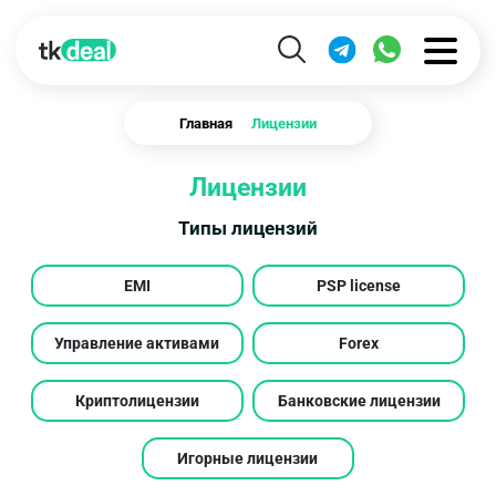
Главная
Лицензии
Лицензии
Типы лицензий
EMI
PSP license
Управление активами
Forex
Криптолицензии
Банковские лицензии
Игорные лицензии