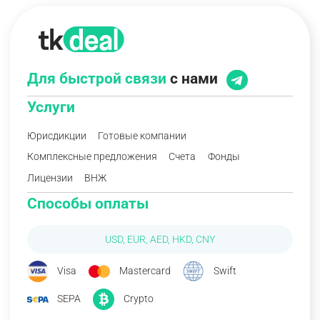
Для быстрой связи
с нами
Услуги
Юрисдикции
Готовые компании
Комплексные предложения
Счета
Фонды
Лицензии
ВНЖ
Способы оплаты
USD, EUR, AED, HKD, CNY
Visa
Mastercard
Swift
SEPA
Crypto