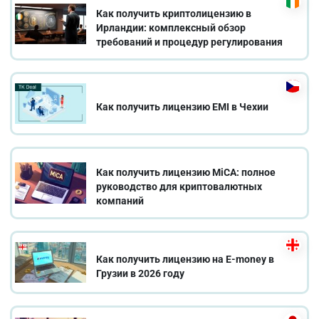
Как получить криптолицензию в
Ирландии: комплексный обзор
требований и процедур регулирования
Как получить лицензию EMI в Чехии
Как получить лицензию MiCA: полное
руководство для криптовалютных
компаний
Как получить лицензию на E-money в
Грузии в 2026 году