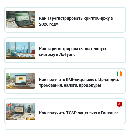
Как зарегистрировать криптобиржу в
2026 году
Как зарегистрировать платежную
систему в Лабуане
Как получить EMI-лицензию в Ирландии:
требования, налоги, процедуры
Как получить TCSP лицензию в Гонконге