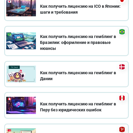
Как получить лицензию на ICO в Японии:
шаги и требования
Как получить лицензию на гемблинг в
Бразилии: оформление и правовые
нюансы
Как получить лицензию на гемблинг в
Дании
Как получить лицензию на гемблинг в
Перу без юридических ошибок