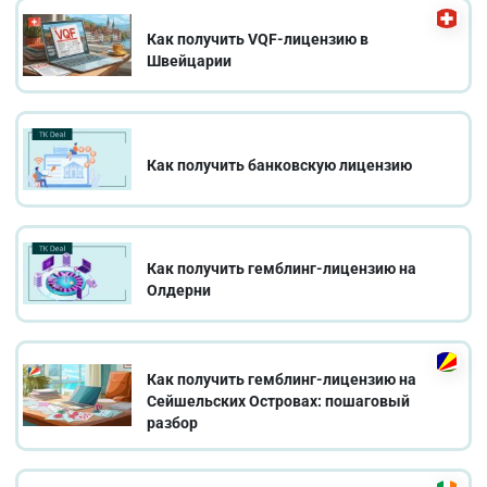
Как получить VQF-лицензию в
Швейцарии
Как получить банковскую лицензию
Как получить гемблинг-лицензию на
Олдерни
Как получить гемблинг-лицензию на
Сейшельских Островах: пошаговый
разбор