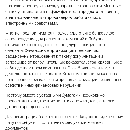
платежи и проводить международные транзакции. Местные
банки учитывают специфику финтеха и предлагают пакеты,
адаптированные под провайдеров, работающих с
электронными средствами.
Многие предприниматели подчеркивают, что банковское
сопровождение для расчетных компаний в Лабуане
отличается от стандартных процедур традиционного
банкинга. Финансовые организации предъявляют
расширенные требования к пакету документации и
запрашивают дополнительные доказательства, связанные с
соблюдением норм комплаенса. Это объясняется тем, что
деятельность в сфере платежей рассматривается как зона
повышенного риска с точки зрения легализации незаконных
средств и иных финансовых нарушений.
Поэтому вместе с уставными бумагами необходимо
предоставить внутренние политики по AML/KYC, а также
договор аренды офиса.
Для регистрации банковского счета в Лабуане юридическому
лицу потребуется подготовить следующий комплект
документов: