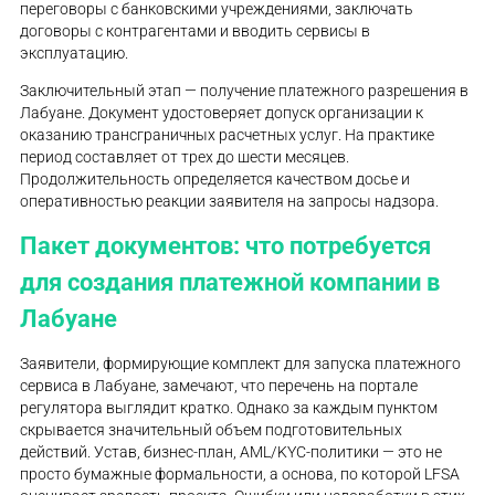
переговоры с банковскими учреждениями, заключать
договоры с контрагентами и вводить сервисы в
эксплуатацию.
Заключительный этап — получение платежного разрешения в
Лабуане. Документ удостоверяет допуск организации к
оказанию трансграничных расчетных услуг. На практике
период составляет от трех до шести месяцев.
Продолжительность определяется качеством досье и
оперативностью реакции заявителя на запросы надзора.
Пакет документов: что потребуется
для создания платежной компании в
Лабуане
Заявители, формирующие комплект для запуска платежного
сервиса в Лабуане, замечают, что перечень на портале
регулятора выглядит кратко. Однако за каждым пунктом
скрывается значительный объем подготовительных
действий. Устав, бизнес-план, AML/KYC-политики — это не
просто бумажные формальности, а основа, по которой LFSA