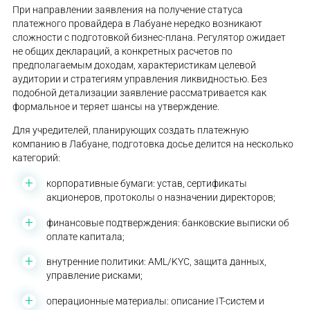
При направлении заявления на получение статуса
платежного провайдера в Лабуане нередко возникают
сложности с подготовкой бизнес-плана. Регулятор ожидает
не общих деклараций, а конкретных расчетов по
предполагаемым доходам, характеристикам целевой
аудитории и стратегиям управления ликвидностью. Без
подобной детализации заявление рассматривается как
формальное и теряет шансы на утверждение.
Для учредителей, планирующих создать платежную
компанию в Лабуане, подготовка досье делится на несколько
категорий:
корпоративные бумаги: устав, сертификаты
акционеров, протоколы о назначении директоров;
финансовые подтверждения: банковские выписки об
оплате капитала;
внутренние политики: AML/KYC, защита данных,
управление рисками;
операционные материалы: описание IT-систем и