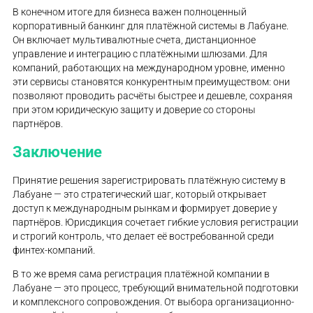
В конечном итоге для бизнеса важен полноценный
корпоративный банкинг для платёжной системы в Лабуане.
Он включает мультивалютные счета, дистанционное
управление и интеграцию с платёжными шлюзами. Для
компаний, работающих на международном уровне, именно
эти сервисы становятся конкурентным преимуществом: они
позволяют проводить расчёты быстрее и дешевле, сохраняя
при этом юридическую защиту и доверие со стороны
партнёров.
Заключение
Принятие решения зарегистрировать платёжную систему в
Лабуане — это стратегический шаг, который открывает
доступ к международным рынкам и формирует доверие у
партнёров. Юрисдикция сочетает гибкие условия регистрации
и строгий контроль, что делает её востребованной среди
финтех-компаний.
В то же время сама регистрация платёжной компании в
Лабуане — это процесс, требующий внимательной подготовки
и комплексного сопровождения. От выбора организационно-