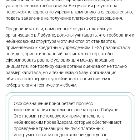
установленным требованиям. Без участия регулятора
невозможно корректно учредить компанию, а следовательно,
подать заявление на получение платежного разрешения.
Предприниматели, намеренные создать платежную
организацию в Лабуане, должны учитывать, что требования к
небанковским структурам отличаются от стандартов,
применяемых к кредитным учреждениям. LFSA разработала
порядок, ориентированный на финтех-сектор, чтобы
сформировать равные условия для международных
инициатив. Контролирующие органы оценивают не только
размер капитала, но и техническую базу: организация
обязана подтвердить устойчивость своих систем к
кибератакам и техническим сбоям.
Особое значение приобретает процесс
лицензирования платежного оператора в Лабуане.
Этот термин используется применительно к
небанковским провайдерам, которые обеспечивают
проведение транзакций, выпуск платёжных
инструментов или предоставление доступа к