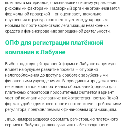
комплекта материалов, описывающих систему управления
рисковыми факторами. Надзорный орган не ограничивается
формальной проверкой — он оценивает, насколько
внутренняя структура соответствует международным
нормам по противодействию легализации незаконных
средств и финансированию запрещенной деятельности.
ОПФ для регистрации платёжной
компании в Лабуане
Выбор подходящей правовой формы в Лабуане напрямую
влияет на будущее развитие проекта — от уровня
налогообложения до доступа к работе с зарубежными
финансовыми учреждениями. В юрисдикции предусмотрено
несколько типов корпоративных образований, однако для
платежных операторов приоритетным считается вариант
частной компании с ограниченной ответственностью. Такой
формат удобен для инвесторов и соответствует требованиям
регулятора, предъявляемым к финансовым организациям.
Лицо, намеревающееся оформить регистрацию платежного
сервиса в Лабуане, должно учитывать: без созданного