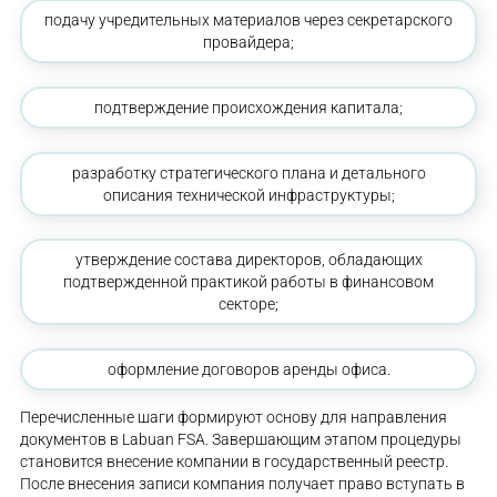
подачу учредительных материалов через секретарского
провайдера;
подтверждение происхождения капитала;
разработку стратегического плана и детального
описания технической инфраструктуры;
утверждение состава директоров, обладающих
подтвержденной практикой работы в финансовом
секторе;
оформление договоров аренды офиса.
Перечисленные шаги формируют основу для направления
документов в Labuan FSA. Завершающим этапом процедуры
становится внесение компании в государственный реестр.
После внесения записи компания получает право вступать в