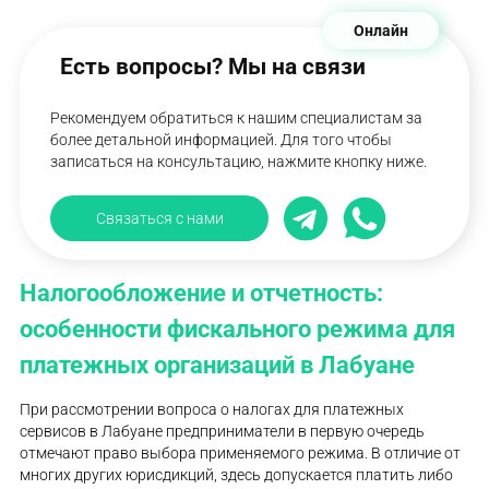
Онлайн
Есть вопросы? Мы на связи
Рекомендуем обратиться к нашим специалистам за
более детальной информацией. Для того чтобы
записаться на консультацию, нажмите кнопку ниже.
Связаться с нами
Налогообложение и отчетность:
особенности фискального режима для
платежных организаций в Лабуане
При рассмотрении вопроса о налогах для платежных
сервисов в Лабуане предприниматели в первую очередь
отмечают право выбора применяемого режима. В отличие от
многих других юрисдикций, здесь допускается платить либо