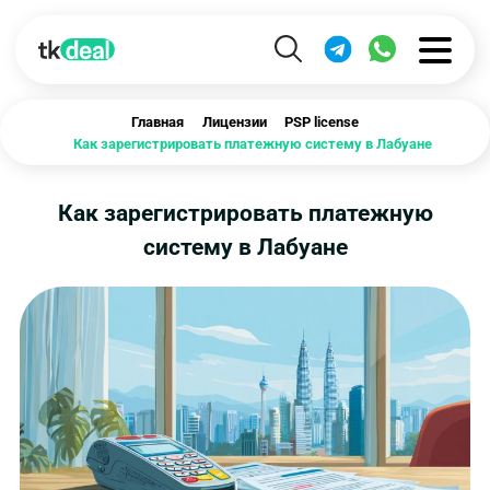
Главная
Лицензии
PSP license
Как зарегистрировать платежную систему в Лабуане
Как зарегистрировать платежную
систему в Лабуане