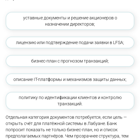
уставные документы и решение акционеров о
назначении директоров;
лицензию или подтверждение подачи заявки в LFSA;
бизнес-план с прогнозом транзакций;
описание IT-платформы и механизмов защиты данных;
политику по идентификации клиентов и контролю
транзакций.
Отдельная категория документов потребуется, если цель —
открыть счёт для платёжной системы в Лабуане. Банк
попросит показать не только бизнес-план, но и список
предполагаемых партнёров. Чем прозрачнее структура, тем