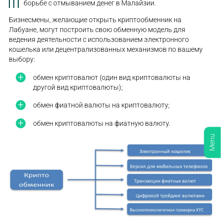
борьбе с отмыванием денег в Малайзии.
Бизнесмены, желающие открыть криптообменник на
Лабуане, могут построить свою обменную модель для
ведения деятельности с использованием электронного
кошелька или децентрализованных механизмов по вашему
выбору:
обмен криптовалют (один вид криптовалюты на
другой вид криптовалюты);
обмен фиатной валюты на криптовалюту;
обмен криптовалюты на фиатную валюту.
Menu