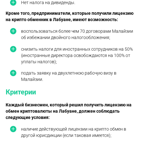
Нет налога на дивиденды.
Кроме того, предприниматели, которые получили лицензию
на крипто обменник в Лабуане, имеют возможность:
воспользоваться более чем 70 договорами Малайзии
об избежании двойного налогообложения;
снизить налоги для иностранных сотрудников на 50%
(иностранные директора освобождаются на 100% от
уплаты налогов);
подать заявку на двухлетнюю рабочую визу в
Малайзии.
Критерии
Каждый бизнесмен, который решил получить лицензию на
обмен криптовалюты на Лабуане, должен соблюдать
следующие условия:
наличие действующей лицензии на крипто обмен в
другой юрисдикции (если таковая имеется);