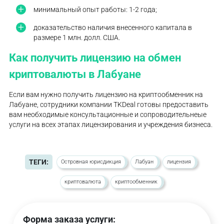
минимальный опыт работы: 1-2 года;
доказательство наличия внесенного капитала в
размере 1 млн. долл. США.
Как получить лицензию на обмен
криптовалюты в Лабуане
Если вам нужно получить лицензию на криптообменник на
Лабуане, сотрудники компании TKDeal готовы предоставить
вам необходимые консультационные и сопроводительнеые
услуги на всех этапах лицензирования и учреждения бизнеса.
ТЕГИ:
Островная юрисдикция
Лабуан
лицензия
криптовалюта
криптообменник
Форма заказа услуги: