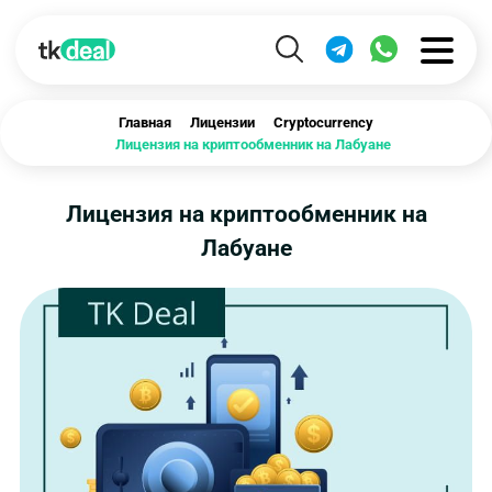
Главная
Лицензии
Cryptocurrency
Лицензия на криптообменник на Лабуане
Лицензия на криптообменник на
Лабуане