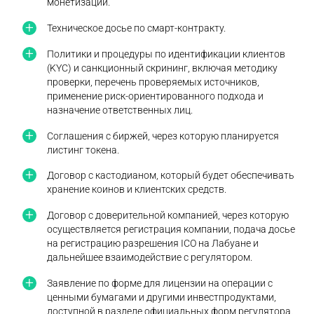
монетизации.
Техническое досье по смарт-контракту.
Политики и процедуры по идентификации клиентов
(KYC) и санкционный скрининг, включая методику
проверки, перечень проверяемых источников,
применение риск-ориентированного подхода и
назначение ответственных лиц.
Соглашения с биржей, через которую планируется
листинг токена.
Договор с кастодианом, который будет обеспечивать
хранение коинов и клиентских средств.
Договор с доверительной компанией, через которую
осуществляется регистрация компании, подача досье
на регистрацию разрешения ICO на Лабуане и
дальнейшее взаимодействие с регулятором.
Заявление по форме для лицензии на операции с
ценными бумагами и другими инвестпродуктами,
доступной в разделе официальных форм регулятора.