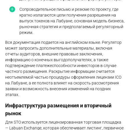
Сопроводительное письмо и резюме по проекту, где
кратко излагаются цели получения разрешения на
выпуск токенов на Лабуане, основная модель бизнеса,
рыночная стратегия и предполагаемый регуляторный
режим.
Вся документация подается на английском языке. Регулятор
может запросить дополнительные материалы, включая
отчеты аудиторов, внешние правовые заключения,
информацию о конечных выгодополучателях, а также
подтверждение платежеспособности инвесторов в случае
частного размещения. Раскрытие информации считается
неотъемлемой частью процедуры оформления лицензии ICO
на Лабуане, а ее полнота влияет на скорость рассмотрения
заявки и возможность внесения изменений на поздних
этапах.
Инфраструктура размещения и вторичный
рынок
Для STO используется лицензированная торговая площадка
— Labuan Exchange, которая обеспечивает листинг, первичное