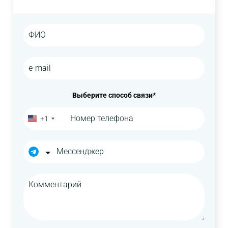
Выберите способ связи*
+1