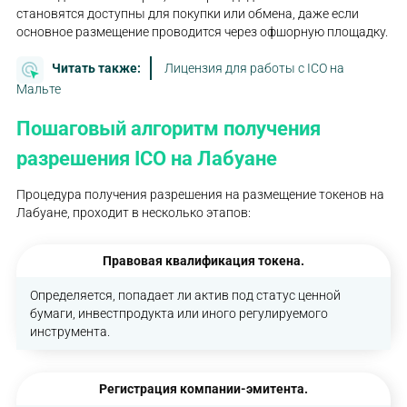
становятся доступны для покупки или обмена, даже если
основное размещение проводится через офшорную площадку.
Читать также:
Лицензия для работы с ICO на
Мальте
Пошаговый алгоритм получения
разрешения ICO на Лабуане
Процедура получения разрешения на размещение токенов на
Лабуане, проходит в несколько этапов:
Правовая квалификация токена.
Определяется, попадает ли актив под статус ценной
бумаги, инвестпродукта или иного регулируемого
инструмента.
Регистрация компании-эмитента.