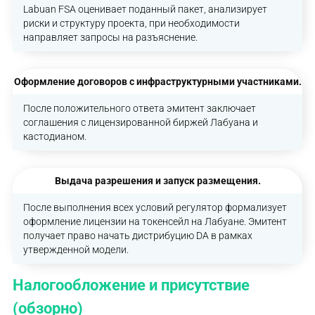
Labuan FSA оценивает поданный пакет, анализирует
риски и структуру проекта, при необходимости
направляет запросы на разъяснение.
Оформление договоров с инфраструктурными участниками.
После положительного ответа эмитент заключает
соглашения с лицензированной биржей Лабуана и
кастодианом.
Выдача разрешения и запуск размещения.
После выполнения всех условий регулятор формализует
оформление лицензии на токенсейл на Лабуане. Эмитент
получает право начать дистрибуцию DA в рамках
утвержденной модели.
Налогообложение и присутствие
(обзорно)