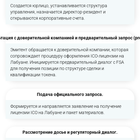
Создается юрлицо, устанавливается структура
управления, назначается директор-резидент и
открываются корпоративные счета.
тация с доверительной компанией и предварительный запрос (pre-
Эмитент обращается к доверительной компании, которая
сопровождает процедуру оформления ICO-лицензии на
Лабуане. Инициируется предварительный диалог с FSA
для получения позиции по структуре сделки и
квалификации токена.
Подача официального запроса.
Формируется и направляется заявление на получение
лицензии ICO на Лабуане и пакет материалов.
Рассмотрение досье и регуляторный диалог.