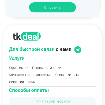
Отправить
Для быстрой связи
с нами
Услуги
Юрисдикции
Готовые компании
Комплексные предложения
Счета
Фонды
Лицензии
ВНЖ
Способы оплаты
USD, EUR, AED, HKD, CNY