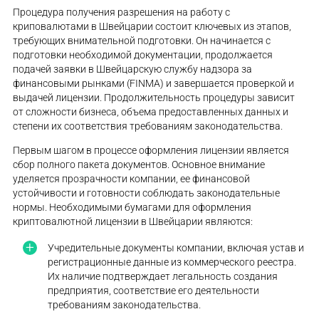
Процедура получения разрешения на работу с
криповалютами в Швейцарии состоит ключевых из этапов,
требующих внимательной подготовки. Он начинается с
подготовки необходимой документации, продолжается
подачей заявки в Швейцарскую службу надзора за
финансовыми рынками (FINMA) и завершается проверкой и
выдачей лицензии. Продолжительность процедуры зависит
от сложности бизнеса, объема предоставленных данных и
степени их соответствия требованиям законодательства.
Первым шагом в процессе оформления лицензии является
сбор полного пакета документов. Основное внимание
уделяется прозрачности компании, ее финансовой
устойчивости и готовности соблюдать законодательные
нормы. Необходимыми бумагами для оформления
криптовалютной лицензии в Швейцарии являются:
Учредительные документы компании, включая устав и
регистрационные данные из коммерческого реестра.
Их наличие подтверждает легальность создания
предприятия, соответствие его деятельности
требованиям законодательства.