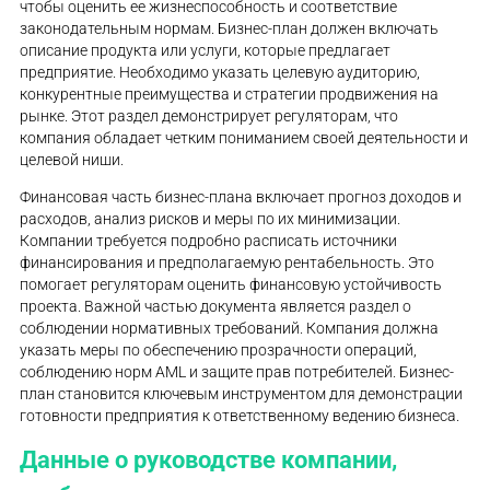
чтобы оценить ее жизнеспособность и соответствие
законодательным нормам. Бизнес-план должен включать
описание продукта или услуги, которые предлагает
предприятие. Необходимо указать целевую аудиторию,
конкурентные преимущества и стратегии продвижения на
рынке. Этот раздел демонстрирует регуляторам, что
компания обладает четким пониманием своей деятельности и
целевой ниши.
Финансовая часть бизнес-плана включает прогноз доходов и
расходов, анализ рисков и меры по их минимизации.
Компании требуется подробно расписать источники
финансирования и предполагаемую рентабельность. Это
помогает регуляторам оценить финансовую устойчивость
проекта. Важной частью документа является раздел о
соблюдении нормативных требований. Компания должна
указать меры по обеспечению прозрачности операций,
соблюдению норм AML и защите прав потребителей. Бизнес-
план становится ключевым инструментом для демонстрации
готовности предприятия к ответственному ведению бизнеса.
Данные о руководстве компании,