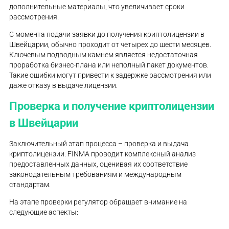
дополнительные материалы, что увеличивает сроки
рассмотрения.
С момента подачи заявки до получения криптолицензии в
Швейцарии, обычно проходит от четырех до шести месяцев.
Ключевым подводным камнем является недостаточная
проработка бизнес-плана или неполный пакет документов.
Такие ошибки могут привести к задержке рассмотрения или
даже отказу в выдаче лицензии.
Проверка и получение криптолицензии
в Швейцарии
Заключительный этап процесса – проверка и выдача
криптолицензии. FINMA проводит комплексный анализ
предоставленных данных, оценивая их соответствие
законодательным требованиям и международным
стандартам.
На этапе проверки регулятор обращает внимание на
следующие аспекты: