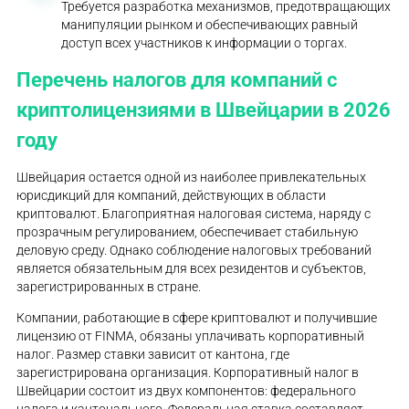
Требуется разработка механизмов, предотвращающих
манипуляции рынком и обеспечивающих равный
доступ всех участников к информации о торгах.
Перечень налогов для компаний с
криптолицензиями в Швейцарии в 2026
году
Швейцария остается одной из наиболее привлекательных
юрисдикций для компаний, действующих в области
криптовалют. Благоприятная налоговая система, наряду с
прозрачным регулированием, обеспечивает стабильную
деловую среду. Однако соблюдение налоговых требований
является обязательным для всех резидентов и субъектов,
зарегистрированных в стране.
Компании, работающие в сфере криптовалют и получившие
лицензию от FINMA, обязаны уплачивать корпоративный
налог. Размер ставки зависит от кантона, где
зарегистрирована организация. Корпоративный налог в
Швейцарии состоит из двух компонентов: федерального