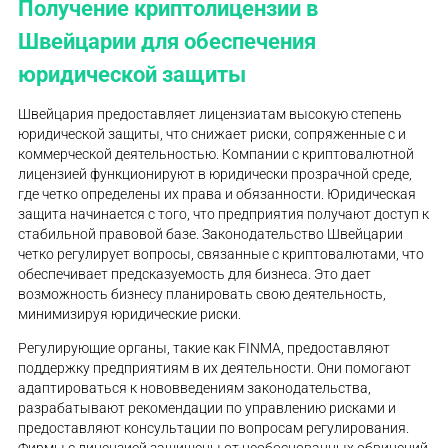
Получение криптолицензии в
Швейцарии для обеспечения
юридической защиты
Швейцария предоставляет лицензиатам высокую степень
юридической защиты, что снижает риски, сопряженные с и
коммерческой деятельностью. Компании с криптовалютной
лицензией функционируют в юридически прозрачной среде,
где четко определены их права и обязанности. Юридическая
защита начинается с того, что предприятия получают доступ к
стабильной правовой базе. Законодательство Швейцарии
четко регулирует вопросы, связанные с криптовалютами, что
обеспечивает предсказуемость для бизнеса. Это дает
возможность бизнесу планировать свою деятельность,
минимизируя юридические риски.
Регулирующие органы, такие как FINMA, предоставляют
поддержку предприятиям в их деятельности. Они помогают
адаптироваться к нововведениям законодательства,
разрабатывают рекомендации по управлению рисками и
предоставляют консультации по вопросам регулирования.