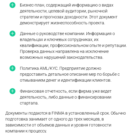
Бизнес-план, содержащий информацию о видах
деятельности, целевой аудитории, рыночной
стратегии и прогнозах доходности. Этот документ
демонстрирует жизнеспособность проекта.
Данные о руководстве компании. Информация о
владельцах и ключевых сотрудниках, их
квалификации, профессиональном опыте и репутации.
Проверка данных направлена на исключение
возможных нарушений законодательства.
Политика AML/KYC. Предприятие должно
предоставить детальное описание мер по борьбе с
отмыванием денег и идентификации клиентов.
Финансовая отчетность, если фирма уже ведет
деятельность, либо данные о финансировании
стартапа.
Документы подаются в FINMA в установленный срок. Обычно
подготовка занимает от одного до трех месяцев, в
зависимости от объемов данных и уровня готовности
компании к процессу.