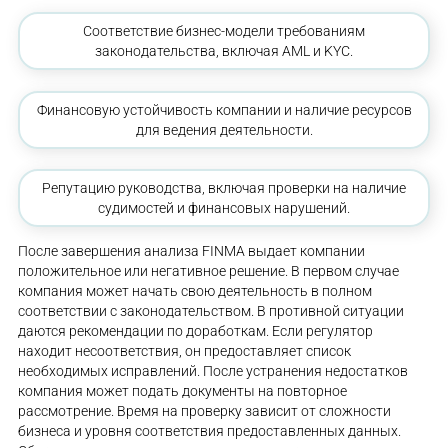
Соответствие бизнес-модели требованиям
законодательства, включая AML и KYC.
Финансовую устойчивость компании и наличие ресурсов
для ведения деятельности.
Репутацию руководства, включая проверки на наличие
судимостей и финансовых нарушений.
После завершения анализа FINMA выдает компании
положительное или негативное решение. В первом случае
компания может начать свою деятельность в полном
соответствии с законодательством. В противной ситуации
даются рекомендации по доработкам. Если регулятор
находит несоответствия, он предоставляет список
необходимых исправлений. После устранения недостатков
компания может подать документы на повторное
рассмотрение. Время на проверку зависит от сложности
бизнеса и уровня соответствия предоставленных данных.