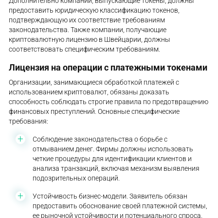
Дополнительно компании, выпускающие токены, должны
предоставить юридическую классификацию токенов,
подтверждающую их соответствие требованиям
законодательства. Также компании, получающие
криптовалютную лицензию в Швейцарии, должны
соответствовать специфическим требованиям.
Лицензия на операции с платежными токенами
Организации, занимающиеся обработкой платежей с
использованием криптовалют, обязаны доказать
способность соблюдать строгие правила по предотвращению
финансовых преступлений. Основные специфические
требования:
Соблюдение законодательства о борьбе с
отмыванием денег. Фирмы должны использовать
четкие процедуры для идентификации клиентов и
анализа транзакций, включая механизм выявления
подозрительных операций.
Устойчивость бизнес-модели. Заявитель обязан
предоставить обоснование своей платежной системы,
ее рыночной устойчивости и потенциального спроса.