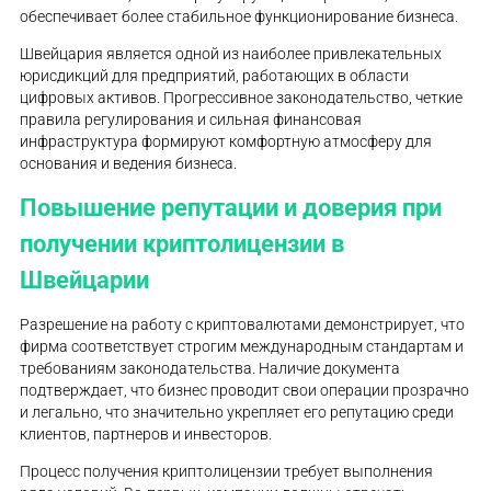
обеспечивает более стабильное функционирование бизнеса.
Швейцария является одной из наиболее привлекательных
юрисдикций для предприятий, работающих в области
цифровых активов. Прогрессивное законодательство, четкие
правила регулирования и сильная финансовая
инфраструктура формируют комфортную атмосферу для
основания и ведения бизнеса.
Повышение репутации и доверия при
получении криптолицензии в
Швейцарии
Разрешение на работу с криптовалютами демонстрирует, что
фирма соответствует строгим международным стандартам и
требованиям законодательства. Наличие документа
подтверждает, что бизнес проводит свои операции прозрачно
и легально, что значительно укрепляет его репутацию среди
клиентов, партнеров и инвесторов.
Процесс получения криптолицензии требует выполнения