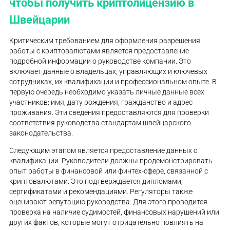
чтобы получить криптолицензию в
Швейцарии
Критическим требованием для оформления разрешения
работы с криптовалютами является предоставление
подробной информации о руководстве компании. Это
включает данные о владельцах, управляющих и ключевых
сотрудниках, их квалификации и профессиональном опыте. В
первую очередь необходимо указать личные данные всех
участников: имя, дату рождения, гражданство и адрес
проживания. Эти сведения предоставляются для проверки
соответствия руководства стандартам швейцарского
законодательства.
Следующим этапом является предоставление данных о
квалификации. Руководители должны продемонстрировать
опыт работы в финансовой или финтех-сфере, связанной с
криптовалютами. Это подтверждается дипломами,
сертификатами и рекомендациями. Регуляторы также
оценивают репутацию руководства. Для этого проводится
проверка на наличие судимостей, финансовых нарушений или
других фактов, которые могут отрицательно повлиять на