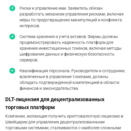
Риски и управление ими. Заявитель обязан
разработать механизм управления рисками, включая
меры по предотвращению манипуляций и конфликта
интересов.
Система хранения и учета активов. Фирмы должны
продемонстрировать надежность платформ для
хранения инвестиционных токенов, включая методы
шифрования данных и физическую безопасность
серверов.
Квалификация персонала. Руководители и сотрудники,
вовлеченные в управление токенами, должны
обладать подтвержденной компетенцией в области
финансов и законодательства.
DLT-лицензия для децентрализованных
торговых платформ
Компании, желающие получить криптовалютную лицензию в
Швейцарии для управления децентрализованными
торговыми системами, сталкиваются с наиболее сложными