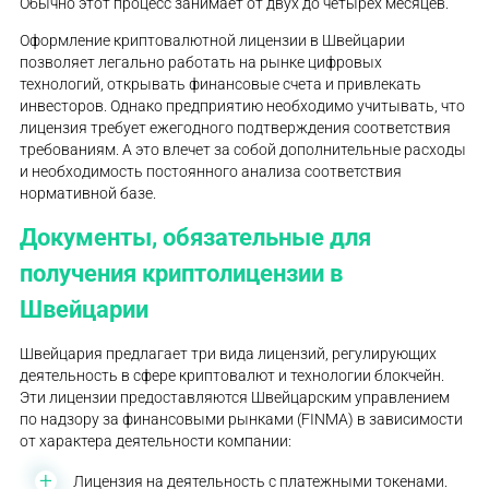
Обычно этот процесс занимает от двух до четырех месяцев.
Оформление криптовалютной лицензии в Швейцарии
позволяет легально работать на рынке цифровых
технологий, открывать финансовые счета и привлекать
инвесторов. Однако предприятию необходимо учитывать, что
лицензия требует ежегодного подтверждения соответствия
требованиям. А это влечет за собой дополнительные расходы
и необходимость постоянного анализа соответствия
нормативной базе.
Документы, обязательные для
получения криптолицензии в
Швейцарии
Швейцария предлагает три вида лицензий, регулирующих
деятельность в сфере криптовалют и технологии блокчейн.
Эти лицензии предоставляются Швейцарским управлением
по надзору за финансовыми рынками (FINMA) в зависимости
от характера деятельности компании:
Лицензия на деятельность с платежными токенами.