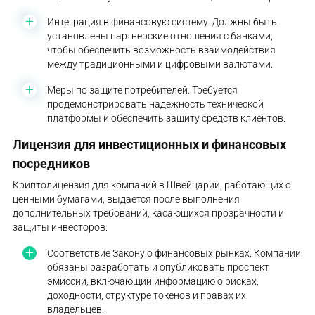
Интеграция в финансовую систему. Должны быть
установлены партнерские отношения с банками,
чтобы обеспечить возможность взаимодействия
между традиционными и цифровыми валютами.
Меры по защите потребителей. Требуется
продемонстрировать надежность технической
платформы и обеспечить защиту средств клиентов.
Лицензия для инвестиционных и финансовых
посредников
Криптолицензия для компаний в Швейцарии, работающих с
ценными бумагами, выдается после выполнения
дополнительных требований, касающихся прозрачности и
защиты инвесторов:
Соответствие Закону о финансовых рынках. Компании
обязаны разработать и опубликовать проспект
эмиссии, включающий информацию о рисках,
доходности, структуре токенов и правах их
владельцев.