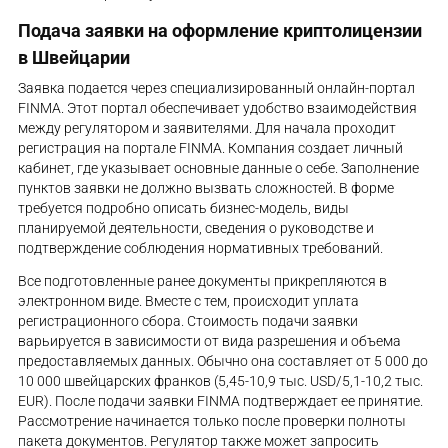
Подача заявки на оформление криптолицензии
в Швейцарии
Заявка подается через специализированный онлайн-портал
FINMA. Этот портал обеспечивает удобство взаимодействия
между регулятором и заявителями. Для начала проходит
регистрация на портале FINMA. Компания создает личный
кабинет, где указывает основные данные о себе. Заполнение
пунктов заявки не должно вызвать сложностей. В форме
требуется подробно описать бизнес-модель, виды
планируемой деятельности, сведения о руководстве и
подтверждение соблюдения нормативных требований.
Все подготовленные ранее документы прикрепляются в
электронном виде. Вместе с тем, происходит уплата
регистрационного сбора. Стоимость подачи заявки
варьируется в зависимости от вида разрешения и объема
предоставляемых данных. Обычно она составляет от 5 000 до
10 000 швейцарских франков (5,45-10,9 тыс. USD/5,1-10,2 тыс.
EUR). После подачи заявки FINMA подтверждает ее принятие.
Рассмотрение начинается только после проверки полноты
пакета документов. Регулятор также может запросить