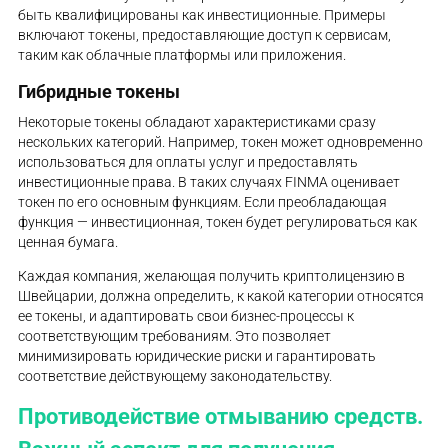
быть квалифицированы как инвестиционные. Примеры
включают токены, предоставляющие доступ к сервисам,
таким как облачные платформы или приложения.
Гибридные токены
Некоторые токены обладают характеристиками сразу
нескольких категорий. Например, токен может одновременно
использоваться для оплаты услуг и предоставлять
инвестиционные права. В таких случаях FINMA оценивает
токен по его основным функциям. Если преобладающая
функция — инвестиционная, токен будет регулироваться как
ценная бумага.
Каждая компания, желающая получить криптолицензию в
Швейцарии, должна определить, к какой категории относятся
ее токены, и адаптировать свои бизнес-процессы к
соответствующим требованиям. Это позволяет
минимизировать юридические риски и гарантировать
соответствие действующему законодательству.
Противодействие отмыванию средств.