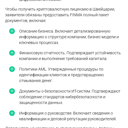
Чтобы получить криптовалютную лицензию в Швейцарии,
заявители обязаны предоставить FINMA полный пакет
документов, включая:
Описание бизнеса. Включает детализированную
информацию о структуре компании, бизнес-модели и
ключевых процессах.
Финансовую отчетность. Подтверждает устойчивость
компании и выполнение требований капитала.
Политики AML. Утвержденные процедуры по
идентификации клиентов и предотвращению
отмывания денег.
Документы о безопасности ИТ-систем. Подтверждают
соблюдение стандартов кибербезопасности и
защищенности данных.
Информация о руководстве. Включает сведения о
квалификации и деловой репутации руководителей.