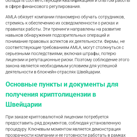
обладать соответствующей квалификацией и опытом работы
в сфере финансового регулирования.
AMLA обязует компании планомерно обучать сотрудников,
стремясь к обеспечению их осведомленности о рисках и
правилах работы. Эти тренинги направлены на развитие
навыков обнаружения подозрительных операций и
понимание правовых аспектов их деятельности. Фирмы, не
соответствующие требованиям AMLA, могут столкнуться с
серьезными последствиями, включая штрафы, потерю
лицензии и репутационные риски. Поэтому соблюдение этого
закона является необходимым условием для успешной
деятельности в блокчейн-отраслях Швейцарии.
Основные пункты и документы для
получения криптолицензии в
Швейцарии
При заказе криптовалютной лицензии потребуется
предоставить ряд документов, соблюдая установленную
процедуру. Ключевым моментом является демонстрация
прозрачности компании и ее готовности работать в рамках