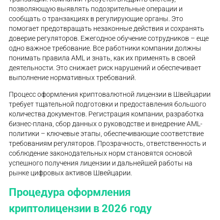
позволяющую выявлять подозрительные операции и
сообщать о транзакциях в регулирующие органы. Это
помогает предотвращать незаконные действия и сохранять
доверие регуляторов. Ежегодное обучение сотрудников – еще
одно важное требование. Все работники компании должны
понимать правила AML и знать, как их применять в своей
деятельности. Это снижает риск нарушений и обеспечивает
выполнение нормативных требований.
Процесс оформления криптовалютной лицензии в Швейцарии
требует тщательной подготовки и предоставления большого
количества документов. Регистрация компании, разработка
бизнес-плана, сбор данных о руководстве и внедрение AML-
политики – ключевые этапы, обеспечивающие соответствие
требованиям регуляторов. Прозрачность, ответственность и
соблюдение законодательных норм становятся основой
успешного получения лицензии и дальнейшей работы на
рынке цифровых активов Швейцарии.
Процедура оформления
криптолицензии в 2026 году