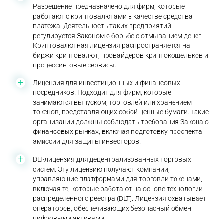
Разрешение предназначено для фирм, которые
работают с криптовалютами в качестве средства
платежа. Деятельность таких предприятий
регулируется Законом о борьбе с отмыванием денег.
Криптовалютная лицензия распространяется на
биржи криптовалют, провайдеров криптокошельков и
процессинговые сервисы.
Лицензия для инвестиционных и финансовых
посредников. Подходит для фирм, которые
занимаются выпуском, торговлей или хранением
токенов, представляющих собой ценные бумаги. Такие
организации должны соблюдать требования Закона о
финансовых рынках, включая подготовку проспекта
эмиссии для защиты инвесторов.
DLT-лицензия для децентрализованных торговых
систем. Эту лицензию получают компании,
управляющие платформами для торговли токенами,
включая те, которые работают на основе технологии
распределенного реестра (DLT). Лицензия охватывает
операторов, обеспечивающих безопасный обмен
цифровыми активами.