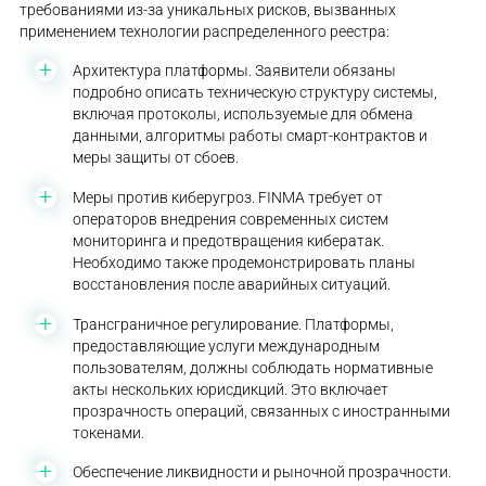
требованиями из-за уникальных рисков, вызванных
применением технологии распределенного реестра:
Архитектура платформы. Заявители обязаны
подробно описать техническую структуру системы,
включая протоколы, используемые для обмена
данными, алгоритмы работы смарт-контрактов и
меры защиты от сбоев.
Меры против киберугроз. FINMA требует от
операторов внедрения современных систем
мониторинга и предотвращения кибератак.
Необходимо также продемонстрировать планы
восстановления после аварийных ситуаций.
Трансграничное регулирование. Платформы,
предоставляющие услуги международным
пользователям, должны соблюдать нормативные
акты нескольких юрисдикций. Это включает
прозрачность операций, связанных с иностранными
токенами.
Обеспечение ликвидности и рыночной прозрачности.