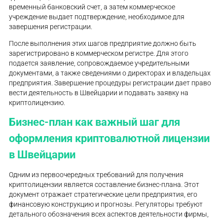
временный банковский счет, а затем коммерческое
учреждение выдает подтверждение, необходимое для
завершения регистрации.
После выполнения этих шагов предприятие должно быть
зарегистрировано в коммерческом регистре. Для этого
подается заявление, сопровождаемое учредительными
документами, а также сведениями о директорах и владельцах
предприятия. Завершение процедуры регистрации дает право
вести деятельность в Швейцарии и подавать заявку на
криптолицензию.
Бизнес-план как важный шаг для
оформления криптовалютной лицензии
в Швейцарии
Одним из первоочередных требований для получения
криптолицензии является составление бизнес-плана. Этот
документ отражает стратегические цели предприятия, его
финансовую конструкцию и прогнозы. Регуляторы требуют
детального обозначения всех аспектов деятельности фирмы,