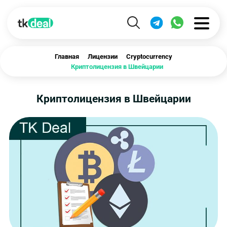
Главная
Лицензии
Cryptocurrency
Криптолицензия в Швейцарии
Криптолицензия в Швейцарии