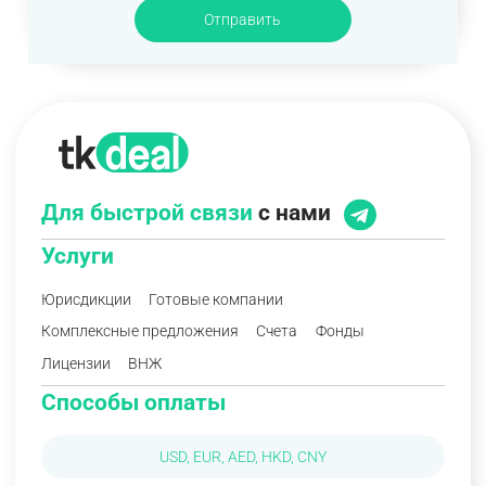
Отправить
Для быстрой связи
с нами
Услуги
Юрисдикции
Готовые компании
Комплексные предложения
Счета
Фонды
Лицензии
ВНЖ
Способы оплаты
USD, EUR, AED, HKD, CNY