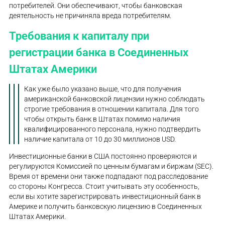
потребителей. Они обеспечивают, чтобы банковская
деятельность не причиняла вреда потребителям.
Требования к капиталу при
регистрации банка в Соединенных
Штатах Америки
Как уже было указано выше, что для получения
американской банковской лицензии нужно соблюдать
строгие требования в отношении капитала. Для того
чтобы открыть банк в Штатах помимо наличия
квалифицированного персонала, нужно подтвердить
наличие капитала от 10 до 30 миллионов USD.
Инвестиционные банки в США постоянно проверяются и
регулируются Комиссией по ценным бумагам и биржам (SEC).
Время от времени они также подпадают под расследование
со стороны Конгресса. Стоит учитывать эту особенность,
если вы хотите зарегистрировать инвестиционный банк в
Америке и получить банковскую лицензию в Соединенных
Штатах Америки.