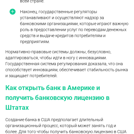
всей стране.
Наконец, государственные регуляторы
устанавливают и осуществляют надзор за
банковскими организациями, которые играют важную
роль в предоставлении услуг по переводам денежных
средств и выдаче кредитов потребителям и
предприятиям.
Нормативно-правовые системы должны, безусловно,
адаптироваться, чтобы идти в ногу с инновациями.
Государственная система регулирования доказала, что она
способствует инновациям, обеспечивает стабильность рынка
и защищает потребителей.
Как открыть банк в Америке и
получить банковскую лицензию в
Штатах
Создание банка в США предполагает длительный
организационный процесс, который может занять год и
более. Для того чтобы получить банковскую лицензию в США