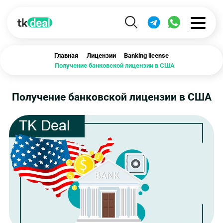
Главная
Лицензии
Banking license
Получение банковской лицензии в США
Получение банковской лицензии в США