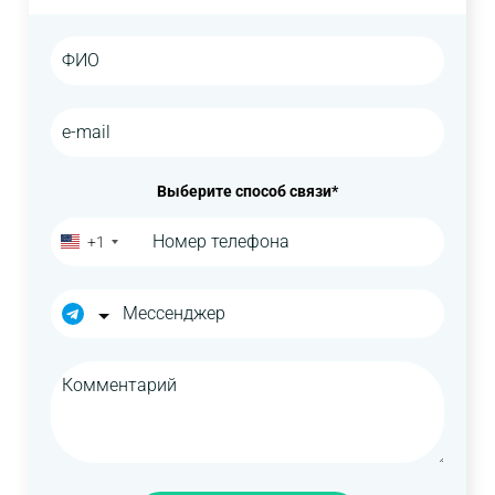
Выберите способ связи*
+1