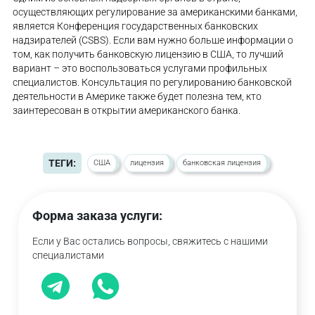
осуществляющих регулирование за американскими банками,
является Конференция государственных банковских
надзирателей (CSBS). Если вам нужно больше информации о
том, как получить банковскую лицензию в США, то лучший
вариант – это воспользоваться услугами профильных
специалистов. Консультация по регулированию банковской
деятельности в Америке также будет полезна тем, кто
заинтересован в открытии американского банка.
ТЕГИ:
США
лицензия
банковская лицензия
Форма заказа услуги:
Если у Вас остались вопросы, свяжитесь с нашими
специалистами