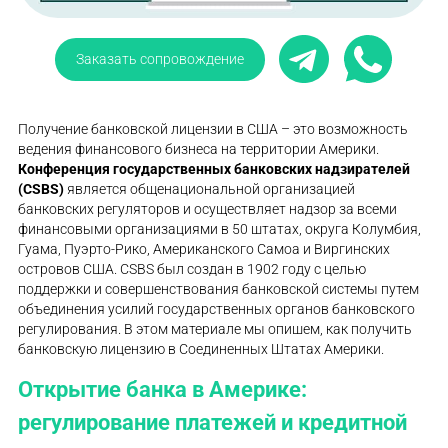
Заказать сопровождение
Получение банковской лицензии в США – это возможность
ведения финансового бизнеса на территории Америки.
Конференция государственных банковских надзирателей
(CSBS)
является общенациональной организацией
банковских регуляторов и осуществляет надзор за всеми
финансовыми организациями в 50 штатах, округа Колумбия,
Гуама, Пуэрто-Рико, Американского Самоа и Виргинских
островов США. CSBS был создан в 1902 году с целью
поддержки и совершенствования банковской системы путем
объединения усилий государственных органов банковского
регулирования. В этом материале мы опишем, как получить
банковскую лицензию в Соединенных Штатах Америки.
Открытие банка в Америке:
регулирование платежей и кредитной