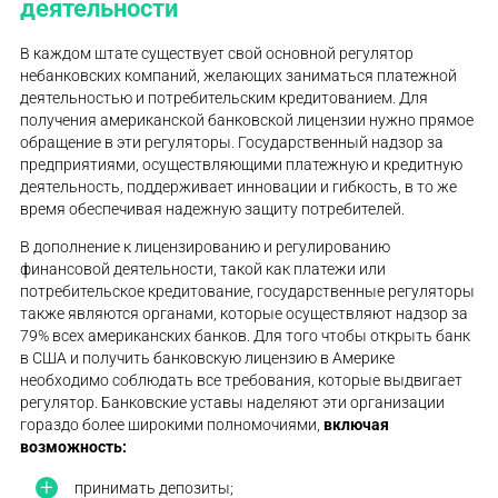
деятельности
В каждом штате существует свой основной регулятор
небанковских компаний, желающих заниматься платежной
деятельностью и потребительским кредитованием. Для
получения американской банковской лицензии нужно прямое
обращение в эти регуляторы. Государственный надзор за
предприятиями, осуществляющими платежную и кредитную
деятельность, поддерживает инновации и гибкость, в то же
время обеспечивая надежную защиту потребителей.
В дополнение к лицензированию и регулированию
финансовой деятельности, такой как платежи или
потребительское кредитование, государственные регуляторы
также являются органами, которые осуществляют надзор за
79% всех американских банков. Для того чтобы открыть банк
в США и получить банковскую лицензию в Америке
необходимо соблюдать все требования, которые выдвигает
регулятор. Банковские уставы наделяют эти организации
гораздо более широкими полномочиями,
включая
возможность:
принимать депозиты;