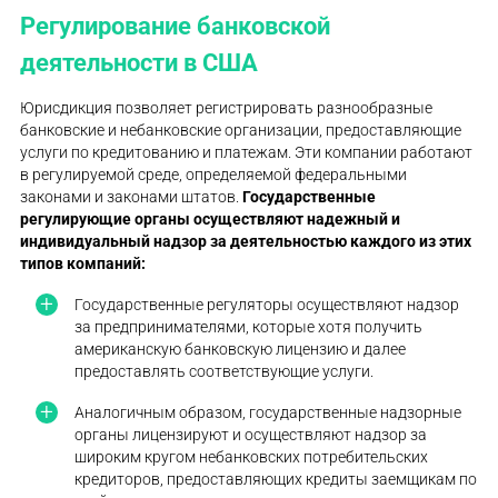
Регулирование банковской
деятельности в США
Юрисдикция позволяет регистрировать разнообразные
банковские и небанковские организации, предоставляющие
услуги по кредитованию и платежам. Эти компании работают
в регулируемой среде, определяемой федеральными
законами и законами штатов.
Государственные
регулирующие органы осуществляют надежный и
индивидуальный надзор за деятельностью каждого из этих
типов компаний:
Государственные регуляторы осуществляют надзор
за предпринимателями, которые хотя получить
американскую банковскую лицензию и далее
предоставлять соответствующие услуги.
Аналогичным образом, государственные надзорные
органы лицензируют и осуществляют надзор за
широким кругом небанковских потребительских
кредиторов, предоставляющих кредиты заемщикам по