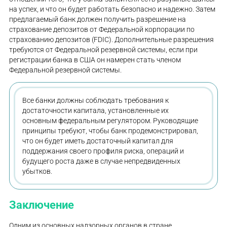
на успех, и что он будет работать безопасно и надежно. Затем
предлагаемый банк должен получить разрешение на
страхование депозитов от Федеральной корпорации по
страхованию депозитов (FDIC). Дополнительные разрешения
требуются от Федеральной резервной системы, если при
регистрации банка в США он намерен стать членом
Федеральной резервной системы.
Все банки должны соблюдать требования к
достаточности капитала, установленные их
основным федеральным регулятором. Руководящие
принципы требуют, чтобы банк продемонстрировал,
что он будет иметь достаточный капитал для
поддержания своего профиля риска, операций и
будущего роста даже в случае непредвиденных
убытков.
Заключение
Одним из основных надзорных органов в стране,