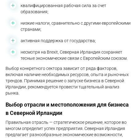
квалифицированная рабочая сила за счет
образования;
низкие налоги, сравнительно с другими европейскими
странами;
активная поддержка от государства;
несмотря на Brexit, Северная Ирландия сохраняет
тесные экономические связи с Европейским союзом.
Выбор конкретного сектора зависит от ряда факторов,
включая наличие необходимых ресурсов, опыта и рыночных
трендов. Принимая решение о запуске бизнеса в Северной
Ирландии, рекомендуется провести тщательный анализ
рынка.
Выбор отрасли и местоположения для бизнеса
в Северной Ирландии
Правильная отрасль — стратегическое решение, которое во
многом определит успех предприятия. Северная Ирландия
предлагает разнообразные экономические возможности,