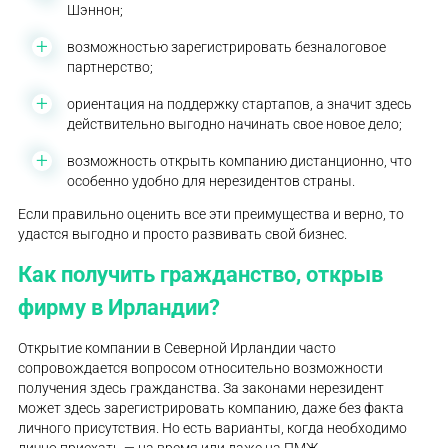
Шэннон;
возможностью зарегистрировать безналоговое
партнерство;
ориентация на поддержку стартапов, а значит здесь
действительно выгодно начинать свое новое дело;
возможность открыть компанию дистанционно, что
особенно удобно для нерезидентов страны.
Если правильно оценить все эти преимущества и верно, то
удастся выгодно и просто развивать свой бизнес.
Как получить гражданство, открыв
фирму в Ирландии?
Открытие компании в Северной Ирландии часто
сопровождается вопросом относительно возможности
получения здесь гражданства. За законами нерезидент
может здесь зарегистрировать компанию, даже без факта
личного присутствия. Но есть варианты, когда необходимо