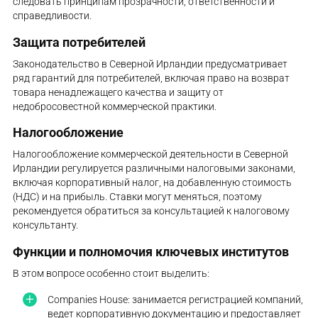
следовать принципам прозрачности, ответственности и
справедливости.
Защита потребителей
Законодательство в Северной Ирландии предусматривает
ряд гарантий для потребителей, включая право на возврат
товара ненадлежащего качества и защиту от
недобросовестной коммерческой практики.
Налогообложение
Налогообложение коммерческой деятельности в Северной
Ирландии регулируется различными налоговыми законами,
включая корпоративный налог, на добавленную стоимость
(НДС) и на прибыль. Ставки могут меняться, поэтому
рекомендуется обратиться за консультацией к налоговому
консультанту.
Функции и полномочия ключевых институтов
В этом вопросе особенно стоит выделить:
Companies House: занимается регистрацией компаний,
ведет корпоративную документацию и предоставляет