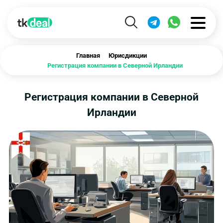
Главная
Юрисдикции
Регистрация компании в Северной Ирландии
Регистрация компании в Северной
Ирландии