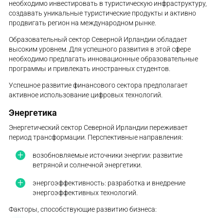
необходимо инвестировать в туристическую инфраструктуру,
создавать уникальные туристические продукты и активно
продвигать регион на международном рынке.
Образовательный сектор Северной Ирландии обладает
высоким уровнем. Для успешного развития в этой сфере
необходимо предлагать инновационные образовательные
программы и привлекать иностранных студентов.
Успешное развитие финансового сектора предполагает
активное использование цифровых технологий.
Энергетика
Энергетический сектор Северной Ирландии переживает
период трансформации. Перспективные направления:
возобновляемые источники энергии: развитие
ветряной и солнечной энергетики.
энергоэффективность: разработка и внедрение
энергоэффективных технологий.
Факторы, способствующие развитию бизнеса: