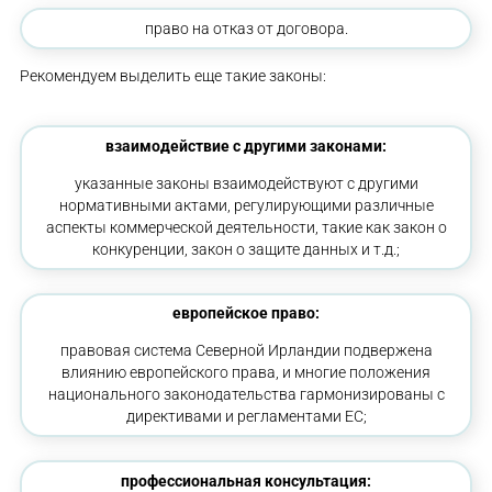
право на отказ от договора.
Рекомендуем выделить еще такие законы:
взаимодействие с другими законами:
указанные законы взаимодействуют с другими
нормативными актами, регулирующими различные
аспекты коммерческой деятельности, такие как закон о
конкуренции, закон о защите данных и т.д.;
европейское право:
правовая система Северной Ирландии подвержена
влиянию европейского права, и многие положения
национального законодательства гармонизированы с
директивами и регламентами ЕС;
профессиональная консультация: