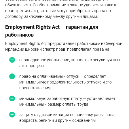
обязательств. Особое внимание в законе уделяется защите
прав третьих лиц, которые могут приобретать права по
договору, заключенному между другими лицами.
Employment Rights Act — гарантии для
работников
Employment Rights Act предоставляет работникам в Северной
Ирландии широкий спектр прав, предполагая права на:
справедливое увольнение, полностью регулируя весь
этот процесс ;
право на оплачиваемый отпуск — определяет
минимальную продолжительность отпуска и его
предоставления;
минимальную заработную плату — устанавливает
минимальный размер оплаты труда;
защиту от дискриминации по признаку расы, пола,
возраста, религии и другим основаниям.