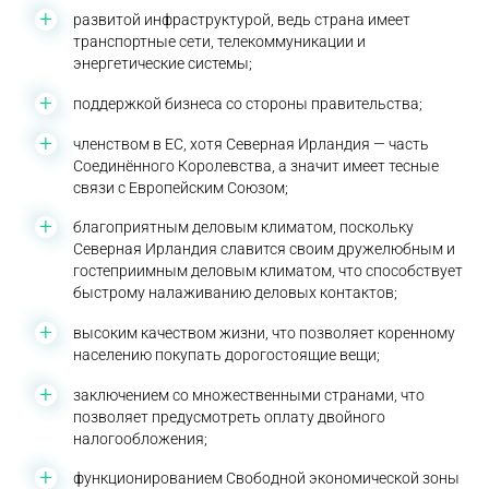
развитой инфраструктурой, ведь страна имеет
транспортные сети, телекоммуникации и
энергетические системы;
поддержкой бизнеса со стороны правительства;
членством в ЕС, хотя Северная Ирландия — часть
Соединённого Королевства, а значит имеет тесные
связи с Европейским Союзом;
благоприятным деловым климатом, поскольку
Северная Ирландия славится своим дружелюбным и
гостеприимным деловым климатом, что способствует
быстрому налаживанию деловых контактов;
высоким качеством жизни, что позволяет коренному
населению покупать дорогостоящие вещи;
заключением со множественными странами, что
позволяет предусмотреть оплату двойного
налогообложения;
функционированием Свободной экономической зоны