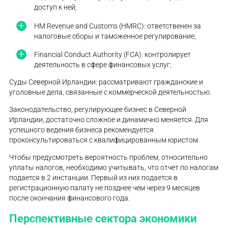
доступ к ней;
HM Revenue and Customs (HMRC): ответственен за
налоговые сборы и таможенное регулирование;
Financial Conduct Authority (FCA): контролирует
деятельность в сфере финансовых услуг;
Суды Северной Ирландии: рассматривают гражданские и
уголовные дела, связанные с коммерческой деятельностью.
Законодательство, регулирующее бизнес в Северной
Ирландии, достаточно сложное и динамично меняется. Для
успешного ведения бизнеса рекомендуется
проконсультироваться с квалифицированным юристом.
Чтобы предусмотреть вероятность проблем, относительно
уплаты налогов, необходимо учитывать, что отчет по налогам
подается в 2 инстанции. Первый из них подается в
регистрационную палату не позднее чем через 9 месяцев
после окончания финансового года.
Перспективные сектора экономики