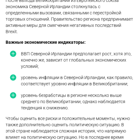
После выхода Великобритании из Европейского союза
экономика Северной Ирландии столкнулась с
определенными вызовами, связанными с перестройкой
торговых отношений. Правительство региона предпринимает
активные меры для смягчения негативных последствий
Brexit.
Важные экономические индикаторы:
ВВП Северной Ирландии предполагает рост, хотя это,
конечно же, зависит от глобальных экономических
условий;
уровень инфляции в Северной Ирландии, как правило,
соответствует уровню инфляции в Великобритании;
уровень безработицы в регионе несколько выше
среднего по Великобритании, однако наблюдается
тенденция к снижению.
Чтобы оценить все риски и положительные моменты, нужно
также дополнительно оценить политическую ситуацию. В
этой стране наблюдается сложная история, что напрямую
влияет на политическую ситуацию. Но в последнее время