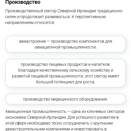
Производство
Производственный сектор Северной Ирландии традиционно
силен и продолжает развиваться. К перспективным
направлениям относятся:
авиастроение — производство компонентов для
авиационной промышленности;
производство пищевых продуктов и напитков:
благодаря качественному сельскому хозяйству и
развитой пищевой промышленности, этот сектор имеет
большой потенциал для роста;
производство медицинского оборудования.
Авиационная промышленность — одна из ключевых секторов
экономики Северной Ирландии. Для успешного развития в
этой сфере необходимо тесно сотрудничать с крупными
авиастроительными компаниями и инвестировать в