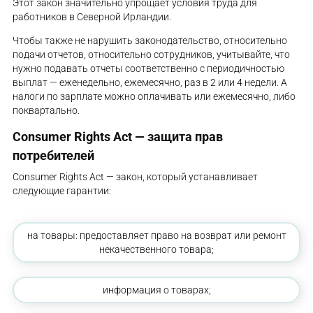
Этот закон значительно упрощает условия труда для
работников в Северной Ирландии.
Чтобы также не нарушить законодательство, относительно
подачи отчетов, относительно сотрудников, учитывайте, что
нужно подавать отчеты соответственно с периодичностью
выплат — еженедельно, ежемесячно, раз в 2 или 4 недели. А
налоги по зарплате можно оплачивать или ежемесячно, либо
поквартально.
Consumer Rights Act — защита прав
потребителей
Consumer Rights Act — закон, который устанавливает
следующие гарантии:
на товары: предоставляет право на возврат или ремонт
некачественного товара;
информация о товарах;