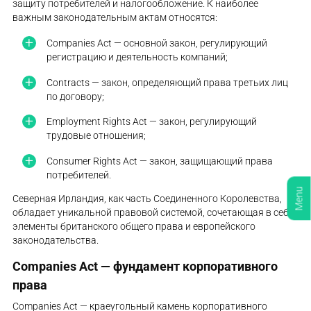
защиту потребителей и налогообложение. К наиболее
важным законодательным актам относятся:
Companies Act — основной закон, регулирующий
регистрацию и деятельность компаний;
Contracts — закон, определяющий права третьих лиц
по договору;
Employment Rights Act — закон, регулирующий
трудовые отношения;
Consumer Rights Act — закон, защищающий права
потребителей.
Menu
Северная Ирландия, как часть Соединенного Королевства,
обладает уникальной правовой системой, сочетающая в себе
элементы британского общего права и европейского
законодательства.
Companies Act — фундамент корпоративного
права
Companies Act — краеугольный камень корпоративного