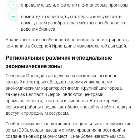
определите цели, стратегии и финансовые прогнозы;
помните,что юристы, бухгалтеры и консультанты
помогут вам разобраться в местных особенностях
ведения бизнеса.
Анализ всех этих особенностей позволит зарегистрировать
компанию в Северной Ирландии с максимальной выгодой.
Региональные различия и специальные
экономические зоны
Северная Ирландия разделена на несколько регионов,
каждый из которых обладает своими уникальными
экономическими характеристиками. Крупнейшие города,
такие как Белфаст и Дерри, являются центрами
промышленности, торговли и финансов. В то же время,
сельские районы предлагают более спокойную обстановку и
доступ к природным ресурсам.
Особое внимание заслуживают специальные экономические
зоны (СЭЗ), созданные для стимулирования инвестиций и
создания новых рабочих мест. К наиболее известным СЭЗ