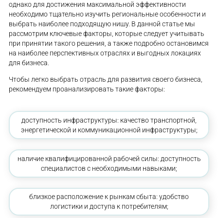
однако для достижения максимальной эффективности
необходимо тщательно изучить региональные особенности и
выбрать наиболее подходящую нишу. В данной статье мы
рассмотрим ключевые факторы, которые следует учитывать
при принятии такого решения, а также подробно остановимся
на наиболее перспективных отраслях и выгодных локациях
для бизнеса.
Чтобы легко выбрать отрасль для развития своего бизнеса,
рекомендуем проанализировать такие факторы:
доступность инфраструктуры: качество транспортной,
энергетической и коммуникационной инфраструктуры;
наличие квалифицированной рабочей силы: доступность
специалистов с необходимыми навыками;
близкое расположение к рынкам сбыта: удобство
логистики и доступа к потребителям;