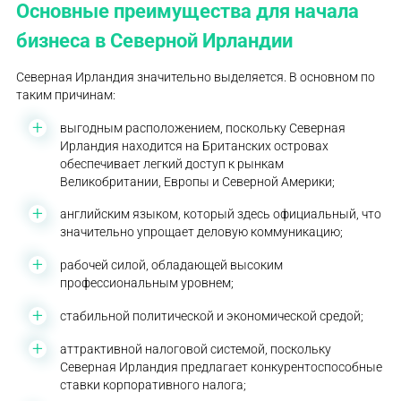
Основные преимущества для начала
бизнеса в Северной Ирландии
Северная Ирландия значительно выделяется. В основном по
таким причинам:
выгодным расположением, поскольку Северная
Ирландия находится на Британских островах
обеспечивает легкий доступ к рынкам
Великобритании, Европы и Северной Америки;
английским языком, который здесь официальный, что
значительно упрощает деловую коммуникацию;
рабочей силой, обладающей высоким
профессиональным уровнем;
стабильной политической и экономической средой;
аттрактивной налоговой системой, поскольку
Северная Ирландия предлагает конкурентоспособные
ставки корпоративного налога;