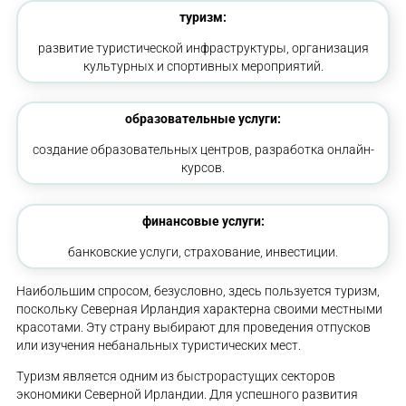
туризм:
развитие туристической инфраструктуры, организация
культурных и спортивных мероприятий.
образовательные услуги:
создание образовательных центров, разработка онлайн-
курсов.
финансовые услуги:
банковские услуги, страхование, инвестиции.
Наибольшим спросом, безусловно, здесь пользуется туризм,
поскольку Северная Ирландия характерна своими местными
красотами. Эту страну выбирают для проведения отпусков
или изучения небанальных туристических мест.
Туризм является одним из быстрорастущих секторов
экономики Северной Ирландии. Для успешного развития