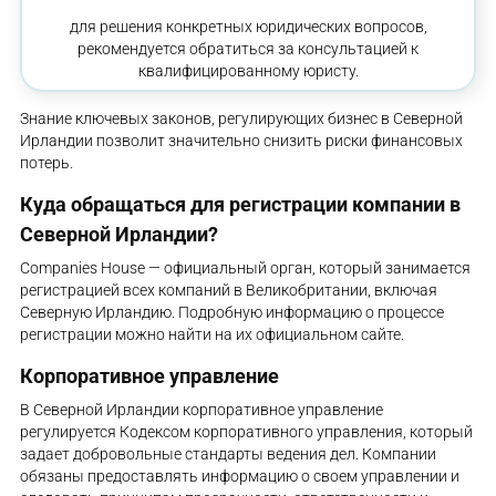
для решения конкретных юридических вопросов,
рекомендуется обратиться за консультацией к
квалифицированному юристу.
Знание ключевых законов, регулирующих бизнес в Северной
Ирландии позволит значительно снизить риски финансовых
потерь.
Куда обращаться для регистрации компании в
Северной Ирландии?
Companies House — официальный орган, который занимается
регистрацией всех компаний в Великобритании, включая
Северную Ирландию. Подробную информацию о процессе
регистрации можно найти на их официальном сайте.
Корпоративное управление
В Северной Ирландии корпоративное управление
регулируется Кодексом корпоративного управления, который
задает добровольные стандарты ведения дел. Компании
обязаны предоставлять информацию о своем управлении и