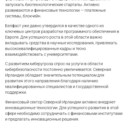
запускать биотехнологические стартапы. Активно
развиваются и финансовые технологии — платежные
системы, блокчейн.
Белфаст уже давно утвердился в качестве одного из
ключевых центров разработки программного обеспечения в
Европе. Для успешного роста в этой области важно
вкладывать средства в научные исследования, привлекать
высококвалифицированные кадры и тесно
взаимодействовать с университетами.
С развитием киберугроза спрос на услуги в области
кибербезопасности постоянно увеличивается. Северная
Ирландия обладает значительным потенциалом для
развития этого направления благодаря наличию
квалифицированных специалистов и государственной
поддержки.
Финансовый сектор Северной Ирландии активно внедряет
инновационные технологии. Для успешного развития в этой
сфере необходимо сотрудничать с финансовыми институтами
и предлагать инновационные решения.