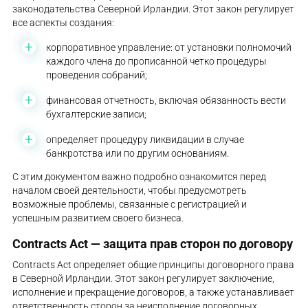
законодательства Северной Ирландии. Этот закон регулирует
все аспекты создания:
корпоративное управление: от установки полномочий
каждого члена до прописанной четко процедуры
проведения собраний;
финансовая отчетность, включая обязанность вести
бухгалтерские записи;
определяет процедуру ликвидации в случае
банкротства или по другим основаниям.
С этим документом важно подробно ознакомится перед
началом своей деятельности, чтобы предусмотреть
возможные проблемы, связанные с регистрацией и
успешным развитием своего бизнеса.
Contracts Act — защита прав сторон по договору
Contracts Act определяет общие принципы договорного права
в Северной Ирландии. Этот закон регулирует заключение,
исполнение и прекращение договоров, а также устанавливает
ответственность сторон за неисполнение договорных