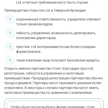
Ltd. отчетные требования могут быть строже.
Преимущества открытия Ltd. в Северной Ирландии:
ограниченная ответственность: учредители отвечают
только своим вкладом;
гибкость управления: возможность делегировать
полномочия директорам;
престиж: Ltd. воспринимается как более солидная
форма бизнеса;
такие компании чаще получают банковские кредиты.
Открыть именно партнерство стоит, благодаря простой
регистрации, гибкости в управлении и налоговым
преимуществам. Процедура регистрации партнерства обычно
проще и дешевле. Партнеры могут принимать решения более
оперативно. В некоторых случаях партнерства могут иметь
налоговые преимущества по сравнению с компаниями.
Чтобы было проще выбрать форму правления, стоит