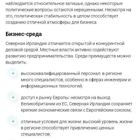
наблюдается относительное затишье, однако некоторые
политические вопросы остаются нерешенными. Несмотря на
это, политическая стабильность в целом способствует
созданию отличной атмосферы для бизнеса.
Бизнес-среда
Северная Ирландия отличается открытой и конкурентной
деловой средой. Местные власти активно содействуют
развитию предпринимательства. Среди преимуществ можно
выделить:
высококвалифицированный персонал: в регионе
много специалистов, особенно в сферах инженерии и
информационных технологий;
доступ к рынку Европы: несмотря на выход
Великобритании из ЕС, Северная Ирландия сохраняет
крепкие экономические связи с Европейским союзом;
отличные условия для жизни: высокий уровень жизни
в регионе способствует привлечению ценных
специалистов;