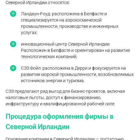
Северной Ирландии относятся:
Ландаун-Роуд: расположена в Белфасте и
специализируется на аэрокосмической
промышленности, производстве и инженерных
услугах;
инновационный центр Северной Ирландии:
Расположен в Белфасте и ориентирован на развитие
технологических компаний;
СЭЗ Фойл: расположена в Дерри и фокусируется на
развитии морской промышленности, возобновляемых
источников энергии и туризма.
СЭЗ предлагают ряд выгод для бизнес-проектов, включая
налоговые льготы, доступ к финансированию,
инфраструктуру и квалифицированной рабочей силе.
Процедура оформления фирмы в
Северной Ирландии
Основание компании в Северной Ирландии — достаточно