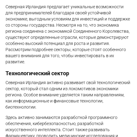
Северная Ирландия предлагает уникальные возможности
для предпринимателей благодаря своей устойчивой
экономике, выгодным условиям для инвестиций и поддержке
со стороны государства. Несмотря на то, что экономика
региона соединена с экономикой Соединенного Королевства,
существуют определенные отрасли, которые демонстрируют
особенно высокий потенциал для роста и развития.
Рассмотрим подробнее секторы, которые стоят особенного
вашего внимания для того, чтобы инвестировать в их
развитие.
Технологический сектор
Северная Ирландия активно развивает свой технологический
сектор, который стал одним из локомотивов экономики
региона. Особое внимание уделяется таким направлениям,
как информационные и финансовые технологии,
биотехнологии.
Здесь активно занимаются разработкой программного
обеспечения, кибербезопасностью, разработкой
искусственного интеллекта. Стоит также развивать
фармацевтику, проводить медицинские исследования и