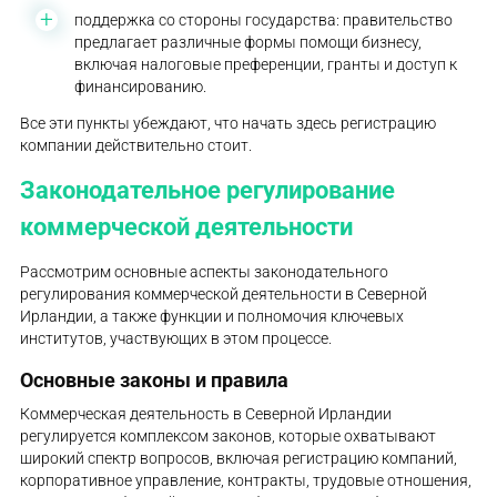
поддержка со стороны государства: правительство
предлагает различные формы помощи бизнесу,
включая налоговые преференции, гранты и доступ к
финансированию.
Все эти пункты убеждают, что начать здесь регистрацию
компании действительно стоит.
Законодательное регулирование
коммерческой деятельности
Рассмотрим основные аспекты законодательного
регулирования коммерческой деятельности в Северной
Ирландии, а также функции и полномочия ключевых
институтов, участвующих в этом процессе.
Основные законы и правила
Коммерческая деятельность в Северной Ирландии
регулируется комплексом законов, которые охватывают
широкий спектр вопросов, включая регистрацию компаний,
корпоративное управление, контракты, трудовые отношения,