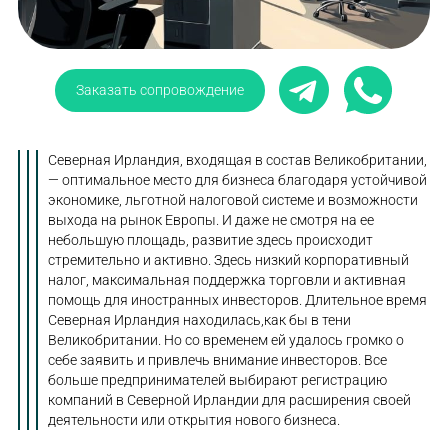
Заказать сопровождение
Северная Ирландия, входящая в состав Великобритании,
— оптимальное место для бизнеса благодаря устойчивой
экономике, льготной налоговой системе и возможности
выхода на рынок Европы. И даже не смотря на ее
небольшую площадь, развитие здесь происходит
стремительно и активно. Здесь низкий корпоративный
налог, максимальная поддержка торговли и активная
помощь для иностранных инвесторов. Длительное время
Северная Ирландия находилась,как бы в тени
Великобритании. Но со временем ей удалось громко о
себе заявить и привлечь внимание инвесторов. Все
больше предпринимателей выбирают регистрацию
компаний в Северной Ирландии для расширения своей
деятельности или открытия нового бизнеса.