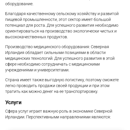
оборудование.
Благодаря качественному сельскому хозяйству и развитой
пищевой промышленности, этот сектор имеет большой
потенциал для роста. Для успешного развития необходимо
ориентироваться на производство экологически чистых и
высококачественных продуктов.
Производство медицинского оборудования: Северная
Ирландия обладает сильными позициями в области
медицинских технологий. Для успешного развития в этой
сфере необходимо сотрудничать с медицинскими
учреждениями и университетами.
Страна имеет также выгодную логистику, поэтому сможете
легко проводить продажи своей продукции и при этом
тратить как можно денег на ее транспортировку.
Услуги
Сфера услуг играет важную роль в экономике Северной
Ирландии. Перспективными направлениями являются: