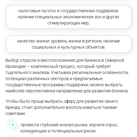
налоговые льготы и государственная поддержка:
наличие специальных экономических зон и других
стимулирующих мер;
качество жизни: уровень жизни в регионе, наличие
социальных и культурных объектов.
Выбор отрасли и местоположения для бизнеса в Северной
Ирландии — комплексный процесс, который требует
тщательного анализа. Учитывая региональные особенности,
потенциал различных секторов и предлагаемые
государственные программы поддержки, можно выбрать
наиболее перспективное направление для развития бизнеса.
Чтобы было проще выбрать сферу для развития своего
бренда, стоит дополнительно воспользоваться такими
советами:
провести глубокий анализ рынка: изучите спрос,
конкуренцию и потенциальные риски;