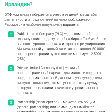
Ирландии?
ОПФ компании выбирается с учетом ее целей, масштаба
деятельности и предпочтений по налогообложению.
Рассмотрим наиболее популярные варианты:
Public Limited Company (PLC) — для компаний,
планирующих продажу акций на бирже. Требует более
высокого уровня капитала и строгого регулирования.
Минимальный уставный капитал составляет 50 000£,
но при регистрации нужно внести минимум 12 500£
(25%).
Private Limited Company (Ltd.) — самый
распространенный вариант для малого и среднего
предпринимательства. В данном случае учредители
рискуют только тем, что могут потерять ту сумму,
которую они вложили в качестве учредительного
капитала.
Partnership (партнерство) — может быть общим
(general partnership) или коммандитным (limited