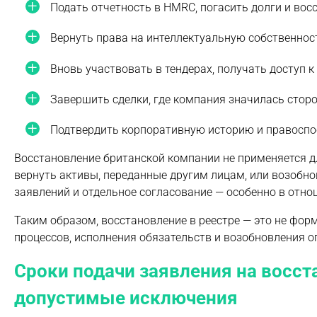
Подать отчетность в HMRC, погасить долги и вос
Вернуть права на интеллектуальную собственност
Вновь участвовать в тендерах, получать доступ 
Завершить сделки, где компания значилась сторо
Подтвердить корпоративную историю и правоспос
Восстановление британской компании не применяется дл
вернуть активы, переданные другим лицам, или возобн
заявлений и отдельное согласование — особенно в отнош
Таким образом, восстановление в реестре — это не фор
процессов, исполнения обязательств и возобновления 
Сроки подачи заявления на восст
допустимые исключения