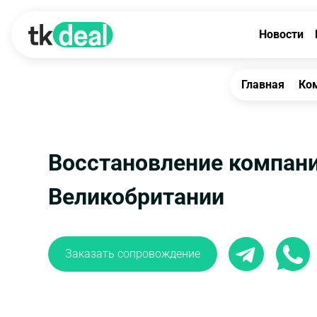
Новости
Главная
Ко
Восстановление компани
Великобритании
Заказать сопровождение