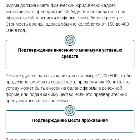
Фирма должна иметь физический юридический адрес
мальтийского предприятия. Он будет использоваться для
официальной переписки и оформлении в бизнес-реестре.
Стоимость аренды адреса обычно колеблется от 150 до 400
EUR в год.
Подтверждение внесенного минимума уставных
средств
Рекомендуется начать с капитала в размере 1,200 EUR, чтобы
продемонстрировать серьезность предприятия. Капитал по
уставу может быть внесен на баланс фирмы в денежной
форме, или подан как имущество, если это предварительно
предусмотрено в соглашениях.
Подтверждение места проживания
Все ключевые лица предприятия должны предоставить