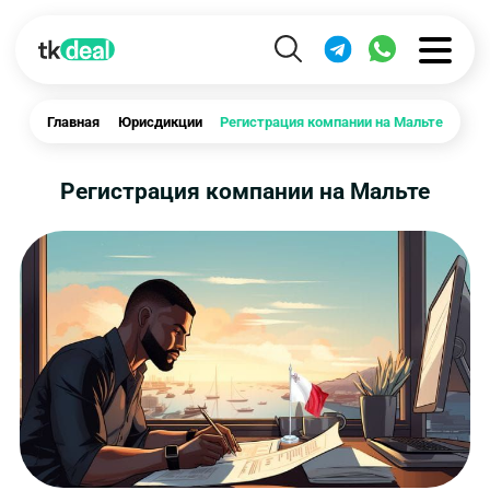
Главная
Юрисдикции
Регистрация компании на Мальте
Регистрация компании на Мальте