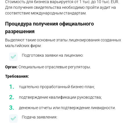
Стоимость для бизнеса варьируется от 1 тыс. до 10 тыс. EUR.
Для получения свидетельства необходимо пройти аудит на
соответствие международным стандартам.
Процедура получения официального
разрешения
Выделяют такие основные этапы лицензирования созданных
мальтийских фирм:
Подготовка заявки на лицензию:
Орган:
Специальные отраслевые регуляторы.
Требования:
тщательно проработанный бизнес-план;
подтверждение квалификации руководства;
денежные отчеты или подтверждение ликвидности.
Подача заявления: