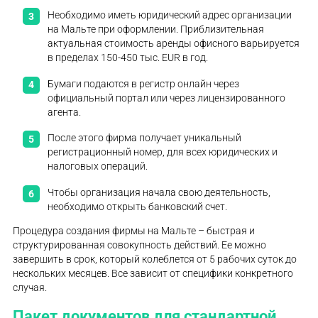
Необходимо иметь юридический адрес организации
на Мальте при оформлении. Приблизительная
актуальная стоимость аренды офисного варьируется
в пределах 150-450 тыс. EUR в год.
Бумаги подаются в регистр онлайн через
официальный портал или через лицензированного
агента.
После этого фирма получает уникальный
регистрационный номер, для всех юридических и
налоговых операций.
Чтобы организация начала свою деятельность,
необходимо открыть банковский счет.
Процедура создания фирмы на Мальте – быстрая и
структурированная совокупность действий. Ее можно
завершить в срок, который колеблется от 5 рабочих суток до
нескольких месяцев. Все зависит от специфики конкретного
случая.
Пакет документов для стандартной