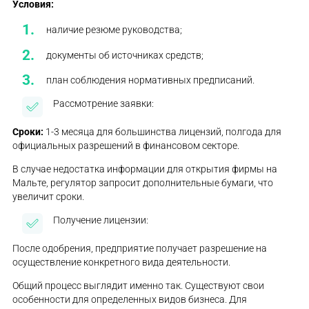
Условия:
наличие резюме руководства;
документы об источниках средств;
план соблюдения нормативных предписаний.
Рассмотрение заявки:
Сроки:
1-3 месяца для большинства лицензий, полгода для
официальных разрешений в финансовом секторе.
В случае недостатка информации для открытия фирмы на
Мальте, регулятор запросит дополнительные бумаги, что
увеличит сроки.
Получение лицензии:
После одобрения, предприятие получает разрешение на
осуществление конкретного вида деятельности.
Общий процесс выглядит именно так. Существуют свои
особенности для определенных видов бизнеса. Для