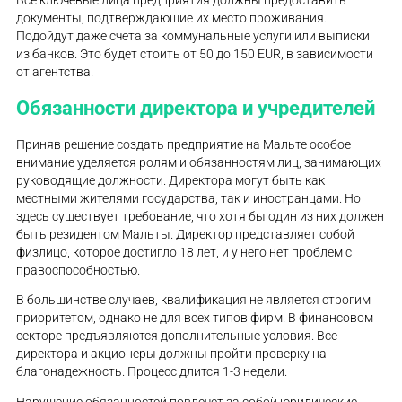
документы, подтверждающие их место проживания.
Подойдут даже счета за коммунальные услуги или выписки
из банков. Это будет стоить от 50 до 150 EUR, в зависимости
от агентства.
Обязанности директора и учредителей
Приняв решение создать предприятие на Мальте особое
внимание уделяется ролям и обязанностям лиц, занимающих
руководящие должности. Директора могут быть как
местными жителями государства, так и иностранцами. Но
здесь существует требование, что хотя бы один из них должен
быть резидентом Мальты. Директор представляет собой
физлицо, которое достигло 18 лет, и у него нет проблем с
правоспособностью.
В большинстве случаев, квалификация не является строгим
приоритетом, однако не для всех типов фирм. В финансовом
секторе предъявляются дополнительные условия. Все
директора и акционеры должны пройти проверку на
благонадежность. Процесс длится 1-3 недели.