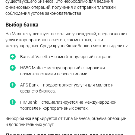
существующего бизнеса. Это необходимо для ведения
финансовых операций, получения и отправки платежей,
соблюдения устоев законодательства.
Выбор банка
На Мальте существует несколько учреждений, предлагающих
услуги корпоративных счетов, как местных, так и
международных. Среди крупнейших банков можно выделить:
Bank of Valletta – самый популярный в стране.
HSBC Malta – международный с широкими
возможностями и перспективами.
APS Bank – предоставляет услуги для малого и
среднего бизнеса.
FIMBank – специализируется на международной
торговле и корпоративных счетах.
Выбор банка варьируется от типа бизнеса, объема операций
и дополнительных услуг.