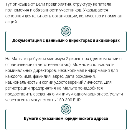
Тут описывают цели предприятия, структуру капитала,
полномочия и обязанности участников. Указывается
основная деятельность организации, количество и номинал
акций.
Документация с данными о директорах и акционерах
На Мальте требуется минимум 2 директора (для компании с
ограниченной ответственностью). Можно использовать
номинальных директоров. Необходимая информация для
каждого: имя, фамилия, адрес, дата рождения,
национальность и копии удостоверений личности. Для
регистрации предприятия на Мальте понадобится
предоставить сведения о минимум одном акционере. Услуги
через агента могут стоить 150-300 EUR.
Бумаги с указанием юридического адреса