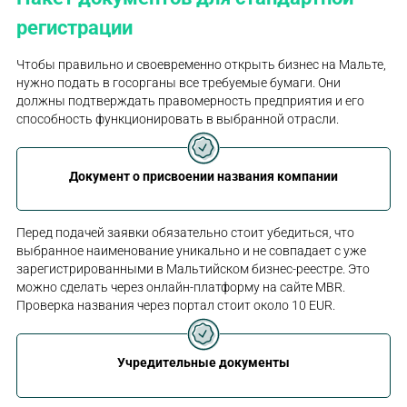
регистрации
Чтобы правильно и своевременно открыть бизнес на Мальте,
нужно подать в госорганы все требуемые бумаги. Они
должны подтверждать правомерность предприятия и его
способность функционировать в выбранной отрасли.
Документ о присвоении названия компании
Перед подачей заявки обязательно стоит убедиться, что
выбранное наименование уникально и не совпадает с уже
зарегистрированными в Мальтийском бизнес-реестре. Это
можно сделать через онлайн-платформу на сайте MBR.
Проверка названия через портал стоит около 10 EUR.
Учредительные документы