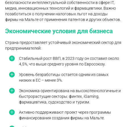
безопасности интеллектуальной собственности в сфере IT,
медиа, инновационных технологий и фармацевтики. Важно
позаботиться о получении налоговых льгот на доходы
фирмы на Мальте от применения патентов и других объектов.
Экономические условия для бизнеса
Страна предоставляет устойчивый экономический сектор для
предпринимателей:
Стабильный рост ВВП, в 2023 году он составил около
4,5%, что выше среднего уровня по Евросоюзу.
Уровень безработицы остается одним из самых
низких в ЕС – менее 3%.
Экономика ориентирована на высокотехнологичные и
быстрорастущие секторы: финтех, iGaming,
фармацевтика, судоходство и туризм.
Активно поддерживают проект через программы
финансирования создания фирмы на Мальте.