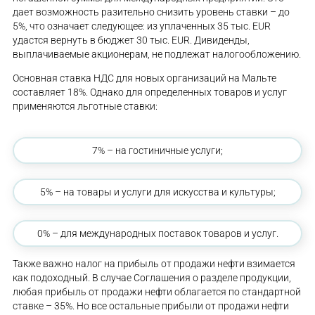
дает возможность разительно снизить уровень ставки – до
5%, что означает следующее: из уплаченных 35 тыс. EUR
удастся вернуть в бюджет 30 тыс. EUR. Дивиденды,
выплачиваемые акционерам, не подлежат налогообложению.
Основная ставка НДС для новых организаций на Мальте
составляет 18%. Однако для определенных товаров и услуг
применяются льготные ставки:
7% – на гостиничные услуги;
5% – на товары и услуги для искусства и культуры;
0% – для международных поставок товаров и услуг.
Также важно налог на прибыль от продажи нефти взимается
как подоходный. В случае Соглашения о разделе продукции,
любая прибыль от продажи нефти облагается по стандартной
ставке – 35%. Но все остальные прибыли от продажи нефти