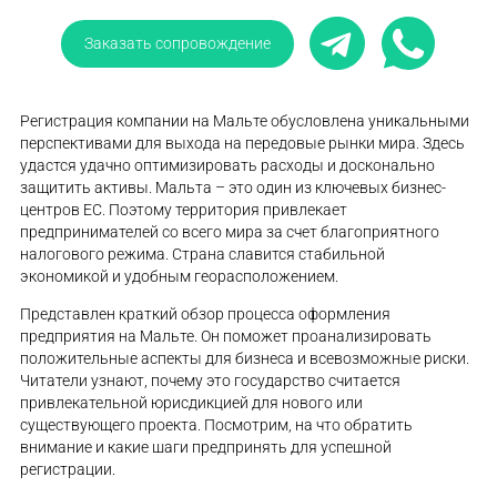
Заказать сопровождение
Регистрация компании на Мальте обусловлена уникальными
перспективами для выхода на передовые рынки мира. Здесь
удастся удачно оптимизировать расходы и досконально
защитить активы. Мальта – это один из ключевых бизнес-
центров ЕС. Поэтому территория привлекает
предпринимателей со всего мира за счет благоприятного
налогового режима. Страна славится стабильной
экономикой и удобным георасположением.
Представлен краткий обзор процесса оформления
предприятия на Мальте. Он поможет проанализировать
положительные аспекты для бизнеса и всевозможные риски.
Читатели узнают, почему это государство считается
привлекательной юрисдикцией для нового или
существующего проекта. Посмотрим, на что обратить
внимание и какие шаги предпринять для успешной
регистрации.