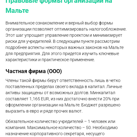
Правовые формы организаций на
Мальте
Внимательное ознакомление и верный выбор формы
организации позволяет оптимизировать налогообложение.
Этот шаг упрощает управление проектом и минимизирует
риски для учредителей. В следующем пункте рассмотрим
подробнее аспекты некоторых важных законов на Мальте
для предприятия. Для этого придется изучить ключевые
характеристики и практическое применение.
Частная фирма (ООО)
Члены такой фирмы берут ответственность лишь в четко
поставленных пределах своего вклада в капитал. Личные
активы защищены от возможных долгов. Минкапитал
составляет 1,165 EUR, из них достаточно внести 20% при
оформлении организации на Мальте. Бюджет разрешено
выразить в евро и ряде прочих валют.
Обязательное количество учредителей – 1 человек или
компания. Максимальное количество – 50. Необходимо
назначение корпоративного секретаря, несущего