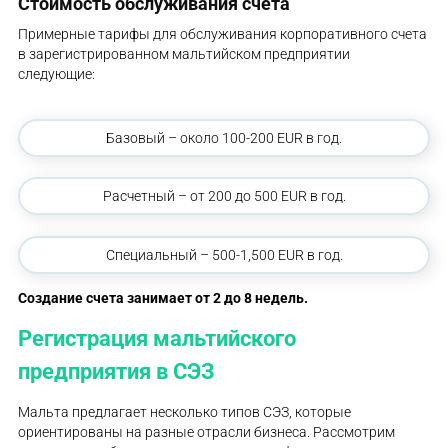
Стоимость обслуживания счета
Примерные тарифы для обслуживания корпоративного счета
в зарегистрированном мальтийском предприятии
следующие:
Базовый – около 100-200 EUR в год.
Расчетный – от 200 до 500 EUR в год.
Специальный – 500-1,500 EUR в год.
Создание счета занимает от 2 до 8 недель.
Регистрация мальтийского
предприятия в СЭЗ
Мальта предлагает несколько типов СЭЗ, которые
ориентированы на разные отрасли бизнеса. Рассмотрим