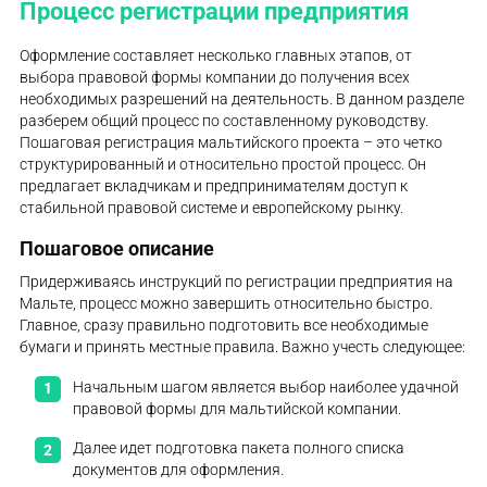
Процесс регистрации предприятия
Оформление составляет несколько главных этапов, от
выбора правовой формы компании до получения всех
необходимых разрешений на деятельность. В данном разделе
разберем общий процесс по составленному руководству.
Пошаговая регистрация мальтийского проекта – это четко
структурированный и относительно простой процесс. Он
предлагает вкладчикам и предпринимателям доступ к
стабильной правовой системе и европейскому рынку.
Пошаговое описание
Придерживаясь инструкций по регистрации предприятия на
Мальте, процесс можно завершить относительно быстро.
Главное, сразу правильно подготовить все необходимые
бумаги и принять местные правила. Важно учесть следующее:
Начальным шагом является выбор наиболее удачной
правовой формы для мальтийской компании.
Далее идет подготовка пакета полного списка
документов для оформления.