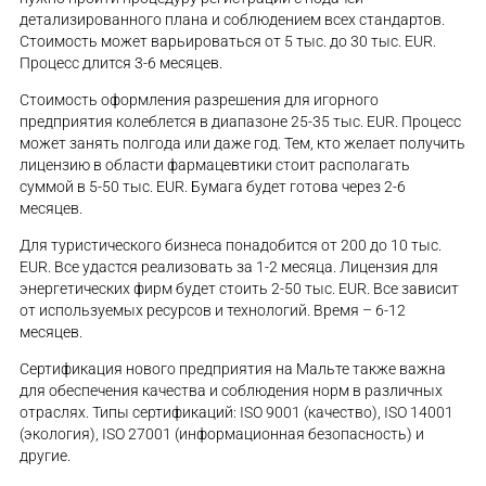
детализированного плана и соблюдением всех стандартов.
Стоимость может варьироваться от 5 тыс. до 30 тыс. EUR.
Процесс длится 3-6 месяцев.
Стоимость оформления разрешения для игорного
предприятия колеблется в диапазоне 25-35 тыс. EUR. Процесс
может занять полгода или даже год. Тем, кто желает получить
лицензию в области фармацевтики стоит располагать
суммой в 5-50 тыс. EUR. Бумага будет готова через 2-6
месяцев.
Для туристического бизнеса понадобится от 200 до 10 тыс.
EUR. Все удастся реализовать за 1-2 месяца. Лицензия для
энергетических фирм будет стоить 2-50 тыс. EUR. Все зависит
от используемых ресурсов и технологий. Время – 6-12
месяцев.
Сертификация нового предприятия на Мальте также важна
для обеспечения качества и соблюдения норм в различных
отраслях. Типы сертификаций: ISO 9001 (качество), ISO 14001
(экология), ISO 27001 (информационная безопасность) и
другие.