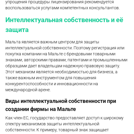
упрощения процедуры лицензирования рекомендуется
воспользоваться услугами компетентных консультантов.
Интеллектуальная собственность и её
защита
Мальта является важным центром для защиты
интеллектуальной собственности. Поэтому регистрация или
покупка компании на Мальте с брендовыми товарными
знаками, авторскими правами, патентами и промышленными
образцами дает владельцам надежную правовую защиту.
Этот механизм является необходимостью для бизнеса, а
также важным инструментом для повышения
конкурентоспособности и инновационности на
международной арене.
Виды интеллектуальной собственности при
создании фирмы на Мальте
Как член ЕС, государство предоставляет доступ к широкому
спектру механизмов защиты интеллектуальной
собственности. К примеру, товарный знак защищает