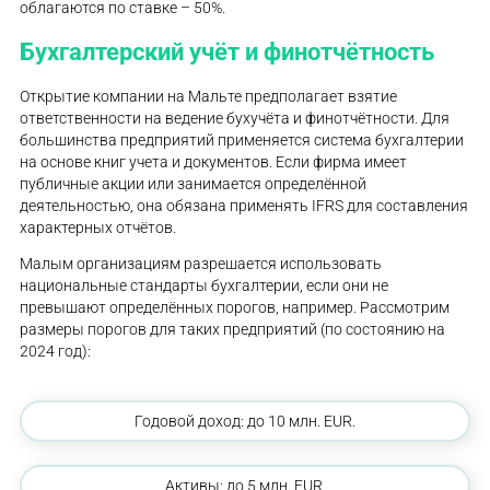
облагаются по ставке – 50%.
Бухгалтерский учёт и финотчётность
Открытие компании на Мальте предполагает взятие
ответственности на ведение бухучёта и финотчётности. Для
большинства предприятий применяется система бухгалтерии
на основе книг учета и документов. Если фирма имеет
публичные акции или занимается определённой
деятельностью, она обязана применять IFRS для составления
характерных отчётов.
Малым организациям разрешается использовать
национальные стандарты бухгалтерии, если они не
превышают определённых порогов, например. Рассмотрим
размеры порогов для таких предприятий (по состоянию на
2024 год):
Годовой доход: до 10 млн. EUR.
Активы: до 5 млн. EUR.