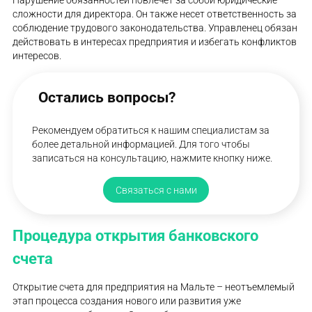
Нарушение обязанностей повлечет за собой юридические
сложности для директора. Он также несет ответственность за
соблюдение трудового законодательства. Управленец обязан
действовать в интересах предприятия и избегать конфликтов
интересов.
Остались вопросы?
Рекомендуем обратиться к нашим специалистам за
более детальной информацией. Для того чтобы
записаться на консультацию, нажмите кнопку ниже.
Связаться с нами
Процедура открытия банковского
счета
Открытие счета для предприятия на Мальте – неотъемлемый
этап процесса создания нового или развития уже