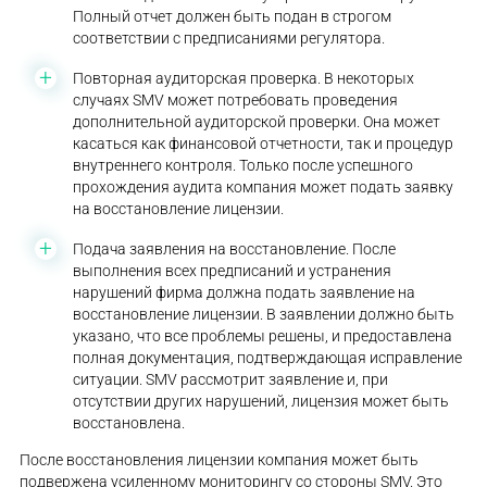
Полный отчет должен быть подан в строгом
соответствии с предписаниями регулятора.
Повторная аудиторская проверка. В некоторых
случаях SMV может потребовать проведения
дополнительной аудиторской проверки. Она может
касаться как финансовой отчетности, так и процедур
внутреннего контроля. Только после успешного
прохождения аудита компания может подать заявку
на восстановление лицензии.
Подача заявления на восстановление. После
выполнения всех предписаний и устранения
нарушений фирма должна подать заявление на
восстановление лицензии. В заявлении должно быть
указано, что все проблемы решены, и предоставлена
полная документация, подтверждающая исправление
ситуации. SMV рассмотрит заявление и, при
отсутствии других нарушений, лицензия может быть
восстановлена.
После восстановления лицензии компания может быть
подвержена усиленному мониторингу со стороны SMV. Это