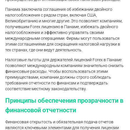
Панама заключила соглашения об избежании двойного
налогообложения с рядом стран, включая США,
Великобританию и многие другие. Это позволяет компаниям,
получившим Forex лицензию в Панаме, избежать двойного
налогообложения и эффективно управлять своими
международными операциями. Фирмы могут пользоваться
этими соглашениями для сокращения налоговой нагрузки в
тех странах, где они ведут деятельность.
Налоговые льготы для держателей лицензий Forex в Панаме
позволяют международным компаниям значительно снизить
финансовые расходы. Чтобы воспользоваться этими
преимуществами, компании должны строго соблюдать
требования отчетности по финансам и подтверждать
соответствие местному законодательству.
Принципы обеспечения прозрачности в
финансовой отчетности
Финансовая открытость и обязательная подача отчетов
являются ключевыми элементами для получения лицензии