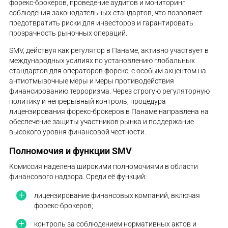
форекс-брокеров, проведение аудитов и мониторинг
соблюдения законодательных стандартов, что позволяет
предотвратить риски для инвесторов и гарантировать
прозрачность рыночных операций.
SMV, действуя как регулятор в Панаме, активно участвует в
международных усилиях по установлению глобальных
стандартов для операторов форекс, с особым акцентом на
антиотмывочные меры и меры противодействия
финансированию терроризма. Через строгую регуляторную
политику и непрерывный контроль, процедура
лицензирования форекс-брокеров в Панаме направлена на
обеспечение защиты участников рынка и поддержание
высокого уровня финансовой честности.
Полномочия и функции SMV
Комиссия наделена широкими полномочиями в области
финансового надзора. Среди её функций:
лицензирование финансовых компаний, включая
форекс-брокеров;
контроль за соблюдением нормативных актов и