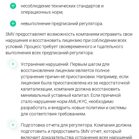
несоблюдение технических стандартов и
операционных норм;
невыполнение предписаний регулятора.
SMV предоставляет возможность компаниям исправить свои
нарушения и восстановить лицензию при соблюдении всех
условий. Процесс требует своевременного и тщательного
выполнения всех предписаний регулятора:
Устранение нарушений. Первым шагом для
восстановления лицензии является полное
устранение причин её приостановки. Например, если
лицензия была приостановлена из-за недостаточной
капитализации, компания должна восстановить
минимальный уставный капитал. Если причиной
стало нарушение норм AML/KYC, необходимо
разработать и внедрить новые политики и системы
для соответствия требованиям.
Подготовка отчета для регулятора. Компания должна
подготовить и предоставить SMV отчет, который
включает доказательства устранения всех нарушений.