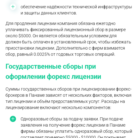
обеспечение надёжности технической инфраструктуры
и защиты данных клиентов.
Для продления лицензии компания обязана ежегодно
уплачивать фиксированный лицензионный сбор в размере
около $5000. Он является обязательным условием для
должен быть оплачен в установленный срок, чтобы избежать
приостановки лицензии. Дополнительно с фирм взимается
сбор, равный 0.0025% от годовых торговых операций.
Государственные сборы при
оформлении форекс лицензии
Суммы государственных сборов при лицензировании форекс-
брокеров в Панаме зависят от нескольких факторов, включая
тип лицензии и объём предоставляемых услуг. Расходы на
лицензирование включают несколько компонентов:
Одноразовые сборы за подачу заявки. При подаче
заявления на получение форекс лицензии в Панаме
фирмы обязаны уплатить одноразовый сбор, который
составляет примерно $5000 - $10000. Он покрывает