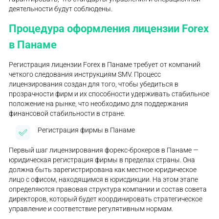
деятельности будут соблюдены.
Процедура оформления лицензии Forex
в Панаме
Регистрация лицензии Forex в Панаме требует от компаний
четкого следования инструкциям SMV. Процесс
лицензирования создан для того, чтобы убедиться в
прозрачности фирм и их способности удерживать стабильное
положение на рынке, что необходимо для поддержания
финансовой стабильности в стране.
Регистрация фирмы в Панаме
Первый шаг лицензирования форекс-брокеров в Панаме —
юридическая регистрация фирмы в пределах страны. Она
должна быть зарегистрирована как местное юридическое
лицо с офисом, находящимся в юрисдикции. На этом этапе
определяются правовая структура компании и состав совета
директоров, который будет координировать стратегическое
управление и соответствие регулятивным нормам.