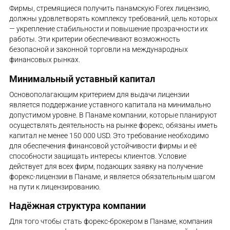
Фирмы, стремящиеся получить панамскую Forex лицензию,
должны удовлетворять комплексу требований, цель которых
— укрепление стабильности и повышение прозрачности их
работы. Эти критерии обеспечивают возможность
безопасной и законной торговли на международных
финансовых рынках.
Минимальный уставный капитал
Основополагающим критерием для выдачи лицензии
является поддержание уставного капитала на минимально
допустимом уровне. В Панаме компании, которые планируют
осуществлять деятельность на рынке форекс, обязаны иметь
капитал не менее 150 000 USD. Это требование необходимо
для обеспечения финансовой устойчивости фирмы и её
способности защищать интересы клиентов. Условие
действует для всех фирм, подающих заявку на получение
форекс-лицензии в Панаме, и является обязательным шагом
на пути к лицензированию.
Надёжная структура компании
Для того чтобы стать форекс-брокером в Панаме, компания