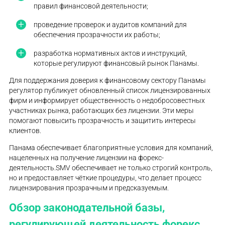
правил финансовой деятельности;
проведение проверок и аудитов компаний для
обеспечения прозрачности их работы;
разработка нормативных актов и инструкций,
которые регулируют финансовый рынок Панамы.
Для поддержания доверия к финансовому сектору Панамы
регулятор публикует обновленный список лицензированных
фирм и информирует общественность о недобросовестных
участниках рынка, работающих без лицензии. Эти меры
помогают повысить прозрачность и защитить интересы
клиентов.
Панама обеспечивает благоприятные условия для компаний,
нацеленных на получение лицензии на форекс-
деятельность.SMV обеспечивает не только строгий контроль,
но и предоставляет чёткие процедуры, что делает процесс
лицензирования прозрачным и предсказуемым.
Обзор законодательной базы,
регулирующей деятельность форекс