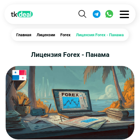
Главная
Лицензии
Forex
Лицензия Forex - Панама
Лицензия Forex - Панама