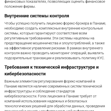
финансовых показателях, позволяющих оценить финансовое
положение фирмы.
Внутренние системы контроля
Чтобы успешно получить лицензию форекс-брокера в Панаме,
необходимо создать комплексные внутренние контрольные
системы, которые гарантируют соответствие всем
регулятивным требованиям. Эти системы нацелены на
предотвращение мошенничества и злоупотреблений, а также
на эффективное управление рисками. В рамках внутреннего
контроля важно проводить мониторинг операций, выявлять
подозрительные транзакции и реализовывать политику KYC.
Требования к технической инфраструктуре и
кибербезопасности
Важным элементом регулирования форекс-компаний в
Панаме является наличие современных систем технической
инфраструктуры и соблюдение стандартов
кибербезопасности. Forex лицензия в Панаме требует от
компаний использования надежных и безопасных
технологических решений для обработки данных, проведения