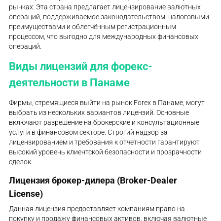
рынках. Эта страна предлагает лицензирование валютных
операций, поддерживаемое законодательством, налоговыми
преимуществами и облегчённым регистрационным
процессом, что выгодно для международных финансовых
операций.
Виды лицензий для форекс-
деятельности в Панаме
Фирмы, стремящиеся выйти на рынок Forex в Панаме, могут
выбрать из нескольких вариантов лицензий. Основные
включают разрешение на брокерские и консультационные
услуги в финансовом секторе. Строгий надзор за
лицензированием и требования к отчетности гарантируют
высокий уровень клиентской безопасности и прозрачности
сделок.
Лицензия брокер-дилера (Broker-Dealer
License)
Данная лицензия предоставляет компаниям право на
покупку и продажу финансовых активов, включая валютные