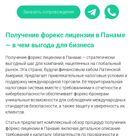
Заказать сопровождение
Получение форекс лицензии в Панаме
— в чем выгода для бизнеса
Получение форекс лицензии в Панаме — стратегически
выгодный шаг для компаний, нацеленных на глобальный
рынок. Эта страна, будучи финансовым хабом Латинской
Америки, предлагает привлекательные налоговые условия и
поддержку международной торговли. Её территориальная
налоговая система вместе с требованиями к отчетности и
кибербезопасности обеспечивает форекс-брокерам
уникальные возможности для соблюдения международных
стандартов безопасности, а также защиту и уверенность их
клиентов.
Статья предлагает комплексный обзор процедур получения
форекс-лицензии в Панаме, включая детальное описание
требований к капиталу, обязательств по прозрачности и