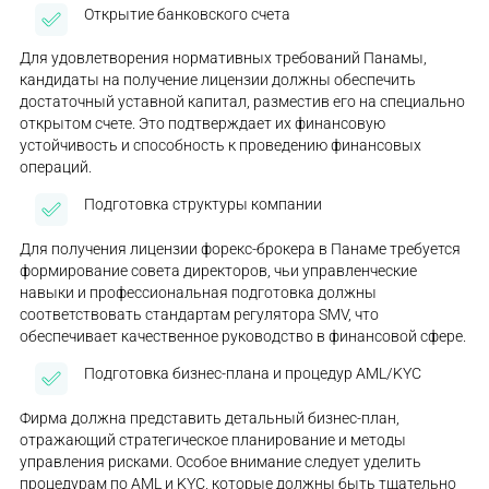
Открытие банковского счета
Для удовлетворения нормативных требований Панамы,
кандидаты на получение лицензии должны обеспечить
достаточный уставной капитал, разместив его на специально
открытом счете. Это подтверждает их финансовую
устойчивость и способность к проведению финансовых
операций.
Подготовка структуры компании
Для получения лицензии форекс-брокера в Панаме требуется
формирование совета директоров, чьи управленческие
навыки и профессиональная подготовка должны
соответствовать стандартам регулятора SMV, что
обеспечивает качественное руководство в финансовой сфере.
Подготовка бизнес-плана и процедур AML/KYC
Фирма должна представить детальный бизнес-план,
отражающий стратегическое планирование и методы
управления рисками. Особое внимание следует уделить
процедурам по AML и KYC, которые должны быть тщательно