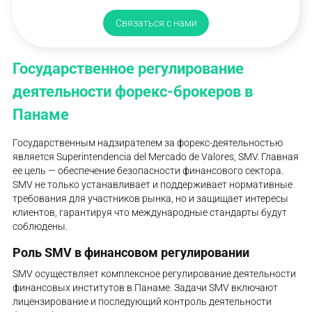
Связаться с нами
Государственное регулирование
деятельности форекс-брокеров в
Панаме
Государственным надзирателем за форекс-деятельностью
является Superintendencia del Mercado de Valores, SMV. Главная
ее цель — обеспечение безопасности финансового сектора.
SMV не только устанавливает и поддерживает нормативные
требования для участников рынка, но и защищает интересы
клиентов, гарантируя что международные стандарты будут
соблюдены.
Роль SMV в финансовом регулировании
SMV осуществляет комплексное регулирование деятельности
финансовых институтов в Панаме. Задачи SMV включают
лицензирование и последующий контроль деятельности