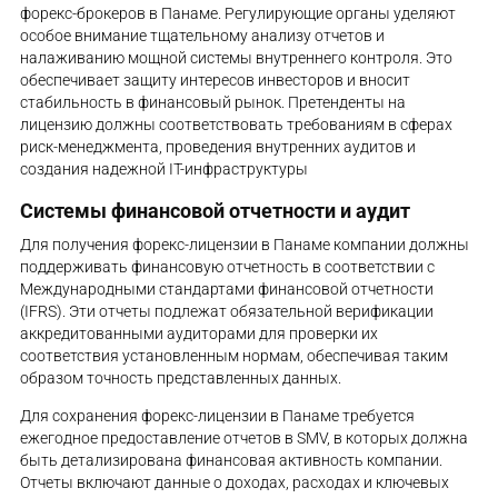
форекс-брокеров в Панаме. Регулирующие органы уделяют
особое внимание тщательному анализу отчетов и
налаживанию мощной системы внутреннего контроля. Это
обеспечивает защиту интересов инвесторов и вносит
стабильность в финансовый рынок. Претенденты на
лицензию должны соответствовать требованиям в сферах
риск-менеджмента, проведения внутренних аудитов и
создания надежной IT-инфраструктуры
Системы финансовой отчетности и аудит
Для получения форекс-лицензии в Панаме компании должны
поддерживать финансовую отчетность в соответствии с
Международными стандартами финансовой отчетности
(IFRS). Эти отчеты подлежат обязательной верификации
аккредитованными аудиторами для проверки их
соответствия установленным нормам, обеспечивая таким
образом точность представленных данных.
Для сохранения форекс-лицензии в Панаме требуется
ежегодное предоставление отчетов в SMV, в которых должна
быть детализирована финансовая активность компании.
Отчеты включают данные о доходах, расходах и ключевых