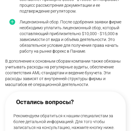
процесс рассмотрения документации и ее
подтверждение регулятором​.
Лицензионный сбор. После одобрения заявки фирме
необходимо уплатить лицензионный сбор, который
составляющий приблизительно $10,000 - $15,000 в
зависимости от вида и объёма деятельности. Это
обязательное условие для получения права начать
работу на рынке форекс в Панаме.
В дополнение к основным сборам компании также обязаны
учитывать расходы на регулярные аудиты, обеспечение
соответствия AML-стандартам и ведение бухучета. Эти
расходы зависят от внутренней структуры фирмы и
масштабов её операционной деятельности.
Остались вопросы?
Рекомендуем обратиться к нашим специалистам за
более детальной информацией. Для того чтобы
записаться на консультацию, нажмите кнопку ниже.