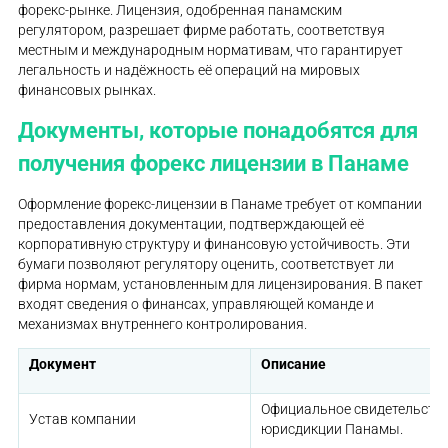
форекс-рынке. Лицензия, одобренная панамским
регулятором, разрешает фирме работать, соответствуя
местным и международным нормативам, что гарантирует
легальность и надёжность её операций на мировых
финансовых рынках.
Документы, которые понадобятся для
получения форекс лицензии в Панаме
Оформление форекс-лицензии в Панаме требует от компании
предоставления документации, подтверждающей её
корпоративную структуру и финансовую устойчивость. Эти
бумаги позволяют регулятору оценить, соответствует ли
фирма нормам, установленным для лицензирования. В пакет
входят сведения о финансах, управляющей команде и
механизмах внутреннего контролирования.
Документ
Описание
Официальное свидетельство
Устав компании
юрисдикции Панамы.