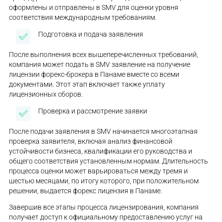
оформлены и отправлены в SMV для оценки уровня
соответствия международным требованиям.
Подготовка и подача заявления
После выполнения всех вышеперечисленных требований,
компания может подать в SMV заявление на получение
лицензии форекс-брокера в Панаме вместе со всеми
документами. Этот этап включает также уплату
лицензионных сборов.
Проверка и рассмотрение заявки
После подачи заявления в SMV начинается многоэтапная
проверка заявителя, включая анализ финансовой
устойчивости бизнеса, квалификации его руководства и
общего соответствия установленным нормам. Длительность
процесса оценки может варьироваться между тремя и
шестью месяцами, по итогу которого, при положительном
решении, выдается форекс лицензия в Панаме.
Завершив все этапы процесса лицензирования, компания
получает доступ к официальному предоставлению услуг на