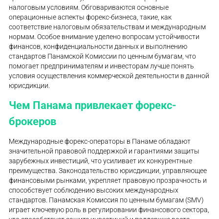
налоговым условиям. Обговариваются основные
операционные аспекты форекс-бизнеса, такие, как
соответствие налоговым обязательствам и международным
нормам. Особое внимание уделено вопросам устойчивости
финансов, конфиденциальности данных и выполнению
стандартов Панамской Комиссии по ценным бумагам, что
помогает предпринимателям и инвесторам лучше понять
условия осуществления коммерческой деятельности в данной
юрисдикции.
Чем Панама привлекает форекс-
брокеров
Международные форекс-операторы в Панаме обладают
значительной правовой поддержкой и гарантиями защиты
зарубежных инвестиций, что усиливает их конкурентные
преимущества. Законодательство юрисдикции, управляющее
финансовыми рынками, укрепляет правовую прозрачность и
способствует соблюдению высоких международных
стандартов. Панамская Комиссия по ценным бумагам (SMV)
играет ключевую роль в регулировании финансового сектора,