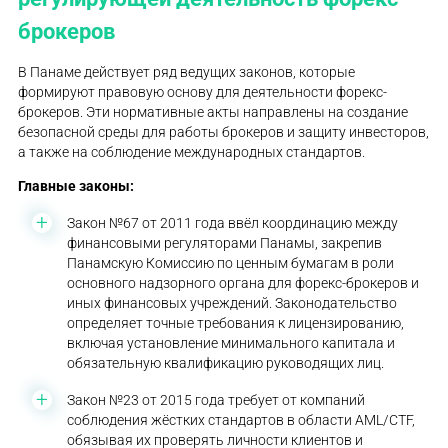
брокеров
В Панаме действует ряд ведущих законов, которые
формируют правовую основу для деятельности форекс-
брокеров. Эти нормативные акты направлены на создание
безопасной среды для работы брокеров и защиту инвесторов,
а также на соблюдение международных стандартов.
Главные законы:
Закон №67 от 2011 года ввёл координацию между
финансовыми регуляторами Панамы, закрепив
Панамскую Комиссию по ценным бумагам в роли
основного надзорного органа для форекс-брокеров и
иных финансовых учреждений. Законодательство
определяет точные требования к лицензированию,
включая установление минимального капитала и
обязательную квалификацию руководящих лиц.
Закон №23 от 2015 года требует от компаний
соблюдения жёстких стандартов в области AML/CTF,
обязывая их проверять личности клиентов и