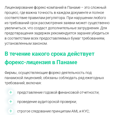
Лицензирование форекс-компаний в Панаме – это сложный
процесс, где важна точность в каждом документе и полное
соответствие правилам регулятора. При нарушении любого
из требований срок рассмотрения заявки может существенно
увеличиться, что создаст дополнительные затруднения. Для
предотвращения задержек рекомендуется заранее убедиться
в соответствии всех предоставляемых бумаг требованиям,
установленным законом.
В течение какого срока действует
форекс-лицензия в Панаме
Фирмы, осуществляющие форекс-деятельность под
панамской лицензией, обязаны соблюдать ряд ежегодных
требований, включая:
представление годовой финансовой отчетности;
проведение аудиторской проверки;
строгое следование принципам AML и KYC;