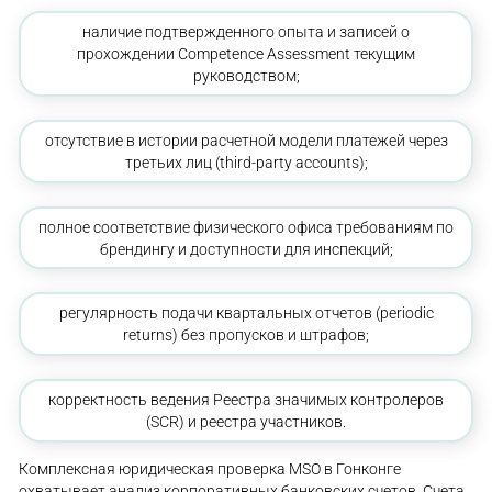
наличие подтвержденного опыта и записей о
прохождении Competence Assessment текущим
руководством;
отсутствие в истории расчетной модели платежей через
третьих лиц (third-party accounts);
полное соответствие физического офиса требованиям по
брендингу и доступности для инспекций;
регулярность подачи квартальных отчетов (periodic
returns) без пропусков и штрафов;
корректность ведения Реестра значимых контролеров
(SCR) и реестра участников.
Комплексная юридическая проверка MSO в Гонконге
охватывает анализ корпоративных банковских счетов. Счета