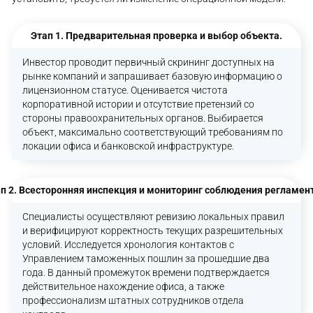
Этап 1. Предварительная проверка и выбор объекта.
Инвестор проводит первичный скрининг доступных на
рынке компаний и запрашивает базовую информацию о
лицензионном статусе. Оценивается чистота
корпоративной истории и отсутствие претензий со
стороны правоохранительных органов. Выбирается
объект, максимально соответствующий требованиям по
локации офиса и банковской инфраструктуре.
п 2. Всесторонняя инспекция и мониторинг соблюдения регламен
Специалисты осуществляют ревизию локальных правил
и верифицируют корректность текущих разрешительных
условий. Исследуется хронология контактов с
Управлением таможенных пошлин за прошедшие два
года. В данный промежуток времени подтверждается
действительное нахождение офиса, а также
профессионализм штатных сотрудников отдела