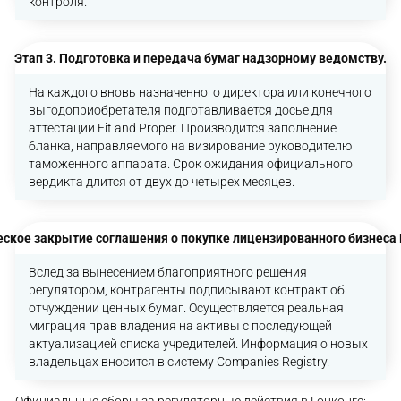
контроля.
Этап 3. Подготовка и передача бумаг надзорному ведомству.
На каждого вновь назначенного директора или конечного
выгодоприобретателя подготавливается досье для
аттестации Fit and Proper. Производится заполнение
бланка, направляемого на визирование руководителю
таможенного аппарата. Срок ожидания официального
вердикта длится от двух до четырех месяцев.
еское закрытие соглашения о покупке лицензированного бизнеса 
Вслед за вынесением благоприятного решения
регулятором, контрагенты подписывают контракт об
отчуждении ценных бумаг. Осуществляется реальная
миграция прав владения на активы с последующей
актуализацией списка учредителей. Информация о новых
владельцах вносится в систему Companies Registry.