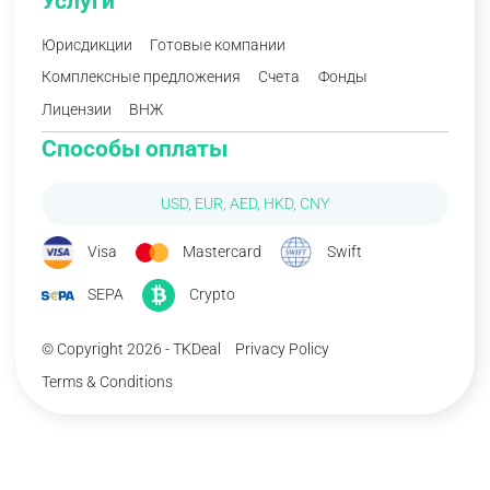
Услуги
Юрисдикции
Готовые компании
Комплексные предложения
Счета
Фонды
Лицензии
ВНЖ
Способы оплаты
USD, EUR, AED, HKD, CNY
Visa
Mastercard
Swift
SEPA
Crypto
© Copyright 2026 - TKDeal
Privacy Policy
Terms & Conditions