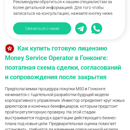
Рекомендуем обратиться к нашим специалистам за
более детальной информацией. Для того чтобы
записаться на консультацию, нажмите кнопку ниже.
Связаться с нами
Как купить готовую лицензию
Money Service Operator в Гонконге:
поэтапная схема сделки, согласований
и сопровождения после закрытия
Предполагаемая процедура покупки MSO в Гонконге
начинается с тщательной разработки будущей модели
корпоративного управления. Инвестор определяет круг новых
директоров и конечных бенефициаров, которым предстоит
пройти регуляторную проверку. На этой стадии
выстраивается подход к адаптации действующего бизнес-
плана под новые цели. Предварительная оценка помогает
установить, требуется ли изменение операционной модели.