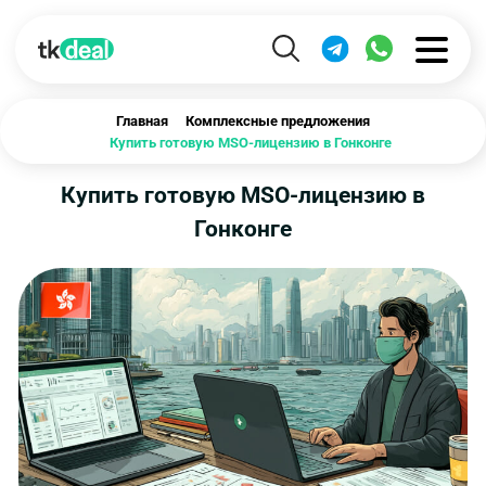
Главная
Комплексные предложения
Купить готовую MSO-лицензию в Гонконге
Купить готовую MSO-лицензию в
Гонконге