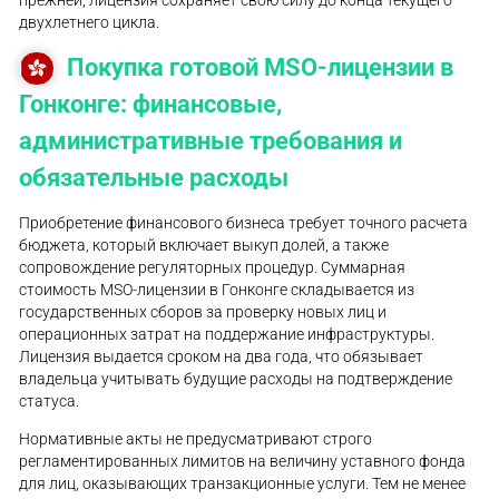
двухлетнего цикла.
Покупка готовой MSO-лицензии в
Гонконге: финансовые,
административные требования и
обязательные расходы
Приобретение финансового бизнеса требует точного расчета
бюджета, который включает выкуп долей, а также
сопровождение регуляторных процедур. Суммарная
стоимость MSO-лицензии в Гонконге складывается из
государственных сборов за проверку новых лиц и
операционных затрат на поддержание инфраструктуры.
Лицензия выдается сроком на два года, что обязывает
владельца учитывать будущие расходы на подтверждение
статуса.
Нормативные акты не предусматривают строго
регламентированных лимитов на величину уставного фонда
для лиц, оказывающих транзакционные услуги. Тем не менее