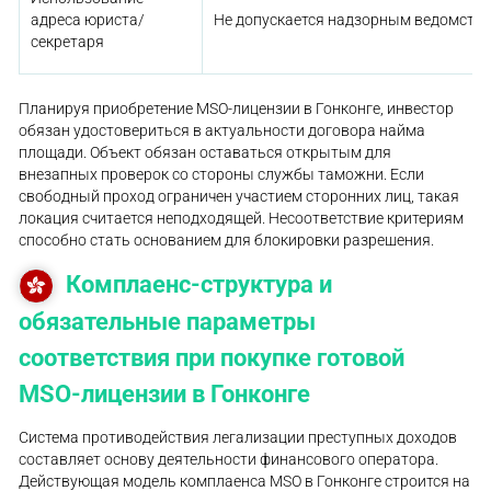
адреса юриста/
Не допускается надзорным ведомств
секретаря
Планируя приобретение MSO-лицензии в Гонконге, инвестор
обязан удостовериться в актуальности договора найма
площади. Объект обязан оставаться открытым для
внезапных проверок со стороны службы таможни. Если
свободный проход ограничен участием сторонних лиц, такая
локация считается неподходящей. Несоответствие критериям
способно стать основанием для блокировки разрешения.
Комплаенс-структура и
обязательные параметры
соответствия при покупке готовой
MSO-лицензии в Гонконге
Система противодействия легализации преступных доходов
составляет основу деятельности финансового оператора.
Действующая модель комплаенса MSO в Гонконге строится на