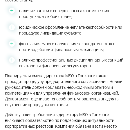
соответствия):
наличие записи о совершенных экономических
проступках в любой стране;
юридическое оформление неплатежеспособности или
процедура ликвидации субъекта;
факты системного нарушения законодательства о
противодействии финансовым махинациям;
наличие профессиональных дисциплинарных санкций
со стороны финансовых регуляторов.
Планируемая смена директора MSO в Гонконге также
проходит процедуру предварительного согласования. Новый
руководитель должен обладать необходимым опытом и
компетенциями для управления финансовой организацией.
Департамент оценивает способность управленца внедрять
внутренние процедуры контроля.
Действующие требования к директору MSO в Гонконге
включают обязательство по поддержанию актуальности
корпоративных реестров. Компания обязана вести Реестр