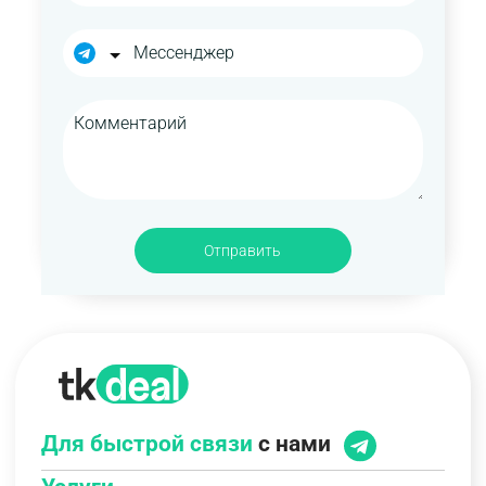
Отправить
Для быстрой связи
с нами