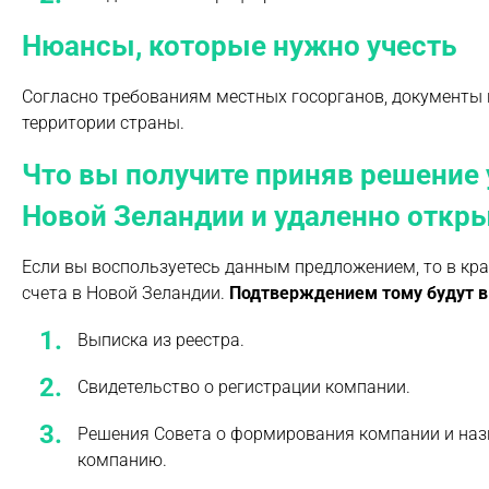
Нюансы, которые нужно учесть
Согласно требованиям местных госорганов, документы
территории страны.
Что вы получите приняв решение
Новой Зеландии и удаленно откры
Если вы воспользуетесь данным предложением, то в кр
счета в Новой Зеландии.
Подтверждением тому будут 
Выписка из реестра.
Свидетельство о регистрации компании.
Решения Совета о формирования компании и наз
компанию.