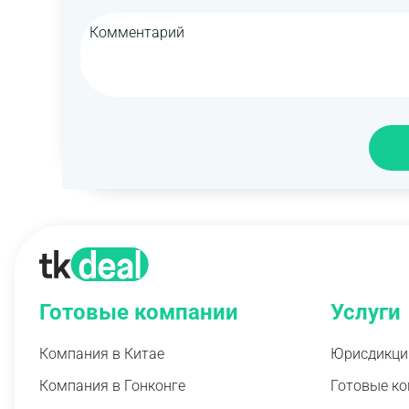
Готовые компании
Услуги
Компания в Китае
Юрисдикци
Компания в Гонконге
Готовые к