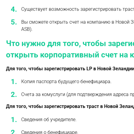
Существует возможность зарегистрировать траст
Вы сможете открыть счет на компанию в Новой З
ASB).
Что нужно для того, чтобы зарег
открыть корпоративный счет на 
Для того, чтобы зарегистрировать LP в Новой Зеланд
Копия паспорта будущего бенефициара.
Счета за комуслуги (для подтверждения адреса 
Для того, чтобы зарегистрировать траст в Новой Зел
Сведения об учредителе.
Сведения о бенефициаре.