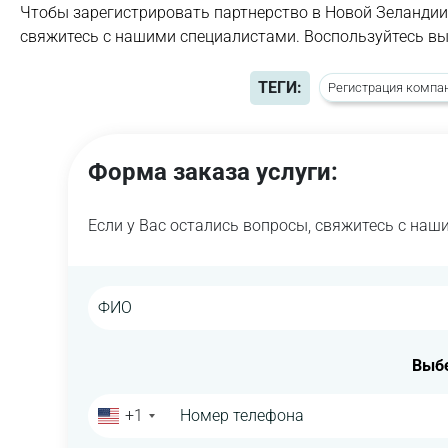
Чтобы зарегистрировать партнерство в Новой Зеландии 
свяжитесь с нашими специалистами. Воспользуйтесь вы
ТЕГИ:
Регистрация компа
Форма заказа услуги:
Если у Вас остались вопросы, свяжитесь с на
Выбе
+1