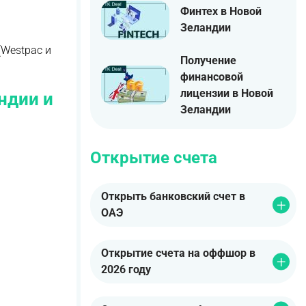
Финтех в Новой
Зеландии
(Westpac и
Получение
финансовой
лицензии в Новой
ндии и
Зеландии
Открытие счета
Открыть банковский счет в
ОАЭ
:
Открытие счета на оффшор в
2026 году