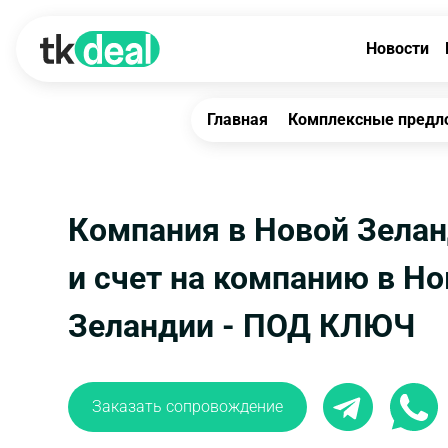
Новости
Главная
Комплексные предл
Компания в Новой Зела
и счет на компанию в Н
Зеландии - ПОД КЛЮЧ
Заказать сопровождение