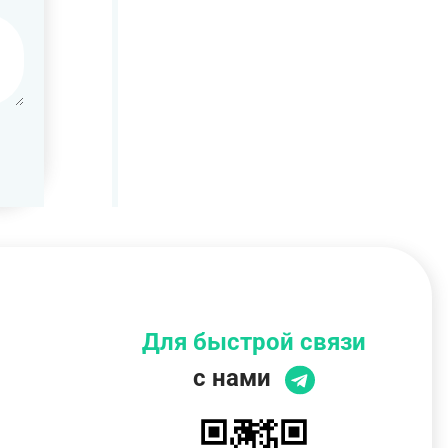
Для быстрой связи
с нами