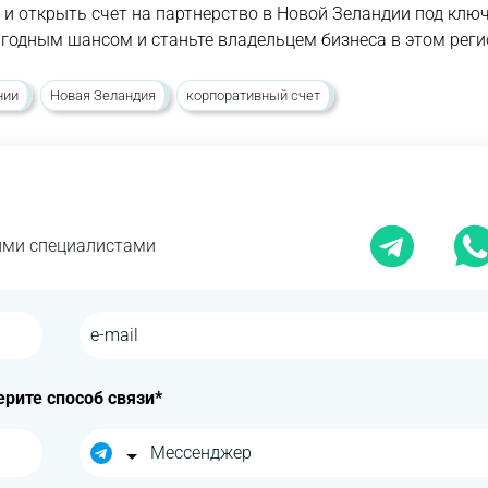
и открыть счет на партнерство в Новой Зеландии под ключ
годным шансом и станьте владельцем бизнеса в этом реги
нии
Новая Зеландия
корпоративный счет
шими специалистами
рите способ связи*