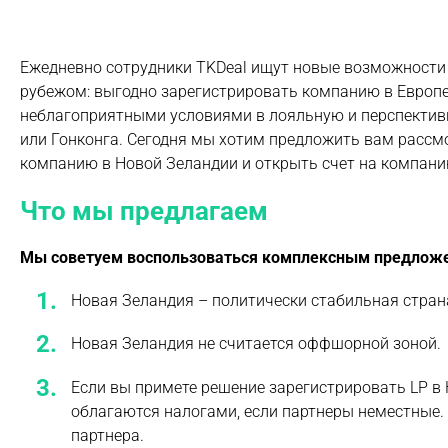
Ежедневно сотрудники TKDeal ищут новые возможности 
рубежом: выгодно зарегистрировать компанию в Европе,
неблагоприятными условиями в лояльную и перспективн
или Гонконга. Сегодня мы хотим предложить вам рассм
компанию в Новой Зеландии и открыть счет на компани
Что мы предлагаем
Мы советуем воспользоваться комплексным предложе
Новая Зеландия – политически стабильная стран
Новая Зеландия не считается оффшорной зоной.
Если вы примете решение зарегистрировать LP в Н
облагаются налогами, если партнеры неместные.
партнера.