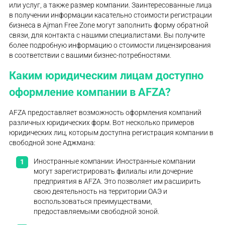
или услуг, а также размер компании. Заинтересованные лица
в получении информации касательно стоимости регистрации
бизнеса в Ajman Free Zone могут заполнить форму обратной
связи, для контакта с нашими специалистами. Вы получите
более подробную информацию о стоимости лицензирования
в соответствии с вашими бизнес-потребностями.
Каким юридическим лицам доступно
оформление компании в AFZA?
AFZA предоставляет возможность оформления компаний
различных юридических форм. Вот несколько примеров
юридических лиц, которым доступна регистрация компании в
свободной зоне Аджмана:
Иностранные компании: Иностранные компании
могут зарегистрировать филиалы или дочерние
предприятия в AFZA. Это позволяет им расширить
свою деятельность на территории ОАЭ и
воспользоваться преимуществами,
предоставляемыми свободной зоной.