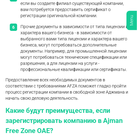
если вы создаете филиал существующей компании,
вам потребуется предоставить сертификат о
регистрации оригинальной компании.
Menu
Прочие документы в зависимости от типа лицензии и
характера вашего бизнеса - в зависимости от
выбранного вами типа лицензии и характера вашего
бизнеса, могут потребоваться дополнительные
документы. Например, для промышленной лицензии
могут потребоваться технические спецификации или
разрешения, а для лицензии на услуги -
профессиональные квалификации или сертификаты.
Предоставление всех необходимых документов в
соответствии с требованиями AFZA поможет гладко пройти
процесс регистрации компании в свободной зоне Аджмана и
начать свою деловую деятельность.
Какие будут преимущества, если
зарегистрировать компанию в Ajman
Free Zone OAE?