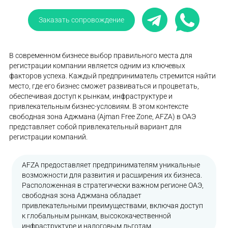
Заказать сопровождение
В современном бизнесе выбор правильного места для
регистрации компании является одним из ключевых
факторов успеха. Каждый предприниматель стремится найти
место, где его бизнес сможет развиваться и процветать,
обеспечивая доступ к рынкам, инфраструктуре и
привлекательным бизнес-условиям. В этом контексте
свободная зона Аджмана (Ajman Free Zone, AFZA) в ОАЭ
представляет собой привлекательный вариант для
регистрации компаний.
AFZA предоставляет предпринимателям уникальные
возможности для развития и расширения их бизнеса.
Расположенная в стратегически важном регионе ОАЭ,
свободная зона Аджмана обладает
привлекательными преимуществами, включая доступ
к глобальным рынкам, высококачественной
инфраструктуре и налоговым льготам.