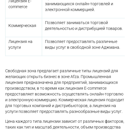
Лицензия E-
занимающихся онлайн-торговлей и
commerce
электронной коммерцией.
Позволяет заниматься торговой
Коммерческая
деятельностью и дистрибуцией товаров.
Лицензия на
Позволяет предоставлять различные
услуги
виды услуг в свободной зоне Аджмана.
Свободная зона предлагает различные типы лицензий для
желающих открыть бизнес в зоне Afza. Промышленная
лицензия предназначена для предприятий, занимающихся
производством, в то время как лицензия E-commerce
предоставляет возможность осуществлять онлайн-торговлю
и электронную коммерцию. Коммерческая лицензия подходит
для торговых компаний и дистрибьюторов, а лицензия на
услуги позволяет предоставлять разнообразные виды услуг.
Цена каждого типа лицензии зависит от различных факторов,
таких как тип и масштаб деятельности, объем производства