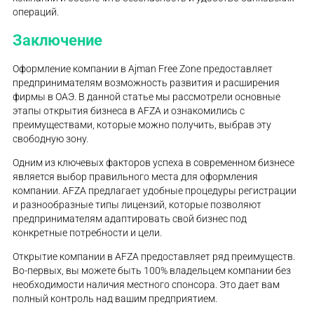
операций.
Заключение
Оформление компании в Ajman Free Zone предоставляет
предпринимателям возможность развития и расширения
фирмы в ОАЭ. В данной статье мы рассмотрели основные
этапы открытия бизнеса в AFZA и ознакомились с
преимуществами, которые можно получить, выбрав эту
свободную зону.
Одним из ключевых факторов успеха в современном бизнесе
является выбор правильного места для оформления
компании. AFZA предлагает удобные процедуры регистрации
и разнообразные типы лицензий, которые позволяют
предпринимателям адаптировать свой бизнес под
конкретные потребности и цели.
Открытие компании в AFZA предоставляет ряд преимуществ.
Во-первых, вы можете быть 100% владельцем компании без
необходимости наличия местного спонсора. Это дает вам
полный контроль над вашим предприятием.