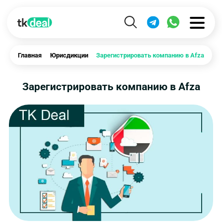
Главная
Юрисдикции
Зарегистрировать компанию в Afza
Зарегистрировать компанию в Afza