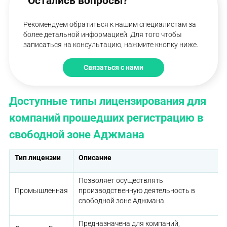
Остались вопросы?
Рекомендуем обратиться к нашим специалистам за
более детальной информацией. Для того чтобы
записаться на консультацию, нажмите кнопку ниже.
Связаться с нами
Доступные типы лицензирования для
компаний прошедших регистрацию в
свободной зоне Аджмана
Тип лицензии
Описание
Позволяет осуществлять
Промышленная
производственную деятельность в
свободной зоне Аджмана.
Предназначена для компаний,