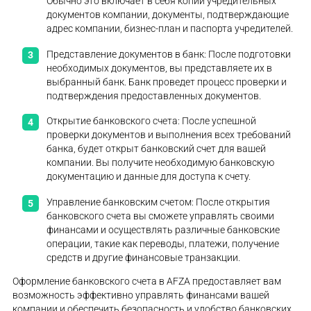
Обычно это включает в себя копии учредительных
документов компании, документы, подтверждающие
адрес компании, бизнес-план и паспорта учредителей.
Представление документов в банк: После подготовки
необходимых документов, вы представляете их в
выбранный банк. Банк проведет процесс проверки и
подтверждения предоставленных документов.
Открытие банковского счета: После успешной
проверки документов и выполнения всех требований
банка, будет открыт банковский счет для вашей
компании. Вы получите необходимую банковскую
документацию и данные для доступа к счету.
Управление банковским счетом: После открытия
банковского счета вы сможете управлять своими
финансами и осуществлять различные банковские
операции, такие как переводы, платежи, получение
средств и другие финансовые транзакции.
Оформление банковского счета в AFZA предоставляет вам
возможность эффективно управлять финансами вашей
компании и обеспечить безопасность и удобство банковских