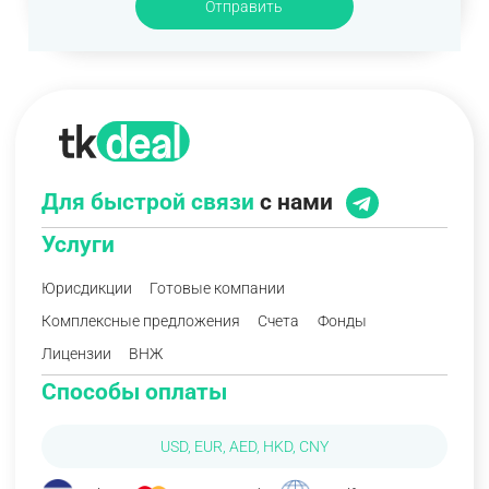
Отправить
Для быстрой связи
с нами
Услуги
Юрисдикции
Готовые компании
Комплексные предложения
Счета
Фонды
Лицензии
ВНЖ
Способы оплаты
USD, EUR, AED, HKD, CNY