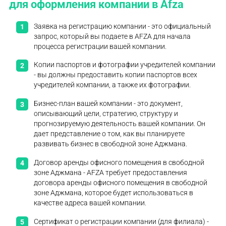
для оформления компании в Afza
Заявка на регистрацию компании - это официальный
запрос, который вы подаете в AFZA для начала
процесса регистрации вашей компании.
Копии паспортов и фотографии учредителей компании
- вы должны предоставить копии паспортов всех
учредителей компании, а также их фотографии.
Бизнес-план вашей компании - это документ,
описывающий цели, стратегию, структуру и
прогнозируемую деятельность вашей компании. Он
дает представление о том, как вы планируете
развивать бизнес в свободной зоне Аджмана.
Договор аренды офисного помещения в свободной
зоне Аджмана - AFZA требует предоставления
договора аренды офисного помещения в свободной
зоне Аджмана, которое будет использоваться в
качестве адреса вашей компании.
Сертификат о регистрации компании (для филиала) -