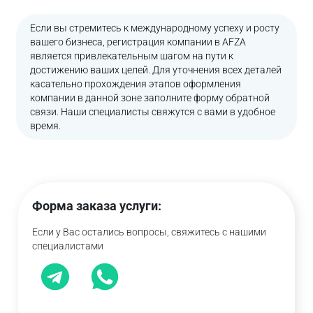
Если вы стремитесь к международному успеху и росту
вашего бизнеса, регистрация компании в AFZA
является привлекательным шагом на пути к
достижению ваших целей. Для уточнения всех деталей
касательно прохождения этапов оформления
компании в данной зоне заполните форму обратной
связи. Наши специалисты свяжутся с вами в удобное
время.
Форма заказа услуги:
Если у Вас остались вопросы, свяжитесь с нашими
специалистами