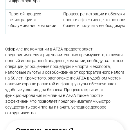
инфраструктура
Простой процесс
Процесс регистрации и обслужива
регистрации и
прост и эффективен, что позволяе
обслуживания компании
бизнес и получить необходимую п
Оформление компании в AFZA предоставляет
предпринимателям ряд значительных преимуществ, включая
полный иностранный владелец компании, свободу валютных
операций, упрощенные процедуры импорта и экспорта,
налоговые льготы и освобождение от корпоративного налога
на 50 лет. Кроме того, расположение AFZA в удобном месте и
наличие хорошо развитой инфраструктуры обеспечивают
удобные условия для бизнеса. Процесс открытия и
функционирования компании в AFZA также прост и
эффективен, что позволяет предпринимателям быстро
осуществить свои планы и начать успешное деловое
сотрудничество.