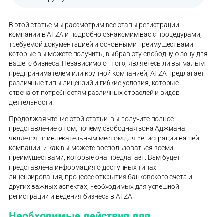
В этой статье мы рассмотрим все этапы регистрации
компании в AFZA и подробно ознакомим вас с процедурами,
требуемой документацией и основными преимуществами,
которые вы можете получить, выбрав эту свободную зону для
вашего бизнеса. Независимо от того, являетесь ли вы малым
предпринимателем или крупной компанией, AFZA предлагает
различные типы лицензий и гибкие условия, которые
отвечают потребностям различных отраслей и видов
деятельности.
Продолжая чтение этой статьи, вы получите полное
представление о том, почему свободная зона Аджмана
является привлекательным местом для регистрации вашей
компании, и как вы можете воспользоваться всеми
преимуществами, которые она предлагает. Вам будет
представлена информация о доступных типах
лицензирования, процессе открытия банковского счета и
других важных аспектах, необходимых для успешной
регистрации и ведения бизнеса в AFZA.
Необходимые действия для