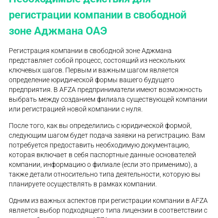
регистрации компании в свободной
зоне Аджмана ОАЭ
Регистрация компании в свободной зоне Аджмана
представляет собой процесс, состоящий из нескольких
ключевых шагов. Первым и важным шагом является
определение юридической формы вашего будущего
предприятия. В AFZA предприниматели имеют возможность
выбрать между созданием филиала существующей компании
или регистрацией новой компании с нуля.
После того, как вы определились с юридической формой,
следующим шагом будет подача заявки на регистрацию. Вам
потребуется предоставить необходимую документацию,
которая включает в себя паспортные данные основателей
компании, информацию о филиале (если это применимо), а
также детали относительно типа деятельности, которую вы
планируете осуществлять в рамках компании.
Одним из важных аспектов при регистрации компании в AFZA
является выбор подходящего типа лицензии в соответствии с