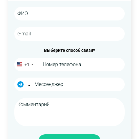
Выберите способ связи*
+1