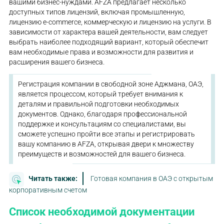
вашими бизнес-нуждами. AFZA предлагает несколько
доступных типов лицензий, включая промышленную,
лицензию e-commerce, коммерческую и лицензию на услуги. В
зависимости от характера вашей деятельности, вам следует
выбрать наиболее подходящий вариант, который обеспечит
вам необходимые права и возможности для развития и
расширения вашего бизнеса.
Регистрация компании в свободной зоне Аджмана, ОАЭ,
является процессом, который требует внимания к
деталям и правильной подготовки необходимых
документов. Однако, благодаря профессиональной
поддержке и консультациям со специалистами, вы
сможете успешно пройти все этапы и регистрировать
вашу компанию в AFZA, открывая двери к множеству
преимуществ и возможностей для вашего бизнеса.
Читать также:
Готовая компания в ОАЭ с открытым
корпоративным счетом
Список необходимой документации