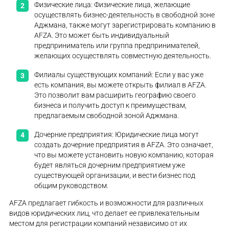
Физические лица: Физические лица, желающие
осуществлять бизнес-деятельность в свободной зоне
Аджмана, также могут зарегистрировать компанию в
AFZA. Это может быть индивидуальный
предприниматель или группа предпринимателей,
желающих осуществлять совместную деятельность.
Филиалы существующих компаний: Если у вас уже
есть компания, вы можете открыть филиал в AFZA.
Это позволит вам расширить географию своего
бизнеса и получить доступ к преимуществам,
предлагаемым свободной зоной Аджмана.
Дочерние предприятия: Юридические лица могут
создать дочерние предприятия в AFZA. Это означает,
что вы можете установить новую компанию, которая
будет являться дочерним предприятием уже
существующей организации, и вести бизнес под
общим руководством.
AFZA предлагает гибкость и возможности для различных
видов юридических лиц, что делает ее привлекательным
местом для регистрации компаний независимо от их