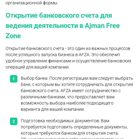
организационной формы.
Открытие банковского счета для
ведения деятельности в Ajman Free
Zone
Открытие банковского счета - это один из важных процессов
после успешного запуска бизнеса в AFZA. Это обеспечит
удобное управление финансами и осуществление банковских
операций для вашей компании.
Выбор банка: После регистрации вам следует выбрать
банк, с которым вы хотите сотрудничать для открытия
банковского счета. AFZA имеет сотрудничество с
различными банками, что предоставляет вам
возможность выбора наиболее подходящего
варианта для вашей компании.
Подготовка необходимых документов: Вам
потребуется подготовить определенные документы,
которые требуются банком для открытия счета.