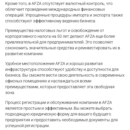
Кроме того, в AFZA отсутствует валютный контроль, что
облегчает проведение международных финансовых
операций. Упрощенные процедуры импорта и экспорта также
способствуют эффективному ведению бизнеса.
Преимущества налоговых льгот и освобождение от
корпоративного налога на 50 лет делают AFZA еще более
привлекательной для предпринимателей. Это позволяет
сэкономить значительные средства и реинвестировать их в
развитие компании.
Удобное местоположение AFZA и хорошо развитая
инфраструктура способствуют удобству и доступности для
бизнеса. Вы сможете вести свою деятельность в современных
офисных помещениях и наслаждаться всеми
преимуществами, которые предоставляет эта свободная
зона.
Процесс регистрации и обслуживания компании в AFZA
является простым и эффективным. Вы можете выбрать
подходящую юридическую форму для вашего будущего
предприятия и предоставить необходимые документы для
успешной регистрации.