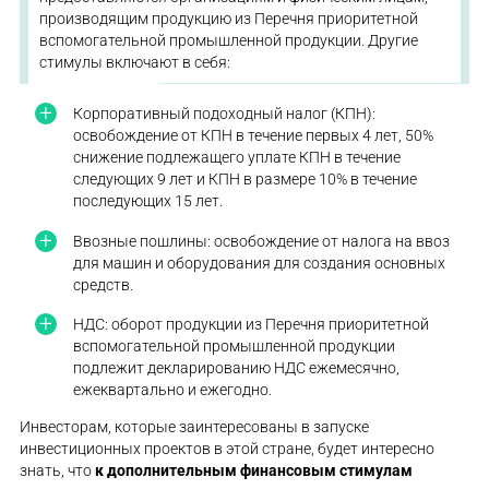
производящим продукцию из Перечня приоритетной
вспомогательной промышленной продукции. Другие
стимулы включают в себя:
Корпоративный подоходный налог (КПН):
освобождение от КПН в течение первых 4 лет, 50%
снижение подлежащего уплате КПН в течение
следующих 9 лет и КПН в размере 10% в течение
последующих 15 лет.
Ввозные пошлины: освобождение от налога на ввоз
для машин и оборудования для создания основных
средств.
НДС: оборот продукции из Перечня приоритетной
вспомогательной промышленной продукции
подлежит декларированию НДС ежемесячно,
ежеквартально и ежегодно.
Инвесторам, которые заинтересованы в запуске
инвестиционных проектов в этой стране, будет интересно
знать, что
к дополнительным финансовым стимулам