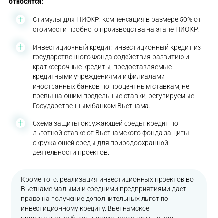
относятся:
Стимулы для НИОКР: компенсация в размере 50% от
стоимости пробного производства на этапе НИОКР.
Инвестиционный кредит: инвестиционный кредит из
государственного Фонда содействия развитию и
краткосрочные кредиты, предоставляемые
кредитными учреждениями и филиалами
иностранных банков по процентным ставкам, не
превышающим предельные ставки, регулируемые
Государственным банком Вьетнама.
Схема защиты окружающей среды: кредит по
льготной ставке от Вьетнамского фонда защиты
окружающей среды для природоохранной
деятельности проектов.
Кроме того, реализация инвестиционных проектов во
Вьетнаме малыми и средними предприятиями дает
право на получение дополнительных льгот по
инвестиционному кредиту. Вьетнамское