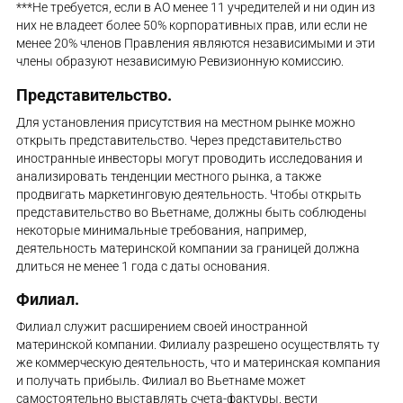
***Не требуется, если в АО менее 11 учредителей и ни один из
них не владеет более 50% корпоративных прав, или если не
менее 20% членов Правления являются независимыми и эти
члены образуют независимую Ревизионную комиссию.
Представительство.
Для установления присутствия на местном рынке можно
открыть представительство. Через представительство
иностранные инвесторы могут проводить исследования и
анализировать тенденции местного рынка, а также
продвигать маркетинговую деятельность. Чтобы открыть
представительство во Вьетнаме, должны быть соблюдены
некоторые минимальные требования, например,
деятельность материнской компании за границей должна
длиться не менее 1 года с даты основания.
Филиал.
Филиал служит расширением своей иностранной
материнской компании. Филиалу разрешено осуществлять ту
же коммерческую деятельность, что и материнская компания
и получать прибыль. Филиал во Вьетнаме может
самостоятельно выставлять счета-фактуры, вести