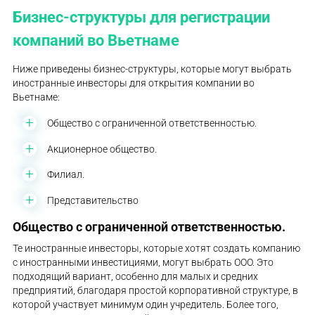
Бизнес-структуры для регистрации
компаний во Вьетнаме
Ниже приведены бизнес-структуры, которые могут выбрать
иностранные инвесторы для открытия компании во
Вьетнаме:
Общество с ограниченной ответственностью.
Акционерное общество.
Филиал.
Представительство
Общество с ограниченной ответственностью.
Те иностранные инвесторы, которые хотят создать компанию
с иностранными инвестициями, могут выбрать ООО. Это
подходящий вариант, особенно для малых и средних
предприятий, благодаря простой корпоративной структуре, в
которой участвует минимум один учредитель. Более того,