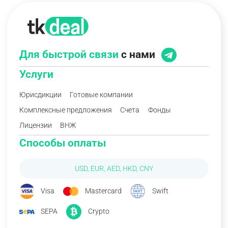
Для быстрой связи
с нами
Услуги
Юрисдикции
Готовые компании
Комплексные предложения
Счета
Фонды
Лицензии
ВНЖ
Способы оплаты
USD, EUR, AED, HKD, CNY
Visa
Mastercard
Swift
SEPA
Crypto