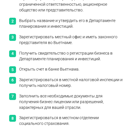
ограниченной ответственностью, акционерное
общество или представительство.
Выбрать название и утвердить его в Департаменте
планирования и инвестиций.
Зарегистрировать местный офис и иметь законного
представителя во Вьетнаме.
Получить свидетельство о регистрации бизнеса в
Департаменте планирования и инвестиций.
Открыть счет в банке Вьетнама.
Зарегистрироваться в местной налоговой инспекции и
получить налоговый номер.
Заполнить все необходимые документы для
получения бизнес-лицензии или разрешений,
характерных для вашей отрасли.
Зарегистрироваться в местном отделении
социального страхования.