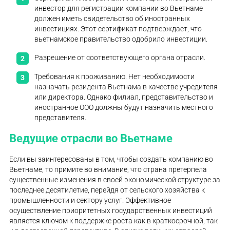
инвестор для регистрации компании во Вьетнаме
должен иметь свидетельство об иностранных
инвестициях. Этот сертификат подтверждает, что
вьетнамское правительство одобрило инвестиции.
Разрешение от соответствующего органа отрасли.
Требования к проживанию. Нет необходимости
назначать резидента Вьетнама в качестве учредителя
или директора. Однако филиал, представительство и
иностранное ООО должны будут назначить местного
представителя.
Ведущие отрасли во Вьетнаме
Если вы заинтересованы в том, чтобы создать компанию во
Вьетнаме, то примите во внимание, что страна претерпела
существенные изменения в своей экономической структуре за
последнее десятилетие, перейдя от сельского хозяйства к
промышленности и сектору услуг. Эффективное
осуществление приоритетных государственных инвестиций
является ключом к поддержке роста как в краткосрочной, так