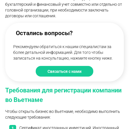
бухгалтерский и финансовый учет совместно или отдельно от
головной организации, при необходимости заключать
договоры или соглашения.
Остались вопросы?
Рекомендуем обратиться к нашим специалистам за
более детальной информацией. Для того чтобы
записаться на консультацию, нажмите кнопку ниже.
Связаться с нами
Требования для регистрации компании
во Вьетнаме
Чтобы открыть бизнес во Вьетнаме, необходимо выполнить
следующие требования:
Сертификат иностранных инвестиций. Иностранный