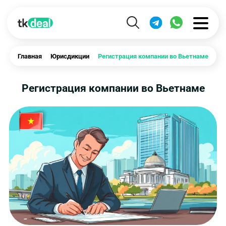
Главная
Юрисдикции
Регистрация компании во Вьетнаме
Регистрация компании во Вьетнаме