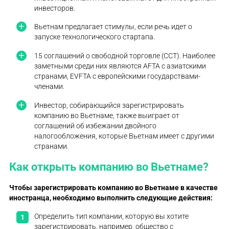
инвесторов.
Вьетнам предлагает стимулы, если речь идет о
запуске технологического стартапа.
15 соглашений о свободной торговле (ССТ). Наиболее
заметными среди них являются AFTA с азиатскими
странами, EVFTA с европейскими государствами-
членами.
Инвестор, собирающийся зарегистрировать
компанию во Вьетнаме, также выиграет от
соглашений об избежании двойного
налогообложения, которые Вьетнам имеет с другими
странами.
Как открыть компанию во Вьетнаме?
Чтобы
зарегистрировать компанию во Вьетнаме в качестве
иностранца
, необходимо выполнить следующие действия:
Определить тип компании, которую вы хотите
зарегистрировать, например, общество с