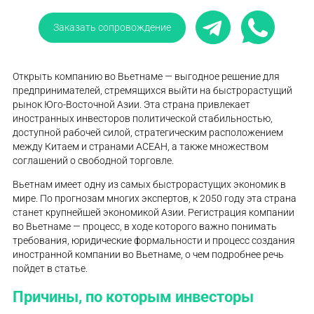
Заказать сопровождение
Открыть компанию во Вьетнаме — выгодное решение для
предпринимателей, стремящихся выйти на быстрорастущий
рынок Юго-Восточной Азии. Эта страна привлекает
иностранных инвесторов политической стабильностью,
доступной рабочей силой, стратегическим расположением
между Китаем и странами АСЕАН, а также множеством
соглашений о свободной торговле.
Вьетнам имеет одну из самых быстрорастущих экономик в
мире. По прогнозам многих экспертов, к 2050 году эта страна
станет крупнейшей экономикой Азии. Регистрация компании
во Вьетнаме — процесс, в ходе которого важно понимать
требования, юридические формальности и процесс создания
иностранной компании во Вьетнаме, о чем подробнее речь
пойдет в статье.
Причины, по которым инвесторы