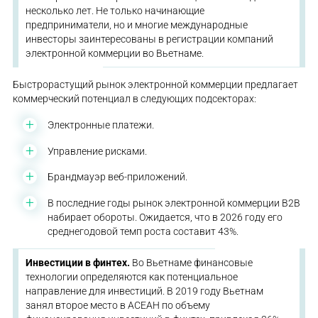
несколько лет. Не только начинающие
предприниматели, но и многие международные
инвесторы заинтересованы в регистрации компаний
электронной коммерции во Вьетнаме.
Быстрорастущий рынок электронной коммерции предлагает
коммерческий потенциал в следующих подсекторах:
Электронные платежи.
Управление рисками.
Брандмауэр веб-приложений.
В последние годы рынок электронной коммерции B2B
набирает обороты. Ожидается, что в 2026 году его
среднегодовой темп роста составит 43%.
Инвестиции в финтех.
Во Вьетнаме финансовые
технологии определяются как потенциальное
направление для инвестиций. В 2019 году Вьетнам
занял второе место в АСЕАН по объему