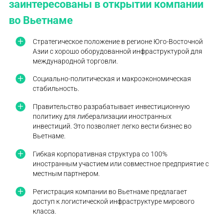
заинтересованы в открытии компании
во Вьетнаме
Стратегическое положение в регионе Юго-Восточной
Азии с хорошо оборудованной инфраструктурой для
международной торговли.
Социально-политическая и макроэкономическая
стабильность.
Правительство разрабатывает инвестиционную
политику для либерализации иностранных
инвестиций. Это позволяет легко вести бизнес во
Вьетнаме.
Гибкая корпоративная структура со 100%
иностранным участием или совместное предприятие с
местным партнером.
Регистрация компании во Вьетнаме предлагает
доступ к логистической инфраструктуре мирового
класса.