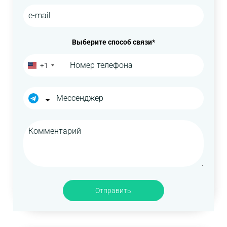
Выберите способ связи*
+1
Отправить