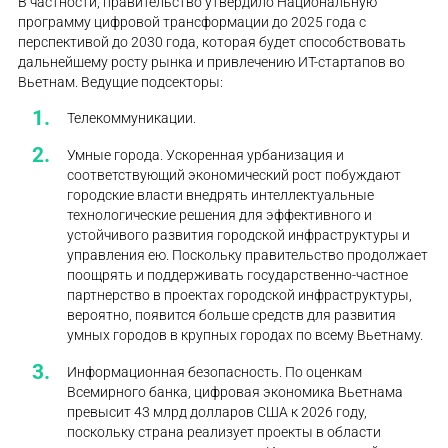
В частности, правительство утвердило Национальную
программу цифровой трансформации до 2025 года с
перспективой до 2030 года, которая будет способствовать
дальнейшему росту рынка и привлечению ИТ-стартапов во
Вьетнам. Ведущие подсекторы:
Телекоммуникации.
Умные города. Ускоренная урбанизация и
соответствующий экономический рост побуждают
городские власти внедрять интеллектуальные
технологические решения для эффективного и
устойчивого развития городской инфраструктуры и
управления ею. Поскольку правительство продолжает
поощрять и поддерживать государственно-частное
партнерство в проектах городской инфраструктуры,
вероятно, появится больше средств для развития
умных городов в крупных городах по всему Вьетнаму.
Информационная безопасность. По оценкам
Всемирного банка, цифровая экономика Вьетнама
превысит 43 млрд долларов США к 2026 году,
поскольку страна реализует проекты в области