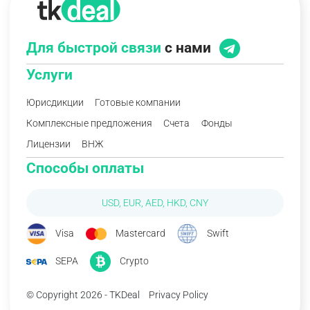
Для быстрой связи
с нами
Услуги
Юрисдикции
Готовые компании
Комплексные предложения
Счета
Фонды
Лицензии
ВНЖ
Способы оплаты
USD, EUR, AED, HKD, CNY
Visa
Mastercard
Swift
SEPA
Crypto
© Copyright 2026 - TKDeal
Privacy Policy