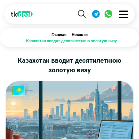
Главная
Новости
Казахстан вводит десятилетнюю золотую визу
Казахстан вводит десятилетнюю
золотую визу