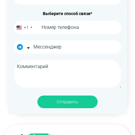
Выберите способ связи*
+1
Отправить