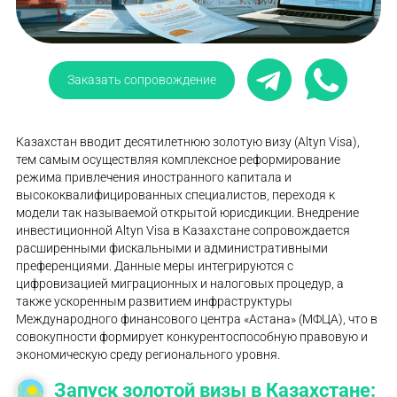
Заказать сопровождение
Казахстан вводит десятилетнюю золотую визу (Altyn Visa),
тем самым осуществляя комплексное реформирование
режима привлечения иностранного капитала и
высококвалифицированных специалистов, переходя к
модели так называемой открытой юрисдикции. Внедрение
инвестиционной Altyn Visa в Казахстане сопровождается
расширенными фискальными и административными
преференциями. Данные меры интегрируются с
цифровизацией миграционных и налоговых процедур, а
также ускоренным развитием инфраструктуры
Международного финансового центра «Астана» (МФЦА), что в
совокупности формирует конкурентоспособную правовую и
экономическую среду регионального уровня.
Запуск золотой визы в Казахстане: