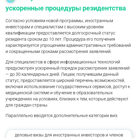
ускоренные процедуры резидентства
Согласно условиям новой программы, иностранным
инвесторам и специалистам с высоким уровнем
квалификации предоставляется долгосрочный статус
резидента сроком до 10 лет. Процедура его получения
характеризуется упрощением административных требований
и сокращенными сроками рассмотрения заявлений.
Для специалистов в сфере информационных технологий
предусмотрен ускоренный порядок рассмотрения заявлений
— до 30 календарных дней. Лицам, получившим данный
статус, предоставляется широкий перечень возможностей,
включая использование государственных сервисов, доступ к
медицинской системе и обучение в образовательных
учреждениях на условиях, близких к тем, которые действуют
для граждан страны.
Параллельно вводятся дополнительные категории виз:
деловые визы для иностранных инвесторов и членов