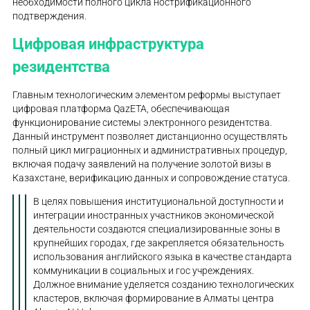
необходимости полного цикла нострификационного
подтверждения.
Цифровая инфраструктура
резидентства
Главным технологическим элементом реформы выступает
цифровая платформа QazETA, обеспечивающая
функционирование системы электронного резидентства.
Данный инструмент позволяет дистанционно осуществлять
полный цикл миграционных и административных процедур,
включая подачу заявлений на получение золотой визы в
Казахстане, верификацию данных и сопровождение статуса.
В целях повышения институциональной доступности и
интеграции иностранных участников экономической
деятельности создаются специализированные зоны в
крупнейших городах, где закрепляется обязательность
использования английского языка в качестве стандарта
коммуникации в социальных и гос учреждениях.
Должное внимание уделяется созданию технологических
кластеров, включая формирование в Алматы центра