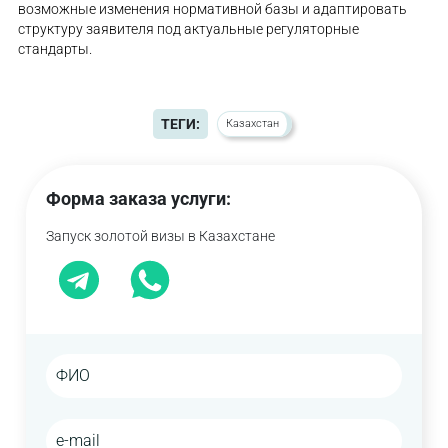
возможные изменения нормативной базы и адаптировать
структуру заявителя под актуальные регуляторные
стандарты.
ТЕГИ:
Казахстан
Форма заказа услуги:
Запуск золотой визы в Казахстане