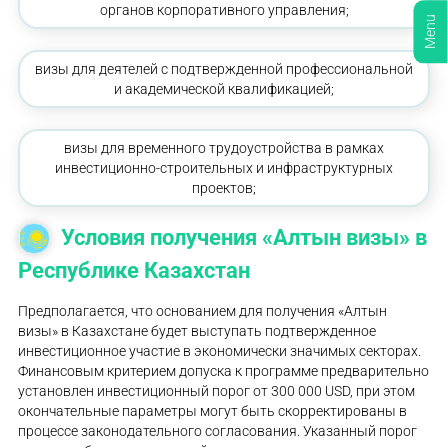
органов корпоративного управления;
Menu
визы для деятелей с подтвержденной профессиональной
и академической квалификацией;
визы для временного трудоустройства в рамках
инвестиционно-строительных и инфраструктурных
проектов;
Условия получения «Алтын визы» в
Республике Казахстан
Предполагается, что основанием для получения «Алтын
визы» в Казахстане будет выступать подтвержденное
инвестиционное участие в экономически значимых секторах.
Финансовым критерием допуска к программе предварительно
установлен инвестиционный порог от 300 000 USD, при этом
окончательные параметры могут быть скорректированы в
процессе законодательного согласования. Указанный порог