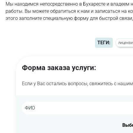
Мы находимся непосредственно в Бухаресте и владеем
работы. Вы можете обратиться к нам и записаться на к
этого заполните специальную форму для быстрой связи,
ТЕГИ:
лицензи
Форма заказа услуги:
Если у Вас остались вопросы, свяжитесь с наши
Выбе