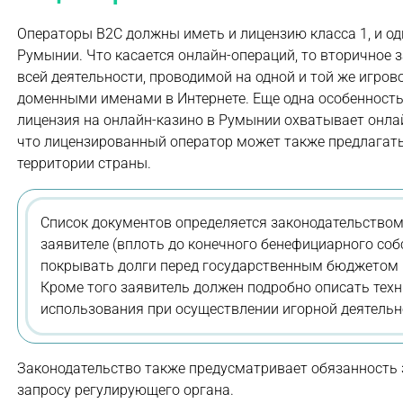
Операторы B2C должны иметь и лицензию класса 1, и од
Румынии. Что касается онлайн-операций, то вторичное 
всей деятельности, проводимой на одной и той же игро
доменными именами в Интернете. Еще одна особенность
лицензия на онлайн-казино в Румынии охватывает онлай
что лицензированный оператор может также предлагать
территории страны.
Список документов определяется законодательством
заявителе (вплоть до конечного бенефициарного соб
покрывать долги перед государственным бюджетом 
Кроме того заявитель должен подробно описать техн
использования при осуществлении игорной деятельн
Законодательство также предусматривает обязанность
запросу регулирующего органа.