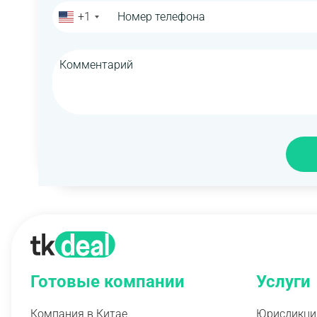
+1
Готовые компании
Услуги
Компания в Китае
Юрисдикци