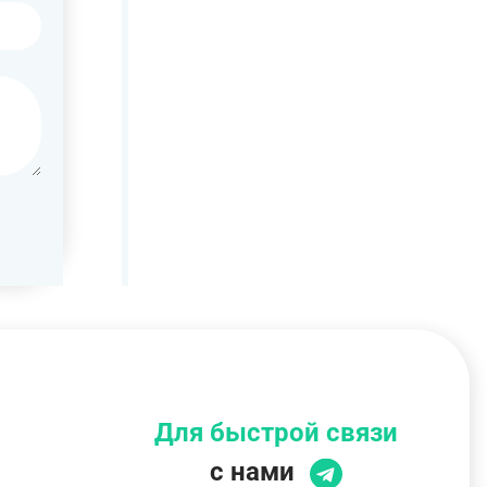
Для быстрой связи
с нами