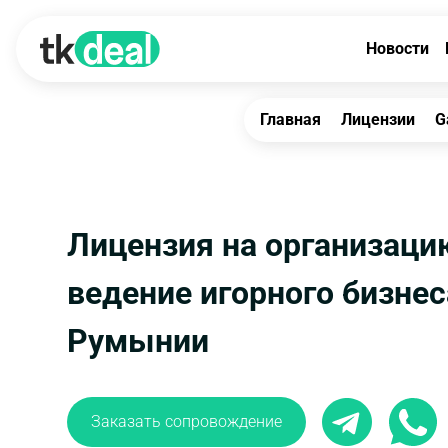
Новости
Главная
Лицензии
G
Лицензия на организаци
ведение игорного бизнес
Румынии
Заказать сопровождение