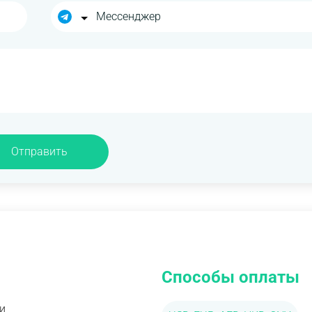
Отправить
Способы оплаты
и