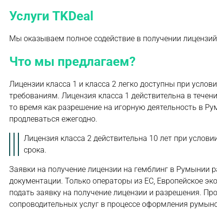
Услуги TKDeal
Мы оказываем полное содействие в получении лицензий 
Что мы предлагаем?
Лицензии класса 1 и класса 2 легко доступны при усл
требованиям. Лицензия класса 1 действительна в течени
то время как разрешение на игорную деятельность в Ру
продлеваться ежегодно.
Лицензия класса 2 действительна 10 лет при услов
срока.
Заявки на получение лицензии на гемблинг в Румынии р
документации. Только операторы из ЕС, Европейское э
подать заявку на получение лицензии и разрешения. Пр
сопроводительных услуг в процессе оформления румынс