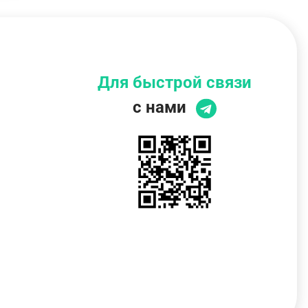
Для быстрой связи
с нами