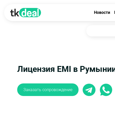
Новости
Лицензия EMI в Румыни
Заказать сопровождение