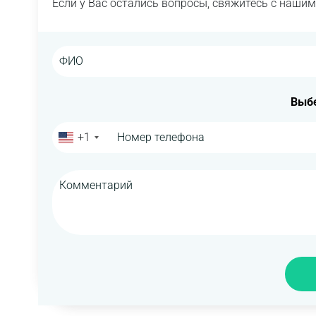
Если у Вас остались вопросы, свяжитесь с наши
Выбе
+1