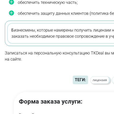
обеспечить техническую часть;
обеспечить защиту данных клиентов (политика бе
Бизнесмены, которые намерены получить лицензии н
заказать необходимое правовое сопровождение в уч
Записаться на персональную консультацию TKDeal вы 
на сайте.
ТЕГИ:
лицензия
Форма заказа услуги: