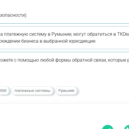
зопасности).
а платежную систему в Румынии, могут обратиться в TKDea
реждении бизнеса в выбранной юрисдикции.
можете с помощью любой формы обратной связи, которые
EMI
платежные системы
Румыния