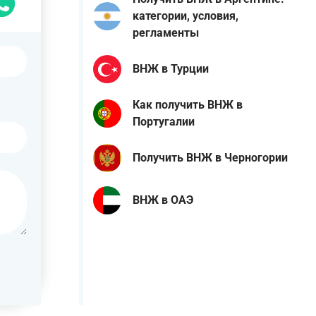
категории, условия,
регламенты
ВНЖ в Турции
Как получить ВНЖ в
Португалии
Получить ВНЖ в Черногории
ВНЖ в ОАЭ