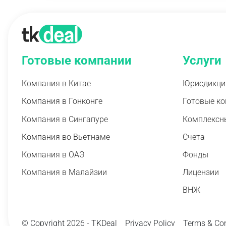
Готовые компании
Услуги
Компания в Китае
Юрисдикци
Компания в Гонконге
Готовые к
Компания в Сингапуре
Комплексн
Компания во Вьетнаме
Счета
Компания в ОАЭ
Фонды
Компания в Малайзии
Лицензии
ВНЖ
© Copyright 2026 - TKDeal
Privacy Policy
Terms & Con