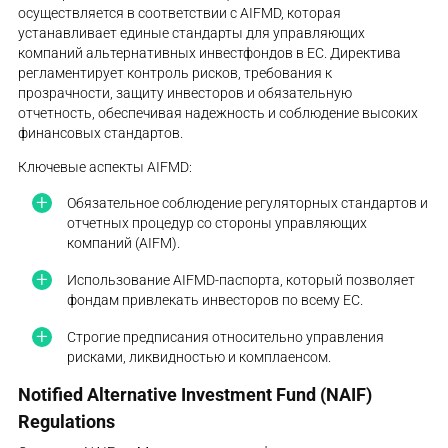
осуществляется в соответствии с AIFMD, которая
устанавливает единые стандарты для управляющих
компаний альтернативных инвестфондов в ЕС. Директива
регламентирует контроль рисков, требования к
прозрачности, защиту инвесторов и обязательную
отчетность, обеспечивая надежность и соблюдение высоких
финансовых стандартов.
Ключевые аспекты AIFMD:
Обязательное соблюдение регуляторных стандартов и
отчетных процедур со стороны управляющих
компаний (AIFM).
Использование AIFMD-паспорта, который позволяет
фондам привлекать инвесторов по всему ЕС.
Строгие предписания относительно управления
рисками, ликвидностью и комплаенсом.
Notified Alternative Investment Fund (NAIF)
Regulations