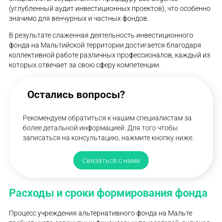
(углубленный аудит инвестиционных проектов), что особенно
значимо для венчурных и частных фондов.
В результате слаженная деятельность инвестиционного
фонда на Мальтийской территории достигается благодаря
коллективной работе различных профессионалов, каждый из
которых отвечает за свою сферу компетенции.
Остались вопросы?
Рекомендуем обратиться к нашим специалистам за
более детальной информацией. Для того чтобы
записаться на консультацию, нажмите кнопку ниже.
Связаться с нами
Расходы и сроки формирования фонда
Процесс учреждения альтернативного фонда на Мальте