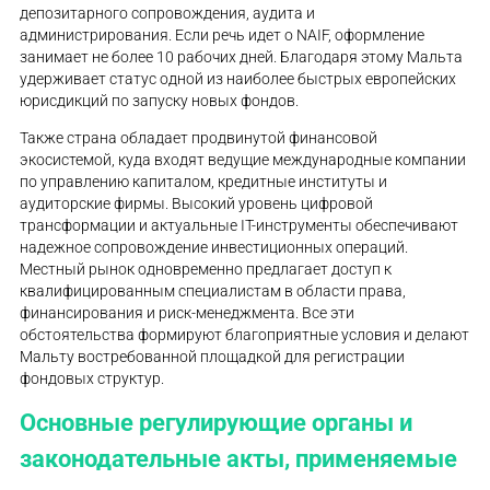
депозитарного сопровождения, аудита и
администрирования. Если речь идет о NAIF, оформление
занимает не более 10 рабочих дней. Благодаря этому Мальта
удерживает статус одной из наиболее быстрых европейских
юрисдикций по запуску новых фондов.
Также страна обладает продвинутой финансовой
экосистемой, куда входят ведущие международные компании
по управлению капиталом, кредитные институты и
аудиторские фирмы. Высокий уровень цифровой
трансформации и актуальные IT-инструменты обеспечивают
надежное сопровождение инвестиционных операций.
Местный рынок одновременно предлагает доступ к
квалифицированным специалистам в области права,
финансирования и риск-менеджмента. Все эти
обстоятельства формируют благоприятные условия и делают
Мальту востребованной площадкой для регистрации
фондовых структур.
Основные регулирующие органы и
законодательные акты, применяемые