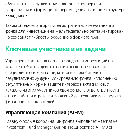
обязательств, осуществляя плановые проверки и
запрашивая информацию о перемещении активов и структуре
вкладчиков.
Таким образом, алгоритм регистрации альтернативного
фонда для инвестиций на Мальте детально регламентирован,
но сохраняет гибкость, особенно в формате NAIF.
Ключевые участники и их задачи
Учреждение альтернативного фонда для инвестиций на
Мальте требует задействования нескольких важных
специалистов и компаний, которые способствуют
результативному функционированию фонда, исполнению
регулятивных норм и защите интересов вкладчиков. У
каждого из этих участников своя область ответственности —
от разработки стратегии вложений до независимого аудита
финансовых показателей.
Управляющая компания (AIFM)
Главную роль в координации фонда выполняет Alternative
Investment Fund Manager (AIFM). По Директиве AIFMD он