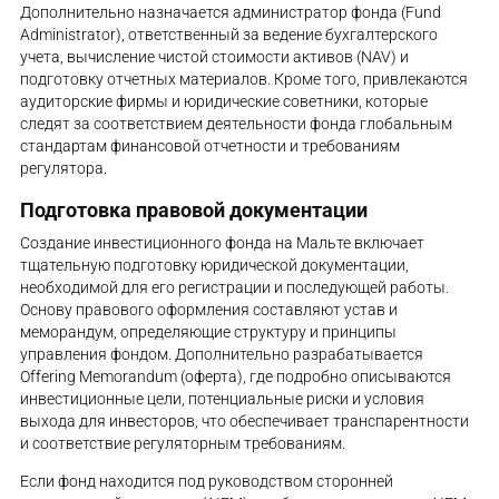
Дополнительно назначается администратор фонда (Fund
Administrator), ответственный за ведение бухгалтерского
учета, вычисление чистой стоимости активов (NAV) и
подготовку отчетных материалов. Кроме того, привлекаются
аудиторские фирмы и юридические советники, которые
следят за соответствием деятельности фонда глобальным
стандартам финансовой отчетности и требованиям
регулятора.
Подготовка правовой документации
Создание инвестиционного фонда на Мальте включает
тщательную подготовку юридической документации,
необходимой для его регистрации и последующей работы.
Основу правового оформления составляют устав и
меморандум, определяющие структуру и принципы
управления фондом. Дополнительно разрабатывается
Offering Memorandum (оферта), где подробно описываются
инвестиционные цели, потенциальные риски и условия
выхода для инвесторов, что обеспечивает транспарентности
и соответствие регуляторным требованиям.
Если фонд находится под руководством сторонней