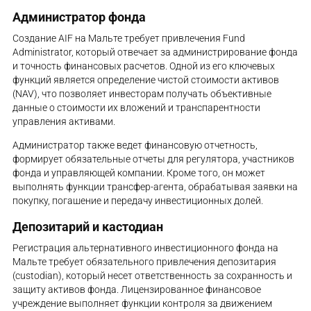
Администратор фонда
Создание AIF на Мальте требует привлечения Fund
Administrator, который отвечает за администрирование фонда
и точность финансовых расчетов. Одной из его ключевых
функций является определение чистой стоимости активов
(NAV), что позволяет инвесторам получать объективные
данные о стоимости их вложений и транспарентности
управления активами.
Администратор также ведет финансовую отчетность,
формирует обязательные отчеты для регулятора, участников
фонда и управляющей компании. Кроме того, он может
выполнять функции трансфер-агента, обрабатывая заявки на
покупку, погашение и передачу инвестиционных долей.
Депозитарий и кастодиан
Регистрация альтернативного инвестиционного фонда на
Мальте требует обязательного привлечения депозитария
(custodian), который несет ответственность за сохранность и
защиту активов фонда. Лицензированное финансовое
учреждение выполняет функции контроля за движением