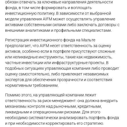
обязан отвечать за ключевые направления деятельности
фонда, в том числе формировать и воплощать
инвестиционную политику. В зависимости от выбранной
модели управления AIFM может осуществлять управление
активами собственными силами либо заключать договоры с
внешними аналитиками и профильными специалистами.
Регистрация инвестиционного фонда на Мальте
предполагает, что AIFM несет ответственность за оценку
активов, особенно если в портфеле присутствуют сложные
или неликвидные инструменты, такие как недвижимость,
частные инвестиции или инфраструктурные проекты. В
подобных ситуациях управляющая компания либо проводит
оценку самостоятельно, либо привлекает независимых
экспертов для обеспечения прозрачности и соответствия
нормативным требованиям.
Помимо этого, на управляющей компании лежит
ответственность за риск-менеджмент: она должна внедрить
механизмы контроля над рыночными, кредитными,
ликвидными и операционными рисками. Для этого
необходимо систематически анализировать портфель фонда
и при необходимости корректировать его стратегию.