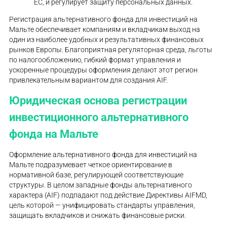
ЕС, и регулирует защиту персональных данных.
Регистрация альтернативного фонда для инвестиций на
Мальте обеспечивает компаниям и вкладчикам выход на
один из наиболее удобных и результативных финансовых
рынков Европы. Благоприятная регуляторная среда, льготы
по налогообложению, гибкий формат управления и
ускоренные процедуры оформления делают этот регион
привлекательным вариантом для создания AIF.
Юридическая основа регистрации
инвестиционного альтернативного
фонда на Мальте
Оформление альтернативного фонда для инвестиций на
Мальте подразумевает четкое ориентирование в
нормативной базе, регулирующей соответствующие
структуры. В целом западные фонды альтернативного
характера (AIF) подпадают под действие Директивы AIFMD,
цель которой — унифицировать стандарты управления,
защищать вкладчиков и снижать финансовые риски.