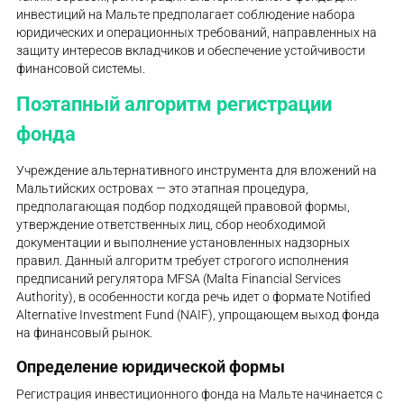
инвестиций на Мальте предполагает соблюдение набора
юридических и операционных требований, направленных на
защиту интересов вкладчиков и обеспечение устойчивости
финансовой системы.
Поэтапный алгоритм регистрации
фонда
Учреждение альтернативного инструмента для вложений на
Мальтийских островах — это этапная процедура,
предполагающая подбор подходящей правовой формы,
утверждение ответственных лиц, сбор необходимой
документации и выполнение установленных надзорных
правил. Данный алгоритм требует строгого исполнения
предписаний регулятора MFSA (Malta Financial Services
Authority), в особенности когда речь идет о формате Notified
Alternative Investment Fund (NAIF), упрощающем выход фонда
на финансовый рынок.
Определение юридической формы
Регистрация инвестиционного фонда на Мальте начинается с