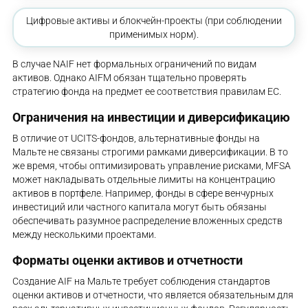
Цифровые активы и блокчейн-проекты (при соблюдении
применимых норм).
В случае NAIF нет формальных ограничений по видам
активов. Однако AIFM обязан тщательно проверять
стратегию фонда на предмет ее соответствия правилам ЕС.
Ограничения на инвестиции и диверсификацию
В отличие от UCITS-фондов, альтернативные фонды на
Мальте не связаны строгими рамками диверсификации. В то
же время, чтобы оптимизировать управление рисками, MFSA
может накладывать отдельные лимиты на концентрацию
активов в портфеле. Например, фонды в сфере венчурных
инвестиций или частного капитала могут быть обязаны
обеспечивать разумное распределение вложенных средств
между несколькими проектами.
Форматы оценки активов и отчетности
Создание AIF на Мальте требует соблюдения стандартов
оценки активов и отчетности, что является обязательным для