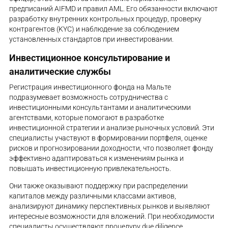
предписаний AIFMD и правил AML. Его обязанности включают
разработку внутренних контрольных процедур, проверку
контрагентов (KYC) и наблюдение за соблюдением
установленных стандартов при инвестировании.
Инвестиционное консультирование и
аналитические службы
Регистрация инвестиционного фонда на Мальте
подразумевает возможность сотрудничества с
инвестиционными консультантами и аналитическими
агентствами, которые помогают в разработке
инвестиционной стратегии и анализе рыночных условий. Эти
специалисты участвуют в формировании портфеля, оценке
рисков и прогнозировании доходности, что позволяет фонду
эффективно адаптироваться к изменениям рынка и
повышать инвестиционную привлекательность.
Они также оказывают поддержку при распределении
капиталов между различными классами активов,
анализируют динамику перспективных рынков и выявляют
интересные возможности для вложений. При необходимости
специалисты осуществляют процедуру due diligence