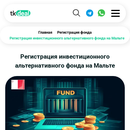
Главная
Регистрация фонда
Регистрация инвестиционного альтернативного фонда на Мальте
Регистрация инвестиционного
альтернативного фонда на Мальте