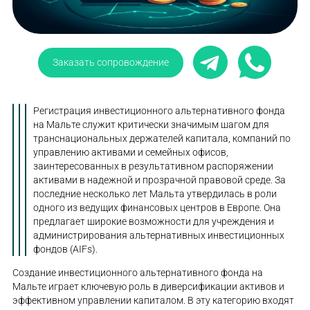
Заказать сопровождение
Регистрация инвестиционного альтернативного фонда
на Мальте служит критически значимым шагом для
транснациональных держателей капитала, компаний по
управлению активами и семейных офисов,
заинтересованных в результативном распоряжении
активами в надежной и прозрачной правовой среде. За
последние несколько лет Мальта утвердилась в роли
одного из ведущих финансовых центров в Европе. Она
предлагает широкие возможности для учреждения и
администрирования альтернативных инвестиционных
фондов (AIFs).
Создание инвестиционного альтернативного фонда на
Мальте играет ключевую роль в диверсификации активов и
эффективном управлении капиталом. В эту категорию входят