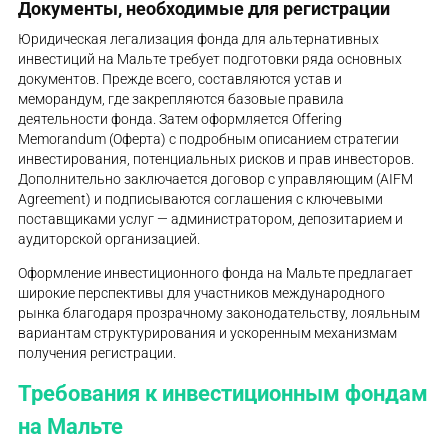
Документы, необходимые для регистрации
Юридическая легализация фонда для альтернативных
инвестиций на Мальте требует подготовки ряда основных
документов. Прежде всего, составляются устав и
меморандум, где закрепляются базовые правила
деятельности фонда. Затем оформляется Offering
Memorandum (Оферта) с подробным описанием стратегии
инвестирования, потенциальных рисков и прав инвесторов.
Дополнительно заключается договор с управляющим (AIFM
Agreement) и подписываются соглашения с ключевыми
поставщиками услуг — администратором, депозитарием и
аудиторской организацией.
Оформление инвестиционного фонда на Мальте предлагает
широкие перспективы для участников международного
рынка благодаря прозрачному законодательству, лояльным
вариантам структурирования и ускоренным механизмам
получения регистрации.
Требования к инвестиционным фондам
на Мальте