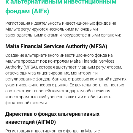
к альтернативным инвестиционным
фондам (AIFs)
Регистрация и деятельность инвестиционных фондов на
Мальте регулируются несколькими ключевыми
законодательными актами и государственными органами:
Malta Financial Services Authority (MFSA)
Создание альтернативного инвестиционного фонда на
Мальте проходит под контролем Malta Financial Services
Authority (MFSA), которая выступает главным регулятором,
отвечающим за лицензирование, мониторинг и
регулирование фондов, банков, страховых компаний и других
участников финансового рынка. Ее деятельность полностью
соответствует европейским стандартам, обеспечивая
инвесторам высокий уровень защиты и стабильность
финансовой системы.
Директива о фондах альтернативных
инвестиций (AIFMD)
Регистрация инвестиционного фонда на Мальте