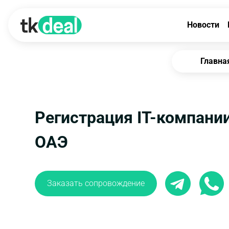
Новости
Главна
Регистрация IT-компании
ОАЭ
Заказать сопровождение