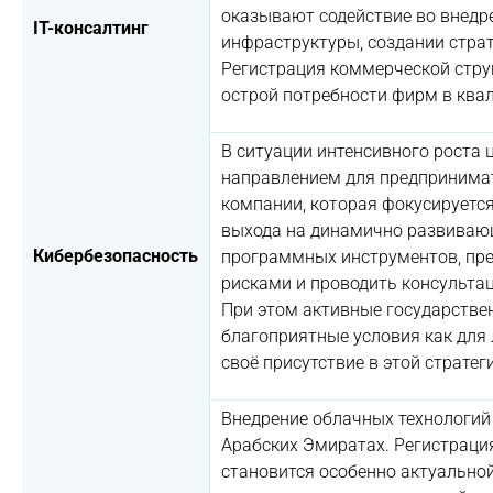
оказывают содействие во внедр
IT-консалтинг
инфраструктуры, создании стра
Регистрация коммерческой струк
острой потребности фирм в ква
В ситуации интенсивного роста
направлением для предпринимат
компании, которая фокусируется
выхода на динамично развиваю
Кибербезопасность
программных инструментов, пре
рисками и проводить консульта
При этом активные государстве
благоприятные условия как для 
своё присутствие в этой страте
Внедрение облачных технологий
Арабских Эмиратах. Регистрация
становится особенно актуально