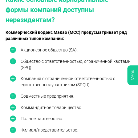
формы компаний доступны
нерезидентам?
Коммерческий кодекс Макао (MCC) предусматривает ряд
различных типов компаний:
Акционерное общество (SA).
Общество с ответственностью, ограниченной квотами
(SPQ).
Menu
Компания с ограниченной ответственностью с
единственным участником (SPQU).
Совместные предприятия.
Коммандитное товарищество.
Полное партнерство.
Филиал/представительство.