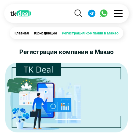
Главная
Юрисдикции
Регистрация компании в Макао
Регистрация компании в Макао