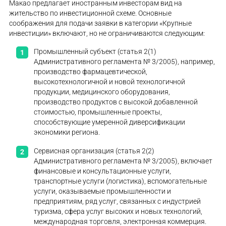
Макао предлагает иностранным инвесторам вид на
жительство по инвестиционной схеме. Основные
соображения для подачи заявки в категории «Крупные
инвестиции» включают, но не ограничиваются следующим:
Промышленный субъект (статья 2(1)
Административного регламента № 3/2005), например,
производство фармацевтической,
высокотехнологичной и новой технологичной
продукции, медицинского оборудования,
производство продуктов с высокой добавленной
стоимостью, промышленные проекты,
способствующие умеренной диверсификации
экономики региона.
Сервисная организация (статья 2(2)
Административного регламента № 3/2005), включает
финансовые и консультационные услуги,
транспортные услуги (логистика), вспомогательные
услуги, оказываемые промышленности и
предприятиям, ряд услуг, связанных с индустрией
туризма, сфера услуг высоких и новых технологий,
международная торговля, электронная коммерция.