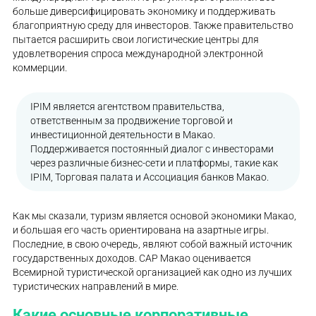
больше диверсифицировать экономику и поддерживать
благоприятную среду для инвесторов. Также правительство
пытается расширить свои логистические центры для
удовлетворения спроса международной электронной
коммерции.
IPIM является агентством правительства,
ответственным за продвижение торговой и
инвестиционной деятельности в Макао.
Поддерживается постоянный диалог с инвесторами
через различные бизнес-сети и платформы, такие как
IPIM, Торговая палата и Ассоциация банков Макао.
Как мы сказали, туризм является основой экономики Макао,
и большая его часть ориентирована на азартные игры.
Последние, в свою очередь, являют собой важный источник
государственных доходов. CAP Макао оценивается
Всемирной туристической организацией как одно из лучших
туристических направлений в мире.
Какие основные корпоративные