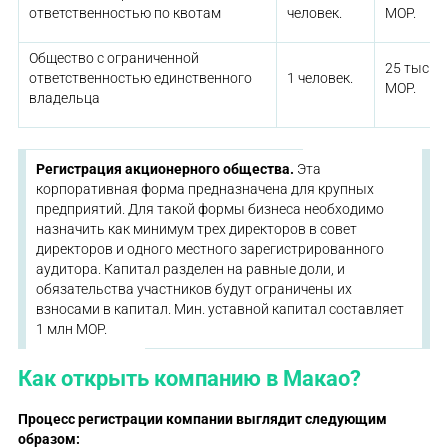
ответственностью по квотам
человек.
MOP.
Общество с ограниченной
25 тыс.
ответственностью единственного
1 человек.
MOP.
владельца
Регистрация акционерного общества
.
Эта
корпоративная форма предназначена для крупных
предприятий. Для такой формы бизнеса необходимо
назначить как минимум трех директоров в совет
директоров и одного местного зарегистрированного
аудитора. Капитал разделен на равные доли, и
обязательства участников будут ограничены их
взносами в капитал. Мин. уставной капитал составляет
1 млн MOP.
Как открыть компанию в Макао?
Процесс регистрации компании
выглядит следующим
образом: