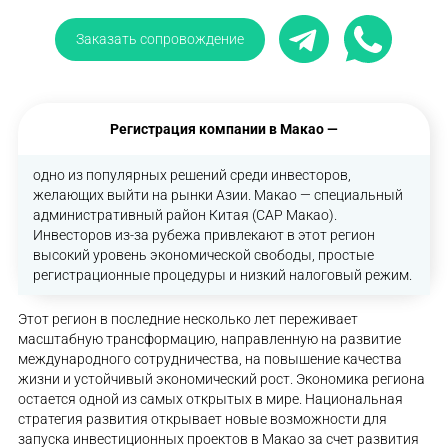
Заказать сопровождение
Регистрация компании в Макао —
одно из популярных решений среди инвесторов,
желающих выйти на рынки Азии. Макао — специальный
административный район Китая (САР Макао).
Инвесторов из-за рубежа привлекают в этот регион
высокий уровень экономической свободы, простые
регистрационные процедуры и низкий налоговый режим.
Этот регион в последние несколько лет переживает
масштабную трансформацию, направленную на развитие
международного сотрудничества, на повышение качества
жизни и устойчивый экономический рост. Экономика региона
остается одной из самых открытых в мире. Национальная
стратегия развития открывает новые возможности для
запуска инвестиционных проектов в Макао за счет развития