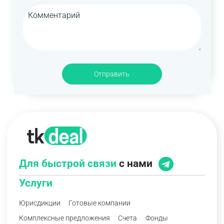
Отправить
Для быстрой связи
с нами
Услуги
Юрисдикции
Готовые компании
Комплексные предложения
Счета
Фонды