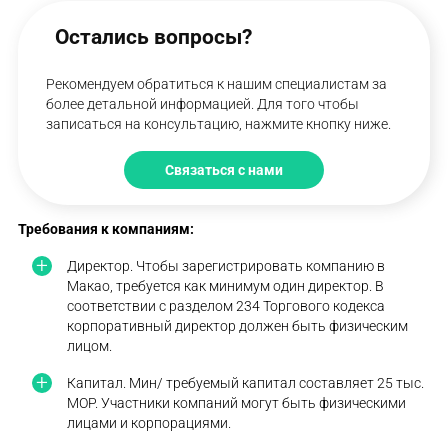
Остались вопросы?
Рекомендуем обратиться к нашим специалистам за
более детальной информацией. Для того чтобы
записаться на консультацию, нажмите кнопку ниже.
Связаться с нами
Требования к компаниям:
Директор. Чтобы зарегистрировать компанию в
Макао, требуется как минимум один директор. В
соответствии с разделом 234 Торгового кодекса
корпоративный директор должен быть физическим
лицом.
Капитал. Мин/ требуемый капитал составляет 25 тыс.
MOP. Участники компаний могут быть физическими
лицами и корпорациями.