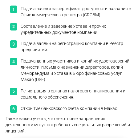
Подача заявки на сертификат доступности названия в
Офис коммерческого регистра (CRCBM).
Составление и заверение Устава и прочих
учредительных документов компании.
Подача заявки на регистрацию компании в Реестр
предприятий.
Подача данных участников и копий их удостоверений
личности, письма о назначении директоров, копий
Меморандума и Устава в Бюро финансовых услуг
Макао (DSF).
Регистрация в органах налогового планирования и
социального обеспечения.
Открытие банковского счета компании в Макао.
Также важно учесть, что некоторые направления
деятельности могут потребовать специальных разрешений и
лицензий.