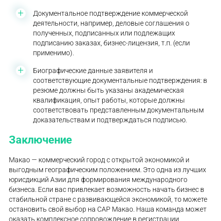
Документальное подтверждение коммерческой
деятельности, например, деловые соглашения о
полученных, подписанных или подлежащих
подписанию заказах, бизнес-лицензия, т.п. (если
применимо).
Биографические данные заявителя и
соответствующие документальные подтверждения: в
резюме должны быть указаны академическая
квалификация, опыт работы, которые должны
соответствовать представленным документальным
доказательствам и подтверждаться подписью.
Заключение
Макао — коммерческий город с открытой экономикой и
выгодным географическим положением. Это одна из лучших
юрисдикций Азии для формирования международного
бизнеса. Если вас привлекает возможность начать бизнес в
стабильной стране с развивающейся экономикой, то можете
остановить свой выбор на CAP Макао. Наша команда может
оказать комплексное сопровождение в регистрации