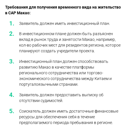
Требования для
получения временного вида на жительство
в САР Макао
:
Заявитель должен иметь инвестиционный план.
В инвестиционном плане должен быть разъяснен
вклад в рынок труда и занятости Макао, например,
кол-во рабочих мест для резидентов региона, которое
планируют создать учредители проекта.
Инвестиционный план должен способствовать
развитию Макао в качестве платформы
регионального сотрудничества или торгово-
экономического сотрудничества между Китаем и
португалоязычными странами.
Заявитель должен предоставить выписку об
отсутствии судимостей.
Соискатель должен иметь достаточные финансовые
ресурсы для обеспечения себя в течение
предполагаемого периода пребывания в регионе.