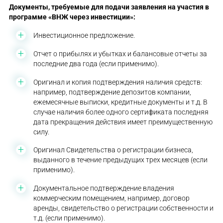
Документы, требуемые для подачи заявления на участия в
программе
«ВНЖ через инвестиции»
:
Инвестиционное предложение.
Отчет о прибылях и убытках и балансовые отчеты за
последние два года (если применимо).
Оригинал и копия подтверждения наличия средств:
например, подтверждение депозитов компании,
ежемесячные выписки, кредитные документы и т.д. В
случае наличия более одного сертификата последняя
дата прекращения действия имеет преимущественную
силу.
Оригинал Свидетельства о регистрации бизнеса,
выданного в течение предыдущих трех месяцев (если
применимо).
Документальное подтверждение владения
коммерческим помещением, например, договор
аренды, свидетельство о регистрации собственности и
т.д. (если применимо).