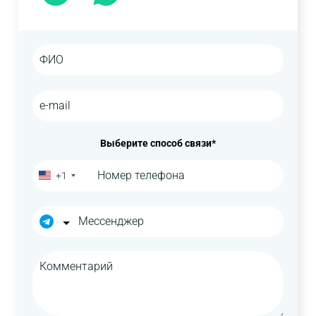
Выберите способ связи*
+1