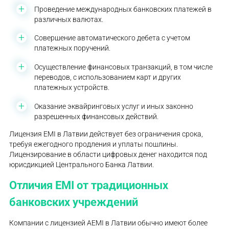
Проведение международных банковских платежей в
различных валютах.
Совершение автоматического дебета с учетом
платежных поручений.
Осуществление финансовых транзакций, в том числе
переводов, с использованием карт и других
платежных устройств.
Оказание эквайринговых услуг и иных законно
разрешенных финансовых действий.
Лицензия EMI в Латвии действует без ограничения срока,
требуя ежегодного продления и уплаты пошлины.
Лицензирование в области цифровых денег находится под
юрисдикцией Центрального Банка Латвии.
Отличия EMI от традиционных
банковских учреждений
Компании с лицензией AEMI в Латвии обычно имеют более