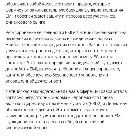
обозначает собой комплекс норм и правил, которые
формируют законодательную базу для функционирования
EMI и обеспечивают защиту интересов всех участников
финансового рынка.
Регулирование деятельности EMI в Латвии основывается на
нескольких ключевых законах и юридических нормах.
Наиболее значимым среди них считается Закон о платежных
услугах и электронных деньгах, который соответствует
правилам и стандартам, устанавливаемым ЕС в этом
контексте. Этот закон определяет юридический фундамент
для работы EMI, включая требования к лицензированию,
капиталу, обеспечению безопасности управления и
операционной деятельности.
Латвийская законодательная база в сфере EMI разработала
согласно регуляторным нормам Европейского Союза,
включая Директиву о платежных услугах (PSD2) и Директиву
об электронных деньгах. Этот момент гарантирует
гармонизацию регулятивных стандартов и позволяет EMI
функционировать в пределах общей европейской
экономической зоны.