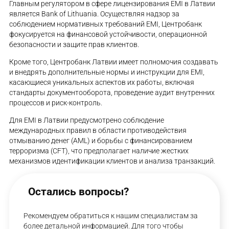
Главным регулятором в сфере лицензирования EMI в Латвии
является Bank of Lithuania. Осуществляя надзор за
соблюдением нормативных требований EMI, Центробанк
фокусируется на финансовой устойчивости, операционной
безопасности и защите прав клиентов.
Кроме того, Центробанк Латвии имеет полномочия создавать
и внедрять дополнительные нормы и инструкции для EMI,
касающиеся уникальных аспектов их работы, включая
стандарты документооборота, проведение аудит внутренних
процессов и риск-контроль.
Для EMI в Латвии предусмотрено соблюдение
международных правил в области противодействия
отмыванию денег (AML) и борьбы с финансированием
терроризма (CFT), что предполагает наличие жестких
механизмов идентификации клиентов и анализа транзакций.
Остались вопросы?
Рекомендуем обратиться к нашим специалистам за
более детальной информацией. Для того чтобы