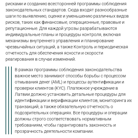
рисками и созданию всесторонней программы соблюдения
законодательных стандартов. Сюда входят разнообразные
шаги по выявлению, оценке и уменьшению различных видов
рисков, таких как финансовые, операционные, правовые и
репутационные. Для каждой угрозы разрабатываются
индивидуальные планы и процедуры контроля, включая
механизмы внутреннего управления и планирование
чрезвычайных ситуаций, а также Контроль и периодическая
отчетность для обеспечения ясности и скорости
реагирования в случае изменений.
В рамках программы соблюдения законодательства
важное место занимают способы борьбы с процессом
отмывания денег (AML) и процессы аутентификации и
проверки клиентов (KYC). Платежное учреждение в
Латвии должно установить детальные процедуры для
идентификации и верификации клиентов, мониторинга их
транзакций, а также обязательную отчетность о
подозрительных операциях. Все процедуры и операции
должны строго соответствовать нормативным
требованиям, чтобы гарантировать законность и
прозрачность деятельности компании.