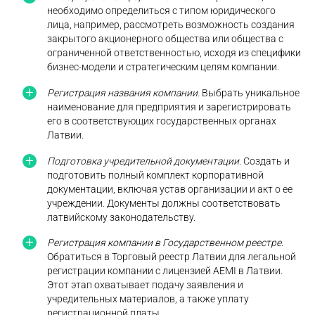
необходимо определиться с типом юридического
лица, например, рассмотреть возможность создания
закрытого акционерного общества или общества с
ограниченной ответственностью, исходя из специфики
бизнес-модели и стратегическим целям компании.
Регистрация названия компании.
Выбрать уникальное
наименование для предприятия и зарегистрировать
его в соответствующих государственных органах
Латвии.
Подготовка учредительной документации.
Создать и
подготовить полный комплект корпоративной
документации, включая устав организации и акт о ее
учреждении. Документы должны соответствовать
латвийскому законодательству.
Регистрация компании в Государственном реестре.
Обратиться в Торговый реестр Латвии для легальной
регистрации компании с лицензией AEMI в Латвии.
Этот этап охватывает подачу заявления и
учредительных материалов, а также уплату
регистрационной платы.