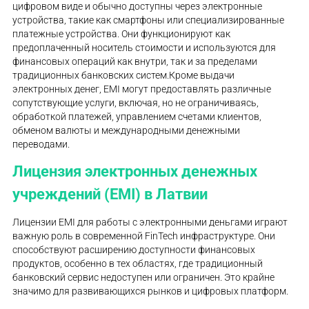
цифровом виде и обычно доступны через электронные
устройства, такие как смартфоны или специализированные
платежные устройства. Они функционируют как
предоплаченный носитель стоимости и используются для
финансовых операций как внутри, так и за пределами
традиционных банковских систем.Кроме выдачи
электронных денег, EMI могут предоставлять различные
сопутствующие услуги, включая, но не ограничиваясь,
обработкой платежей, управлением счетами клиентов,
обменом валюты и международными денежными
переводами.
Лицензия электронных денежных
учреждений (EMI) в Латвии
Лицензии EMI для работы с электронными деньгами играют
важную роль в современной FinTech инфраструктуре. Они
способствуют расширению доступности финансовых
продуктов, особенно в тех областях, где традиционный
банковский сервис недоступен или ограничен. Это крайне
значимо для развивающихся рынков и цифровых платформ.