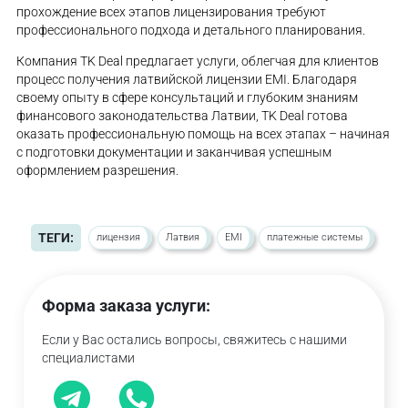
прохождение всех этапов лицензирования требуют
профессионального подхода и детального планирования.
Компания TK Deal предлагает услуги, облегчая для клиентов
процесс получения латвийской лицензии EMI. Благодаря
своему опыту в сфере консультаций и глубоким знаниям
финансового законодательства Латвии, TK Deal готова
оказать профессиональную помощь на всех этапах – начиная
с подготовки документации и заканчивая успешным
оформлением разрешения.
ТЕГИ:
лицензия
Латвия
EMI
платежные системы
Форма заказа услуги:
Если у Вас остались вопросы, свяжитесь с нашими
специалистами