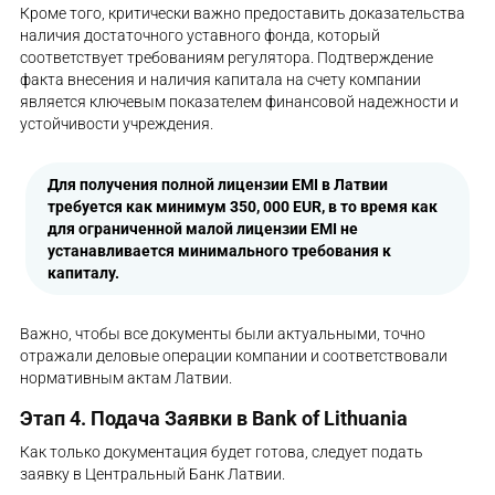
Кроме того, критически важно предоставить доказательства
наличия достаточного уставного фонда, который
соответствует требованиям регулятора. Подтверждение
факта внесения и наличия капитала на счету компании
является ключевым показателем финансовой надежности и
устойчивости учреждения.
Для получения полной
лицензии EMI в Латвии
требуется как минимум 350, 000 EUR, в то время как
для ограниченной малой лицензии EMI не
устанавливается минимального требования к
капиталу.
Важно, чтобы все документы были актуальными, точно
отражали деловые операции компании и соответствовали
нормативным актам Латвии.
Этап 4. Подача Заявки в Bank of Lithuania
Как только документация будет готова, следует подать
заявку в Центральный Банк Латвии.