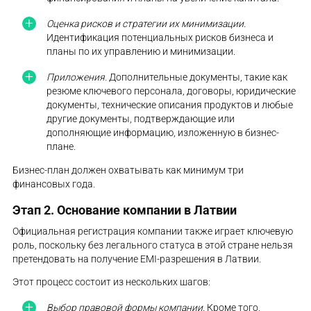
Оценка рисков и стратегии их минимизации.
Идентификация потенциальных рисков бизнеса и
планы по их управлению и минимизации.
Приложения.
Дополнительные документы, такие как
резюме ключевого персонала, договоры, юридические
документы, технические описания продуктов и любые
другие документы, подтверждающие или
дополняющие информацию, изложенную в бизнес-
плане.
Бизнес-план должен охватывать как минимум три
финансовых года.
Этап 2. Основание компании в Латвии
Официальная регистрация компании также играет ключевую
роль, поскольку без легального статуса в этой стране нельзя
претендовать на получение EMI-разрешения в Латвии.
Этот процесс состоит из нескольких шагов:
Выбор правовой формы компании.
Кроме того,