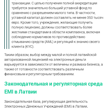
транзакции. С целью получения полной аккредитации
требуется значительно больший уставной фонд по
сравнению с разрешением малого типа. В частности,
уставной капитал должен составлять не менее 350 тысяч
евро. Кроме того, учреждения, желающие получить
полную лицензию, должны соответствовать более
жесткими стандартами в области комплаенса, включая
соблюдение нормативов по противодействию
отмыванию средств (AML) и регуляций к знанию своего
клиента (KYC).
Таким образом, выбор между малой и полной латвийской
авторизованной лицензией на электронные деньги
варьируется в зависимости от величины и размаха бизнеса, а
также от готовности соответствовать различным
финансовым и регуляторным требованиям.
Законодательная и регуляторная среда
EMI в Латвии
Законодательная база, регулирующая деятельность
Электронных Денежных Учреждений (EMI) в Латвии,