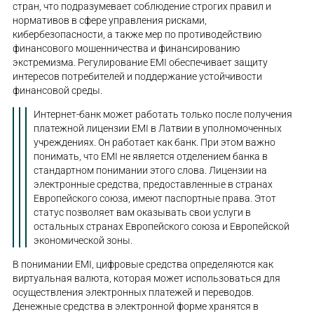
стран, что подразумевает соблюдение строгих правил и
нормативов в сфере управления рисками,
кибербезопасности, а также мер по противодействию
финансового мошенничества и финансированию
экстремизма. Регулирование EMI обеспечивает защиту
интересов потребителей и поддержание устойчивости
финансовой среды.
Интернет-банк может работать только после получения
платежной лицензии EMI в Латвии в уполномоченных
учреждениях. Он работает как банк. При этом важно
понимать, что EMI не является отделением банка в
стандартном понимании этого слова. Лицензии на
электронные средства, предоставленные в странах
Европейского союза, имеют паспортные права. Этот
статус позволяет вам оказывать свои услуги в
остальных странах Европейского союза и Европейской
экономической зоны.
В понимании EMI, цифровые средства определяются как
виртуальная валюта, которая может использоваться для
осуществления электронных платежей и переводов.
Денежные средства в электронной форме хранятся в