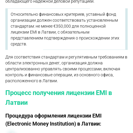
обладающего надежной деловой репутацией.
Относительно финансовых критериев, уставный фонд
организации должен соответствовать установленным
стандартам: не менее €350,000 для полноценной
лицензии EMI в Латвии, с обязательным
представлением подтверждения о происхождении этих
средств.
Для соответствия стандартам и регулятивным требованиям в
области электронных денег, организация должна
централизованно управлять своими процессами, включая
контроль и финансовые операции, из основного офиса,
расположенного в Латвии.
Процесс получения лицензии EMI в
Латвии
Процедура оформления лицензии EMI
(Electronic Money Institution) в Латвии: