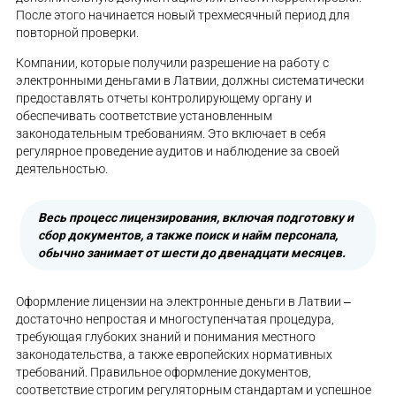
После этого начинается новый трехмесячный период для
повторной проверки.
Компании, которые получили разрешение на работу с
электронными деньгами в Латвии, должны систематически
предоставлять отчеты контролирующему органу и
обеспечивать соответствие установленным
законодательным требованиям. Это включает в себя
регулярное проведение аудитов и наблюдение за своей
деятельностью.
Весь процесс лицензирования, включая подготовку и
сбор документов, а также поиск и найм персонала,
обычно занимает от шести до двенадцати месяцев.
Оформление лицензии на электронные деньги в Латвии ‒
достаточно непростая и многоступенчатая процедура,
требующая глубоких знаний и понимания местного
законодательства, а также европейских нормативных
требований. Правильное оформление документов,
соответствие строгим регуляторным стандартам и успешное