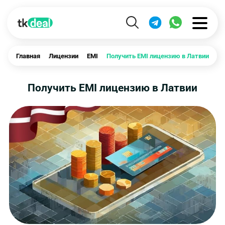
Главная
Лицензии
EMI
Получить EMI лицензию в Латвии
Получить EMI лицензию в Латвии