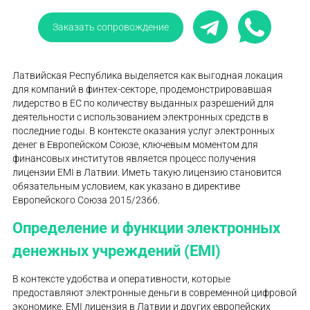
Заказать сопровождение
Латвийская Республика выделяется как выгодная локация
для компаний в финтех-секторе, продемонстрировавшая
лидерство в ЕС по количеству выданных разрешений для
деятельности с использованием электронных средств в
последние годы. В контексте оказания услуг электронных
денег в Европейском Союзе, ключевым моментом для
финансовых институтов является процесс получения
лицензии EMI в Латвии. Иметь такую лицензию становится
обязательным условием, как указано в директиве
Европейского Союза 2015/2366.
Определение и функции электронных
денежных учреждений (EMI)
В контексте удобства и оперативности, которые
предоставляют электронные деньги в современной цифровой
экономике, EMI лицензия в Латвии и других европейских