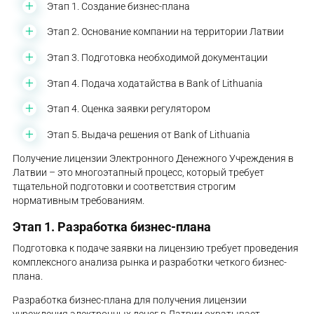
Этап 1. Создание бизнес-плана
Этап 2. Основание компании на территории Латвии
Этап 3. Подготовка необходимой документации
Этап 4. Подача ходатайства в Bank of Lithuania
Этап 4. Оценка заявки регулятором
Этап 5. Выдача решения от Bank of Lithuania
Получение лицензии Электронного Денежного Учреждения в
Латвии – это многоэтапный процесс, который требует
тщательной подготовки и соответствия строгим
нормативным требованиям.
Этап 1. Разработка бизнес-плана
Подготовка к подаче заявки на лицензию требует проведения
комплексного анализа рынка и разработки четкого бизнес-
плана.
Разработка бизнес-плана для получения лицензии
учреждения электронных денег в Латвии охватывает