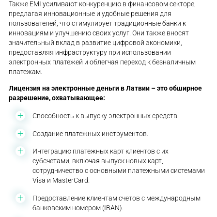
Также EMI усиливают конкуренцию в финансовом секторе,
предлагая инновационные и удобные решения для
пользователей, что стимулирует традиционные банки к
инновациям и улучшению своих услуг. Они также вносят
значительный вклад в развитие цифровой экономики,
предоставляя инфраструктуру при использовании
электронных платежей и облегчая переход к безналичным
платежам.
Лицензия на электронные деньги в Латвии – это обширное
разрешение, охватывающее:
Способность к выпуску электронных средств.
Создание платежных инструментов.
Интеграцию платежных карт клиентов с их
субсчетами, включая выпуск новых карт,
сотрудничество с основными платежными системами
Visa и MasterCard.
Предоставление клиентам счетов с международным
банковским номером (IBAN).