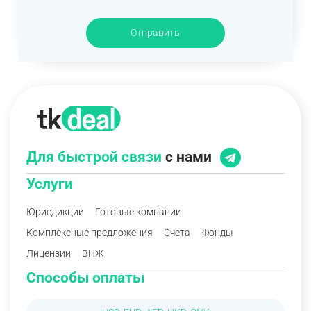
Отправить
Для быстрой связи
с нами
Услуги
Юрисдикции
Готовые компании
Комплексные предложения
Счета
Фонды
Лицензии
ВНЖ
Способы оплаты