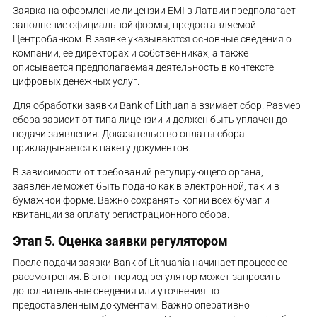
Заявка на оформление лицензии EMI в Латвии предполагает
заполнение официальной формы, предоставляемой
Центробанком. В заявке указываются основные сведения о
компании, ее директорах и собственниках, а также
описывается предполагаемая деятельность в контексте
цифровых денежных услуг.
Для обработки заявки Bank of Lithuania взимает сбор. Размер
сбора зависит от типа лицензии и должен быть уплачен до
подачи заявления. Доказательство оплаты сбора
прикладывается к пакету документов.
В зависимости от требований регулирующего органа,
заявление может быть подано как в электронной, так и в
бумажной форме. Важно сохранять копии всех бумаг и
квитанции за оплату регистрационного сбора.
Этап 5. Оценка заявки регулятором
После подачи заявки Bank of Lithuania начинает процесс ее
рассмотрения. В этот период регулятор может запросить
дополнительные сведения или уточнения по
предоставленным документам. Важно оперативно