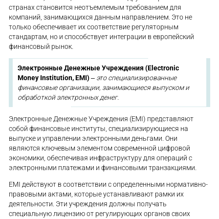
странах становится неотъемлемым требованием для
компаний, занимающихся данным направлением. Это не
только обеспечивает их соответствие регуляторным
стандартам, но и способствует интеграции в европейский
финансовый рынок.
Электронные Денежные Учреждения (Electronic
Money Institution, EMI)
‒
это специализированные
финансовые организации, занимающиеся выпуском и
обработкой электронных денег.
Электронные Денежные Учреждения (EMI) представляют
собой финансовые институты, специализирующиеся на
выпуске и управлении электронными деньгами. Они
являются ключевым элементом современной цифровой
экономики, обеспечивая инфраструктуру для операций с
электронными платежами и финансовыми транзакциями.
EMI действуют в соответствии с определенными нормативно-
правовыми актами, которые устанавливают рамки их
деятельности. Эти учреждения должны получать
специальную лицензию от регулирующих органов своих