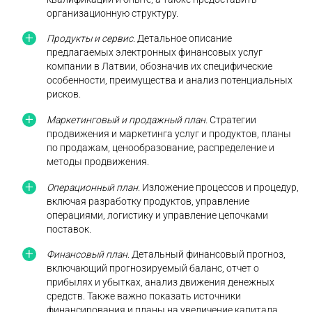
организационную структуру.
Продукты и сервис.
Детальное описание
предлагаемых электронных финансовых услуг
компании в Латвии, обозначив их специфические
особенности, преимущества и анализ потенциальных
рисков.
Маркетинговый и продажный план.
Стратегии
продвижения и маркетинга услуг и продуктов, планы
по продажам, ценообразование, распределение и
методы продвижения.
Операционный план
. Изложение процессов и процедур,
включая разработку продуктов, управление
операциями, логистику и управление цепочками
поставок.
Финансовый план
. Детальный финансовый прогноз,
включающий прогнозируемый баланс, отчет о
прибылях и убытках, анализ движения денежных
средств. Также важно показать источники
финансирования и планы на увеличение капитала.