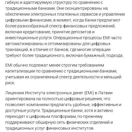
гибкую и адаптируемую структуру по сравнению с
традиционными банками. Они сконцентрированы на
обеспечении электронных платежных сервисов и управлении
цифровыми финансами, в момент, когда банки предлагают
более разнообразный спектр финансовых предложений,
включая кредитование, принятие депозитов и
инвестиционные услуги. Операционные процессы EMI часто
автоматизированы и оптимизированы для цифровых
транзакций, в отличие от банков, где многие операции
требуют более традиционного, включая бумажный, подхода.
EMI обычно подлежат менее строгим требованиям
капитализации по сравнению с традиционными банками,
учитывая их ограниченный спектр деятельности и меньший
риск.
Лицензия Института электронных денег (EMI) в Латвии
ориентирована на полностью цифровые решения, что
позволяет компаниям предлагать удобные, эффективные и
доступные услуги. Традиционные банки, хотя и активно
переходят к цифровым платформам, по-прежнему
поддерживают обширную сеть физических отделений и
традиционных услуг финансовых институтов.