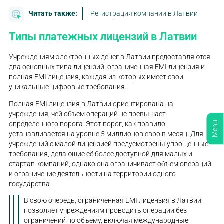
Читать также:
Регистрация компании в Латвии
Типы платежных лицензий в Латвии
Учреждениям электронных денег в Латвии предоставляются
два основных типа лицензий: ограниченная EMI лицензия и
полная EMI лицензия, каждая из которых имеет свои
уникальные цифровые требования.
Полная EMI лицензия в Латвии ориентирована на
учреждения, чей объем операций не превышает
определенного порога. Этот порог, как правило,
Menu
устанавливается на уровне 5 миллионов евро в месяц. Для
учреждений с малой лицензией предусмотрены упрощенные
требования, делающие её более доступной для малых и
стартап компаний, однако она ограничивает объем операций
и ограничение деятельности на территории одного
государства.
В свою очередь, ограниченная EMI лицензия в Латвии
позволяет учреждениям проводить операции без
ограничений по объему, включая международные