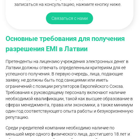
записаться на консультацию, нажмите кнопку ниже.
Связаться с нами
Основные требования для получения
разрешения EMI в Латвии
Претенденты на лицензию учреждения электронных денег в
Латвии должны отвечать определенным критериям для её
успешного получения. В первую очередь, лица, подающие
заявку, не должны быть под санкциями или иметь
ограничений с позиции регуляторов Европейского Союза.
Требования к руководящему персоналу включают наличие
необходимой квалификации, такой как высшее образование в
сферах менеджмента, права или экономики, а также минимум
один год соответствующего опыта работы и безукоризненную
репутацию.
Среди учредителей компании необходимо наличие по
меньшей мере одного физического лица, достигшего 18 лет и