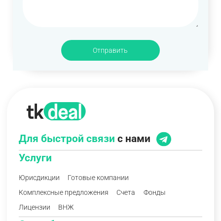
Отправить
Для быстрой связи
с нами
Услуги
Юрисдикции
Готовые компании
Комплексные предложения
Счета
Фонды
Лицензии
ВНЖ