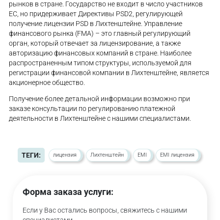
рынков в стране. Государство не входит в число участников
ЕС, но придерживает Директивы PSD2, регулирующей
получение лицензии PSD в Лихтенштейне. Управление
финансового рынка (FMA) – это главный регулирующий
орган, который отвечает за лицензирование, а также
авторизацию финансовых компаний в стране. Наиболее
распространенным типом структуры, используемой для
регистрации финансовой компании в Лихтенштейне, является
акционерное общество.
Получение более детальной информации возможно при
заказе консультации по регулированию платежной
деятельности в Лихтенштейне с нашими специалистами.
ТЕГИ:
лицензия
Лихтенштейн
EMI
EMI лицензия
Форма заказа услуги:
Если у Вас остались вопросы, свяжитесь с нашими