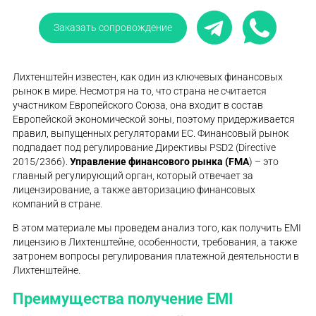
Заказать сопровождение
Лихтенштейн известен, как один из ключевых финансовых
рынок в мире. Несмотря на то, что страна не считается
участником Европейского Союза, она входит в состав
Европейской экономической зоны, поэтому придерживается
правил, выпущенных регуляторами ЕС. Финансовый рынок
подпадает под регулирование Директивы PSD2 (Directive
2015/2366).
Управление финансового рынка (FMA
) – это
главный регулирующий орган, который отвечает за
лицензирование, а также авторизацию финансовых
компаний в стране.
В этом материале мы проведем анализ того, как получить EMI
лицензию в Лихтенштейне, особенности, требования, а также
затронем вопросы регулирования платежной деятельности в
Лихтенштейне.
Преимущества получение EMI