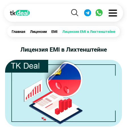
Главная
Лицензии
EMI
Лицензия EMI в Лихтенштейне
Лицензия EMI в Лихтенштейне