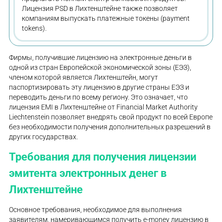
Лицензия PSD в Лихтенштейне также позволяет
компаниям выпускать платежные токены (payment
tokens).
Фирмы, получившие лицензию на электронные деньги в
одной из стран Европейской экономической зоны (ЕЭЗ),
членом которой является Лихтенштейн, могут
паспортизировать эту лицензию в другие страны ЕЭЗ и
переводить деньги по всему региону. Это означает, что
лицензия EMI в Лихтенштейне от Financial Market Authority
Liechtenstein позволяет внедрять свой продукт по всей Европе
без необходимости получения дополнительных разрешений в
других государствах.
Требования для получения лицензии
эмитента электронных денег в
Лихтенштейне
Основное требования, необходимое для выполнения
заявителям, намеривающимся получить e-money лицензию в