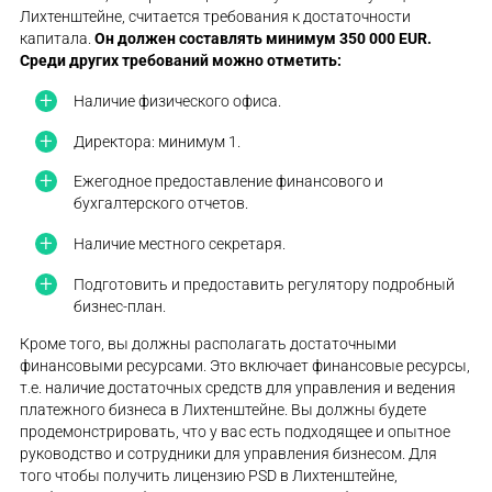
Лихтенштейне, считается требования к достаточности
капитала.
Он должен составлять минимум 350 000 EUR.
Среди других требований можно отметить:
Наличие физического офиса.
Директора: минимум 1.
Ежегодное предоставление финансового и
бухгалтерского отчетов.
Наличие местного секретаря.
Подготовить и предоставить регулятору подробный
бизнес-план.
Кроме того, вы должны располагать достаточными
финансовыми ресурсами. Это включает финансовые ресурсы,
т.е. наличие достаточных средств для управления и ведения
платежного бизнеса в Лихтенштейне. Вы должны будете
продемонстрировать, что у вас есть подходящее и опытное
руководство и сотрудники для управления бизнесом. Для
того чтобы получить лицензию PSD в Лихтенштейне,