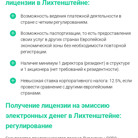
лицензии в Лихтенштейне:
Возможность ведения платежной деятельности в
стране с четким регулированием.
Возможность паспортизации, то есть предоставления
своих услуг в других странах Европейской
экономической зоны без необходимости повторной
регистрации.
Наличие минимум 1 директора (резидент) в структуре
и 1 акционера (нет требований к резидентности).
Невысокая ставка корпоративного налога: 12.5%, если
провести сравнение с другими европейскими
странами.
Получение лицензии на эмиссию
электронных денег в Лихтенштейне:
регулирование