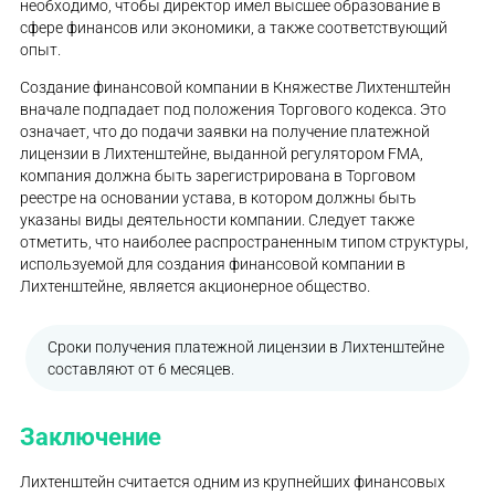
необходимо, чтобы директор имел высшее образование в
сфере финансов или экономики, а также соответствующий
опыт.
Создание финансовой компании в Княжестве Лихтенштейн
вначале подпадает под положения Торгового кодекса. Это
означает, что до подачи заявки на получение платежной
лицензии в Лихтенштейне, выданной регулятором FMA,
компания должна быть зарегистрирована в Торговом
реестре на основании устава, в котором должны быть
указаны виды деятельности компании. Следует также
отметить, что наиболее распространенным типом структуры,
используемой для создания финансовой компании в
Лихтенштейне, является акционерное общество.
Сроки получения платежной лицензии в Лихтенштейне
составляют от 6 месяцев.
Заключение
Лихтенштейн считается одним из крупнейших финансовых