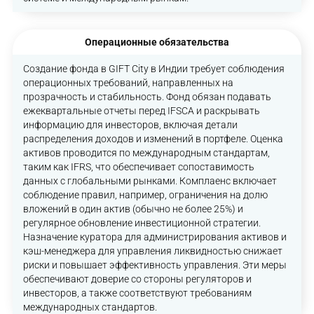
Операционные обязательства
Создание фонда в GIFT City в Индии требует соблюдения
операционных требований, направленных на
прозрачность и стабильность. Фонд обязан подавать
ежеквартальные отчеты перед IFSCA и раскрывать
информацию для инвесторов, включая детали
распределения доходов и изменений в портфеле. Оценка
активов проводится по международным стандартам,
таким как IFRS, что обеспечивает сопоставимость
данных с глобальными рынками. Комплаенс включает
соблюдение правил, например, ограничения на долю
вложений в один актив (обычно не более 25%) и
регулярное обновление инвестиционной стратегии.
Назначение куратора для администрирования активов и
кэш-менеджера для управления ликвидностью снижает
риски и повышает эффективность управления. Эти меры
обеспечивают доверие со стороны регуляторов и
инвесторов, а также соответствуют требованиям
международных стандартов.