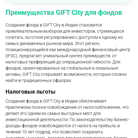
Преимущества GIFT City для фондов
Создание фонда в GIFT City в Индии становится
привлекательным выбором для инвесторов, стремящихся
сочетать льготное регулирование с доступом к одному из
самых динамичных рынков мира. Этот регион,
позиционирующийся как международный финансовый центр
(IFSC), предлагает уникальный синтез преимуществ: от
налоговых преференций до операционной гибкости. Для
фондов, ориентированных на глобальные и локальные
активы, GIFT City открывает возможности, которые сложно
найти в традиционных офшорах.
Налоговые льготы
Создание фонда в GIFT City в Индии обеспечивает
практически полное освобождение от налогообложения, что
делает его одним из самых выгодных мест для
инвестиционной деятельности. По законодательству бизнес-
доходы фондов освобождаются от налога на прибыль в
течение 10 лет подряд, что позволяет сохранить