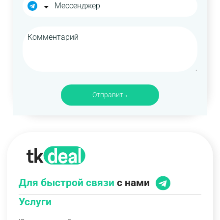
Отправить
Для быстрой связи
с нами
Услуги