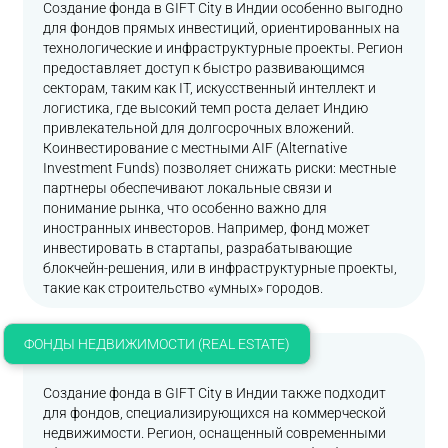
Создание фонда в GIFT City в Индии особенно выгодно
для фондов прямых инвестиций, ориентированных на
технологические и инфраструктурные проекты. Регион
предоставляет доступ к быстро развивающимся
секторам, таким как IT, искусственный интеллект и
логистика, где высокий темп роста делает Индию
привлекательной для долгосрочных вложений.
Коинвестирование с местными AIF (Alternative
Investment Funds) позволяет снижать риски: местные
партнеры обеспечивают локальные связи и
понимание рынка, что особенно важно для
иностранных инвесторов. Например, фонд может
инвестировать в стартапы, разрабатывающие
блокчейн-решения, или в инфраструктурные проекты,
такие как строительство «умных» городов.
ФОНДЫ НЕДВИЖИМОСТИ (REAL ESTATE)
Создание фонда в GIFT City в Индии также подходит
для фондов, специализирующихся на коммерческой
недвижимости. Регион, оснащенный современными