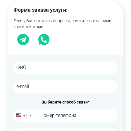
Форма заказа услуги:
Если у Вас остались вопросы, свяжитесь с нашими
специалистами
Выберите способ связи*
+1