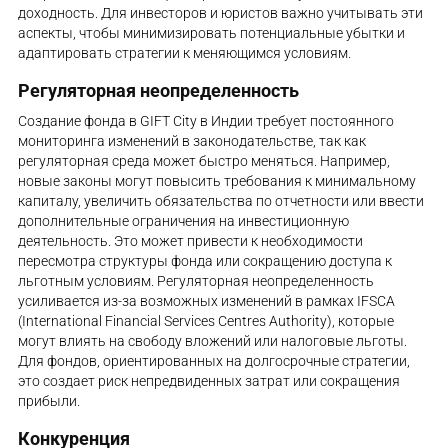
доходность. Для инвесторов и юристов важно учитывать эти
аспекты, чтобы минимизировать потенциальные убытки и
адаптировать стратегии к меняющимся условиям.
Регуляторная неопределенность
Создание фонда в GIFT City в Индии требует постоянного
мониторинга изменений в законодательстве, так как
регуляторная среда может быстро меняться. Например,
новые законы могут повысить требования к минимальному
капиталу, увеличить обязательства по отчетности или ввести
дополнительные ограничения на инвестиционную
деятельность. Это может привести к необходимости
пересмотра структуры фонда или сокращению доступа к
льготным условиям. Регуляторная неопределенность
усиливается из-за возможных изменений в рамках IFSCA
(International Financial Services Centres Authority), которые
могут влиять на свободу вложений или налоговые льготы.
Для фондов, ориентированных на долгосрочные стратегии,
это создает риск непредвиденных затрат или сокращения
прибыли.
Конкуренция