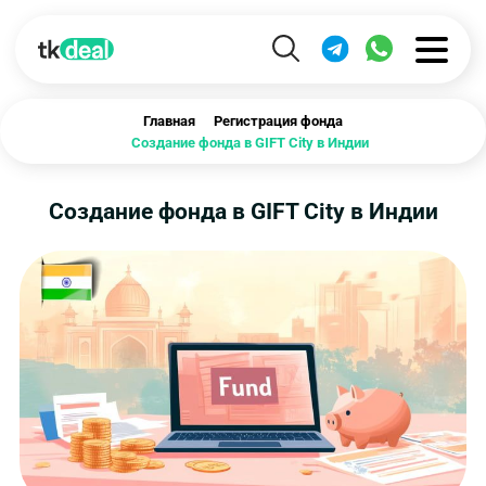
Главная
Регистрация фонда
Создание фонда в GIFT City в Индии
Создание фонда в GIFT City в Индии