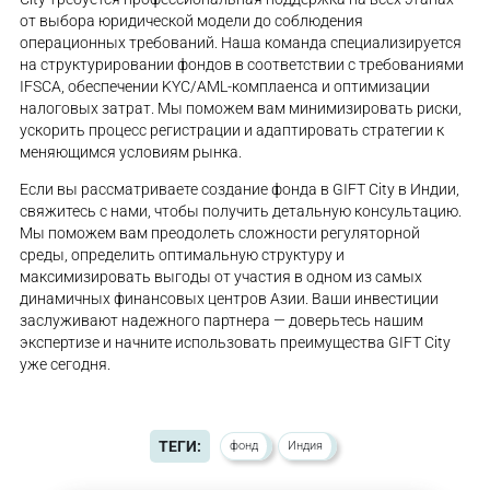
от выбора юридической модели до соблюдения
операционных требований. Наша команда специализируется
на структурировании фондов в соответствии с требованиями
IFSCA, обеспечении KYC/AML-комплаенса и оптимизации
налоговых затрат. Мы поможем вам минимизировать риски,
ускорить процесс регистрации и адаптировать стратегии к
меняющимся условиям рынка.
Если вы рассматриваете создание фонда в GIFT City в Индии,
свяжитесь с нами, чтобы получить детальную консультацию.
Мы поможем вам преодолеть сложности регуляторной
среды, определить оптимальную структуру и
максимизировать выгоды от участия в одном из самых
динамичных финансовых центров Азии. Ваши инвестиции
заслуживают надежного партнера — доверьтесь нашим
экспертизе и начните использовать преимущества GIFT City
уже сегодня.
ТЕГИ:
фонд
Индия