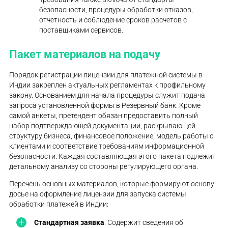
безопасности, процедуры обработки отказов,
отчетность и соблюдение сроков расчетов с
поставщиками сервисов.
Пакет материалов на подачу
Порядок регистрации лицензии для платежной системы в
Индии закреплен актуальных регламентах к профильному
закону. Основанием для начала процедуры служит подача
запроса установленной формы в Резервный банк. Кроме
самой анкеты, претендент обязан предоставить полный
набор подтверждающей документации, раскрывающей
структуру бизнеса, финансовое положение, модель работы с
клиентами и соответствие требованиям информационной
безопасности. Каждая составляющая этого пакета подлежит
детальному анализу со стороны регулирующего органа.
Перечень основных материалов, которые формируют основу
досье на оформление лицензии для запуска системы
обработки платежей в Индии:
Стандартная заявка
. Содержит сведения об