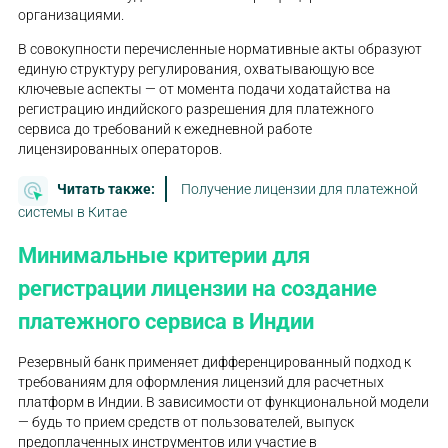
организациями.
В совокупности перечисленные нормативные акты образуют
единую структуру регулирования, охватывающую все
ключевые аспекты — от момента подачи ходатайства на
регистрацию индийского разрешения для платежного
сервиса до требований к ежедневной работе
лицензированных операторов.
Читать также:
Получение лицензии для платежной
системы в Китае
Минимальные критерии для
регистрации лицензии на создание
платежного сервиса в Индии
Резервный банк применяет дифференцированный подход к
требованиям для оформления лицензий для расчетных
платформ в Индии. В зависимости от функциональной модели
— будь то прием средств от пользователей, выпуск
предоплаченных инструментов или участие в