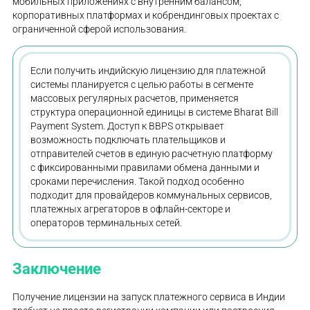
мобильных приложениях с внутренним балансом,
корпоративных платформах и кобрендинговых проектах с
ограниченной сферой использования.
Если получить индийскую лицензию для платежной
системы планируется с целью работы в сегменте
массовых регулярных расчетов, применяется
структура операционной единицы в системе Bharat Bill
Payment System. Доступ к BBPS открывает
возможность подключать плательщиков и
отправителей счетов в единую расчетную платформу
с фиксированными правилами обмена данными и
сроками перечисления. Такой подход особенно
подходит для провайдеров коммунальных сервисов,
платежных агрегаторов в офлайн-секторе и
операторов терминальных сетей.
Заключение
Получение лицензии на запуск платежного сервиса в Индии