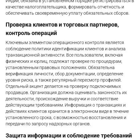
Индии, обязана в установленном порядке регистрироваться в
качестве налогоплательщика, формировать отчетность и
обеспечивать своевременную уплату обязательных сборов.
Проверка клиентов и торговых партнеров,
контроль операций
Ключевым элементом операционного контроля является
соблюдение политики идентификации клиентов и анализа
транзакционной активности. Все пользователи, включая
физических и юрлиц, подлежат проверке по процедурам,
установленным правовых положениях. Обязательна
верификация личности, сбор документации, определение
уровня риска, а также регулярный пересмотр профилей.
Отдельный акцент делается на проверку подключаемых
продавцов. Организация должна оценивать законность их
деятельности, происхождение выручки и соответствие
действующим требованиям. Информация о транзакциях и
действиях клиентов хранится в электронном виде в течение
установленного срока, с возможностью восстановления и
передачи по запросу надзорных органов.
Защита информации и соблюдение требований