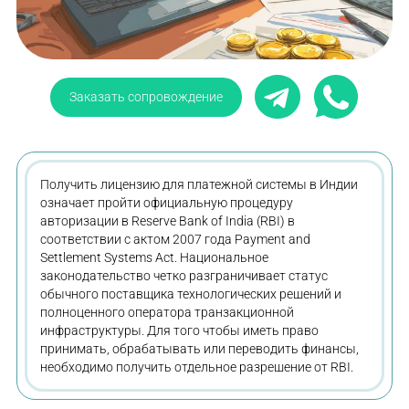
Заказать сопровождение
Получить лицензию для платежной системы в Индии
означает пройти официальную процедуру
авторизации в Reserve Bank of India (RBI) в
соответствии с актом 2007 года Payment and
Settlement Systems Act. Национальное
законодательство четко разграничивает статус
обычного поставщика технологических решений и
полноценного оператора транзакционной
инфраструктуры. Для того чтобы иметь право
принимать, обрабатывать или переводить финансы,
необходимо получить отдельное разрешение от RBI.