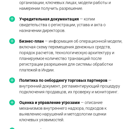
организации, ключевых лицах, модели работы и
намерении получить разрешение.
Учредительная документация
— копии
свидетельства о регистрации, устава и акта о
назначении директоров.
Бизнес-план
— информация об операционной модели,
включая схему перемещения денежных средств,
порядок расчетов, технологическую архитектуру и
планируемое количество транзакций после
регистрации разрешения для системы обработки
платежей в Индии.
Политика по онбордингу торговых партнеров
—
внутренний документ, регламентирующий процедуру
подключения продавцов, их проверку и мониторинг.
Оценка и управление угрозами
— описание
механизмов внутреннего надзора, подходов к
выявлению нарушений и методологии оценки
ключевых уязвимостей.