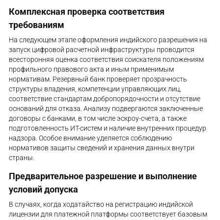
Комплексная проверка соответствия
требованиям
На следующем этапе оформления индийского разрешения на
запуск цифровой расчетной инфраструктуры проводится
всесторонняя оценка соответствия соискателя положениям
профильного правового акта и иным применимым
нормативам. Резервный банк проверяет прозрачность
структуры владения, компетенции управляющих лиц,
соответствие стандартам добропорядочности и отсутствие
оснований для отказа. Анализу подвергаются заключенные
договоры с банками, в том числе эскроу-счета, а также
подготовленность ИТ-систем и наличие внутренних процедур
надзора. Особое внимание уделяется соблюдению
нормативов защиты сведений и хранения данных внутри
страны.
Предварительное разрешение и выполнение
условий допуска
В случаях, когда ходатайство на регистрацию индийской
лицензии для платежной платформы соответствует базовым