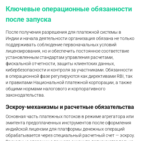
Ключевые операционные обязанности
после запуска
После получения разрешения для платежной системы в
Индии и начала деятельности организация обязана не только
поддерживать соблюдение первоначальных условий
лицензирования, но и обеспечить постоянное соответствие
установленным стандартам управления расчетами,
фискальной отчетности, защиты клиентских данных,
кибербезопасности и контроля за участниками. Обязанности
в операционной фазе регулируются как директивами RBI, так
и правилами Национальной платежной корпорации, а также
общими нормами налогового и корпоративного
законодательства.
Эскроу-механизмы и расчетные обязательства
Основная часть платежных потоков в режиме агрегатора или
эмитента предоплаченных инструментов после оформления
индийской лицензии для платформы денежных операций
обрабатывается через специальный расчетный счет — эскроу.