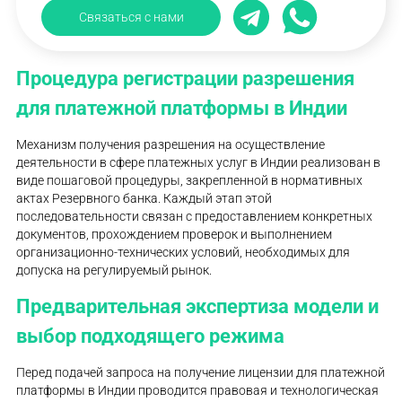
Связаться с нами
Процедура регистрации разрешения
для платежной платформы в Индии
Механизм получения разрешения на осуществление
деятельности в сфере платежных услуг в Индии реализован в
виде пошаговой процедуры, закрепленной в нормативных
актах Резервного банка. Каждый этап этой
последовательности связан с предоставлением конкретных
документов, прохождением проверок и выполнением
организационно-технических условий, необходимых для
допуска на регулируемый рынок.
Предварительная экспертиза модели и
выбор подходящего режима
Перед подачей запроса на получение лицензии для платежной
платформы в Индии проводится правовая и технологическая