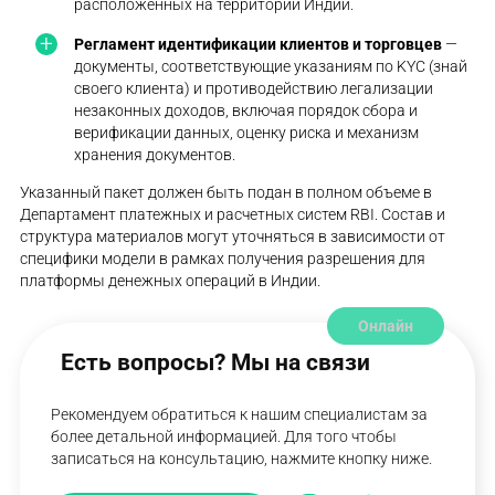
расположенных на территории Индии.
Регламент идентификации клиентов и торговцев
—
документы, соответствующие указаниям по KYC (знай
своего клиента) и противодействию легализации
незаконных доходов, включая порядок сбора и
верификации данных, оценку риска и механизм
хранения документов.
Указанный пакет должен быть подан в полном объеме в
Департамент платежных и расчетных систем RBI. Состав и
структура материалов могут уточняться в зависимости от
специфики модели в рамках получения разрешения для
платформы денежных операций в Индии.
Онлайн
Есть вопросы? Мы на связи
Рекомендуем обратиться к нашим специалистам за
более детальной информацией. Для того чтобы
записаться на консультацию, нажмите кнопку ниже.