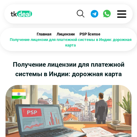
Главная
Лицензии
PSP license
Получение лицензии для платежной системы в Индии: дорожная
карта
Получение лицензии для платежной
системы в Индии: дорожная карта