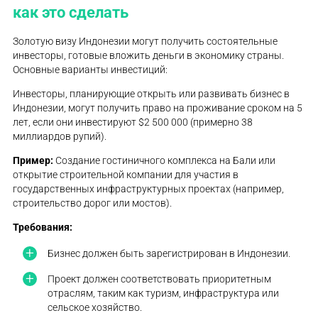
как это сделать
Золотую визу Индонезии могут получить состоятельные
инвесторы, готовые вложить деньги в экономику страны.
Основные варианты инвестиций:
Инвесторы, планирующие открыть или развивать бизнес в
Индонезии, могут получить право на проживание сроком на 5
лет, если они инвестируют $2 500 000 (примерно 38
миллиардов рупий).
Пример:
Создание гостиничного комплекса на Бали или
открытие строительной компании для участия в
государственных инфраструктурных проектах (например,
строительство дорог или мостов).
Требования:
Бизнес должен быть зарегистрирован в Индонезии.
Проект должен соответствовать приоритетным
отраслям, таким как туризм, инфраструктура или
сельское хозяйство.