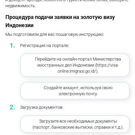
недвижимость.
Процедура подачи заявки на золотую визу
Индонезии
Мы подготовили для вас пошаговую инструкцию:
Регистрация на портале:
Перейдите на онлайн-портал Министерства
иностранных дел Индонезии (https://visa-
online.imigrasi.go.id/).
Создайте аккаунт, используя свою
электронную почту.
Загрузка документов:
Загрузите все необходимые документы
(паспорт, банковские выписки, справки и т.д.).