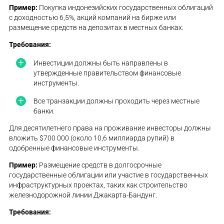
Пример:
Покупка индонезийских государственных облигаций
с доходностью 6,5%, акций компаний на бирже или
размещение средств на депозитах в местных банках.
Требования:
Инвестиции должны быть направлены в
утвержденные правительством финансовые
инструменты.
Все транзакции должны проходить через местные
банки.
Для десятилетнего права на проживание инвесторы должны
вложить $700 000 (около 10,6 миллиарда рупий) в
одобренные финансовые инструменты.
Пример:
Размещение средств в долгосрочные
государственные облигации или участие в государственных
инфраструктурных проектах, таких как строительство
железнодорожной линии Джакарта-Бандунг.
Требования: