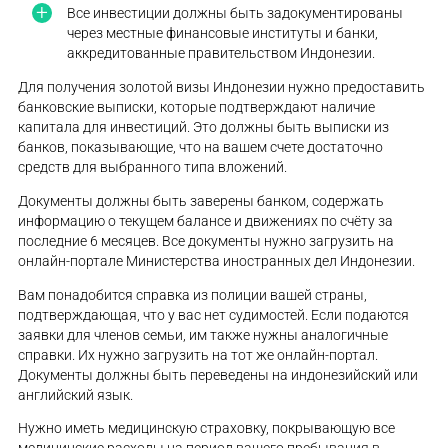
Все инвестиции должны быть задокументированы
через местные финансовые институты и банки,
аккредитованные правительством Индонезии.
Для получения золотой визы Индонезии нужно предоставить
банковские выписки, которые подтверждают наличие
капитала для инвестиций. Это должны быть выписки из
банков, показывающие, что на вашем счете достаточно
средств для выбранного типа вложений.
Документы должны быть заверены банком, содержать
информацию о текущем балансе и движениях по счёту за
последние 6 месяцев. Все документы нужно загрузить на
онлайн-портале Министерства иностранных дел Индонезии.
Вам понадобится справка из полиции вашей страны,
подтверждающая, что у вас нет судимостей. Если подаются
заявки для членов семьи, им также нужны аналогичные
справки. Их нужно загрузить на тот же онлайн-портал.
Документы должны быть переведены на индонезийский или
английский язык.
Нужно иметь медицинскую страховку, покрывающую все