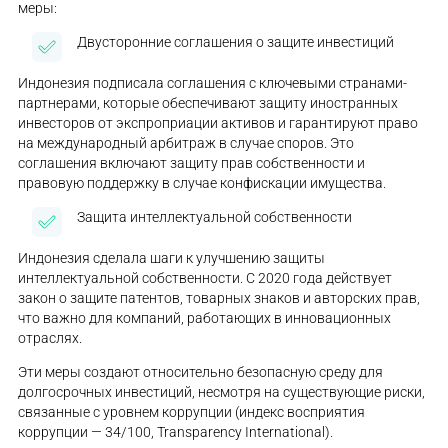
меры:
Двусторонние соглашения о защите инвестиций
Индонезия подписала соглашения с ключевыми странами-
партнерами, которые обеспечивают защиту иностранных
инвесторов от экспроприации активов и гарантируют право
на международный арбитраж в случае споров. Это
соглашения включают защиту прав собственности и
правовую поддержку в случае конфискации имущества.
Защита интеллектуальной собственности
Индонезия сделала шаги к улучшению защиты
интеллектуальной собственности. С 2020 года действует
закон о защите патентов, товарных знаков и авторских прав,
что важно для компаний, работающих в инновационных
отраслях.
Эти меры создают относительно безопасную среду для
долгосрочных инвестиций, несмотря на существующие риски,
связанные с уровнем коррупции (индекс восприятия
коррупции — 34/100, Transparency International).