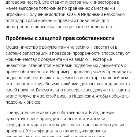
договоренностей. Это ставит иностранных инвесторов в
менее выгодное положение по сравнению с местными
игроками. Получение золотой визы в Индонезии несколько
благодаря расширенным правам и привилегия для
иностранного инвестора, но не решает ее полностью.
Проблемы с защитой прав собственности
Мошенничество с документами на землю: Недостатки в
системе регистрации и правовой прозрачности способствуют
мошенничеству с документами на землю. Некоторые
инвесторы становятся жертвами поддельных документов о
праве собственности. Например, продавец может предъявить
поддельный сертификат на землю, а инвестор в дальнейшем
сталкивается с судебными тяжбами, доказывая подлинность
своей покупки. Внимательно проверьте все документы еще на
этапе получения золотой визы в Индонезии, чтобы избежать
подобных рисков.
Принудительное изъятие собственности: В Индонезии
существует риск принудительного изъятия земли
государством для реализации крупных инфраструктурных
проектов. Хотя официально такие случаи должны