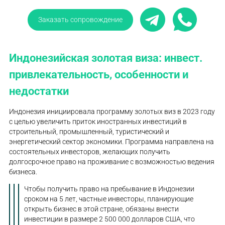
Заказать сопровождение
Индонезийская золотая виза: инвест.
привлекательность, особенности и
недостатки
Индонезия инициировала программу золотых виз в 2023 году
с целью увеличить приток иностранных инвестиций в
строительный, промышленный, туристический и
энергетический сектор экономики. Программа направлена на
состоятельных инвесторов, желающих получить
долгосрочное право на проживание с возможностью ведения
бизнеса.
Чтобы получить право на пребывание в Индонезии
сроком на 5 лет, частные инвесторы, планирующие
открыть бизнес в этой стране, обязаны внести
инвестиции в размере 2 500 000 долларов США, что