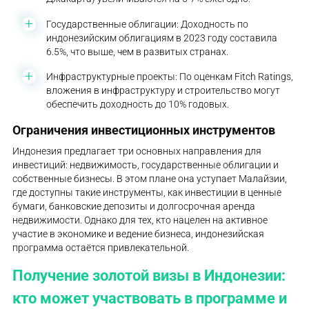
Государственные облигации: Доходность по
индонезийским облигациям в 2023 году составила
6.5%, что выше, чем в развитых странах.
Инфраструктурные проекты: По оценкам Fitch Ratings,
вложения в инфраструктуру и строительство могут
обеспечить доходность до 10% годовых.
Ограничения инвестиционных инструментов
Индонезия предлагает три основных направления для
инвестиций: недвижимость, государственные облигации и
собственные бизнесы. В этом плане она уступает Малайзии,
где доступны такие инструменты, как инвестиции в ценные
бумаги, банковские депозиты и долгосрочная аренда
недвижимости. Однако для тех, кто нацелен на активное
участие в экономике и ведение бизнеса, индонезийская
программа остаётся привлекательной.
Получение золотой визы в Индонезии:
кто может участвовать в программе и