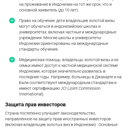
на проживание в Индонезии на тот же срок, что и
основной заявитель (до 10 лет).
Право на обучение: дети владельцев золотой визы
могут обучаться в индонезийских школах и
университетах, включая частные и международные
учреждения. Многие школы и университеты
Индонезии ориентированы на международные
стандарты обучения.
Медицинская помощь: владельцы золотой визы и их
семьи имеют доступ к частной медицинской системе
Индонезии, которая значительно развилась в
последние годы. Например, больницы в Джакарте и на
Бали соответствуют международным стандартам и
имеют сертификацию JCI (Joint Commission
International).
Защита прав инвесторов
Страна постепенно улучшает законодательство,
направленное на защиту прав иностранных инвесторов
(включая владельцев золотых виз в Индонезии) . Основные