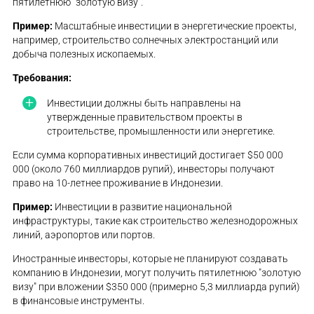
пятилетнюю "золотую визу".
Пример:
Масштабные инвестиции в энергетические проекты,
например, строительство солнечных электростанций или
добыча полезных ископаемых.
Требования:
Инвестиции должны быть направлены на
утвержденные правительством проекты в
строительстве, промышленности или энергетике.
Если сумма корпоративных инвестиций достигает $50 000
000 (около 760 миллиардов рупий), инвесторы получают
право на 10-летнее проживание в Индонезии.
Пример:
Инвестиции в развитие национальной
инфраструктуры, такие как строительство железнодорожных
линий, аэропортов или портов.
Иностранные инвесторы, которые не планируют создавать
компанию в Индонезии, могут получить пятилетнюю "золотую
визу" при вложении $350 000 (примерно 5,3 миллиарда рупий)
в финансовые инструменты.