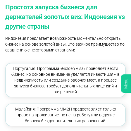
Простота запуска бизнеса для
держателей золотых виз: Индонезия vs
другие страны
Индонезия предлагает возможность моментально открыть
бизнес на основе золотой визы. Это важное преимущество по
сравнению с некоторыми странами:
Португалия: Программа «Golden Visa» позволяет вести
бизнес, но основное внимание уделяется инвестициям в
недвижимость или создание рабочих мест, а процесс
Menu
запуска бизнеса требует дополнительных лицензий и
разрешений.
Малайзия: Программа MM2H предоставляет только
право на проживание, но не на работу или ведение
бизнеса без дополнительных разрешений.