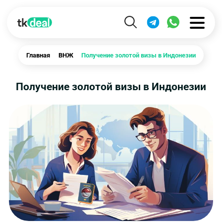
Главная
ВНЖ
Получение золотой визы в Индонезии
Получение золотой визы в Индонезии