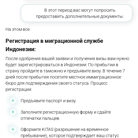
В этот период вас могут попросить
предоставить дополнительные документы.
На этом все.
Регистрация в миграционной службе
Индонезии:
После одобрения вашей заявки и получения визы вам нужно
будет зарегистрироваться в Индонезии: По прибытии в
страну пройдите в таможню и предъявите визу. В течение 7
дней после прибытия посетите местное иммиграционное
бюро для подтверждения своего статуса. Процесс
регистрации:
Предъявите паспорт и визу.
Заполните регистрационную форму и сдайте
отпечатки пальцев.
Оформите KITAS (разрешение на временное
пребывание), которое подтверждает ваш статус