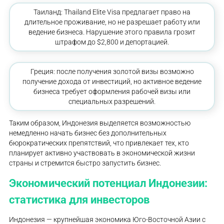
Таиланд: Thailand Elite Visa предлагает право на
длительное проживание, но не разрешает работу или
ведение бизнеса. Нарушение этого правила грозит
штрафом до $2,800 и депортацией.
Греция: после получения золотой визы возможно
получение дохода от инвестиций, но активное ведение
бизнеса требует оформления рабочей визы или
специальных разрешений.
Таким образом, Индонезия выделяется возможностью
немедленно начать бизнес без дополнительных
бюрократических препятствий, что привлекает тех, кто
планирует активно участвовать в экономической жизни
страны и стремится быстро запустить бизнес.
Экономический потенциал Индонезии:
статистика для инвесторов
Индонезия — крупнейшая экономика Юго-Восточной Азии с