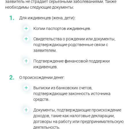
заявитель не страдает серьезными заболеваниями. Также
необходимы следующие документы:
Для иждивенцев (жена, дети):
Копии паспортов иждивенцев.
Свидетельства о рождении или документы,
подтверждающие родственные связи с
заявителем.
Подтверждение финансовой поддержки
иждивенцев.
О происхождении денег:
Выписки из банковских счетов,
подтверждающие законность источника
средств.
Документы, подтверждающие происхождение
доходов, такие как налоговые декларации,
договоры на работу или предпринимательскую
деятельность.