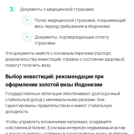
Документы о медицинской страховке:
Полис медицинской страховки, покрывающий
весь период пребывания в Индонезии.
Документы, подтверждающие оплату
страховки.
Эти документы вместе с основным перечнем (паспорт,
доказательства инвестиций, справка о состоянии здоровья)
помогут получить визу.
Выбор инвестиций: рекомендации при
оформлении золотой визы Индонезии
Государственные облигации обеспечивают долгосрочный
стабильный доход с минимальными рисками. Они
гарантированы правительством и имеют стабильную
доходность.
Чтобы управлять вложениями напрямую, создавайте
собственный бизнес. Если вам интересен недвижимый актив
и доход от аренды, особенно в туристических зонах, выберите