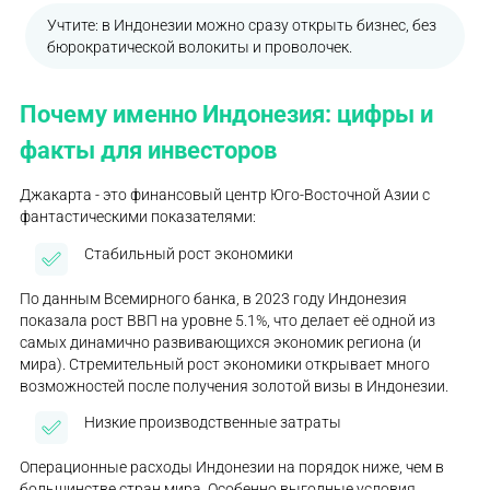
Учтите: в Индонезии можно сразу открыть бизнес, без
бюрократической волокиты и проволочек.
Почему именно Индонезия: цифры и
факты для инвесторов
Джакарта - это финансовый центр Юго-Восточной Азии с
фантастическими показателями:
Стабильный рост экономики
По данным Всемирного банка, в 2023 году Индонезия
показала рост ВВП на уровне 5.1%, что делает её одной из
самых динамично развивающихся экономик региона (и
мира). Стремительный рост экономики открывает много
возможностей после получения золотой визы в Индонезии.
Низкие производственные затраты
Операционные расходы Индонезии на порядок ниже, чем в
большинстве стран мира. Особенно выгодные условия