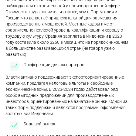
наблюдаются в строительной и производственной сфере.
Стоимость труда значительно ниже, чем в Португалии и
Греции, что делает её привлекательной для размещения
производственных мощностей. Местные кадры имеют
сравнительно неплохой уровень квалификации и хорошую
трудовую культуру. Средняя зарплата в Индонезии в 2023
году составила около $250 в месяц, что на порядок ниже, чем
в большинстве развивающихся стран (не говоря уже о
развитых).
Преференции для экспортеров
Власти активно поддерживают экспортоориентированные
компании, предлагая налоговые льготы и свободные
экономические зоны. В 2023-2024 годах действовал ряд
особо выгодных предложений для производственных
инвесторов, ориентированных на азиатские рынки. Одной из
таких форм поддержки и являются программы оформления
золотых виз Индонезии.
Большой рынок