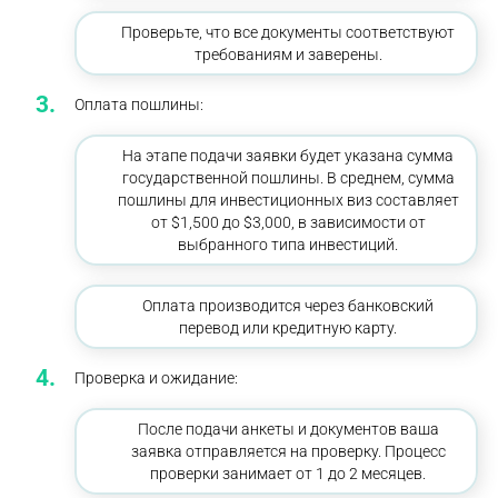
Проверьте, что все документы соответствуют
требованиям и заверены.
Оплата пошлины:
На этапе подачи заявки будет указана сумма
государственной пошлины. В среднем, сумма
пошлины для инвестиционных виз составляет
от $1,500 до $3,000, в зависимости от
выбранного типа инвестиций.
Оплата производится через банковский
перевод или кредитную карту.
Проверка и ожидание:
После подачи анкеты и документов ваша
заявка отправляется на проверку. Процесс
проверки занимает от 1 до 2 месяцев.