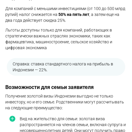
Для компаний с меньшими инвестициями (от 100 до 500 млрд
рупий) налог снижается на
50% на пять лет
, а затем еще на
два года действует скидка 25%​.
Льготы доступны только для компаний, работающих в
стратегически важных отраслях экономики, таких как
фармацевтика, машиностроение, сельское хозяйство и
цифровая экономика​
Справка: ставка стандартного налога на прибыль в
Индонезии — 22%.
Возможности для семьи заявителя
Получение золотой визы Индонезии выгодно не только
инвестору, но и его семье. Родственники могут рассчитывать
на следующие преимущество:
Вид на жительство для семьи: золотая виза
распространяется на членов семьи, включая супруга и
несовершеннолетних детей. Они могут получить право