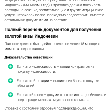
медицинские расходы на период вашего пребывания в
Индонезии (минимум 1 год). Страховка должна покрывать
расходы на лечение, госпитализацию и другие медицинские
услуги. Страховой полис необходимо предоставить вместе с
остальными документами на портале.
Полный перечень документов для получения
золотой визы Индонезии
Паспорт: должен быть действителен не менее 18 месяцев с
момента подачи заявки.
Доказательства инвестиций:
Если это недвижимость — копии контрактов на
покупку недвижимости.
Если это облигации — выписки из банка о покупке
облигаций.
Если это бизнес — документы о регистрации бизнеса и
подтверждение оплаты уставного капитала.
Справка о состоянии здоровья подтверждающая, что