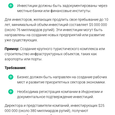
Инвестиции должны быть задокументированы через
местные банки или финансовые институты.
Для инвесторов, желающих продлить свое пребывание до 10
лет, минимальный объём инвестиций составляет $5 000 000
(около 76 миллиардов рупий). Эти инвестиции могут быть
направлены на создание новых предприятий или развитие
уже существующих.
Пример:
Создание крупного туристического комплекса или
строительство инфраструктурных объектов, таких как
аэропорты или порты.
Требования:
Бизнес должен быть направлен на создание рабочих
мест и развитие приоритетных секторов экономики.
Необходима регистрация компании в Индонезии и
документальное подтверждение инвестиций.
Директора и представители компаний, инвестирующих $25
000 000 (около 380 миллиардов рупий), получают