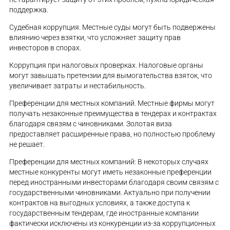
поддержка.
Судебная коррупция. Местные суды могут быть подвержены
влиянию через взятки, что усложняет защиту прав
инвесторов в спорах.
Коррупция при налоговых проверках. Налоговые органы
могут завышать претензии для вымогательства взяток, что
увеличивает затраты и нестабильность.
Преференции для местных компаний. Местные фирмы могут
получать незаконные преимущества в тендерах и контрактах
благодаря связям с чиновниками. Золотая виза
предоставляет расширенные права, но полностью проблему
не решает.
Преференции для местных компаний: В некоторых случаях
местные конкуренты могут иметь незаконные преференции
перед иностранными инвесторами благодаря своим связям с
государственными чиновниками. Актуально при получении
контрактов на выгодных условиях, а также доступа к
государственным тендерам, где иностранные компании
фактически исключены из конкуренции из-за коррупционных