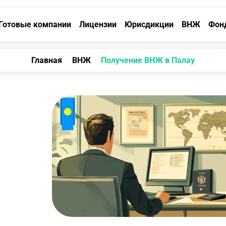
Готовые компании
Лицензии
Юрисдикции
ВНЖ
Фон
Главная
ВНЖ
Получение ВНЖ в Палау