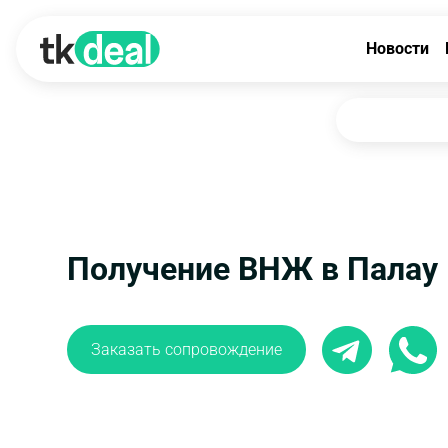
Новости
Получение ВНЖ в Палау
Заказать сопровождение