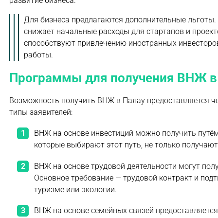
развитие бизнеса.
Для бизнеса предлагаются дополнительные льготы.
снижает начальные расходы для стартапов и проек
способствуют привлечению иностранных инвесторо
работы.
Программы для получения ВНЖ в
Возможность получить ВНЖ в Палау предоставляется че
типы заявителей:
ВНЖ на основе инвестиций можно получить путём
которые выбирают этот путь, не только получают
ВНЖ на основе трудовой деятельности могут пол
Основное требование — трудовой контракт и под
туризме или экологии.
ВНЖ на основе семейных связей предоставляется 