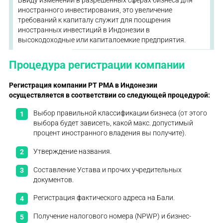
иностранного инвестирования, это увеличение
требований к капиталу служит для поощрения
иностранных инвестиций в Индонезии в
высокодоходные или капиталоемкие предприятия.
Процедура регистрации компании
Регистрация компании PT PMA в Индонезии
осуществляется в соответствии со следующей процедурой:
Выбор правильной классификации бизнеса (от этого
выбора будет зависеть, какой макс. допустимый
процент иностранного владения вы получите).
Утверждение названия.
Составление Устава и прочих учредительных
документов.
Регистрация фактического адреса на Бали.
Получение налогового номера (NPWP) и бизнес-