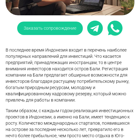
Заказать сопровождение
В последнее время Индонезия входит в перечень наиболее
популярных направлений для инвестиций. Что касается
предприятий, принадлежащих иностранцам, то в центре
внимания инвесторов находится остров Бали. Регистрация
компании на Бали предлагает обширные возможности для
инвесторов благодаря растущему потребительскому рынку,
богатым природным ресурсам, молодому и
квалифицированному кадровому резерву, который можно
привлечь для работы в компании.
Таким образом, с каждым годом реализация инвестиционных
проектов в Индонезии, а именно на Бали, имеет тенденцию к
росту. Количество международных стартапов, появившихся
на острове за последние несколько лет, превратило его в
нечто более прибыльное, чем просто место отдыха в Юго-