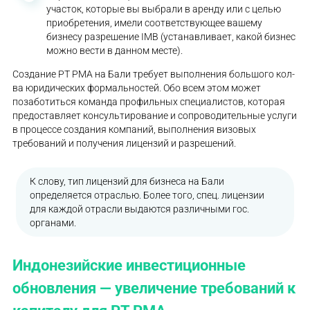
участок, которые вы выбрали в аренду или с целью
приобретения, имели соответствующее вашему
бизнесу разрешение IMB (устанавливает, какой бизнес
можно вести в данном месте).
Создание PT PMA на Бали требует выполнения большого кол-
ва юридических формальностей. Обо всем этом может
позаботиться команда профильных специалистов, которая
предоставляет консультирование и сопроводительные услуги
в процессе создания компаний, выполнения визовых
требований и получения лицензий и разрешений.
К слову, тип лицензий для бизнеса на Бали
определяется отраслью. Более того, спец. лицензии
для каждой отрасли выдаются различными гос.
органами.
Индонезийские инвестиционные
обновления — увеличение требований к