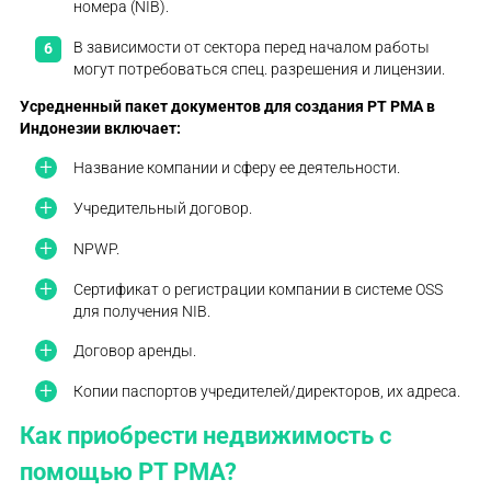
номера (NIB).
В зависимости от сектора перед началом работы
могут потребоваться спец. разрешения и лицензии.
Усредненный пакет документов для
создания PT PMA в
Индонезии
включает:
Название компании и сферу ее деятельности.
Учредительный договор.
NPWP.
Сертификат о регистрации компании в системе OSS
для получения NIB.
Договор аренды.
Копии паспортов учредителей/директоров, их адреса.
Как приобрести недвижимость с
помощью PT PMA?