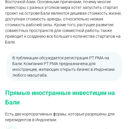
Восточной Азии. Основными причинами, почему многие
инвесторы с разных уголков мира хотят запустить стартап
проект на острове Бали являются дешевая стоимость жизни,
доступная стоимость аренды, относительно низкая
стоимость рабочей силы. Кроме того, растущее развитие
совместных пространств для совместной работы также
приводит к созданию все большего количества стартапов на
Бали.
В публикации обсуждается регистрация PT PMA на
Бали. Компания PT PMA предназначена для
иностранцев, желающих открыть бизнес в Индонезии
любого масштаба.
Прямые иностранные инвестиции на
Бали
Есть две корпоративных формы, которые разрешены для
нерезидентов в Индонезии: