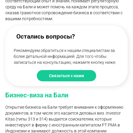
соответствующий опыт и знания, понимает регуляторную
среду на Бали и может помочь на каждом этапе процесса,
оказав грамотное сопровождение бизнеса в соответствии с
вашими потребностями.
Остались вопросы?
Рекомендуем обратиться к нашим специалистам за
более детальной информацией. Для того чтобы
записаться на консультацию, нажмите кнопку ниже.
Связаться с нами
Бизнес-виза на Бали
Открытие бизнеса на Бали требует внимания к оформлению
документов, в том числе это касается деловых виз. Investor
Kitas (типы 313 и 314) выдается соискателям, которые
инвестируют в фирму с иностранным капиталом PT PMA в
Индонезии и занимают должность в этой компании