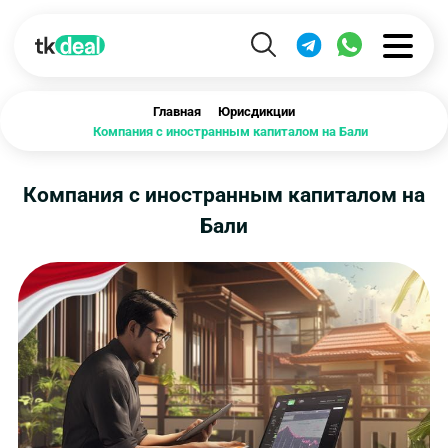
Главная
Юрисдикции
Компания с иностранным капиталом на Бали
Компания с иностранным капиталом на
Бали