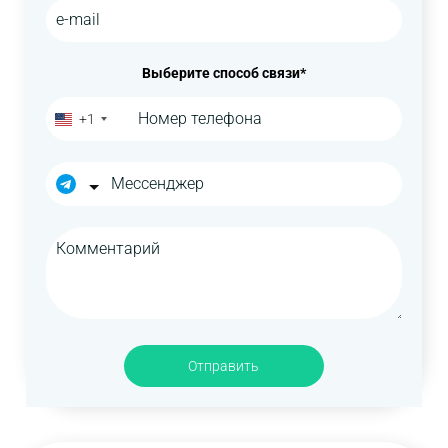
Выберите способ связи*
+1
Отправить