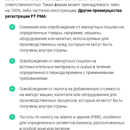
ответственностью. Такая фирма может принадлежать либо
на 100%, либо частично иностранцам.
Другие преимущества
регистрации PT PMA
:
Снижение или освобождение от импортных пошлин на
определенные товары, например, машины,
оборудование или капитал, используемые для
производственных нужд, которые не могут быть
получены внутри страны.
Освобождение от импортных пошлин на
вспомогательные материалы и сырье в течение
определенного периода времени с применимыми
требованиями.
Освобождение от налога на добавленную стоимость
на импорт машин, капитала или оборудования для
производственных процессов, которые не могут быть
получены внутри страны.
Льготы по налогу на землю и здания (PBB), особенно
для определенных сегментов бизнеса, расположенных
в особой зоне или регионе.