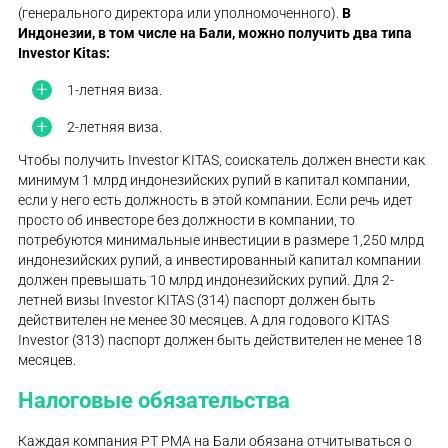
(генерального директора или уполномоченного).
В
Индонезии, в том числе на Бали, можно получить два типа
Investor Kitas:
1-летняя виза.
2-летняя виза.
Чтобы получить Investor KITAS, соискатель должен внести как
минимум 1 млрд индонезийских рупий в капитал компании,
если у него есть должность в этой компании. Если речь идет
просто об инвесторе без должности в компании, то
потребуются минимальные инвестиции в размере 1,250 млрд
индонезийских рупий, а инвестированный капитал компании
должен превышать 10 млрд индонезийских рупий. Для 2-
летней визы Investor KITAS (314) паспорт должен быть
действителен не менее 30 месяцев. А для годового KITAS
Investor (313) паспорт должен быть действителен не менее 18
месяцев.
Налоговые обязательства
Каждая компания PT PMA на Бали обязана отчитываться о