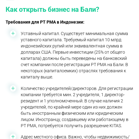
Как открыть бизнес на Бали?
Требования для PT PMA в Индонезии
:
Уставный капитал. Существует минимальная сумма
уставного капитала. Требуемый капитал 10 млрд
индонезийских рупий или эквивалентная сумма в
долларах США. Первые инвестиции (25% от общего
капитала) должны быть переведены на банковский
счет компании после регистрации PT PMA на Бали. В
некоторых (капиталоемких) отраслях требования к
капиталу выше.
Количество учредителей/директоров. Для регистрации
компании требуется мин. 2 учредителя, 1 директор-
резидент и 1 уполномоченный. В случае наличия 2
учредителей, по крайней мере один из них должен
быть иностранным физическим или юридическим
лицом. Иностранцу, создавшему или работающему в
PT PMA, потребуется получить разрешение KITAS.
Адрес местного офиса. Важно, чтобы недвижимость/