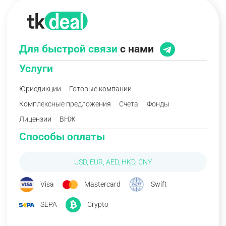
Для быстрой связи
с нами
Услуги
Юрисдикции
Готовые компании
Комплексные предложения
Счета
Фонды
Лицензии
ВНЖ
Способы оплаты
USD, EUR, AED, HKD, CNY
Visa
Mastercard
Swift
SEPA
Crypto