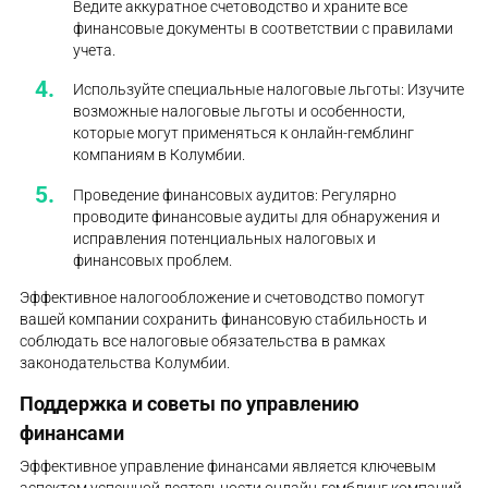
Ведите аккуратное счетоводство и храните все
финансовые документы в соответствии с правилами
учета.
Используйте специальные налоговые льготы: Изучите
возможные налоговые льготы и особенности,
которые могут применяться к онлайн-гемблинг
компаниям в Колумбии.
Проведение финансовых аудитов: Регулярно
проводите финансовые аудиты для обнаружения и
исправления потенциальных налоговых и
финансовых проблем.
Эффективное налогообложение и счетоводство помогут
вашей компании сохранить финансовую стабильность и
соблюдать все налоговые обязательства в рамках
законодательства Колумбии.
Поддержка и советы по управлению
финансами
Эффективное управление финансами является ключевым
аспектом успешной деятельности онлайн-гемблинг компаний