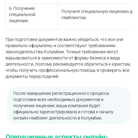
6. Получение
Получите специальную лицензию для
специальной
гемблингом.
лицензии
При подготовке документов важно убедиться, что все они
правильно оформлены и соответствуют требованиям
законодательства Колумбии. Точные требования могут
варьироваться в зависимости от формы бизнеса и вида
деятельности, поэтому рекомендуется обратиться к юристам,
чтобы получить профессиональную помощь и проверить все
документы перед подачей.
После завершения регистрационного процесса
подготовки всех необходимых документов и
получения лицензии, ваша компания будет
официально зарегистрирована и готова к началу
онлайн-гемблинг деятельности в Колумбии.
Операционные аспекты онлайн-