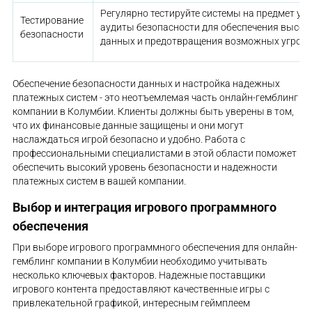
Регулярно тестируйте системы на предмет уя
Тестирование
аудиты безопасности для обеспечения высок
безопасности
данных и предотвращения возможных угроз.
Обеспечение безопасности данных и настройка надежных
платежных систем - это неотъемлемая часть онлайн-гемблинг
компании в Колумбии. Клиенты должны быть уверены в том,
что их финансовые данные защищены и они могут
наслаждаться игрой безопасно и удобно. Работа с
профессиональными специалистами в этой области поможет
обеспечить высокий уровень безопасности и надежности
платежных систем в вашей компании.
Выбор и интеграция игрового программного
обеспечения
При выборе игрового программного обеспечения для онлайн-
гемблинг компании в Колумбии необходимо учитывать
несколько ключевых факторов. Надежные поставщики
игрового контента предоставляют качественные игры с
привлекательной графикой, интересным геймплеем