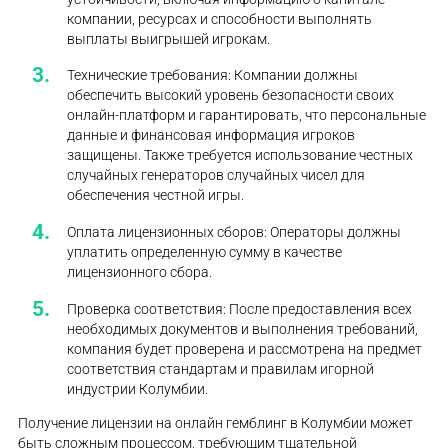
компании, ресурсах и способности выполнять
выплаты выигрышей игрокам.
Технические требования: Компании должны
обеспечить высокий уровень безопасности своих
онлайн-платформ и гарантировать, что персональные
данные и финансовая информация игроков
защищены. Также требуется использование честных
случайных генераторов случайных чисел для
обеспечения честной игры.
Оплата лицензионных сборов: Операторы должны
уплатить определенную сумму в качестве
лицензионного сбора.
Проверка соответствия: После предоставления всех
необходимых документов и выполнения требований,
компания будет проверена и рассмотрена на предмет
соответствия стандартам и правилам игорной
индустрии Колумбии.
Получение лицензии на онлайн гемблинг в Колумбии может
быть сложным процессом, требующим тщательной