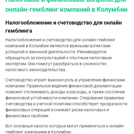
онлайн-гемблинг компаний в Колумбии
Налогообложение и счетоводство для онлайн
гемблинга
Налогообложение и счетоводство для онлайн-гемблинг
компаний в Колумбии являются важными аспектами
успешной и законной деятельности. Рекомендуется
обращаться за консультацией к опытным налоговым
экспертам. Они помогут разобраться в сложностях
налогового законодательства.
Счетоводство играет важную роль в управлении финансами
компании. Правильное ведение финансовой документации
поможет отслеживать доходы и расходы, а также состояние
финансовой устойчивости компании. Следование правилам
счетоводства и учетной политики способствует прозрачности
финансовых операций и снижает риски налоговых и
финансовых проблем.
Вот основные налоги, которые могут применяться к онлайн-
гемблинг компаниям в Колумбии: