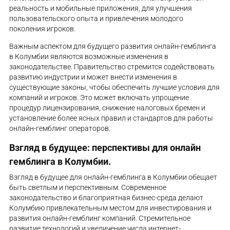
реальность и мобильные приложения, для улучшения
пользовательского опыта и привлечения молодого
поколения игроков.
Важным аспектом для будущего развития онлайн-гемблинга
в Колумбии являются возможные изменения в
законодательстве. Правительство стремится содействовать
развитию индустрии и может внести изменения в
существующие законы, чтобы обеспечить лучшие условия для
компаний и игроков. Это может включать упрощение
процедур лицензирования, снижение налоговых бремен и
установление более ясных правил и стандартов для работы
онлайн-гемблинг операторов.
Взгляд в будущее: перспективы для онлайн
гемблинга в Колумбии.
Взгляд в будущее для онлайн-гемблинга в Колумбии обещает
быть светлым и перспективным. Современное
законодательство и благоприятная бизнес-среда делают
Колумбию привлекательным местом для инвестирования и
развития онлайн-гемблинг компаний. Стремительное
развитие технологий и увеличение числа интернет-