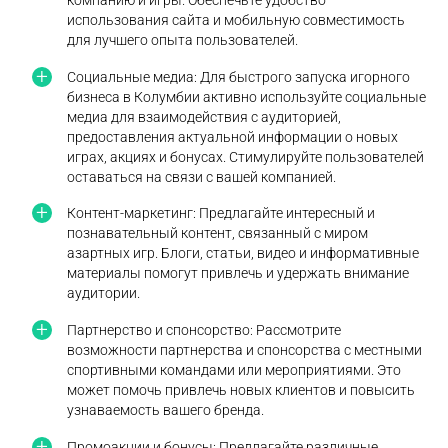
компанию и игры. Обеспечьте удобство
использования сайта и мобильную совместимость
для лучшего опыта пользователей.
Социальные медиа: Для быстрого запуска игорного
бизнеса в Колумбии активно используйте социальные
медиа для взаимодействия с аудиторией,
предоставления актуальной информации о новых
играх, акциях и бонусах. Стимулируйте пользователей
оставаться на связи с вашей компанией.
Контент-маркетинг: Предлагайте интересный и
познавательный контент, связанный с миром
азартных игр. Блоги, статьи, видео и информативные
материалы помогут привлечь и удержать внимание
аудитории.
Партнерство и спонсорство: Рассмотрите
возможности партнерства и спонсорства с местными
спортивными командами или мероприятиями. Это
может помочь привлечь новых клиентов и повысить
узнаваемость вашего бренда.
Промоакции и бонусы: Предлагайте различные