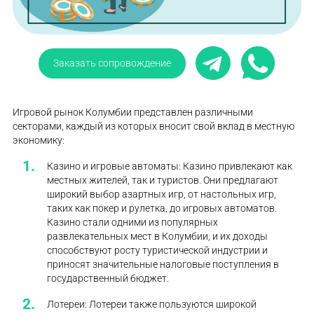
Заказать сопровождение
Игровой рынок Колумбии представлен различными
секторами, каждый из которых вносит свой вклад в местную
экономику:
Казино и игровые автоматы: Казино привлекают как
местных жителей, так и туристов. Они предлагают
широкий выбор азартных игр, от настольных игр,
таких как покер и рулетка, до игровых автоматов.
Казино стали одними из популярных
развлекательных мест в Колумбии, и их доходы
способствуют росту туристической индустрии и
приносят значительные налоговые поступления в
государственный бюджет.
Лотереи: Лотереи также пользуются широкой