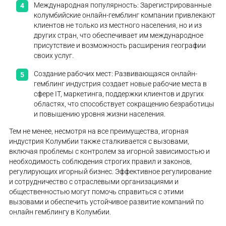
Международная популярность: Зарегистрированные
колумбийские онлайн-гемблинг компании привлекают
клиентов не только из местного населения, но и из
других стран, что обеспечивает им международное
присутствие и возможность расширения географии
своих услуг.
Создание рабочих мест: Развивающаяся онлайн-
гемблинг индустрия создает новые рабочие места в
сфере IT, маркетинга, поддержки клиентов и других
областях, что способствует сокращению безработицы
и повышению уровня жизни населения.
Тем не менее, несмотря на все преимущества, игорная
индустрия Колумбии также сталкивается с вызовами,
включая проблемы с контролем за игорной зависимостью и
необходимость соблюдения строгих правил и законов,
регулирующих игорный бизнес. Эффективное регулирование
и сотрудничество с отраслевыми организациями и
общественностью могут помочь справиться с этими
вызовами и обеспечить устойчивое развитие компаний по
онлайн гемблингу в Колумбии.