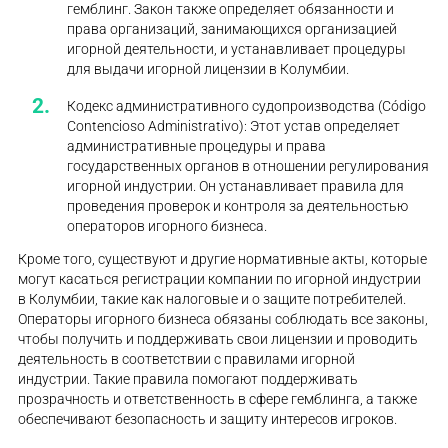
гемблинг. Закон также определяет обязанности и
права организаций, занимающихся организацией
игорной деятельности, и устанавливает процедуры
для выдачи игорной лицензии в Колумбии.
Кодекс административного судопроизводства (Código
Contencioso Administrativo): Этот устав определяет
административные процедуры и права
государственных органов в отношении регулирования
игорной индустрии. Он устанавливает правила для
проведения проверок и контроля за деятельностью
операторов игорного бизнеса.
Кроме того, существуют и другие нормативные акты, которые
могут касаться регистрации компании по игорной индустрии
в Колумбии, такие как налоговые и о защите потребителей.
Операторы игорного бизнеса обязаны соблюдать все законы,
чтобы получить и поддерживать свои лицензии и проводить
деятельность в соответствии с правилами игорной
индустрии. Такие правила помогают поддерживать
прозрачность и ответственность в сфере гемблинга, а также
обеспечивают безопасность и защиту интересов игроков.