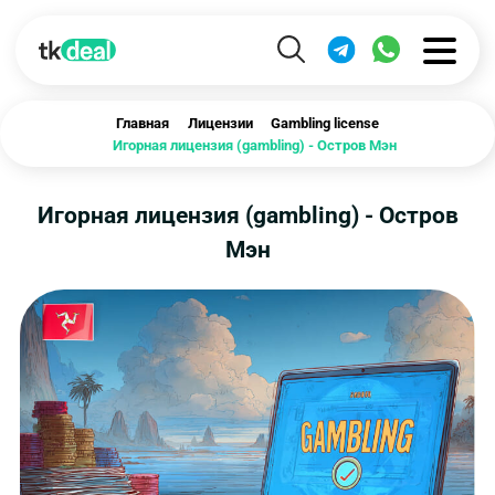
Главная
Лицензии
Gambling license
Игорная лицензия (gambling) - Остров Мэн
Игорная лицензия (gambling) - Остров
Мэн