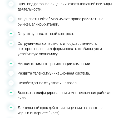
Один вид gambling лицензии, охватывающий все виды
деятельности.
Лицензиаты Isle of Man имеют право работать на
рынке Великобритании.
Отсутствует валютный контроль.
Сотрудничество частного и государственного
секторов позволяет формировать стабильную и
устойчивую экономику.
Низкая стоимость регистрации компании.
Развита телекоммуникационная система.
Освобождение от уплаты налогов.
Высококвалифицированная и многоязычная рабочая
сила.
Длительный срок действия лицензии на азартные
игры в Интернете (5 лет).