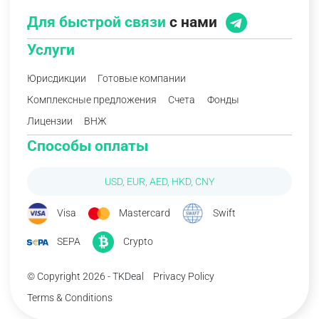
Для быстрой связи
с нами
Услуги
Юрисдикции
Готовые компании
Комплексные предложения
Счета
Фонды
Лицензии
ВНЖ
Способы оплаты
USD, EUR, AED, HKD, CNY
Visa
Mastercard
Swift
SEPA
Crypto
© Copyright 2026 - TKDeal
Privacy Policy
Terms & Conditions