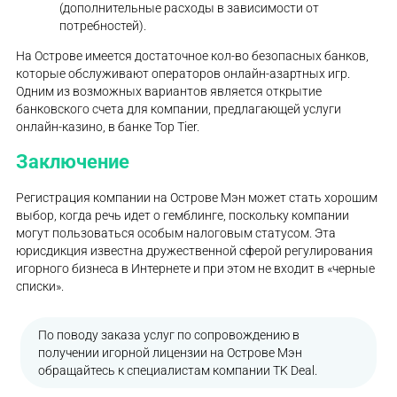
(дополнительные расходы в зависимости от
потребностей).
На Острове имеется достаточное кол-во безопасных банков,
которые обслуживают операторов онлайн-азартных игр.
Одним из возможных вариантов является открытие
банковского счета для компании, предлагающей услуги
онлайн-казино, в банке Top Tier.
Заключение
Регистрация компании на Острове Мэн может стать хорошим
выбор, когда речь идет о гемблинге, поскольку компании
могут пользоваться особым налоговым статусом. Эта
юрисдикция известна дружественной сферой регулирования
игорного бизнеса в Интернете и при этом не входит в «черные
списки».
По поводу заказа услуг по сопровождению в
получении игорной лицензии на Острове Мэн
обращайтесь к специалистам компании TK Deal.