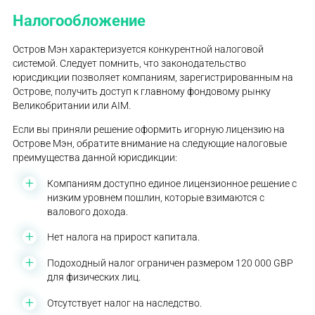
Налогообложение
Остров Мэн характеризуется конкурентной налоговой
системой. Следует помнить, что законодательство
юрисдикции позволяет компаниям, зарегистрированным на
Острове, получить доступ к главному фондовому рынку
Великобритании или AIM.
Если вы приняли решение оформить игорную лицензию на
Острове Мэн, обратите внимание на следующие налоговые
преимущества данной юрисдикции:
Компаниям доступно единое лицензионное решение с
низким уровнем пошлин, которые взимаются с
валового дохода.
Нет налога на прирост капитала.
Подоходный налог ограничен размером 120 000 GBP
для физических лиц.
Отсутствует налог на наследство.