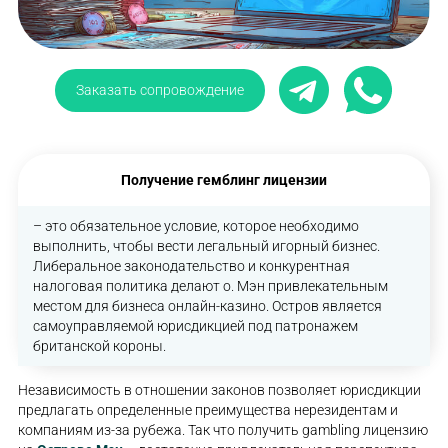
Заказать сопровождение
Получение гемблинг лицензии
– это обязательное условие, которое необходимо
выполнить, чтобы вести легальный игорный бизнес.
Либеральное законодательство и конкурентная
налоговая политика делают о. Мэн привлекательным
местом для бизнеса онлайн-казино. Остров является
самоуправляемой юрисдикцией под патронажем
британской короны.
Независимость в отношении законов позволяет юрисдикции
предлагать определенные преимущества нерезидентам и
компаниям из-за рубежа. Так что получить gambling лицензию