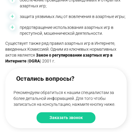
азартных игр;
защита уязвимых лиц от вовлечения в азартные игры;
предотвращение использования азартных игр в
преступной, мошеннической деятельности.
Существует также ряд правил азартных игр в Интернете,
введенных Комиссией. Одним из ключевых нормативных
актов является
Закон о
регулировании азартных игр в
Интернете
(
OGRA
) 2001 г.
Остались вопросы?
Рекомендуем обратиться к нашим специалистам за
более детальной информацией. Для того чтобы
записаться на консультацию, нажмите кнопку ниже.
Заказать звонок