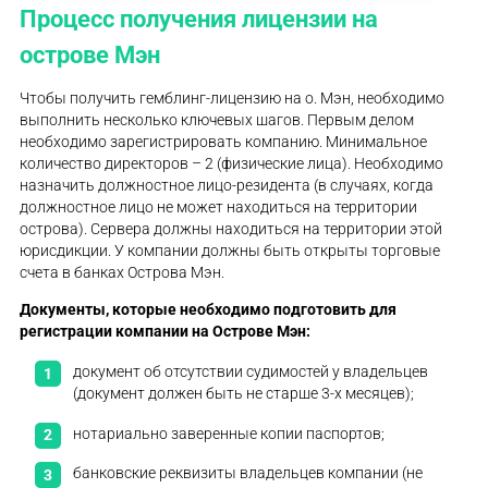
Процесс получения лицензии на
острове Мэн
Чтобы получить гемблинг-лицензию на о. Мэн, необходимо
выполнить несколько ключевых шагов. Первым делом
необходимо зарегистрировать компанию. Минимальное
количество директоров – 2 (физические лица). Необходимо
назначить должностное лицо-резидента (в случаях, когда
должностное лицо не может находиться на территории
острова). Сервера должны находиться на территории этой
юрисдикции. У компании должны быть открыты торговые
счета в банках Острова Мэн.
Документы, которые необходимо подготовить для
регистрации компании на Острове Мэн
:
документ об отсутствии судимостей у владельцев
(документ должен быть не старше 3-х месяцев);
нотариально заверенные копии паспортов;
банковские реквизиты владельцев компании (не