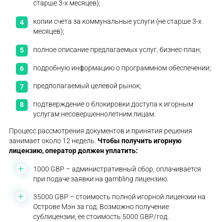
старше 3-х месяцев);
копии счета за коммунальные услуги (не старше 3-х
месяцев);
полное описание предлагаемых услуг, бизнес-план;
подробную информацию о программном обеспечении;
предполагаемый целевой рынок;
подтверждение о блокировки доступа к игорным
услугам несовершеннолетним лицам.
Процесс рассмотрения документов и принятия решения
занимает около 12 недель.
Чтобы
получить игорную
лицензию
, оператор должен уплатить:
1000 GBP – административный сбор, оплачивается
при подаче заявки на gambling лицензию.
35000 GBP – стоимость полной игорной лицензии на
Острове Мэн за год. Возможно получение
сублицензии, ее стоимость 5000 GBP/год.