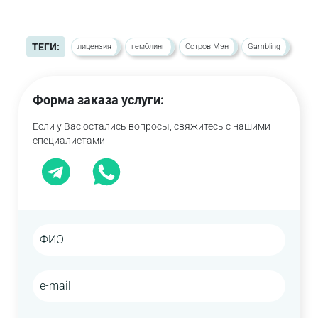
ТЕГИ:
лицензия
гемблинг
Остров Мэн
Gambling
Форма заказа услуги:
Если у Вас остались вопросы, свяжитесь с нашими
специалистами