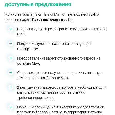
доступные предложения
Можно заказать пакет Isle of Man Online «под ключ». Что
входит в пакет?
Пакет включает в себя:
Сопровождение в регистрации компании на Острове
Мэн.
Получение нулевого налогового статуса для
предприятия.
Предоставление зарегистрированного адреса на
Острове Мэн.
Сопровождение в получении лицензии на игорную
деятельность на Острове Мэн.
2 резидентных директора, которые необходимы для
регистрации компании в соответствии с
требованиями закона.
Помощь с размещением и хостингом с достаточной
пропускной способностью на территории Острова