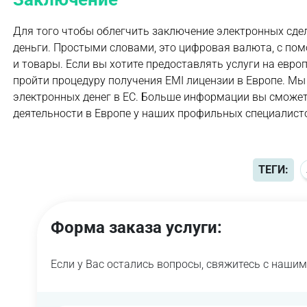
Для того чтобы облегчить заключение электронных сде
деньги. Простыми словами, это цифровая валюта, с по
и товары. Если вы хотите предоставлять услуги на евр
пройти процедуру получения EMI лицензии в Европе. Мы
электронных денег в ЕС. Больше информации вы сможет
деятельности в Европе у наших профильных специалист
ТЕГИ:
Форма заказа услуги:
Если у Вас остались вопросы, свяжитесь с наши