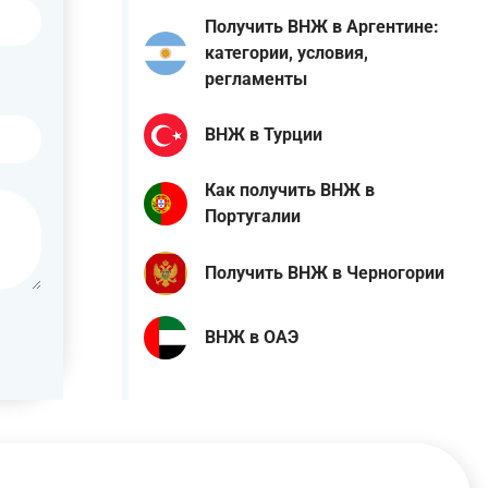
Получить ВНЖ в Аргентине:
категории, условия,
регламенты
ВНЖ в Турции
Как получить ВНЖ в
Португалии
Получить ВНЖ в Черногории
ВНЖ в ОАЭ