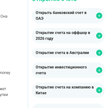
Открыть банковский счет в
 Она
ОАЭ
Открытие счета на оффшор в
2026 году
Открытие счета в Австралии
Открытие инвестиционного
-money
счета
Открытие счета на компанию в
ожет
Китае
упки