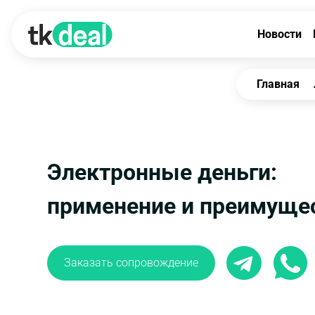
Новости
Главная
Электронные деньги:
применение и преимуще
Заказать сопровождение