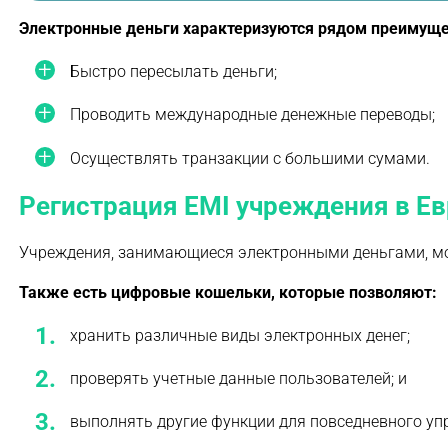
Электронные деньги характеризуются рядом преимуще
Быстро пересылать деньги;
Проводить международные денежные переводы;
Осуществлять транзакции с большими сумами.
Регистрация EMI учреждения в Е
Учреждения, занимающиеся электронными деньгами, мог
Также есть цифровые кошельки, которые позволяют:
хранить различные виды электронных денег;
проверять учетные данные пользователей; и
выполнять другие функции для повседневного уп