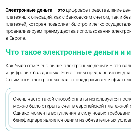
Электронные деньги – это
цифровое представление ден
платежных операций, как с банковским счетом, так и б
платежей, которая позволяет быстро и легко осуществ
проанализируем преимущества использования электронны
в Европе.
Что такое электронные деньги и 
Как было отмечено выше, электронные деньги – это ва
и цифровых баз данных. Эти активы предназначены для
Стоимость электронных валют поддерживается фиатны
Очень часто такой способ оплаты используется посл
можно было открыть счет в европейской платежной 
Однако момента вступления в силу новых требовани
бенефициаре является одним из обязательных услови