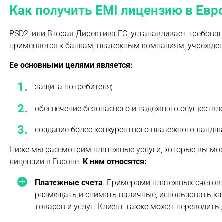
Как получить EMI лицензию в Евр
PSD2, или Вторая Директива ЕС, устанавливает требов
применяется к банкам, платежным компаниям, учрежден
Ее основными целями является:
защита потребителя;
обеспечение безопасного и надежного осуществл
создание более конкурентного платежного ландш
Ниже мы рассмотрим платежные услуги, которые вы мож
лицензии в Европе.
К ним относятся:
Платежные счета
. Примерами платежных счетов
размещать и снимать наличные, использовать ка
товаров и услуг. Клиент также может переводить