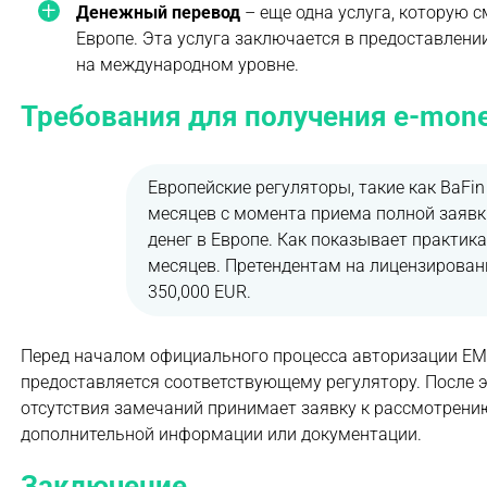
Денежный перевод
– еще одна услуга, которую с
Европе. Эта услуга заключается в предоставлен
на международном уровне.
Требования для получения e-mone
Европейские регуляторы, такие как BaFin
месяцев с момента приема полной заявк
денег в Европе. Как показывает практика
месяцев.
Претендентам на лицензировани
350,000 EUR.
Перед началом официального процесса авторизации EMI
предоставляется соответствующему регулятору. После э
отсутствия замечаний принимает заявку к рассмотрени
дополнительной информации или документации.
Заключение