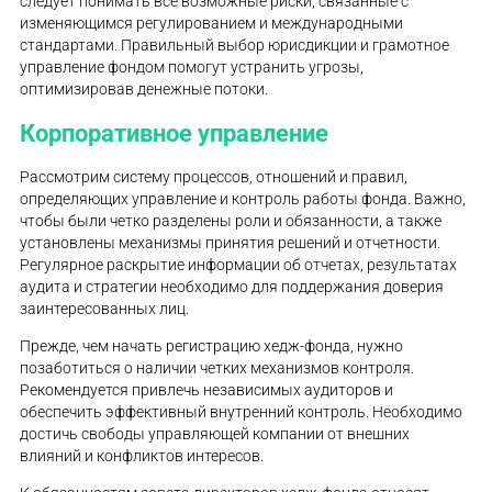
следует понимать все возможные риски, связанные с
изменяющимся регулированием и международными
стандартами. Правильный выбор юрисдикции и грамотное
управление фондом помогут устранить угрозы,
оптимизировав денежные потоки.
Корпоративное управление
Рассмотрим систему процессов, отношений и правил,
определяющих управление и контроль работы фонда. Важно,
чтобы были четко разделены роли и обязанности, а также
установлены механизмы принятия решений и отчетности.
Регулярное раскрытие информации об отчетах, результатах
аудита и стратегии необходимо для поддержания доверия
заинтересованных лиц.
Прежде, чем начать регистрацию хедж-фонда, нужно
позаботиться о наличии четких механизмов контроля.
Рекомендуется привлечь независимых аудиторов и
обеспечить эффективный внутренний контроль. Необходимо
достичь свободы управляющей компании от внешних
влияний и конфликтов интересов.