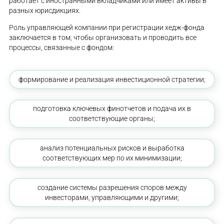
работает с иностранными вкладчиками или имеет активы в
разных юрисдикциях.
Роль управляющей компании при регистрации хедж-фонда
заключается в том, чтобы организовать и проводить все
процессы, связанные с фондом:
формирование и реализация инвестиционной стратегии;
подготовка ключевых финотчетов и подача их в
соответствующие органы;
анализ потенциальных рисков и выработка
соответствующих мер по их минимизации;
создание системы разрешения споров между
инвесторами, управляющими и другими;