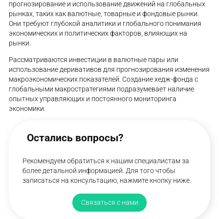
прогнозирование и использование движений на глобальных
рынках, таких как валютные, товарные и фондовые рынки.
Они требуют глубокой аналитики и глобального понимания
экономических и политических факторов, влияющих на
рынки.
Рассматриваются инвестиции в валютные пары или
использование деривативов для прогнозирования изменения
макроэкономических показателей. Создание хедж-фонда с
глобальными макростратегиями подразумевает наличие
опытных управляющих и постоянного мониторинга
экономики.
Остались вопросы?
Рекомендуем обратиться к нашим специалистам за
более детальной информацией. Для того чтобы
записаться на консультацию, нажмите кнопку ниже.
Связаться с нами