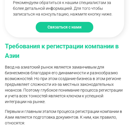
Рекомендуем обратиться к нашим специалистам за
более детальной информацией. Для того чтобы
записаться на консультацию, нажмите кнопку ниже.
Связаться с нами
Требования к регистрации компании в
Азии
Ввод на азиатский рынок является заманчивым для
бизнесменов благодаря его динамичности и разнообразию
возможностей. Но при этом создание бизнеса в этом регионе
предъявляет сложности из-за местных законодательных
нюансов. Поэтому глубокое понимание процесса регистрации
и учета всех тонкостей является ключом к успешной
интеграции на рынке.
Первым и главным этапом процесса регистрации компании в
Азии является подготовка документов. К ним, как правило,
относятся: