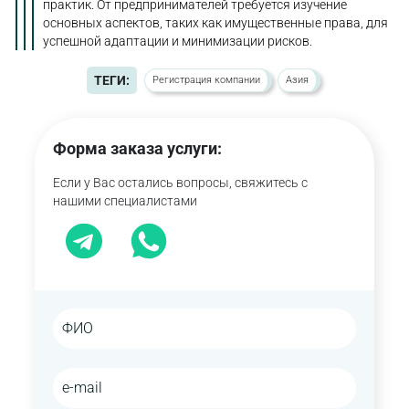
практик. От предпринимателей требуется изучение
основных аспектов, таких как имущественные права, для
успешной адаптации и минимизации рисков.
ТЕГИ:
Регистрация компании
Азия
Форма заказа услуги:
Если у Вас остались вопросы, свяжитесь с
нашими специалистами