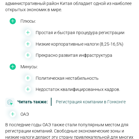
административный район Китая обладает одной из наиболее
открытых экономик в мире.
Плюсы:
Простая и быстрая процедура регистрации
Низкие корпоративные налоги (8,25-16,5%)
Прекрасно развитая инфраструктура
Минусы:
Политическая нестабильность
Недостаток квалифицированных кадров.
Читать также:
Регистрация компании в Гонконге
ОАЭ
В последние годы ОАЭ также стали популярным местом для
регистрации компаний. Свободные экономические зоны и
низкие налоги делают эту страну привлекательной для многих