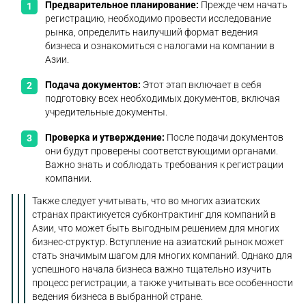
Предварительное планирование:
Прежде чем начать
регистрацию, необходимо провести исследование
рынка, определить наилучший формат ведения
бизнеса и ознакомиться с налогами на компании в
Азии.
Подача документов:
Этот этап включает в себя
подготовку всех необходимых документов, включая
учредительные документы.
Проверка и утверждение:
После подачи документов
они будут проверены соответствующими органами.
Важно знать и соблюдать требования к регистрации
компании.
Также следует учитывать, что во многих азиатских
странах практикуется субконтрактинг для компаний в
Азии, что может быть выгодным решением для многих
бизнес-структур. Вступление на азиатский рынок может
стать значимым шагом для многих компаний. Однако для
успешного начала бизнеса важно тщательно изучить
процесс регистрации, а также учитывать все особенности
ведения бизнеса в выбранной стране.