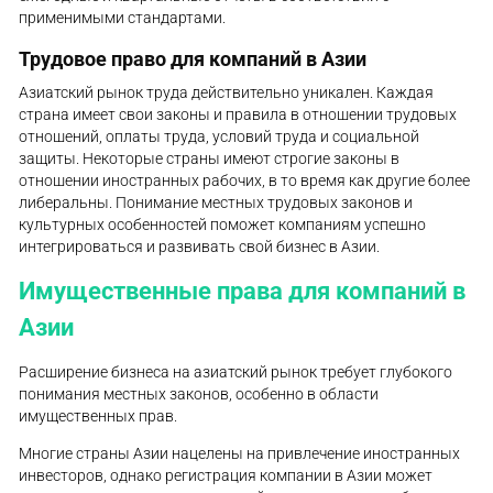
применимыми стандартами.
Трудовое право для компаний в Азии
Азиатский рынок труда действительно уникален. Каждая
страна имеет свои законы и правила в отношении трудовых
отношений, оплаты труда, условий труда и социальной
защиты. Некоторые страны имеют строгие законы в
отношении иностранных рабочих, в то время как другие более
либеральны. Понимание местных трудовых законов и
культурных особенностей поможет компаниям успешно
интегрироваться и развивать свой бизнес в Азии.
Имущественные права для компаний в
Азии
Расширение бизнеса на азиатский рынок требует глубокого
понимания местных законов, особенно в области
имущественных прав.
Многие страны Азии нацелены на привлечение иностранных
инвесторов, однако регистрация компании в Азии может