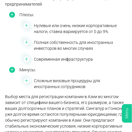
предпринимателей.
Плюсы:
Нулевые или очень низкие корпоративные
налоги, ставка вариируется от 0 до 9%
Полная собственность для иностранных
инвесторов во многих случаях
Современная инфраструктура
Минусы:
Сложные визовые процедуры для
иностранных сотрудников
Выбор места для регистрации компании в Азии во многом
зависит от специфики вашего бизнеса, его размеров, а также
ваших долгосрочных планов и стратегий. Сингапур и Гонконг
Menu
уже долгое время остаются популярными юрисдикциями, где
обычно регистрируют компании в Азии. Они предлагают
стабильные экономические условия, низкие корпоративные
налоги и относительную простоту процедур. Однако каждая