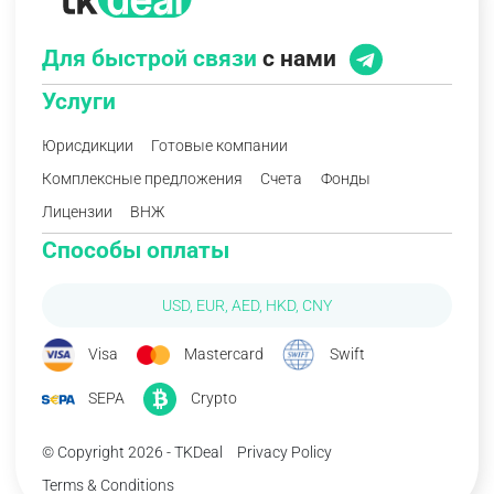
Для быстрой связи
с нами
Услуги
Юрисдикции
Готовые компании
Комплексные предложения
Счета
Фонды
Лицензии
ВНЖ
Способы оплаты
USD, EUR, AED, HKD, CNY
Visa
Mastercard
Swift
SEPA
Crypto
© Copyright 2026 - TKDeal
Privacy Policy
Terms & Conditions