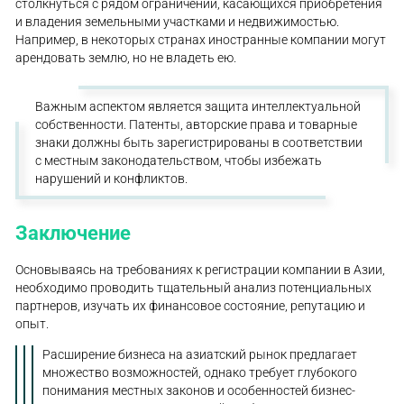
столкнуться с рядом ограничений, касающихся приобретения
и владения земельными участками и недвижимостью.
Например, в некоторых странах иностранные компании могут
арендовать землю, но не владеть ею.
Важным аспектом является защита интеллектуальной
собственности. Патенты, авторские права и товарные
знаки должны быть зарегистрированы в соответствии
с местным законодательством, чтобы избежать
нарушений и конфликтов.
Заключение
Основываясь на требованиях к регистрации компании в Азии,
необходимо проводить тщательный анализ потенциальных
партнеров, изучать их финансовое состояние, репутацию и
опыт.
Расширение бизнеса на азиатский рынок предлагает
множество возможностей, однако требует глубокого
понимания местных законов и особенностей бизнес-