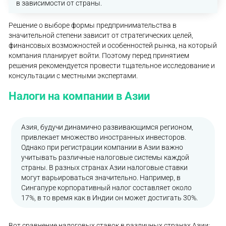
в зависимости от страны.
Решение о выборе формы предпринимательства в
значительной степени зависит от стратегических целей,
финансовых возможностей и особенностей рынка, на который
компания планирует войти. Поэтому перед принятием
решения рекомендуется провести тщательное исследование и
консультации с местными экспертами.
Налоги на компании в Азии
Азия, будучи динамично развивающимся регионом,
привлекает множество иностранных инвесторов.
Однако при регистрации компании в Азии важно
учитывать различные налоговые системы каждой
страны. В разных странах Азии налоговые ставки
могут варьироваться значительно. Например, в
Сингапуре корпоративный налог составляет около
17%, в то время как в Индии он может достигать 30%.
Вот сравнение налоговых ставок в различных странах Азии: