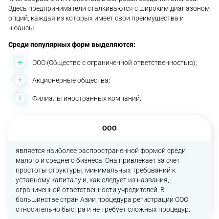
Здесь предприниматели сталкиваются с широким диапазоном
опций, каждая из которых имеет свои преимущества и
нюансы.
Среди популярных форм выделяются:
ООО (Общество с ограниченной ответственностью);
Акционерные общества;
Филиалы иностранных компаний.
ООО
является наиболее распространенной формой среди
малого и среднего бизнеса. Она привлекает за счет
простоты структуры, минимальных требований к
уставному капиталу и, как следует из названия,
ограниченной ответственности учредителей. В
большинстве стран Азии процедура регистрации ООО
относительно быстра и не требует сложных процедур.