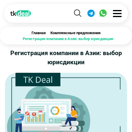
Главная
Комплексные предложения
Регистрация компании в Азии: выбор юрисдикции
Регистрация компании в Азии: выбор
юрисдикции