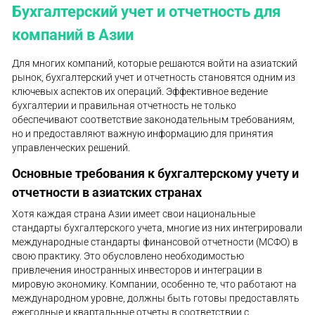
Бухгалтерский учет и отчетность для
компаний в Азии
Для многих компаний, которые решаются войти на азиатский
рынок, бухгалтерский учет и отчетность становятся одним из
ключевых аспектов их операций. Эффективное ведение
бухгалтерии и правильная отчетность не только
обеспечивают соответствие законодательным требованиям,
но и предоставляют важную информацию для принятия
управленческих решений.
Основные требования к бухгалтерскому учету и
отчетности в азиатских странах
Хотя каждая страна Азии имеет свои национальные
стандарты бухгалтерского учета, многие из них интегрировали
международные стандарты финансовой отчетности (МСФО) в
свою практику. Это обусловлено необходимостью
привлечения иностранных инвесторов и интеграции в
мировую экономику. Компании, особенно те, что работают на
международном уровне, должны быть готовы предоставлять
ежегодные и квартальные отчеты в соответствии с