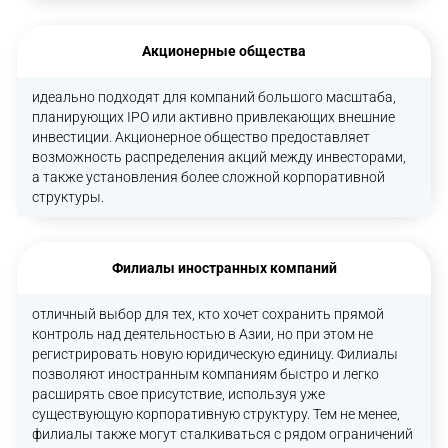
Акционерные общества
идеально подходят для компаний большого масштаба,
планирующих IPO или активно привлекающих внешние
инвестиции. Акционерное общество предоставляет
возможность распределения акций между инвесторами,
а также установления более сложной корпоративной
структуры.
Филиалы иностранных компаний
отличный выбор для тех, кто хочет сохранить прямой
контроль над деятельностью в Азии, но при этом не
регистрировать новую юридическую единицу. Филиалы
позволяют иностранным компаниям быстро и легко
расширять свое присутствие, используя уже
существующую корпоративную структуру. Тем не менее,
филиалы также могут сталкиваться с рядом ограничений