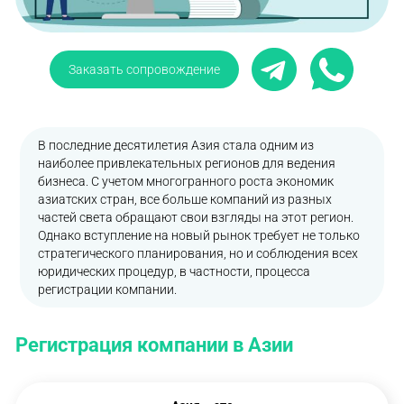
Заказать сопровождение
В последние десятилетия Азия стала одним из
наиболее привлекательных регионов для ведения
бизнеса. С учетом многогранного роста экономик
азиатских стран, все больше компаний из разных
частей света обращают свои взгляды на этот регион.
Однако вступление на новый рынок требует не только
стратегического планирования, но и соблюдения всех
юридических процедур, в частности, процесса
регистрации компании.
Регистрация компании в Азии