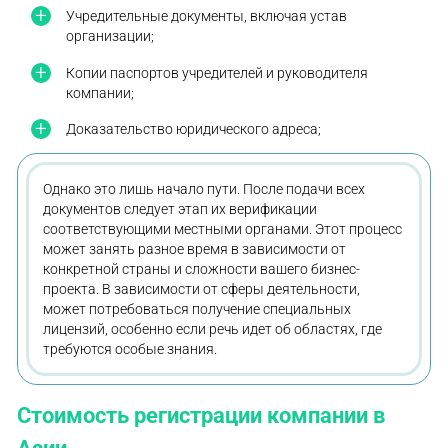
Учредительные документы, включая устав
организации;
Копии паспортов учредителей и руководителя
компании;
Доказательство юридического адреса;
Однако это лишь начало пути. После подачи всех
документов следует этап их верификации
соответствующими местными органами. Этот процесс
может занять разное время в зависимости от
конкретной страны и сложности вашего бизнес-
проекта. В зависимости от сферы деятельности,
может потребоваться получение специальных
лицензий, особенно если речь идет об областях, где
требуются особые знания.
Стоимость регистрации компании в