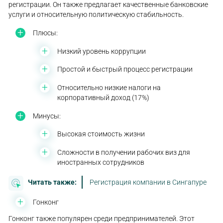
регистрации. Он также предлагает качественные банковские
услуги и относительную политическую стабильность.
Плюсы:
Низкий уровень коррупции
Простой и быстрый процесс регистрации
Относительно низкие налоги на
корпоративный доход (17%)
Минусы:
Высокая стоимость жизни
Сложности в получении рабочих виз для
иностранных сотрудников
Читать также:
Регистрация компании в Сингапуре
Гонконг
Гонконг также популярен среди предпринимателей. Этот