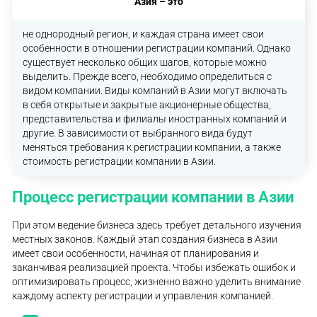
Азия – это
не однородный регион, и каждая страна имеет свои
особенности в отношении регистрации компаний. Однако
существует несколько общих шагов, которые можно
выделить. Прежде всего, необходимо определиться с
видом компании. Виды компаний в Азии могут включать
в себя открытые и закрытые акционерные общества,
представительства и филиалы иностранных компаний и
другие. В зависимости от выбранного вида будут
меняться требования к регистрации компании, а также
стоимость регистрации компании в Азии.
Процесс регистрации компании в Азии
При этом ведение бизнеса здесь требует детального изучения
местных законов. Каждый этап создания бизнеса в Азии
имеет свои особенности, начиная от планирования и
заканчивая реализацией проекта. Чтобы избежать ошибок и
оптимизировать процесс, жизненно важно уделить внимание
каждому аспекту регистрации и управления компанией.