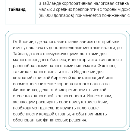
В Тайланде корпоративная налоговая ставка со
Тайланд
малых и средних предприятий с годовым доходо
(85,000 долларов) применяется пониженная ста
От Японии, где налоговые ставки зависят от прибыли
и могут включать дополнительные местные налоги, до
Тайланда с его стимулирующими льготами для
малого и среднего бизнеса, инвесторы сталкиваются с
разнообразными налоговыми системами. Факторы,
такие как налоговые льготы в Индонезии для
компаний с низкой биржевой капитализацией или
возможное снижение корпоративного налога на
Филлипинах, делают Азию регионом с высокой
степенью налоговой гетерогенности. Инвесторам,
желающим расширить свое присутствие в Азии,
необходимо тщательно изучить налоговые
особенности каждой страны, чтобы принимать
обоснованные финансовые решения.