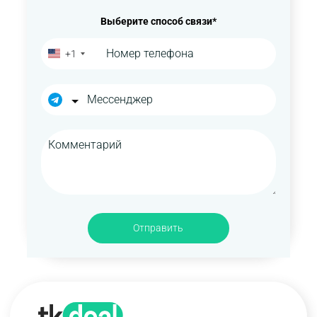
Выберите способ связи*
+1
Отправить