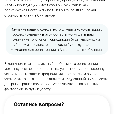
из этих юрисдикций имеет свои минусы, такие как
политическая нестабильность в Гонконге или высокая
стоимость жизни в Сингапуре.
Изучение вашего конкретного случая и консультации с
профессионалами в этой области могут дать вам
понимание того, какая юрисдикция будет наилучшим
выбором и, следовательно, какая будет лучшая
компания для регистрации в Азии для вашего бизнеса.
В конечном итоге, грамотный выбор места регистрации
может существенно повлиять на успешность и долгосрочную
устойчивость вашего предприятия на азиатском рынке. С
учетом этого, тщательный анализ и обдуманный выбор места
для регистрации компании в Азии являются ключевыми
факторами на пути к успеху.
Остались вопросы?