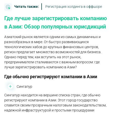
Читать также:
Регистрация холдинга в оффшоре
Где лучше зарегистрировать компанию
в Азии: Обзор популярных юрисдикций
Азиатский рынок является одним из самых динамичных и
разнообразных в мире. От быстро развивающихся
технологических хабов до крупных финансовых центров,
регион предлагает множество возможностей для бизнеса.
Однако перед тем, как вступить на этот рынок,
предприниматели сталкиваются с важным вопросом: где
лучше зарегистрировать компанию в Азии?
Где обычно регистрируют компании в Азии
Сингапур
Сингапур находится на вершине списка стран, где обычно
регистрируют компании в Азии. Этот город-государство
славится своим прозрачным налоговым законодательством,
надежной инфраструктурой и простыми процедурами