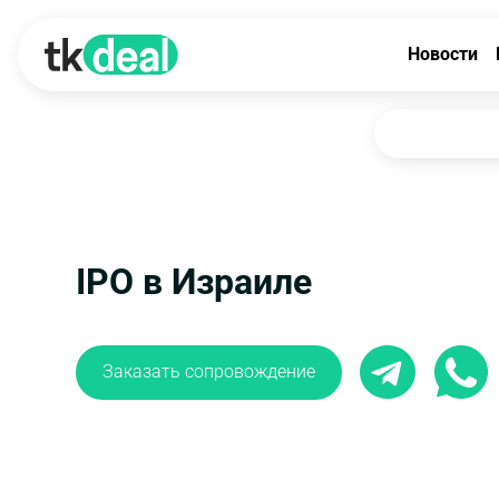
Новости
IPO в Израиле
Заказать сопровождение