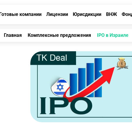
Готовые компании
Лицензии
Юрисдикции
ВНЖ
Фон
Главная
Комплексные предложения
IPO в Израиле