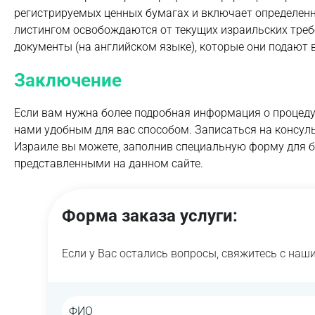
регистрируемых ценных бумагах и включает определе
листингом освобождаются от текущих израильских требо
документы (на английском языке), которые они подают
Заключение
Если вам нужна более подробная информация о процедур
нами удобным для вас способом. Записаться на консул
Израиле вы можете, заполнив специальную форму для 
представленными на данном сайте.
Форма заказа услуги:
Если у Вас остались вопросы, свяжитесь с на