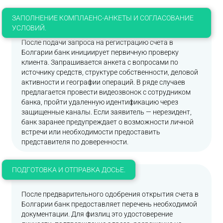
ЗАПОЛНЕНИЕ КОМПЛАЕНС-АНКЕТЫ И СОГЛАСОВАНИЕ
УСЛОВИЙ.
После подачи запроса на регистрацию счета в
Болгарии банк инициирует первичную проверку
клиента. Запрашивается анкета с вопросами по
источнику средств, структуре собственности, деловой
активности и географии операций. В ряде случаев
предлагается провести видеозвонок с сотрудником
банка, пройти удаленную идентификацию через
защищенные каналы. Если заявитель — нерезидент,
банк заранее предупреждает о возможности личной
встречи или необходимости предоставить
представителя по доверенности.
ПОДГОТОВКА И ОТПРАВКА ДОСЬЕ.
После предварительного одобрения открытия счета в
Болгарии банк предоставляет перечень необходимой
документации. Для физлиц это удостоверение