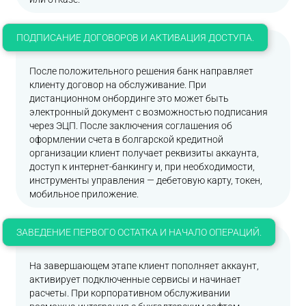
ПОДПИСАНИЕ ДОГОВОРОВ И АКТИВАЦИЯ ДОСТУПА.
После положительного решения банк направляет
клиенту договор на обслуживание. При
дистанционном онбординге это может быть
электронный документ с возможностью подписания
через ЭЦП. После заключения соглашения об
оформлении счета в болгарской кредитной
организации клиент получает реквизиты аккаунта,
доступ к интернет-банкингу и, при необходимости,
инструменты управления — дебетовую карту, токен,
мобильное приложение.
ЗАВЕДЕНИЕ ПЕРВОГО ОСТАТКА И НАЧАЛО ОПЕРАЦИЙ.
На завершающем этапе клиент пополняет аккаунт,
активирует подключенные сервисы и начинает
расчеты. При корпоративном обслуживании