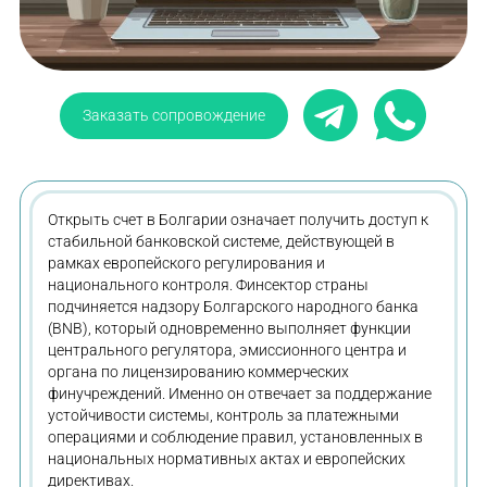
Заказать сопровождение
Открыть счет в Болгарии означает получить доступ к
стабильной банковской системе, действующей в
рамках европейского регулирования и
национального контроля. Финсектор страны
подчиняется надзору Болгарского народного банка
(BNB), который одновременно выполняет функции
центрального регулятора, эмиссионного центра и
органа по лицензированию коммерческих
финучреждений. Именно он отвечает за поддержание
устойчивости системы, контроль за платежными
операциями и соблюдение правил, установленных в
национальных нормативных актах и европейских
директивах.