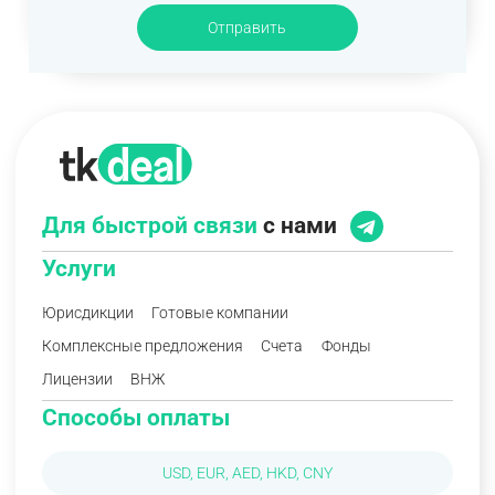
Отправить
Для быстрой связи
с нами
Услуги
Юрисдикции
Готовые компании
Комплексные предложения
Счета
Фонды
Лицензии
ВНЖ
Способы оплаты
USD, EUR, AED, HKD, CNY