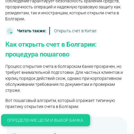
соблюдение гарантирует безопасность хранения средств,
прозрачность операций и надежную правовую защиту как
резидентам, так и иностранцам, которые открыли счета в
Болгарии.
Читать также:
Открыть счет в Китае
Как открыть счет в Болгарии:
процедура пошагово
Процесс открытия счета в болгарском банке прозрачен, но
требует внимательной подготовки. Для частных клиентов и
юрлиц порядок действий схож, однако при корпоративном
обслуживании требования по документам и проверкам
строже.
Вот пошаговый алгоритм, который отражает типичную
практику открытия счета в Болгарии:
ОПРЕДЕЛЕНИЕ ЦЕЛИ И ВЫБОР БАНКА.