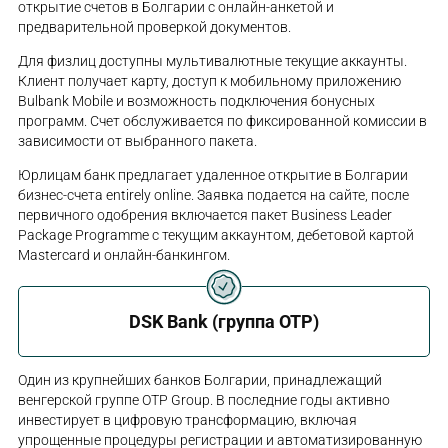
открытие счетов в Болгарии с онлайн-анкетой и
предварительной проверкой документов.
Для физлиц доступны мультивалютные текущие аккаунты.
Клиент получает карту, доступ к мобильному приложению
Bulbank Mobile и возможность подключения бонусных
программ. Счет обслуживается по фиксированной комиссии в
зависимости от выбранного пакета.
Юрлицам банк предлагает удаленное открытие в Болгарии
бизнес-счета entirely online. Заявка подается на сайте, после
первичного одобрения включается пакет Business Leader
Package Programme с текущим аккаунтом, дебетовой картой
Mastercard и онлайн-банкингом.
DSK Bank (группа OTP)
Один из крупнейших банков Болгарии, принадлежащий
венгерской группе OTP Group. В последние годы активно
инвестирует в цифровую трансформацию, включая
упрощенные процедуры регистрации и автоматизированную