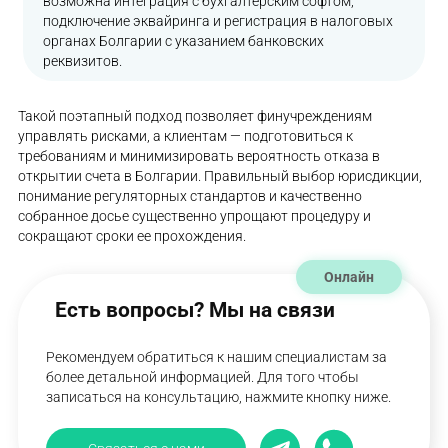
возможна интеграция с бухгалтерским софтом,
подключение эквайринга и регистрация в налоговых
органах Болгарии с указанием банковских
реквизитов.
Такой поэтапный подход позволяет финучреждениям
управлять рисками, а клиентам — подготовиться к
требованиям и минимизировать вероятность отказа в
открытии счета в Болгарии. Правильный выбор юрисдикции,
понимание регуляторных стандартов и качественно
собранное досье существенно упрощают процедуру и
сокращают сроки ее прохождения.
Онлайн
Есть вопросы? Мы на связи
Рекомендуем обратиться к нашим специалистам за
более детальной информацией. Для того чтобы
записаться на консультацию, нажмите кнопку ниже.