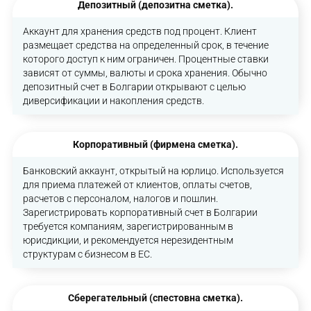
Депозитный (депозитна сметка).
Аккаунт для хранения средств под процент. Клиент
размещает средства на определенный срок, в течение
которого доступ к ним ограничен. Процентные ставки
зависят от суммы, валюты и срока хранения. Обычно
депозитный счет в Болгарии открывают с целью
диверсификации и накопления средств.
Корпоративный (фирмена сметка).
Банковский аккаунт, открытый на юрлицо. Используется
для приема платежей от клиентов, оплаты счетов,
расчетов с персоналом, налогов и пошлин.
Зарегистрировать корпоративный счет в Болгарии
требуется компаниям, зарегистрированным в
юрисдикции, и рекомендуется нерезидентным
структурам с бизнесом в ЕС.
Сберегательный (спестовна сметка).