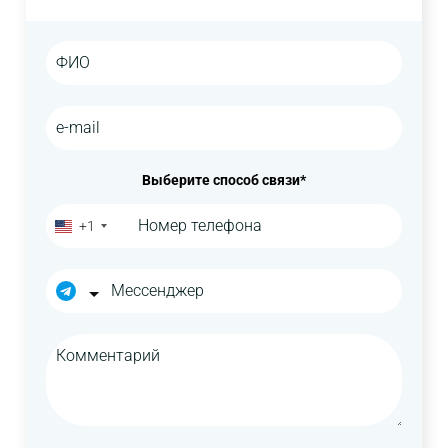
Выберите способ связи*
+1