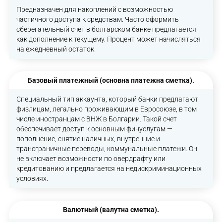
Предназначен для накоплений с возможностью
частичного доступа к средствам. Часто оформить
сберегательный счет в болгарском банке предлагается
как дополнение к текущему. Процент может начисляться
на ежедневный остаток.
Базовый платежный (основна платежна сметка).
Специальный тип аккаунта, который банки предлагают
физлицам, легально проживающим в Евросоюзе, в том
числе иностранцам с ВНЖ в Болгарии. Такой счет
обеспечивает доступ к основным финуслугам —
пополнение, снятие наличных, внутренние и
трансграничные переводы, коммунальные платежи. Он
не включает возможности по овердрафту или
кредитованию и предлагается на недискриминационных
условиях.
Валютный (валутна сметка).