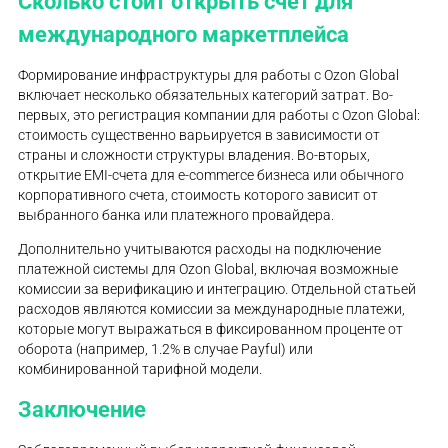
Сколько стоит открыть счет для
международного маркетплейса
Формирование инфраструктуры для работы с Ozon Global
включает несколько обязательных категорий затрат. Во-
первых, это регистрация компании для работы с Ozon Global:
стоимость существенно варьируется в зависимости от
страны и сложности структуры владения. Во-вторых,
открытие EMI-счета для e-commerce бизнеса или обычного
корпоративного счета, стоимость которого зависит от
выбранного банка или платежного провайдера.
Дополнительно учитываются расходы на подключение
платежной системы для Ozon Global, включая возможные
комиссии за верификацию и интеграцию. Отдельной статьей
расходов являются комиссии за международные платежи,
которые могут выражаться в фиксированном проценте от
оборота (например, 1.2% в случае Payful) или
комбинированной тарифной модели.
Заключение