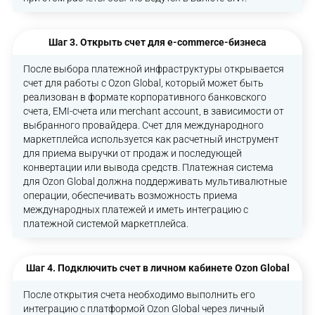
Шаг 3. Открыть счет для e-commerce-бизнеса
После выбора платежной инфраструктуры открывается
счет для работы с Ozon Global, который может быть
реализован в формате корпоративного банковского
счета, EMI-счета или merchant account, в зависимости от
выбранного провайдера. Счет для международного
маркетплейса используется как расчетный инструмент
для приема выручки от продаж и последующей
конвертации или вывода средств. Платежная система
для Ozon Global должна поддерживать мультивалютные
операции, обеспечивать возможность приема
международных платежей и иметь интеграцию с
платежной системой маркетплейса.
Шаг 4. Подключить счет в личном кабинете Ozon Global
После открытия счета необходимо выполнить его
интеграцию с платформой Ozon Global через личный