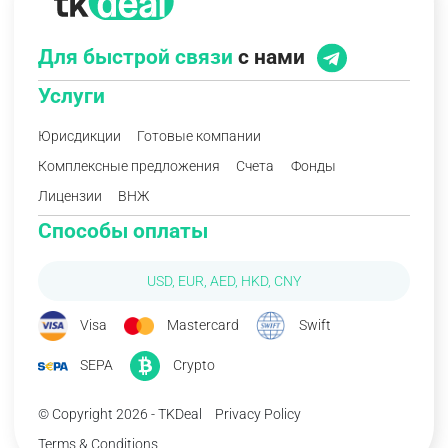
Для быстрой связи
с нами
Услуги
Юрисдикции
Готовые компании
Комплексные предложения
Счета
Фонды
Лицензии
ВНЖ
Способы оплаты
USD, EUR, AED, HKD, CNY
Visa
Mastercard
Swift
SEPA
Crypto
© Copyright 2026 - TKDeal
Privacy Policy
Terms & Conditions