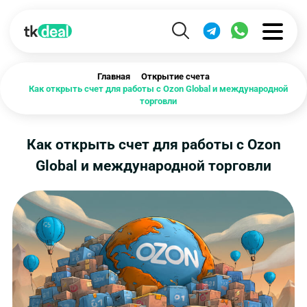
Главная
Открытие счета
Как открыть счет для работы с Ozon Global и международной
торговли
Как открыть счет для работы с Ozon
Global и международной торговли