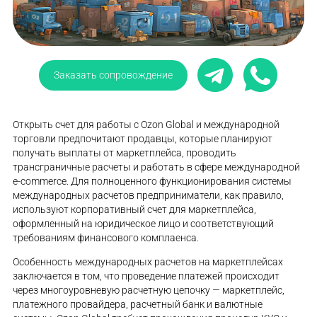
Заказать сопровождение
Открыть счет для работы с Ozon Global и международной
торговли предпочитают продавцы, которые планируют
получать выплаты от маркетплейса, проводить
трансграничные расчеты и работать в сфере международной
e-commerce. Для полноценного функционирования системы
международных расчетов предприниматели, как правило,
используют корпоративный счет для маркетплейса,
оформленный на юридическое лицо и соответствующий
требованиям финансового комплаенса.
Особенность международных расчетов на маркетплейсах
заключается в том, что проведение платежей происходит
через многоуровневую расчетную цепочку — маркетплейс,
платежного провайдера, расчетный банк и валютные