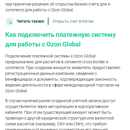
при принятии решения об открытии бизнес-счета для e-
commerce для работы с Ozon Global.
Читать также:
Открыть счет в Китае
Как подключить платежную систему
для работы с Ozon Global
Подключение платежной системы к Ozon Global
предназначено для расчетов в сегменте cross-border e-
commerce. При создании аккаунта заявитель предоставляет
регистрационные данные компании, сведения о
бенефициарах и документы, подтверждающие законность
ведения деятельности в сфере международной торговли на
Ozon Global.
В случае наличия ранее созданной учетной записи доступ
осуществляется через авторизацию в корпоративном
кабинете. При этом существующий аккаунт может быть
привязан к другой юридической структуре или валютной
схеме расчетов (например, CNY или CNH), что требует
предварительной проверки соответствия его текущей