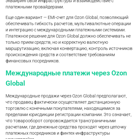
эквайринговой инфраструктуры и взаимодействие с
платежными провайдерами.
Еще один вариант — EMI-счет для Ozon Global, позволяющий
обеспечивать гибкость расчетов, мультивалютные операции
и интеграцию с международными платежными системами.
Платежное решение для Ozon Global должно обеспечивать не
только прием средств, но и корректную валютную
маршрутизацию, включая конвертацию, контроль источников
происхождения средств и соответствие требованиям
финансовых посредников.
Международные платежи через Ozon
Global
Международные продажи через Ozon Global предполагают,
что продавец фактически осуществляет дистанционную
торговлю с конечными покупателями, находящимися за
пределами юрисдикции регистрации компании. Это означает,
что товарооборот сопровождается трансграничными
расчетами, где денежные средства проходят через цепочку
платежных посредников и финтех-инфраструктуры