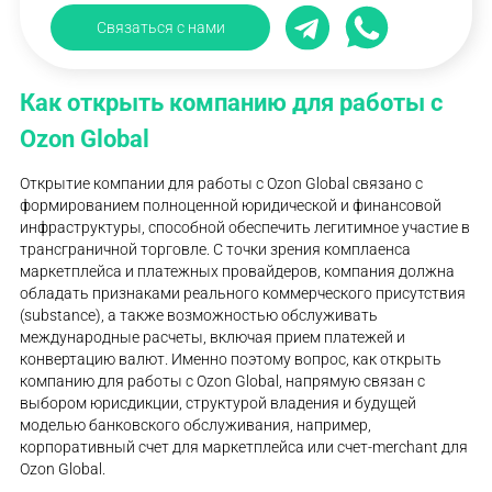
Связаться с нами
Как открыть компанию для работы с
Ozon Global
Открытие компании для работы с Ozon Global связано с
формированием полноценной юридической и финансовой
инфраструктуры, способной обеспечить легитимное участие в
трансграничной торговле. С точки зрения комплаенса
маркетплейса и платежных провайдеров, компания должна
обладать признаками реального коммерческого присутствия
(substance), а также возможностью обслуживать
международные расчеты, включая прием платежей и
конвертацию валют. Именно поэтому вопрос, как открыть
компанию для работы с Ozon Global, напрямую связан с
выбором юрисдикции, структурой владения и будущей
моделью банковского обслуживания, например,
корпоративный счет для маркетплейса или счет-merchant для
Ozon Global.