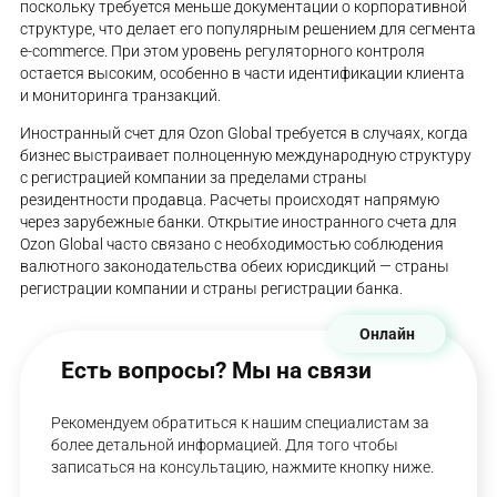
поскольку требуется меньше документации о корпоративной
структуре, что делает его популярным решением для сегмента
e-commerce. При этом уровень регуляторного контроля
остается высоким, особенно в части идентификации клиента
и мониторинга транзакций.
Иностранный счет для Ozon Global требуется в случаях, когда
бизнес выстраивает полноценную международную структуру
с регистрацией компании за пределами страны
резидентности продавца. Расчеты происходят напрямую
через зарубежные банки. Открытие иностранного счета для
Ozon Global часто связано с необходимостью соблюдения
валютного законодательства обеих юрисдикций — страны
регистрации компании и страны регистрации банка.
Онлайн
Есть вопросы? Мы на связи
Рекомендуем обратиться к нашим специалистам за
более детальной информацией. Для того чтобы
записаться на консультацию, нажмите кнопку ниже.