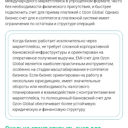
международного маркетплейса в упрощенном формате, часто
без необходимости физического присутствия, и быстрее
подключить счет для приема платежей с Ozon Global. Однако
бизнес-счет для e-commerce в платежной системе имеет
ограничения по остаткам и структуре операций.
Когда бизнес работает исключительно через
маркетплейсы, не требует сложной корпоративной
банковской инфраструктуры и ориентирован на
оперативное получение выручки, EMI-счет для Ozon
Global является наиболее практичным инструментом,
особенно на стадии масштабирования e-commerce
бизнеса. Если бизнес ориентирован на работу в
нескольких юрисдикциях, имеет значительные
обороты или необходимость налогового
планирования и взаимодействия с контрагентами вне
маркетплейса, то полноценный банковский счет для
Ozon Global обеспечивает более устойчивую
юридическую и финансовую структуру.