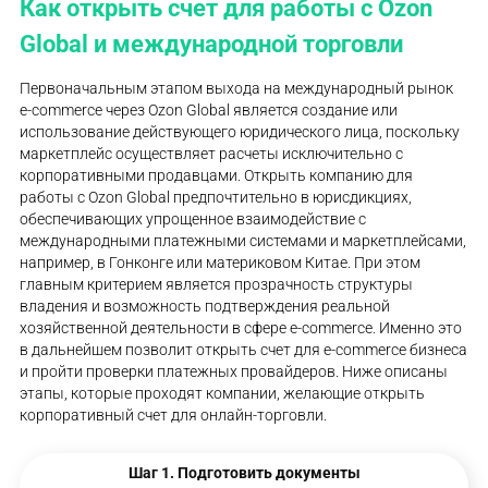
Как открыть счет для работы с Ozon
Global и международной торговли
Первоначальным этапом выхода на международный рынок
e-commerce через Ozon Global является создание или
использование действующего юридического лица, поскольку
маркетплейс осуществляет расчеты исключительно с
корпоративными продавцами. Открыть компанию для
работы с Ozon Global предпочтительно в юрисдикциях,
обеспечивающих упрощенное взаимодействие с
международными платежными системами и маркетплейсами,
например, в Гонконге или материковом Китае. При этом
главным критерием является прозрачность структуры
владения и возможность подтверждения реальной
хозяйственной деятельности в сфере e-commerce. Именно это
в дальнейшем позволит открыть счет для e-commerce бизнеса
и пройти проверки платежных провайдеров. Ниже описаны
этапы, которые проходят компании, желающие открыть
корпоративный счет для онлайн-торговли.
Шаг 1. Подготовить документы