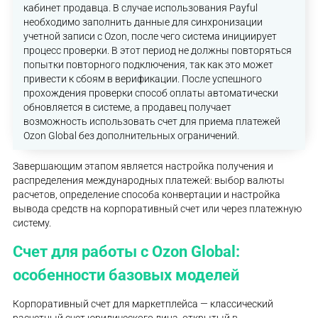
кабинет продавца. В случае использования Payful
необходимо заполнить данные для синхронизации
учетной записи с Ozon, после чего система инициирует
процесс проверки. В этот период не должны повторяться
попытки повторного подключения, так как это может
привести к сбоям в верификации. После успешного
прохождения проверки способ оплаты автоматически
обновляется в системе, а продавец получает
возможность использовать счет для приема платежей
Ozon Global без дополнительных ограничений.
Завершающим этапом является настройка получения и
распределения международных платежей: выбор валюты
расчетов, определение способа конвертации и настройка
вывода средств на корпоративный счет или через платежную
систему.
Счет для работы с Ozon Global:
особенности базовых моделей
Корпоративный счет для маркетплейса — классический