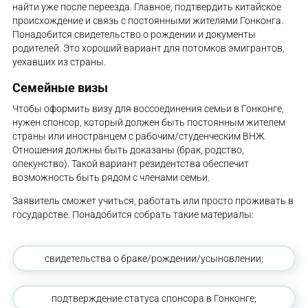
найти уже после переезда. Главное, подтвердить китайское
происхождение и связь с постоянными жителями Гонконга.
Понадобится свидетельство о рождении и документы
родителей. Это хороший вариант для потомков эмигрантов,
уехавших из страны.
Семейные визы
Чтобы оформить визу для воссоединения семьи в Гонконге,
нужен спонсор, который должен быть постоянным жителем
страны или иностранцем с рабочим/студенческим ВНЖ.
Отношения должны быть доказаны (брак, родство,
опекунство). Такой вариант резидентства обеспечит
возможность быть рядом с членами семьи.
Заявитель сможет учиться, работать или просто проживать в
государстве. Понадобится собрать такие материалы:
свидетельства о браке/рождении/усыновлении;
подтверждение статуса спонсора в Гонконге;