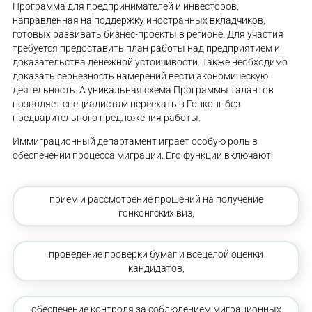
Программа для предпринимателей и инвесторов,
направленная на поддержку иностранных вкладчиков,
готовых развивать бизнес-проекты в регионе. Для участия
требуется предоставить план работы над предприятием и
доказательства денежной устойчивости. Также необходимо
доказать серьезность намерений вести экономическую
деятельность. А уникальная схема Программы талантов
позволяет специалистам переехать в Гонконг без
предварительного предложения работы.
Иммиграционный департамент играет особую роль в
обеспечении процесса миграции. Его функции включают:
прием и рассмотрение прошений на получение
гонконгских виз;
проведение проверки бумаг и всецелой оценки
кандидатов;
обеспечение контроля за соблюдением миграционных