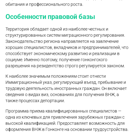
обитания и профессионального роста.
Особенности правовой базы
Территория обладает одной из наиболее честных и
структурированных систем миграционного регулирования.
Законодательство региона направляется на завлечение
хороших специалистов, вкладчиков и предпринимателей, что
способствует экономическому развитию и реализации в
социуме. Именно поэтому, получение гонконгского
разрешения на резидентство строго регулируется законом.
К наиболее значимым положениям стоит отнести
Иммиграционный указ, регулирующий въезд, пребывание и
трудовую деятельность иностранных граждан. Он включает
сведения о видах виз, основаниях для получения ВНЖ, а
также процессах депортации.
Программа приема квалифицированных специалистов —
одна из ключевых для привлечения зарубежных граждан с
высокой квалификацией. Предоставляет возможность для
оформления ВНЖ в Гонконге на основании трудоустройства.