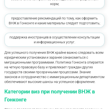
норм;
предоставление рекомендаций по тому, как оформить
ВНЖ в Гонконге и какие материалы следует подготовить;
поддержка иностранцев в осуществлении консультации
и информационных услуг.
Для успешного получения ВНЖ крайне важно следовать всем
юридическим установкам и заранее ознакомиться с
миграционными программами. Политика Гонконга опирается
на четкую правовую базу и привлекает граждан других
государств своими прозрачными процессами. Знание
законов и сотрудничество с иммиграционным департаментом
обеспечивают высокие шансы на успешное оформление.
Категории виз при получении ВНЖ в
Гонконге