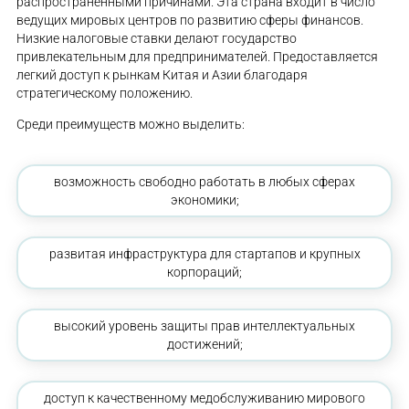
распространенными причинами. Эта страна входит в число
ведущих мировых центров по развитию сферы финансов.
Низкие налоговые ставки делают государство
привлекательным для предпринимателей. Предоставляется
легкий доступ к рынкам Китая и Азии благодаря
стратегическому положению.
Среди преимуществ можно выделить:
возможность свободно работать в любых сферах
экономики;
развитая инфраструктура для стартапов и крупных
корпораций;
высокий уровень защиты прав интеллектуальных
достижений;
доступ к качественному медобслуживанию мирового