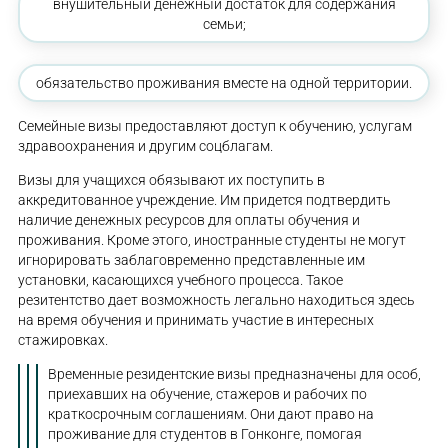
внушительный денежный достаток для содержания
семьи;
обязательство проживания вместе на одной территории.
Семейные визы предоставляют доступ к обучению, услугам
здравоохранения и другим соцблагам.
Визы для учащихся обязывают их поступить в
аккредитованное учреждение. Им придется подтвердить
наличие денежных ресурсов для оплаты обучения и
проживания. Кроме этого, иностранные студенты не могут
игнорировать заблаговременно представленные им
установки, касающихся учебного процесса. Такое
резитентство дает возможность легально находиться здесь
на время обучения и принимать участие в интересных
стажировках.
Временные резидентские визы предназначены для особ,
приехавших на обучение, стажеров и рабочих по
краткосрочным соглашениям. Они дают право на
проживание для студентов в Гонконге, помогая