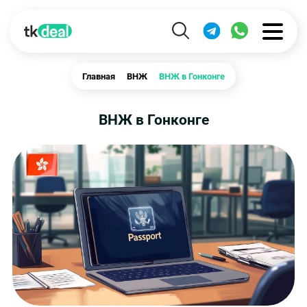
Главная
ВНЖ
ВНЖ в Гонконге
ВНЖ в Гонконге