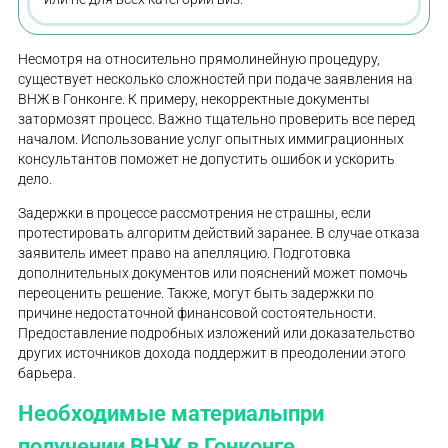
Несмотря на относительно прямолинейную процедуру,
существует несколько сложностей при подаче заявления на
ВНЖ в Гонконге. К примеру, некорректные документы
затормозят процесс. Важно тщательно проверить все перед
началом. Использование услуг опытных иммиграционных
консультантов поможет не допустить ошибок и ускорить
дело.
Задержки в процессе рассмотрения не страшны, если
протестировать алгоритм действий заранее. В случае отказа
заявитель имеет право на апелляцию. Подготовка
дополнительных документов или пояснений может помочь
переоценить решение. Также, могут быть задержки по
причине недостаточной финансовой состоятельности.
Предоставление подробных изложений или доказательство
других источников дохода поддержит в преодолении этого
барьера.
Необходимые материалыпри
получении ВНЖ в Гонконге