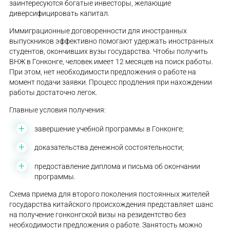
заинтересуются богатые инвесторы, желающие
диверсифицировать капитал.
Иммиграционные договоренности для иностранных
выпускников эффективно помогают удержать иностранных
студентов, окончивших вузы государства. Чтобы получить
ВНЖ в Гонконге, человек имеет 12 месяцев на поиск работы.
При этом, нет необходимости предложения о работе на
момент подачи заявки. Процесс продления при нахождении
работы достаточно легок.
Главные условия получения:
завершение учебной программы в Гонконге;
доказательства денежной состоятельности;
предоставление диплома и письма об окончании
программы.
Схема приема для второго поколения постоянных жителей
государства китайского происхождения представляет шанс
на получение гонконгской визы на резидентство без
необходимости предложения о работе. Занятость можно