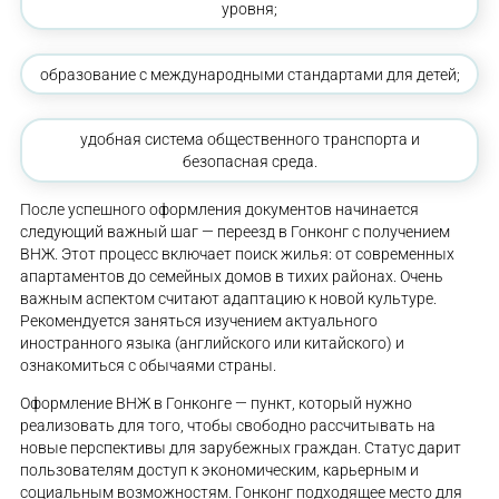
уровня;
образование с международными стандартами для детей;
удобная система общественного транспорта и
безопасная среда.
После успешного оформления документов начинается
следующий важный шаг — переезд в Гонконг с получением
ВНЖ. Этот процесс включает поиск жилья: от современных
апартаментов до семейных домов в тихих районах. Очень
важным аспектом считают адаптацию к новой культуре.
Рекомендуется заняться изучением актуального
иностранного языка (английского или китайского) и
ознакомиться с обычаями страны.
Оформление ВНЖ в Гонконге — пункт, который нужно
реализовать для того, чтобы свободно рассчитывать на
новые перспективы для зарубежных граждан. Статус дарит
пользователям доступ к экономическим, карьерным и
социальным возможностям. Гонконг подходящее место для