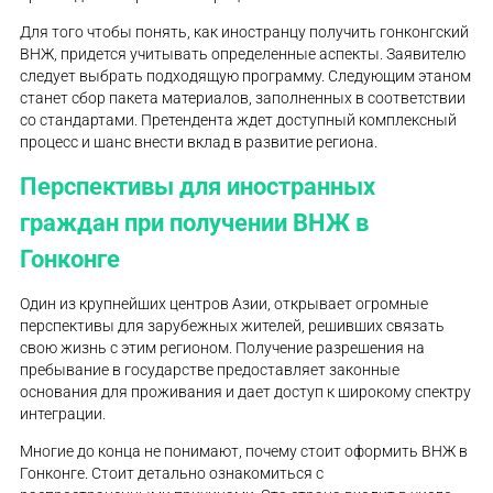
Для того чтобы понять, как иностранцу получить гонконгский
ВНЖ, придется учитывать определенные аспекты. Заявителю
следует выбрать подходящую программу. Следующим этаном
станет сбор пакета материалов, заполненных в соответствии
со стандартами. Претендента ждет доступный комплексный
процесс и шанс внести вклад в развитие региона.
Перспективы для иностранных
граждан при получении ВНЖ в
Гонконге
Один из крупнейших центров Азии, открывает огромные
перспективы для зарубежных жителей, решивших связать
свою жизнь с этим регионом. Получение разрешения на
пребывание в государстве предоставляет законные
основания для проживания и дает доступ к широкому спектру
интеграции.
Многие до конца не понимают, почему стоит оформить ВНЖ в
Гонконге. Стоит детально ознакомиться с