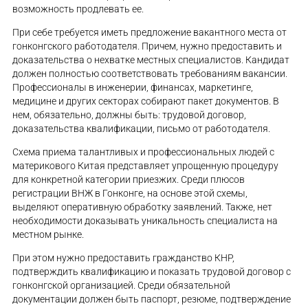
возможность продлевать ее.
При себе требуется иметь предложение вакантного места от
гонконгского работодателя. Причем, нужно предоставить и
доказательства о нехватке местных специалистов. Кандидат
должен полностью соответствовать требованиям вакансии.
Профессионалы в инженерии, финансах, маркетинге,
медицине и других секторах собирают пакет документов. В
нем, обязательно, должны быть: трудовой договор,
доказательства квалификации, письмо от работодателя.
Схема приема талантливых и профессиональных людей с
материкового Китая представляет упрощенную процедуру
для конкретной категории приезжих. Среди плюсов
регистрации ВНЖ в Гонконге, на основе этой схемы,
выделяют оперативную обработку заявлений. Также, нет
необходимости доказывать уникальность специалиста на
местном рынке.
При этом нужно предоставить гражданство КНР,
подтверждить квалификацию и показать трудовой договор с
гонконгской организацией. Среди обязательной
документации должен быть паспорт, резюме, подтверждение