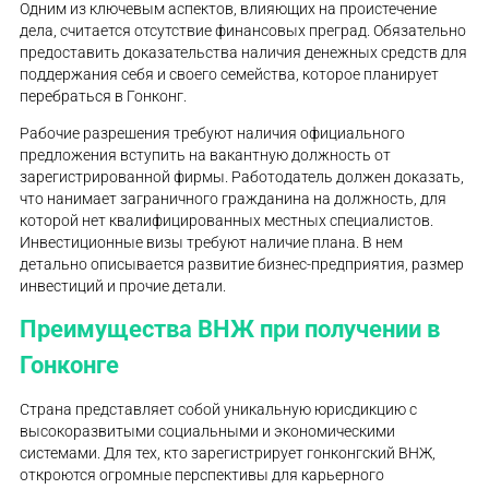
Одним из ключевым аспектов, влияющих на проистечение
дела, считается отсутствие финансовых преград. Обязательно
предоставить доказательства наличия денежных средств для
поддержания себя и своего семейства, которое планирует
перебраться в Гонконг.
Рабочие разрешения требуют наличия официального
предложения вступить на вакантную должность от
зарегистрированной фирмы. Работодатель должен доказать,
что нанимает заграничного гражданина на должность, для
которой нет квалифицированных местных специалистов.
Инвестиционные визы требуют наличие плана. В нем
детально описывается развитие бизнес-предприятия, размер
инвестиций и прочие детали.
Преимущества ВНЖ при получении в
Гонконге
Страна представляет собой уникальную юрисдикцию с
высокоразвитыми социальными и экономическими
системами. Для тех, кто зарегистрирует гонконгский ВНЖ,
откроются огромные перспективы для карьерного