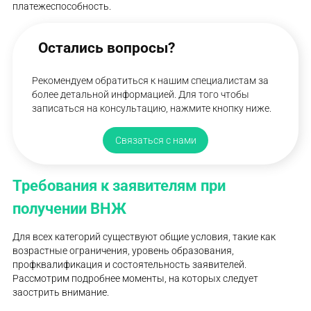
платежеспособность.
Остались вопросы?
Рекомендуем обратиться к нашим специалистам за
более детальной информацией. Для того чтобы
записаться на консультацию, нажмите кнопку ниже.
Связаться с нами
Требования к заявителям при
получении ВНЖ
Для всех категорий существуют общие условия, такие как
возрастные ограничения, уровень образования,
профквалификация и состоятельность заявителей.
Рассмотрим подробнее моменты, на которых следует
заострить внимание.