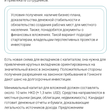
и привлекать сотрудников.
Условия получения: наличие бизнес-плана,
доказательства денежной стабильности и
обязательство создания рабочих мест для местного
населения. Также, понадобятся документы о
финансовых вложениях. Такой вариант подходит
стартаперам, владельцам перспективных проектов и
инвесторам.
Есть новая схема для вкладчиков с капиталом, она нужна для
привлечения крупных вкладчиков ориентированных на
значительный взнос в экономику. Положительные стороны
получения разрешения на законное пребывание в Гонконге
дают шанс на долгосрочные инвестиции.
Минимальный капитал для вложений должен составлять
около: 10 млн. HKD (≈ 1,3 млн. USD). Средства направляются в
местные рынки (акции, облигации, недвижимость). Кандидат
готовит денежные отчеты и бумаги, доказывающие
легальность источников дохода. Предложением