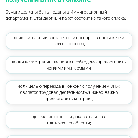
Бумаги должны быть поданы в Иммиграционный
департамент. Стандартный пакет состоит из такого списка:
действительный заграничный паспорт на протяжении
всего процесса;
копии всех страниц паспорта необходимо предоставить
четкими и читаемыми;
если целью переезда в Гонконг с получением ВНЖ
является трудовая деятельность/бизнес, важно
предоставить контракт;
денежные отчеты и доказательства
платежеспособности;