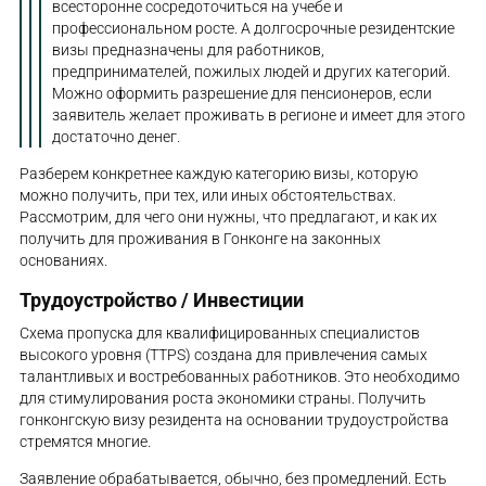
всесторонне сосредоточиться на учебе и
профессиональном росте. А долгосрочные резидентские
визы предназначены для работников,
предпринимателей, пожилых людей и других категорий.
Можно оформить разрешение для пенсионеров, если
заявитель желает проживать в регионе и имеет для этого
достаточно денег.
Разберем конкретнее каждую категорию визы, которую
можно получить, при тех, или иных обстоятельствах.
Рассмотрим, для чего они нужны, что предлагают, и как их
получить для проживания в Гонконге на законных
основаниях.
Трудоустройство / Инвестиции
Схема пропуска для квалифицированных специалистов
высокого уровня (TTPS) создана для привлечения самых
талантливых и востребованных работников. Это необходимо
для стимулирования роста экономики страны. Получить
гонконгскую визу резидента на основании трудоустройства
стремятся многие.
Заявление обрабатывается, обычно, без промедлений. Есть