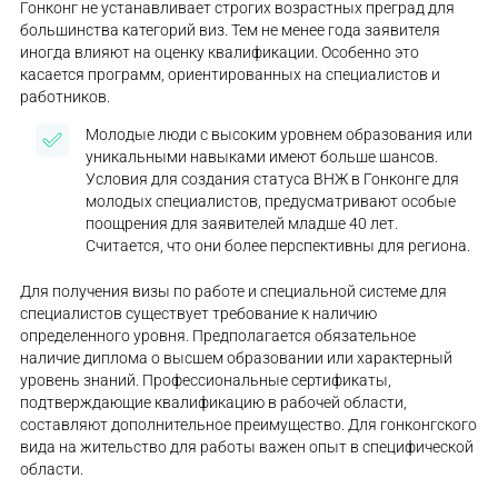
Гонконг не устанавливает строгих возрастных преград для
большинства категорий виз. Тем не менее года заявителя
иногда влияют на оценку квалификации. Особенно это
касается программ, ориентированных на специалистов и
работников.
Молодые люди с высоким уровнем образования или
уникальными навыками имеют больше шансов.
Условия для создания статуса ВНЖ в Гонконге для
молодых специалистов, предусматривают особые
поощрения для заявителей младше 40 лет.
Считается, что они более перспективны для региона.
Для получения визы по работе и специальной системе для
специалистов существует требование к наличию
определенного уровня. Предполагается обязательное
наличие диплома о высшем образовании или характерный
уровень знаний. Профессиональные сертификаты,
подтверждающие квалификацию в рабочей области,
составляют дополнительное преимущество. Для гонконгского
вида на жительство для работы важен опыт в специфической
области.