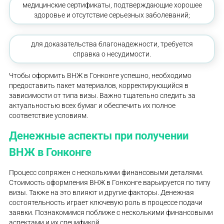
медицинские сертификаты, подтверждающие хорошее
здоровье и отсутствие серьезных заболеваний;
для доказательства благонадежности, требуется
справка о несудимости.
Чтобы оформить ВНЖ в Гонконге успешно, необходимо
предоставить пакет материалов, корректирующийся в
зависимости от типа визы. Важно тщательно следить за
актуальностью всех бумаг и обеспечить их полное
соответствие условиям.
Денежные аспекты при получении
ВНЖ в Гонконге
Процесс сопряжен с несколькими финансовыми деталями.
Стоимость оформления ВНЖ в Гонконге варьируется по типу
визы. Также на это влияют и другие факторы. Денежная
состоятельность играет ключевую роль в процессе подачи
заявки. Познакомимся поближе с несколькими финансовыми
аспектами и их спецификой.