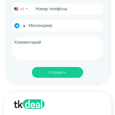
+1
Отправить