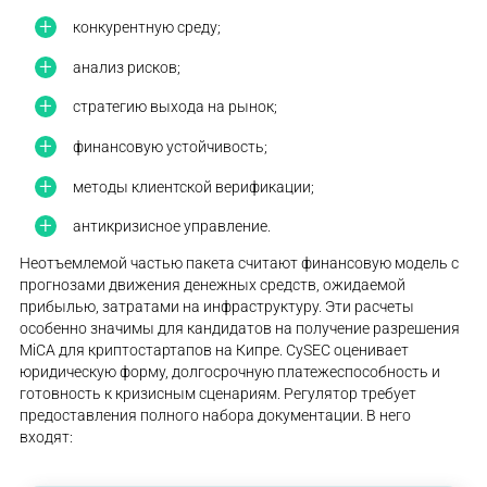
конкурентную среду;
анализ рисков;
стратегию выхода на рынок;
финансовую устойчивость;
методы клиентской верификации;
антикризисное управление.
Неотъемлемой частью пакета считают финансовую модель с
прогнозами движения денежных средств, ожидаемой
прибылью, затратами на инфраструктуру. Эти расчеты
особенно значимы для кандидатов на получение разрешения
MiCA для криптостартапов на Кипре. CySEC оценивает
юридическую форму, долгосрочную платежеспособность и
готовность к кризисным сценариям. Регулятор требует
предоставления полного набора документации. В него
входят: