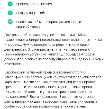
проведение экспертиз;
выдачу лицензий;
последующий мониторинг деятельности
криптобизнеса.
Для компаний, желающих успешно оформить MiCA-
разрешение на Кипре, понадобится тщательно подготовиться
к процессу. Нужно правильно определить категорию
деятельности. Это напрямую влияет на требования к
минимальному уставному капиталу, процедурам подачи
документов, а также на последующий объем надзорных мер и
отчетности.
Европейский регламент предусматривает строгую
классификацию поставщиков криптоуслуг в зависимости от
характера и масштаба. Она позволяет дифференцировать
требования и обязанности операторов, оптимизировать
регуляторный подход и устранить риски для конечных
пользователей. Всего выделяется 3 основные категории
деятельности, каждая из которых имеет свои уникальные
особенности и объем полномочий, а также степень