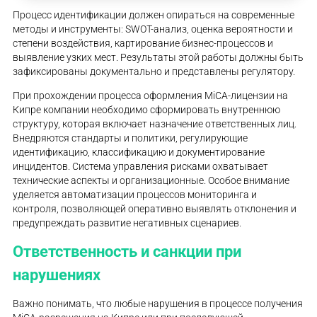
Процесс идентификации должен опираться на современные
методы и инструменты: SWOT-анализ, оценка вероятности и
степени воздействия, картирование бизнес-процессов и
выявление узких мест. Результаты этой работы должны быть
зафиксированы документально и представлены регулятору.
При прохождении процесса оформления MiCA-лицензии на
Кипре компании необходимо сформировать внутреннюю
структуру, которая включает назначение ответственных лиц.
Внедряются стандарты и политики, регулирующие
идентификацию, классификацию и документирование
инцидентов. Система управления рисками охватывает
технические аспекты и организационные. Особое внимание
уделяется автоматизации процессов мониторинга и
контроля, позволяющей оперативно выявлять отклонения и
предупреждать развитие негативных сценариев.
Ответственность и санкции при
нарушениях
Важно понимать, что любые нарушения в процессе получения