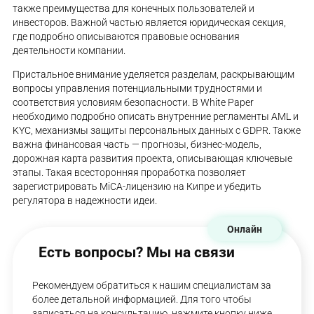
также преимущества для конечных пользователей и
инвесторов. Важной частью является юридическая секция,
где подробно описываются правовые основания
деятельности компании.
Пристальное внимание уделяется разделам, раскрывающим
вопросы управления потенциальными трудностями и
соответствия условиям безопасности. В White Paper
необходимо подробно описать внутренние регламенты AML и
KYC, механизмы защиты персональных данных с GDPR. Также
важна финансовая часть — прогнозы, бизнес-модель,
дорожная карта развития проекта, описывающая ключевые
этапы. Такая всесторонняя проработка позволяет
зарегистрировать MiCA-лицензию на Кипре и убедить
регулятора в надежности идеи.
Онлайн
Есть вопросы? Мы на связи
Рекомендуем обратиться к нашим специалистам за
более детальной информацией. Для того чтобы
записаться на консультацию, нажмите кнопку ниже.