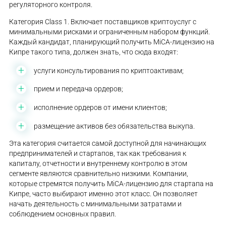
регуляторного контроля.
Категория Class 1. Включает поставщиков криптоуслуг с
минимальными рисками и ограниченным набором функций.
Каждый кандидат, планирующий получить MiCA-лицензию на
Кипре такого типа, должен знать, что сюда входят:
услуги консультирования по криптоактивам;
прием и передача ордеров;
исполнение ордеров от имени клиентов;
размещение активов без обязательства выкупа.
Эта категория считается самой доступной для начинающих
предпринимателей и стартапов, так как требования к
капиталу, отчетности и внутреннему контролю в этом
сегменте являются сравнительно низкими. Компании,
которые стремятся получить MiCA-лицензию для стартапа на
Кипре, часто выбирают именно этот класс. Он позволяет
начать деятельность с минимальными затратами и
соблюдением основных правил.