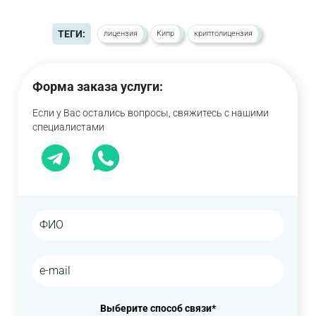
ТЕГИ:
лицензия
Кипр
криптолицензия
Форма заказа услуги:
Если у Вас остались вопросы, свяжитесь с нашими
специалистами
Выберите способ связи*