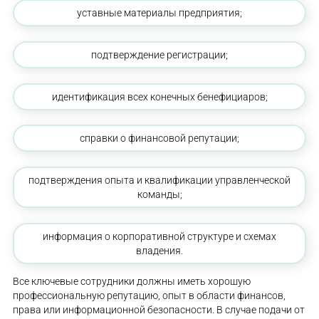
уставные материалы предприятия;
подтверждение регистрации;
идентификация всех конечных бенефициаров;
справки о финансовой репутации;
подтверждения опыта и квалификации управленческой
команды;
информация о корпоративной структуре и схемах
владения.
Все ключевые сотрудники должны иметь хорошую
профессиональную репутацию, опыт в области финансов,
права или информационной безопасности. В случае подачи от