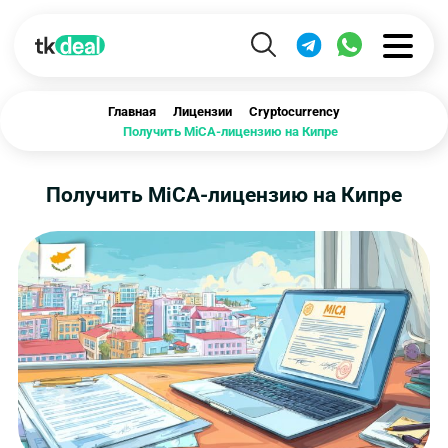
Главная
Лицензии
Cryptocurrency
Получить MiCA-лицензию на Кипре
Получить MiCA-лицензию на Кипре