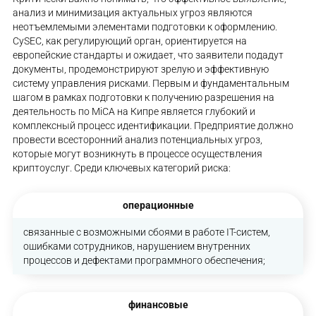
анализ и минимизация актуальных угроз являются
неотъемлемыми элементами подготовки к оформлению.
CySEC, как регулирующий орган, ориентируется на
европейские стандарты и ожидает, что заявители подадут
документы, продемонстрируют зрелую и эффективную
систему управления рисками. Первым и фундаментальным
шагом в рамках подготовки к получению разрешения на
деятельность по MiCA на Кипре является глубокий и
комплексный процесс идентификации. Предприятие должно
провести всесторонний анализ потенциальных угроз,
которые могут возникнуть в процессе осуществления
криптоуслуг. Среди ключевых категорий риска:
операционные
связанные с возможными сбоями в работе IT-систем,
ошибками сотрудников, нарушением внутренних
процессов и дефектами программного обеспечения;
финансовые