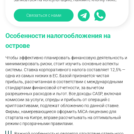
Связаться с нами
Особенности налогообложения на
острове
Чтобы эффективно планировать финансовую деятельность и
минимизировать риски, стоит изучить основные аспекты
системы. Ставка корпоративного налога составляет 12,5% —
одна из самых низких в ЕС. Базой признается чистая
прибыль, рассчитанная в соответствии с международными
стандартами финансовой отчетности, за вычетом
разрешенных расходов и льгот. Все доходы CASP, включая
комиссии за услуги, спреды и прибыль от операций с
криптоактивами, подлежат обложению по данной ставке.
Фирмы, намеревающиеся оформить MiCA-лицензию для
стартапа на Кипре, вправе рассчитывать на оптимальный
режим с прозрачными правилами.
Важной особенностью является отсутствие отдельного