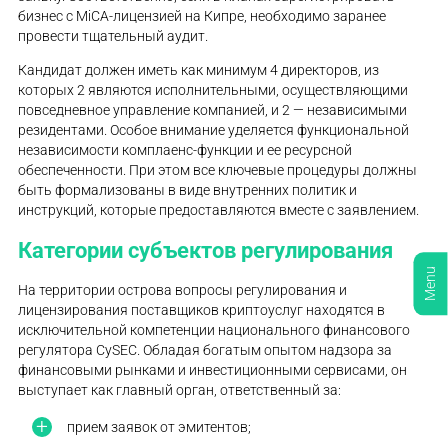
бизнес с MiCA-лицензией на Кипре, необходимо заранее
провести тщательный аудит.
Кандидат должен иметь как минимум 4 директоров, из
которых 2 являются исполнительными, осуществляющими
повседневное управление компанией, и 2 — независимыми
резидентами. Особое внимание уделяется функциональной
независимости комплаенс-функции и ее ресурсной
обеспеченности. При этом все ключевые процедуры должны
быть формализованы в виде внутренних политик и
инструкций, которые предоставляются вместе с заявлением.
Категории субъектов регулирования
Menu
На территории острова вопросы регулирования и
лицензирования поставщиков криптоуслуг находятся в
исключительной компетенции национального финансового
регулятора CySEC. Обладая богатым опытом надзора за
финансовыми рынками и инвестиционными сервисами, он
выступает как главный орган, ответственный за:
прием заявок от эмитентов;