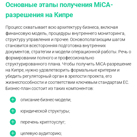
Основные этапы получения MiCA-
разрешения на Кипре
Процесс охватывает всю архитектуру бизнеса, включая
финансовую модель, процедуры внутреннего мониторинга,
структуру управления и прочее. Основополагающим шагом
становится всесторонняя подготовка внутренних
документов, стратегии и модели операционной работы. Речь о
формировании полного и профессионально
структурированного плана. Чтобы получить MiCA-разрешение
на Кипре, нужно удовлетворить формальные критерии и
убедить регуляторный орган в зрелости проекта, его
жизнеспособности и соответствии ключевым стандартам ЕС.
Бизнес-план состоит из таких компонентов:
описание бизнес-модели;
юридической структуры;
перечень криптоуслуг;
целевую аудиторию;