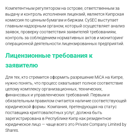
Компетентным регулятором на острове, ответственным за
выдачу и контроль исполнения лицензий, является Кипрская
комиссия по ценным бумагам и биржам. CySEC выступает
главным надзорным органом, который осуществляет анализ
заявок, проверку соответствия заявителей требованиям,
контроль за соблюдением нормативных актов и мониторинг
операционной деятельности лицензированных предприятий.
Лицензионные требования к
заявителю
Для тех, кто стремится оформить разрешение MiCA на Кипре,
нужно понять, что процесс охватывает полное соответствие
целому комплексу организационных, технических,
финансовых и управленческих требований. Первым и
обязательным правилом считается наличие соответствующей
юридической формы. Компания, претендующая на статус
поставщика криптовалютных услуг, должна быть
зарегистрирована в Республике Кипр как резидентное
юридическое лицо — чаще всего это Private Company Limited by
Shares.