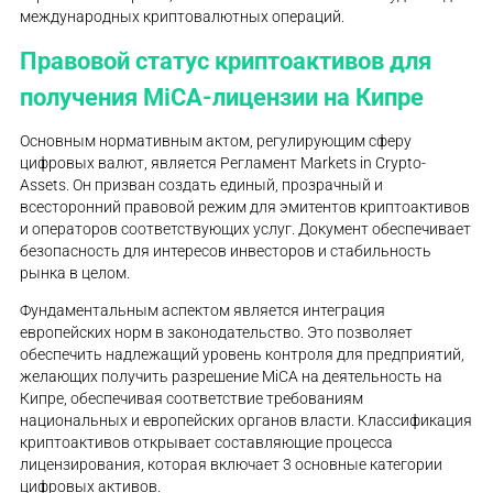
международных криптовалютных операций.
Правовой статус криптоактивов для
получения MiCA-лицензии на Кипре
Основным нормативным актом, регулирующим сферу
цифровых валют, является Регламент Markets in Crypto-
Assets. Он призван создать единый, прозрачный и
всесторонний правовой режим для эмитентов криптоактивов
и операторов соответствующих услуг. Документ обеспечивает
безопасность для интересов инвесторов и стабильность
рынка в целом.
Фундаментальным аспектом является интеграция
европейских норм в законодательство. Это позволяет
обеспечить надлежащий уровень контроля для предприятий,
желающих получить разрешение MiCA на деятельность на
Кипре, обеспечивая соответствие требованиям
национальных и европейских органов власти. Классификация
криптоактивов открывает составляющие процесса
лицензирования, которая включает 3 основные категории
цифровых активов.