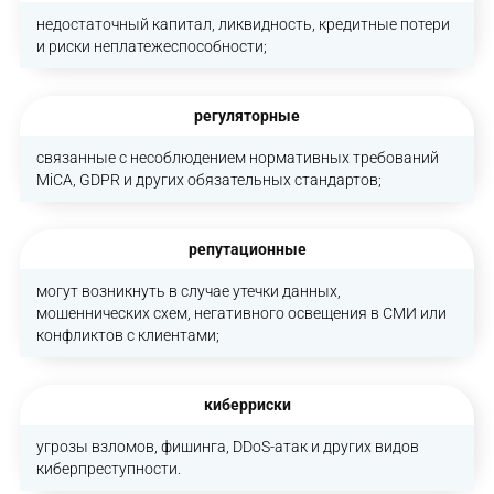
недостаточный капитал, ликвидность, кредитные потери
и риски неплатежеспособности;
регуляторные
связанные с несоблюдением нормативных требований
MiCA, GDPR и других обязательных стандартов;
репутационные
могут возникнуть в случае утечки данных,
мошеннических схем, негативного освещения в СМИ или
конфликтов с клиентами;
киберриски
угрозы взломов, фишинга, DDoS-атак и других видов
киберпреступности.