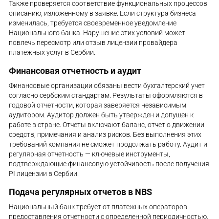
Также проверяется соответствие функциональных процессов
описанию, изложенному в заявке. Если структура бизнеса
изменилась, требуется своевременное уведомление
Национального банка. Нарушение этих условий может
повлечь пересмотр или отзыв лицензии провайдера
платежных услуг в Сербии.
Финансовая отчетность и аудит
Финансовые организации обязаны вести бухгалтерский учет
согласно сербским стандартам. Результаты оформляются в
годовой отчетности, которая заверяется независимым
аудитором. Аудитор должен быть утвержден и допущен к
работе в стране. Отчеты включают баланс, отчет о движении
средств, примечания и анализ рисков. Без выполнения этих
требований компания не сможет продолжать работу. Аудит и
регулярная отчетность — ключевые инструменты,
подтверждающие финансовую устойчивость после получения
PI лицензии в Сербии.
Подача регулярных отчетов в NBS
Национальный банк требует от платежных операторов
предоставления отчетности с определенной периодичностью.