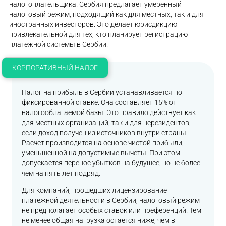
налогоплательщика. Сербия предлагает умеренный
налоговый режим, подходящий как для местных, так и для
иностранных инвесторов. Это делает юрисдикцию
привлекательной для тех, кто планирует регистрацию
платежной системы в Сербии.
КОРПОРАТИВНЫЙ НАЛОГ
Налог на прибыль в Сербии устанавливается по
фиксированной ставке. Она составляет 15% от
налогооблагаемой базы. Это правило действует как
для местных организаций, так и для нерезидентов,
если доход получен из источников внутри страны.
Расчет производится на основе чистой прибыли,
уменьшенной на допустимые вычеты. При этом
допускается перенос убытков на будущее, но не более
чем на пять лет подряд.
Для компаний, прошедших лицензирование
платежной деятельности в Сербии, налоговый режим
не предполагает особых ставок или преференций. Тем
не менее общая нагрузка остается ниже, чем в