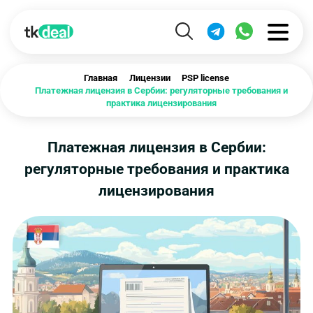
Главная
Лицензии
PSP license
Платежная лицензия в Сербии: регуляторные требования и
практика лицензирования
Платежная лицензия в Сербии:
регуляторные требования и практика
лицензирования