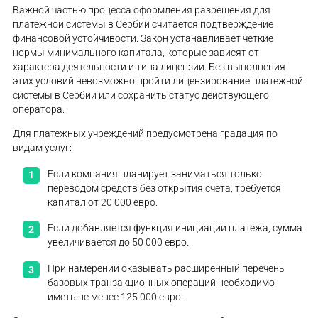
Важной частью процесса оформления разрешения для
платежной системы в Сербии считается подтверждение
финансовой устойчивости. Закон устанавливает четкие
нормы минимального капитала, которые зависят от
характера деятельности и типа лицензии. Без выполнения
этих условий невозможно пройти лицензирование платежной
системы в Сербии или сохранить статус действующего
оператора.
Для платежных учреждений предусмотрена градация по
видам услуг:
Если компания планирует заниматься только
переводом средств без открытия счета, требуется
капитал от 20 000 евро.
Если добавляется функция инициации платежа, сумма
увеличивается до 50 000 евро.
При намерении оказывать расширенный перечень
базовых транзакционных операций необходимо
иметь не менее 125 000 евро.