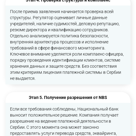
После приема заявления начинается проверка всей
структуры. Регулятор оценивает личные данные
учредителей, наличие судимостей, деловую репутацию,
резюме директора и квалификацию сотрудников.
Отдельно анализируется политика безопасности,
внутренняя архитектура процессов и исполнение
требований в сфере финансового мониторинга.
Ключевое внимание уделяется роли комплаенс-офицера,
порядку проведения идентификации клиентов, системе
хранения данных и защите средств. Без соответствия
этим критериям лицензия платежной системы в Сербии
не выдается.
Этап 5. Получение разрешения от NBS
Если все требования соблюдены, Национальный банк
выносит положительное решение. Компания получает
разрешение на ведение платежной деятельности в
Сербии. С этого момента она может законно
предоставлять услуги перевода средств, эквайринга,