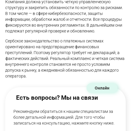
Компания должна установить четкую управленческую
структуру и закрепить обязанности по контролю за рисками.
В том числе — в сфере кибербезопасности, защиты
информации, обработки жалоб и отчетности. Все процедуры
фиксируются во внутренних регламентах. В дальнейшем они
подлежат регулярной проверке и обновлению.
Сербское законодательство о платежных системах
ориентировано на предотвращение финансовых
преступлений. Поэтому регулятор требует не деклараций, а
фактических действий. Реальный комплаенс и четкая система
внутреннего контроля становятся не просто условием
допуска к рынку, а ежедневной обязанностью для каждого
оператора.
Онлайн
Есть вопросы? Мы на связи
Рекомендуем обратиться к нашим специалистам за
более детальной информацией. Для того чтобы
записаться на консультацию, нажмите кнопку ниже.