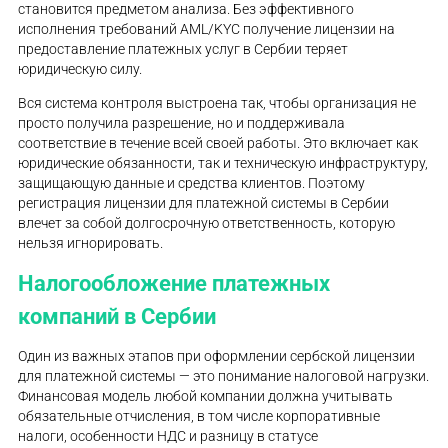
становится предметом анализа. Без эффективного
исполнения требований AML/KYC получение лицензии на
предоставление платежных услуг в Сербии теряет
юридическую силу.
Вся система контроля выстроена так, чтобы организация не
просто получила разрешение, но и поддерживала
соответствие в течение всей своей работы. Это включает как
юридические обязанности, так и техническую инфраструктуру,
защищающую данные и средства клиентов. Поэтому
регистрация лицензии для платежной системы в Сербии
влечет за собой долгосрочную ответственность, которую
нельзя игнорировать.
Налогообложение платежных
компаний в Сербии
Один из важных этапов при оформлении сербской лицензии
для платежной системы — это понимание налоговой нагрузки.
Финансовая модель любой компании должна учитывать
обязательные отчисления, в том числе корпоративные
налоги, особенности НДС и разницу в статусе