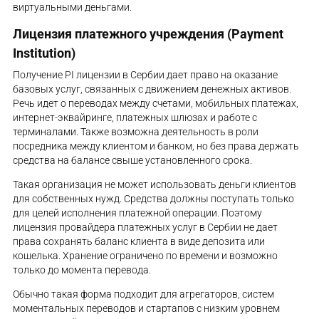
виртуальными деньгами.
Лицензия платежного учреждения (Payment
Institution)
Получение PI лицензии в Сербии дает право на оказание
базовых услуг, связанных с движением денежных активов.
Речь идет о переводах между счетами, мобильных платежах,
интернет-эквайринге, платежных шлюзах и работе с
терминалами. Также возможна деятельность в роли
посредника между клиентом и банком, но без права держать
средства на балансе свыше установленного срока.
Такая организация не может использовать деньги клиентов
для собственных нужд. Средства должны поступать только
для целей исполнения платежной операции. Поэтому
лицензия провайдера платежных услуг в Сербии не дает
права сохранять баланс клиента в виде депозита или
кошелька. Хранение ограничено по времени и возможно
только до момента перевода.
Обычно такая форма подходит для агрегаторов, систем
моментальных переводов и стартапов с низким уровнем