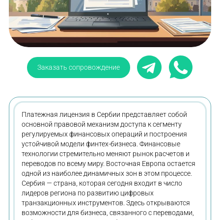
Заказать сопровождение
Платежная лицензия в Сербии представляет собой
основной правовой механизм доступа к сегменту
регулируемых финансовых операций и построения
устойчивой модели финтех-бизнеса. Финансовые
технологии стремительно меняют рынок расчетов и
переводов по всему миру. Восточная Европа остается
одной из наиболее динамичных зон в этом процессе.
Сербия — страна, которая сегодня входит в число
лидеров региона по развитию цифровых
транзакционных инструментов. Здесь открываются
возможности для бизнеса, связанного с переводами,