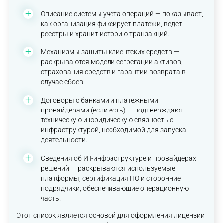
Описание системы учета операций — показывает,
как организация фиксирует платежи, ведет
реестры и хранит историю транзакций.
Механизмы защиты клиентских средств —
раскрываются модели сегрегации активов,
страхования средств и гарантии возврата в
случае сбоев.
Договоры с банками и платежными
провайдерами (если есть) — подтверждают
техническую и юридическую связность с
инфраструктурой, необходимой для запуска
деятельности.
Сведения об ИТ-инфраструктуре и провайдерах
решений — раскрываются используемые
платформы, сертификация ПО и сторонние
подрядчики, обеспечивающие операционную
часть.
Этот список является основой для оформления лицензии