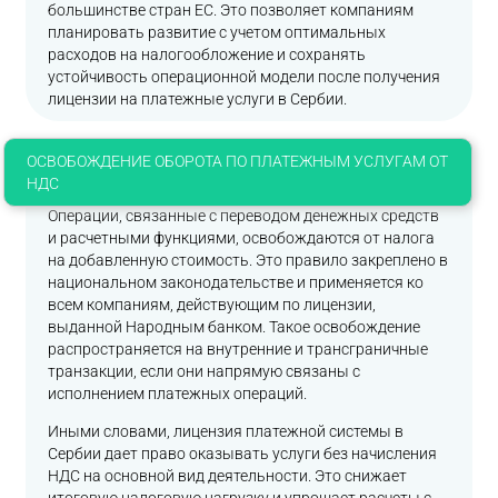
большинстве стран ЕС. Это позволяет компаниям
планировать развитие с учетом оптимальных
расходов на налогообложение и сохранять
устойчивость операционной модели после получения
лицензии на платежные услуги в Сербии.
ОСВОБОЖДЕНИЕ ОБОРОТА ПО ПЛАТЕЖНЫМ УСЛУГАМ ОТ
НДС
Операции, связанные с переводом денежных средств
и расчетными функциями, освобождаются от налога
на добавленную стоимость. Это правило закреплено в
национальном законодательстве и применяется ко
всем компаниям, действующим по лицензии,
выданной Народным банком. Такое освобождение
распространяется на внутренние и трансграничные
транзакции, если они напрямую связаны с
исполнением платежных операций.
Иными словами, лицензия платежной системы в
Сербии дает право оказывать услуги без начисления
НДС на основной вид деятельности. Это снижает