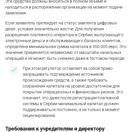
Эти средства должны вноситься в полном объеме и
находиться в распоряжении организации на момент подачи
заявления.
Если заявитель претендует на статус эмитента цифровых
денег, условия значительно жестче. Для получения
разрешения платежного оператора в Сербии, выпускающего
электронные деньги и обслуживающего балансы клиентов,
определена минимальная сумма капитала в 350 000 евро. Это
значение применяется независимо от масштаба начальных
операций и не может быть снижено даже в тестовом периоде.
При этом регулятор оставляет за собой право
запрашивать подтверждение источников
происхождения средств, а также требовать
сохранения капитала на уровне, достаточном для
покрытия операционных и финансовых рисков. Это
означает, что даже после регистрации платежной
системы в Сербии минимальный капитал должен
поддерживаться постоянно, а не только в момент
лицензирования.
Требования к учредителям и директору