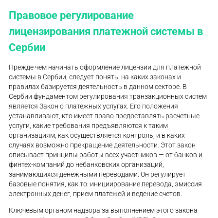
Правовое регулирование
лицензирования платежной системы в
Сербии
Прежде чем начинать оформление лицензии для платежной
системы в Сербии, следует понять, на каких законах и
правилах базируется деятельность в данном секторе. В
Сербии фундаментом регулирования транзакционных систем
является Закон о платежных услугах. Его положения
устанавливают, кто имеет право предоставлять расчетные
услуги, какие требования предъявляются к таким
организациям, как осуществляется контроль, и в каких
случаях возможно прекращение деятельности. Этот закон
описывает принципы работы всех участников — от банков и
финтех-компаний до небанковских организаций,
занимающихся денежными переводами. Он регулирует
базовые понятия, как то: инициирование перевода, эмиссия
электронных денег, прием платежей и ведение счетов.
Ключевым органом надзора за выполнением этого закона