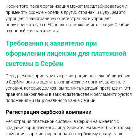
Кроме того, такая организация может масштабироваться и
применять схожие модели в других странах. В будущем это
упрощает трансграничную регистрацию и упрощает
получение статуса в ЕС после возможной интеграции Сербии
в европейские механизмы.
Требования к заявителю при
оформлении лицензии для платежной
системы в Сербии
Перед тем как приступить к регистрации платежной лицензии
в Сербии, важно оценить юридические и организационные
условия, которые должен выполнить каждый претендент. Эти
правила закреплены в законодательстве и регламентируются
положениями Национального банка Сербии.
Регистрация сербской компании
Регистрация платежной системы в Сербии начинается с
создания юридического лица. Заявителем может быть только
компания, зарегистрированная по сербскому праву. Чаще