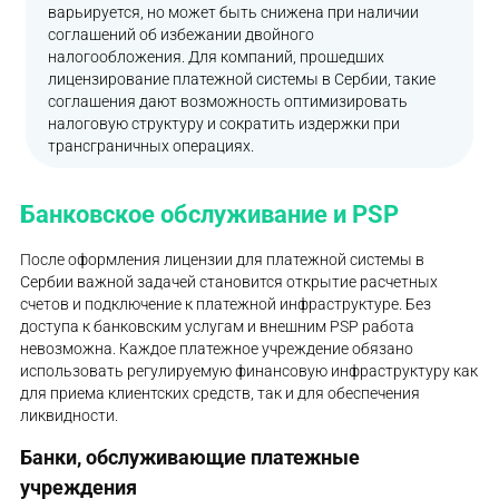
варьируется, но может быть снижена при наличии
соглашений об избежании двойного
налогообложения. Для компаний, прошедших
лицензирование платежной системы в Сербии, такие
соглашения дают возможность оптимизировать
налоговую структуру и сократить издержки при
трансграничных операциях.
Банковское обслуживание и PSP
После оформления лицензии для платежной системы в
Сербии важной задачей становится открытие расчетных
счетов и подключение к платежной инфраструктуре. Без
доступа к банковским услугам и внешним PSP работа
невозможна. Каждое платежное учреждение обязано
использовать регулируемую финансовую инфраструктуру как
для приема клиентских средств, так и для обеспечения
ликвидности.
Банки, обслуживающие платежные
учреждения