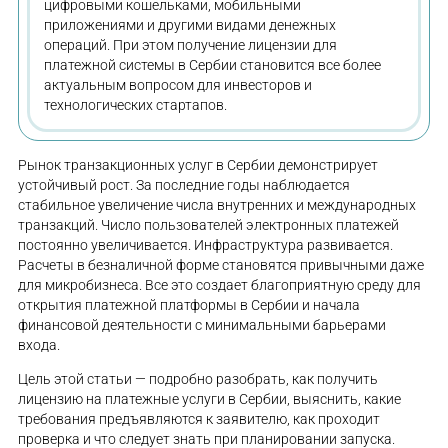
цифровыми кошельками, мобильными
приложениями и другими видами денежных
операций. При этом получение лицензии для
платежной системы в Сербии становится все более
актуальным вопросом для инвесторов и
технологических стартапов.
Рынок транзакционных услуг в Сербии демонстрирует
устойчивый рост. За последние годы наблюдается
стабильное увеличение числа внутренних и международных
транзакций. Число пользователей электронных платежей
постоянно увеличивается. Инфраструктура развивается.
Расчеты в безналичной форме становятся привычными даже
для микробизнеса. Все это создает благоприятную среду для
открытия платежной платформы в Сербии и начала
финансовой деятельности с минимальными барьерами
входа.
Цель этой статьи — подробно разобрать, как получить
лицензию на платежные услуги в Сербии, выяснить, какие
требования предъявляются к заявителю, как проходит
проверка и что следует знать при планировании запуска.