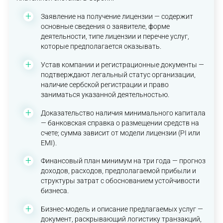
Заявление на получение лицензии — содержит
основные сведения о заявителе, форме
деятельности, типе лицензии и перечне услуг,
которые предполагается оказывать.
Устав компании и регистрационные документы —
подтверждают легальный статус организации,
наличие сербской регистрации и право
заниматься указанной деятельностью.
Доказательство наличия минимального капитала
— банковская справка о размещении средств на
счете; сумма зависит от модели лицензии (PI или
EMI).
Финансовый план минимум на три года — прогноз
доходов, расходов, предполагаемой прибыли и
структуры затрат с обоснованием устойчивости
бизнеса.
Бизнес-модель и описание предлагаемых услуг —
документ, раскрывающий логистику транзакций,