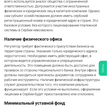
всего используется аналог общества с ограниченной
ответственностью. Допускается участие иностранных
физических и юридических лиц в капитале компании. Однако
сам субъект хозяйствования должен иметь сербский
регистрационный номер и юридический адрес в стране. Это
базовое условие, без которого лицензирование платежной
системы в Сербии невозможно.
Наличие физического офиса
Регулятор требует фактического присутствия бизнеса на
территории страны. Указание только юридического адреса
недостаточно. Необходимо иметь действующий офис, в
котором ведется управленческая и операционная
деятельность. Это помещение должно быть доступно для
Menu
проверок со стороны Национального банка. Внутри офиса
должны находиться оригиналы документов, сотрудники и
рабочие инструменты. Наличие физической инфраструктуры
служит доказательством того, что компания реально
функционирует. Если это условие не выполнено, оформление
лицензии в Сербии будет приостановлено или отклонено.
Минимальный уставной фонд