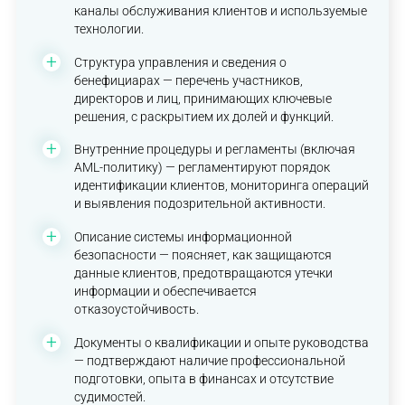
каналы обслуживания клиентов и используемые
технологии.
Структура управления и сведения о
бенефициарах — перечень участников,
директоров и лиц, принимающих ключевые
решения, с раскрытием их долей и функций.
Внутренние процедуры и регламенты (включая
AML-политику) — регламентируют порядок
идентификации клиентов, мониторинга операций
и выявления подозрительной активности.
Описание системы информационной
безопасности — поясняет, как защищаются
данные клиентов, предотвращаются утечки
информации и обеспечивается
отказоустойчивость.
Документы о квалификации и опыте руководства
— подтверждают наличие профессиональной
подготовки, опыта в финансах и отсутствие
судимостей.