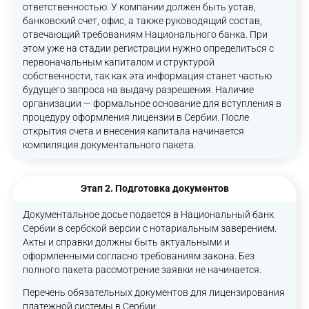
ответственностью. У компании должен быть устав,
банковский счет, офис, а также руководящий состав,
отвечающий требованиям Национального банка. При
этом уже на стадии регистрации нужно определиться с
первоначальным капиталом и структурой
собственности, так как эта информация станет частью
будущего запроса на выдачу разрешения. Наличие
организации — формальное основание для вступления в
процедуру оформления лицензии в Сербии. После
открытия счета и внесения капитала начинается
компиляция документального пакета.
Этап 2. Подготовка документов
Документальное досье подается в Национальный банк
Сербии в сербской версии с нотариальным заверением.
Акты и справки должны быть актуальными и
оформленными согласно требованиям закона. Без
полного пакета рассмотрение заявки не начинается.
Перечень обязательных документов для лицензирования
платежной системы в Сербии: