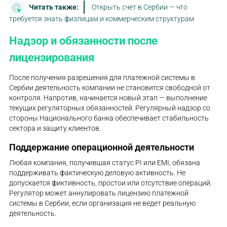
Читать также:
Открыть счет в Сербии — что
требуется знать физлицам и коммерческим структурам
Надзор и обязанности после
лицензирования
После получения разрешения для платежной системы в
Сербии деятельность компании не становится свободной от
контроля. Напротив, начинается новый этап — выполнение
текущих регуляторных обязанностей. Регулярный надзор со
стороны Национального банка обеспечивает стабильность
сектора и защиту клиентов.
Поддержание операционной деятельности
Любая компания, получившая статус PI или EMI, обязана
поддерживать фактическую деловую активность. Не
допускается фиктивность, простои или отсутствие операций.
Регулятор может аннулировать лицензию платежной
системы в Сербии, если организация не ведет реальную
деятельность.