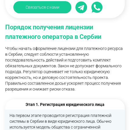
Связаться с нами
Порядок получения лицензии
платежного оператора в Сербии
Чтобы начать оформление лицензии для платежного ресурса
в Сербии, следует соблюсти установленную
последовательность действий и подготовить комплект
обязательных документов. Закон не допускает формального
подхода. Регулятор оценивает не только юридическую
корректность, но и деловую состоятельность проекта.
Правильно составленное досье ускоряет процесс получения
разрешения и снижает риски отказа.
Этап 1. Регистрация юридического лица
На первом этапе проводится регистрация платежной
системы в Сербии в виде юридического лица. Обычно
используется модель общества с ограниченной