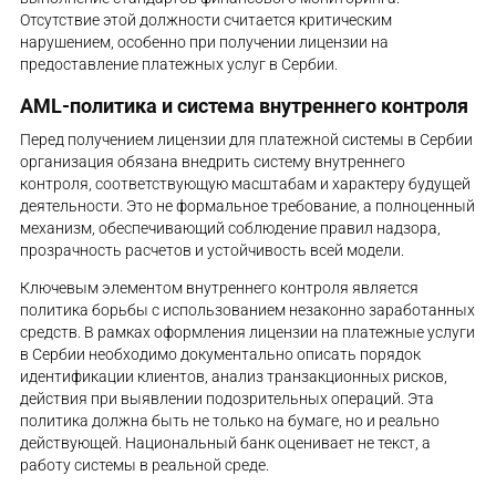
Отсутствие этой должности считается критическим
нарушением, особенно при получении лицензии на
предоставление платежных услуг в Сербии.
AML-политика и система внутреннего контроля
Перед получением лицензии для платежной системы в Сербии
организация обязана внедрить систему внутреннего
контроля, соответствующую масштабам и характеру будущей
деятельности. Это не формальное требование, а полноценный
механизм, обеспечивающий соблюдение правил надзора,
прозрачность расчетов и устойчивость всей модели.
Ключевым элементом внутреннего контроля является
политика борьбы с использованием незаконно заработанных
средств. В рамках оформления лицензии на платежные услуги
в Сербии необходимо документально описать порядок
идентификации клиентов, анализ транзакционных рисков,
действия при выявлении подозрительных операций. Эта
политика должна быть не только на бумаге, но и реально
действующей. Национальный банк оценивает не текст, а
работу системы в реальной среде.