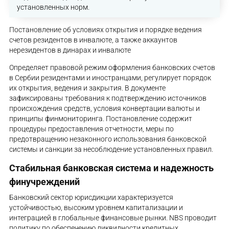
установленных норм.
Постановление об условиях открытия и порядке ведения
счетов резидентов в инвалюте, а также аккаунтов
нерезидентов в динарах и инвалюте
Определяет правовой режим оформления банковских счетов
в Сербии резидентами и иностранцами, регулирует порядок
их открытия, ведения и закрытия. В документе
зафиксированы требования к подтверждению источников
происхождения средств, условия конвертации валюты и
принципы финмониторинга. Постановление содержит
процедуры предоставления отчетности, меры по
предотвращению незаконного использования банковской
системы и санкции за несоблюдение установленных правил.
Стабильная банковская система и надежность
финучреждений
Банковский сектор юрисдикции характеризуется
устойчивостью, высоким уровнем капитализации и
интеграцией в глобальные финансовые рынки. NBS проводит
политику по обеспечению ликвидности кредитных