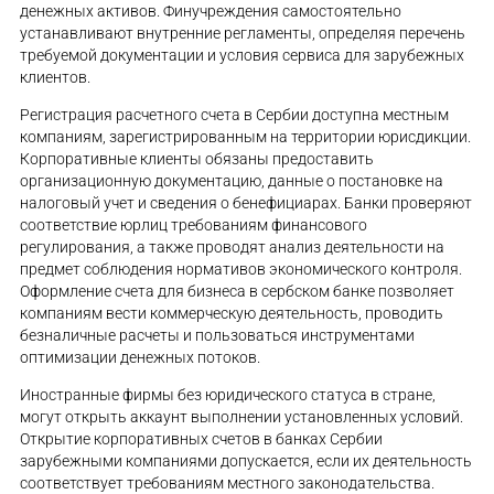
денежных активов. Финучреждения самостоятельно
устанавливают внутренние регламенты, определяя перечень
требуемой документации и условия сервиса для зарубежных
клиентов.
Регистрация расчетного счета в Сербии доступна местным
компаниям, зарегистрированным на территории юрисдикции.
Корпоративные клиенты обязаны предоставить
организационную документацию, данные о постановке на
налоговый учет и сведения о бенефициарах. Банки проверяют
соответствие юрлиц требованиям финансового
регулирования, а также проводят анализ деятельности на
предмет соблюдения нормативов экономического контроля.
Оформление счета для бизнеса в сербском банке позволяет
компаниям вести коммерческую деятельность, проводить
безналичные расчеты и пользоваться инструментами
оптимизации денежных потоков.
Иностранные фирмы без юридического статуса в стране,
могут открыть аккаунт выполнении установленных условий.
Открытие корпоративных счетов в банках Сербии
зарубежными компаниями допускается, если их деятельность
соответствует требованиям местного законодательства.