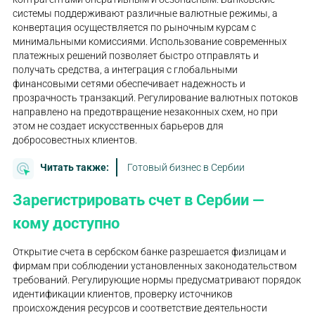
системы поддерживают различные валютные режимы, а
конвертация осуществляется по рыночным курсам с
минимальными комиссиями. Использование современных
платежных решений позволяет быстро отправлять и
получать средства, а интеграция с глобальными
финансовыми сетями обеспечивает надежность и
прозрачность транзакций. Регулирование валютных потоков
направлено на предотвращение незаконных схем, но при
этом не создает искусственных барьеров для
добросовестных клиентов.
Читать также:
Готовый бизнес в Сербии
Зарегистрировать счет в Сербии —
кому доступно
Открытие счета в сербском банке разрешается физлицам и
фирмам при соблюдении установленных законодательством
требований. Регулирующие нормы предусматривают порядок
идентификации клиентов, проверку источников
происхождения ресурсов и соответствие деятельности