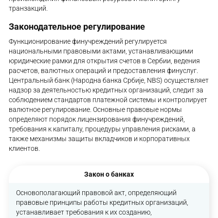
транзакций.
Законодательное регулирование
Функционирование финучреждений регулируется
национальными правовыми актами, устанавливающими
юридические рамки для открытия счетов в Сербии, ведения
расчетов, валютных операций и предоставления финуслуг.
Центральный банк (Народна банка Србије, NBS) осуществляет
надзор за деятельностью кредитных организаций, следит за
соблюдением стандартов платежной системы и контролирует
валютное регулирование. Основные правовые нормы
определяют порядок лицензирования финучреждений,
требования к капиталу, процедуры управления рисками, а
также механизмы защиты вкладчиков и корпоративных
клиентов.
Закон о банках
Основополагающий правовой акт, определяющий
правовые принципы работы кредитных организаций,
устанавливает требования к их созданию,