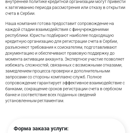
внутренней политике кредитной организации могут привести
к затягиванию периода рассмотрения или отказу в открытии
счета в Сербии.
Наша компания готова предоставит сопровождение на
каждой стадии взаимодействия с финучреждениями
республики. Юристы подбирают наиболее подходящую
кредитную организацию для регистрации счета в Сербии,
разъясняют требования к соискателям, подготавливают
документацию и обеспечивают правовую поддержку до
момента активации аккаунта. Экспертное участие позволяет
избежать сложностей, связанных с возможными отказами,
замедлением процесса проверки и дополнительными
запросами со стороны комплаенс-служб. Полное
сопровождение гарантирует эффективное взаимодействие с
банками, сокращение сроков регистрации счета в сербском
банке и соответствие всех поданных сведений
установленным регламентам.
Форма заказа услуги: