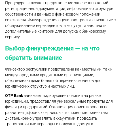
Процедура включает представление заверенных копий
регистрационной документации, информации о структуре
собственности и данных о финансовом положении
соискателя. Финучреждения оценивают риски, связанные с
обслуживанием нерезидентов, и могут устанавливать
дополнительные критерии для допуска к банковскому
сервису.
Выбор финучреждения — на что
обратить внимание
Финсектор республики представлена как местными, так и
международными кредитными организациями,
обеспечивающими большой перечень сервисов для
юридических структур и частных лиц.
OTP Bank
занимает лидирующие позиции на рынке
юрисдикции, предоставляя универсальные продукты для
физлиц и предприятий. Организация ориентирована на
развитие цифровых сервисов, что позволяет клиентам
дистанционно управлять аккаунтами, проводить
трансграничные переводы и получать доступ к