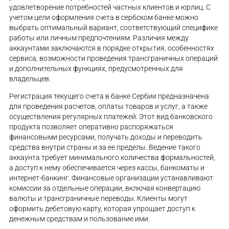
удовлетворение потребностей частных клиентов и юрлиц. С
учетом цели оформления счета в сербском банке можно
выбрать оптимальный вариант, соответствующий специфике
работы или личным предпочтениям. Различия между
аккаунтами заключаются в порядке открытия, особенностях
сервиса, возможности проведения трансграничных операций
и дополнительных функциях, предусмотренных для
владельцев.
Регистрация текущего счета в банке Сербии предназначена
для проведения расчетов, оплаты товаров и услуг, а также
осуществления регулярных платежей. Этот вид банковского
продукта позволяет оперативно распоряжаться
финансовыми ресурсами, получать доходы и переводить
средства внутри страны и за ее пределы. Ведение такого
аккаунта требует минимального количества формальностей,
а доступ к нему обеспечивается через кассы, банкоматы и
интернет-банкинг. Финансовые организации устанавливают
комиссии за отдельные операции, включая конвертацию
валюты и трансграничные переводы. Клиенты могут
оформить дебетовую карту, которая упрощает доступ к
денежным средствам и пользование ими.