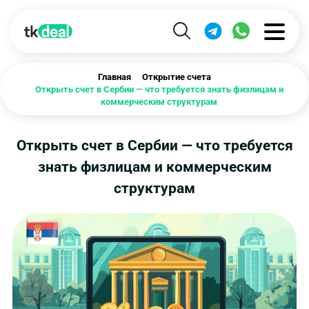
Главная
Открытие счета
Открыть счет в Сербии — что требуется знать физлицам и
коммерческим структурам
Открыть счет в Сербии — что требуется
знать физлицам и коммерческим
структурам