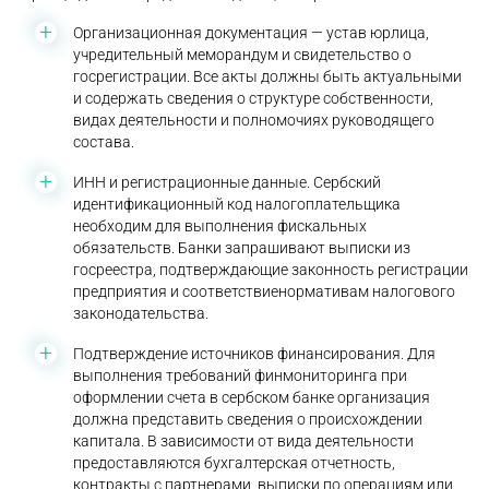
Организационная документация — устав юрлица,
учредительный меморандум и свидетельство о
госрегистрации. Все акты должны быть актуальными
и содержать сведения о структуре собственности,
видах деятельности и полномочиях руководящего
состава.
ИНН и регистрационные данные. Сербский
идентификационный код налогоплательщика
необходим для выполнения фискальных
обязательств. Банки запрашивают выписки из
госреестра, подтверждающие законность регистрации
предприятия и соответствиенормативам налогового
законодательства.
Подтверждение источников финансирования. Для
выполнения требований финмониторинга при
оформлении счета в сербском банке организация
должна представить сведения о происхождении
капитала. В зависимости от вида деятельности
предоставляются бухгалтерская отчетность,
контракты с партнерами, выписки по операциям или