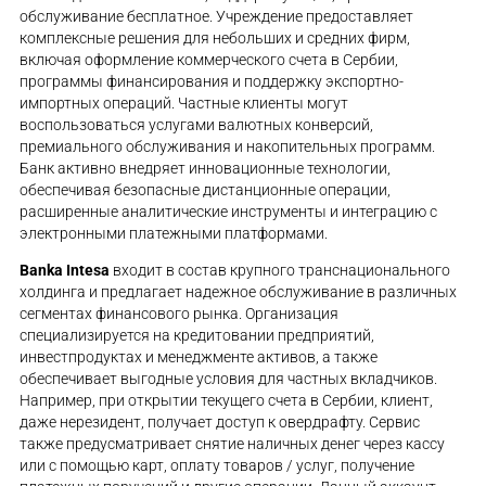
обслуживание бесплатное. Учреждение предоставляет
комплексные решения для небольших и средних фирм,
включая оформление коммерческого счета в Сербии,
программы финансирования и поддержку экспортно-
импортных операций. Частные клиенты могут
воспользоваться услугами валютных конверсий,
премиального обслуживания и накопительных программ.
Банк активно внедряет инновационные технологии,
обеспечивая безопасные дистанционные операции,
расширенные аналитические инструменты и интеграцию с
электронными платежными платформами.
Banka Intesa
входит в состав крупного транснационального
холдинга и предлагает надежное обслуживание в различных
сегментах финансового рынка. Организация
специализируется на кредитовании предприятий,
инвестпродуктах и менеджменте активов, а также
обеспечивает выгодные условия для частных вкладчиков.
Например, при открытии текущего счета в Сербии, клиент,
даже нерезидент, получает доступ к овердрафту. Сервис
также предусматривает снятие наличных денег через кассу
или с помощью карт, оплату товаров / услуг, получение