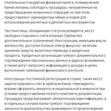
глобальным стандартам финмониторинга. Коммерческие
банки обязаны соблюдать процедуры, направленные на
предотвращение незаконных операций, но при этом
предоставляют нерезидентам гибкие условия для
использования расчетных и депозитных инструментов.
Частные лица, обладающие статусом резидента, могут
свободно открывать счета в банках Сербии без
дополнительных ограничений. Иностранцам, имеющим вид на
жительство, доступен полный спектр финуслуг, включая
хранение средств, валютные переводы и кредитные
продукты. Кредитные организации требуют документального
подтверждения персональных данных и адреса проживания,
а также могут запросить информацию о доходах в целях
выполнения требований финансового контроля.
Иностранцы постоянной регистрации в стране, также могут
зарегистрировать счет в сербском банке. Нерезиденты
вправе оформлять аккаунты в национальной и инвалюте при
условии предоставления полного комплекта документации.
Процедура предусматривает обязательную идентификацию, а
в отдельных случаях банки требуют подтверждение
законности доказательства правомерности происхождения