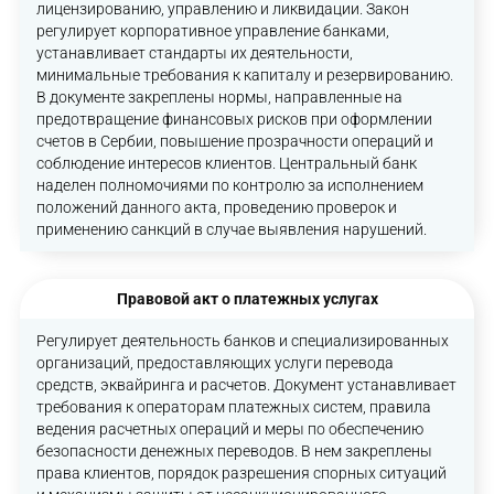
лицензированию, управлению и ликвидации. Закон
регулирует корпоративное управление банками,
устанавливает стандарты их деятельности,
минимальные требования к капиталу и резервированию.
В документе закреплены нормы, направленные на
предотвращение финансовых рисков при оформлении
счетов в Сербии, повышение прозрачности операций и
соблюдение интересов клиентов. Центральный банк
наделен полномочиями по контролю за исполнением
положений данного акта, проведению проверок и
применению санкций в случае выявления нарушений.
Правовой акт о платежных услугах
Регулирует деятельность банков и специализированных
организаций, предоставляющих услуги перевода
средств, эквайринга и расчетов. Документ устанавливает
требования к операторам платежных систем, правила
ведения расчетных операций и меры по обеспечению
безопасности денежных переводов. В нем закреплены
права клиентов, порядок разрешения спорных ситуаций