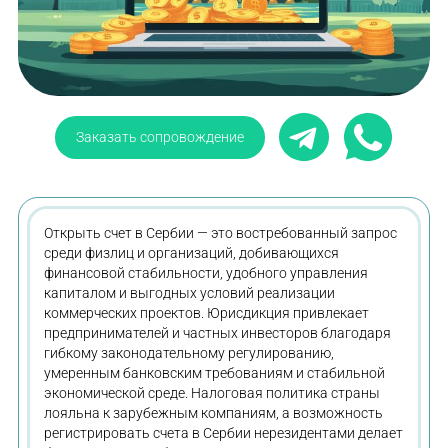
Заказать сопровождение
Открыть счет в Сербии — это востребованный запрос
среди физлиц и организаций, добивающихся
финансовой стабильности, удобного управления
капиталом и выгодных условий реализации
коммерческих проектов. Юрисдикция привлекает
предпринимателей и частных инвесторов благодаря
гибкому законодательному регулированию,
умеренным банковским требованиям и стабильной
экономической среде. Налоговая политика страны
лояльна к зарубежным компаниям, а возможность
регистрировать счета в Сербии нерезидентами делает