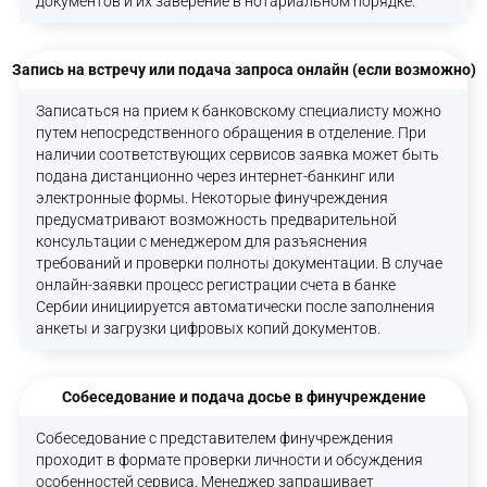
документов и их заверение в нотариальном порядке.
Запись на встречу или подача запроса онлайн (если возможно)
Записаться на прием к банковскому специалисту можно
путем непосредственного обращения в отделение. При
наличии соответствующих сервисов заявка может быть
подана дистанционно через интернет-банкинг или
электронные формы. Некоторые финучреждения
предусматривают возможность предварительной
консультации с менеджером для разъяснения
требований и проверки полноты документации. В случае
онлайн-заявки процесс регистрации счета в банке
Сербии инициируется автоматически после заполнения
анкеты и загрузки цифровых копий документов.
Собеседование и подача досье в финучреждение
Собеседование с представителем финучреждения
проходит в формате проверки личности и обсуждения
особенностей сервиса. Менеджер запрашивает