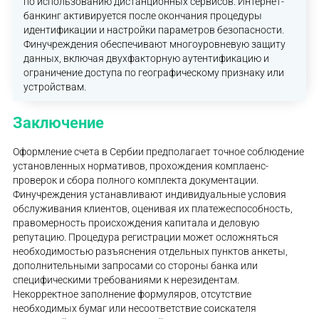
по использованию дистанционных сервисов. Интернет-
банкинг активируется после окончания процедуры
идентификации и настройки параметров безопасности.
Финучреждения обеспечивают многоуровневую защиту
данных, включая двухфакторную аутентификацию и
ограничение доступа по географическому признаку или
устройствам.
Заключение
Оформление счета в Сербии предполагает точное соблюдение
установленных нормативов, прохождения комплаенс-
проверок и сбора полного комплекта документации.
Финучреждения устанавливают индивидуальные условия
обслуживания клиентов, оценивая их платежеспособность,
правомерность происхождения капитала и деловую
репутацию. Процедура регистрации может осложняться
необходимостью разъяснения отдельных пунктов анкеты,
дополнительными запросами со стороны банка или
специфическими требованиями к нерезидентам.
Некорректное заполнение формуляров, отсутствие
необходимых бумаг или несоответствие соискателя