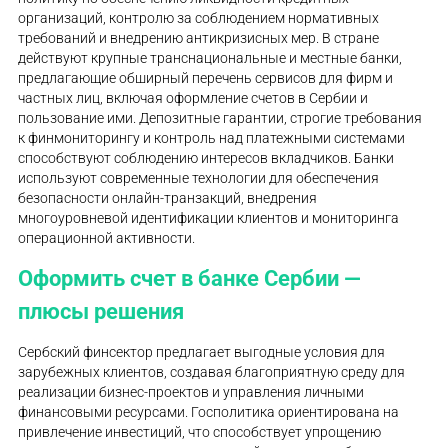
организаций, контролю за соблюдением нормативных
требований и внедрению антикризисных мер. В стране
действуют крупные транснациональные и местные банки,
предлагающие обширный перечень сервисов для фирм и
частных лиц, включая оформление счетов в Сербии и
пользование ими. Депозитные гарантии, строгие требования
к финмониторингу и контроль над платежными системами
способствуют соблюдению интересов вкладчиков. Банки
используют современные технологии для обеспечения
безопасности онлайн-транзакций, внедрения
многоуровневой идентификации клиентов и мониторинга
операционной активности.
Оформить счет в банке Сербии —
плюсы решения
Сербский финсектор предлагает выгодные условия для
зарубежных клиентов, создавая благоприятную среду для
реализации бизнес-проектов и управления личными
финансовыми ресурсами. Госполитика ориентирована на
привлечение инвестиций, что способствует упрощению