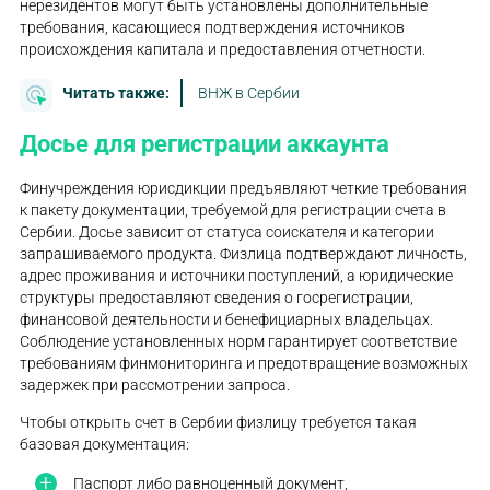
нерезидентов могут быть установлены дополнительные
требования, касающиеся подтверждения источников
происхождения капитала и предоставления отчетности.
Читать также:
ВНЖ в Сербии
Досье для регистрации аккаунта
Финучреждения юрисдикции предъявляют четкие требования
к пакету документации, требуемой для регистрации счета в
Сербии. Досье зависит от статуса соискателя и категории
запрашиваемого продукта. Физлица подтверждают личность,
адрес проживания и источники поступлений, а юридические
структуры предоставляют сведения о госрегистрации,
финансовой деятельности и бенефициарных владельцах.
Соблюдение установленных норм гарантирует соответствие
требованиям финмониторинга и предотвращение возможных
задержек при рассмотрении запроса.
Чтобы открыть счет в Сербии физлицу требуется такая
базовая документация:
Паспорт либо равноценный документ,