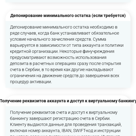
Депонирование минимального остатка (если требуется)
Депонирование минимального остатка необходимо в
ряде случаев, когда банк устанавливает обязательное
условие начального зачисления средств. Сумма
варьируется в зависимости от типа аккаунта и политики
кредитной организации. Некоторые финучреждения
предусматривают возможность использования
депозита в расчетных операциях сразу после открытия
счета в Сербии, в то время как другие накладывают
ограничения на движение средств до завершения всех
процедур активации.
Получение реквизитов аккаунта и доступ к виртуальному банкинг
Получение реквизитов счета и доступ к виртуальному
банкингу завершают регистрацию счета в Сербии.
Клиенту выдаются данные для проведения транзакций,
включая номер аккаунта, IBAN, SWIFT-код и инструкции