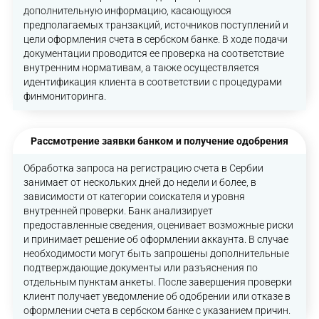
дополнительную информацию, касающуюся
предполагаемых транзакций, источников поступлений и
цели оформления счета в сербском банке. В ходе подачи
документации проводится ее проверка на соответствие
внутренним нормативам, а также осуществляется
идентификация клиента в соответствии с процедурами
финмониторинга.
Рассмотрение заявки банком и получение одобрения
Обработка запроса на регистрацию счета в Сербии
занимает от нескольких дней до недели и более, в
зависимости от категории соискателя и уровня
внутренней проверки. Банк анализирует
предоставленные сведения, оценивает возможные риски
и принимает решение об оформлении аккаунта. В случае
необходимости могут быть запрошены дополнительные
подтверждающие документы или разъяснения по
отдельным пунктам анкеты. После завершения проверки
клиент получает уведомление об одобрении или отказе в
оформлении счета в сербском банке с указанием причин.