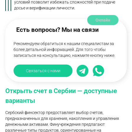
условий позволит избежать сложностей при подаче
досье и верификации личности.
Онлайн
Есть вопросы? Мы на связи
Рекомендуем обратиться к нашим специалистам за
более детальной информацией. Для того чтобы
записаться на консультацию, нажмите кнопку ниже.
Связаться с нами
Открыть счет в Сербии — доступные
варианты
Сербский финсектор предоставляет выбор счетов,
предназначенных для хранения, накопления и управления
денежными активами. Финучреждения предлагают
различные типы продуктов, ориентированные на