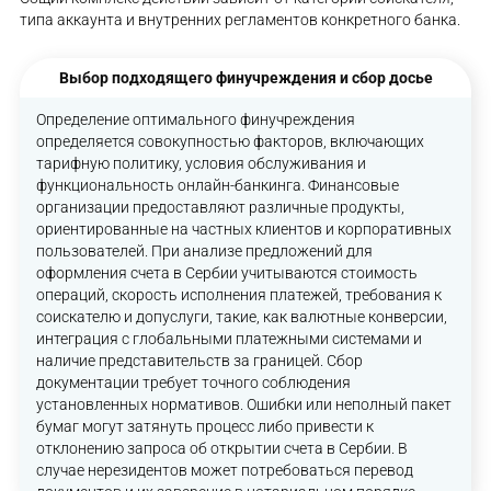
типа аккаунта и внутренних регламентов конкретного банка.
Выбор подходящего финучреждения и сбор досье
Определение оптимального финучреждения
определяется совокупностью факторов, включающих
тарифную политику, условия обслуживания и
функциональность онлайн-банкинга. Финансовые
организации предоставляют различные продукты,
ориентированные на частных клиентов и корпоративных
пользователей. При анализе предложений для
оформления счета в Сербии учитываются стоимость
операций, скорость исполнения платежей, требования к
соискателю и допуслуги, такие, как валютные конверсии,
интеграция с глобальными платежными системами и
наличие представительств за границей. Сбор
документации требует точного соблюдения
установленных нормативов. Ошибки или неполный пакет
бумаг могут затянуть процесс либо привести к
отклонению запроса об открытии счета в Сербии. В
случае нерезидентов может потребоваться перевод