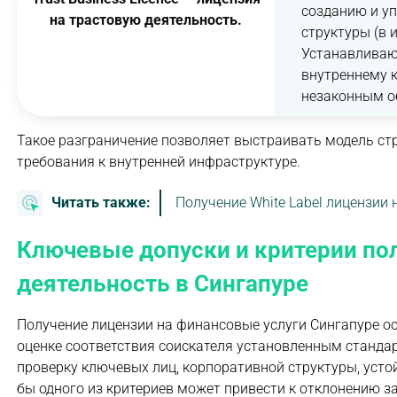
созданию и у
на трастовую деятельность.
структуры (в 
Устанавливаю
внутреннему 
незаконным о
Такое разграничение позволяет выстраивать модель стр
требования к внутренней инфраструктуре.
Читать также:
Получение White Label лицензии
Ключевые допуски и критерии по
деятельность в Сингапуре
Получение лицензии на финансовые услуги Сингапуре ос
оценке соответствия соискателя установленным стандар
проверку ключевых лиц, корпоративной структуры, усто
бы одного из критериев может привести к отклонению 