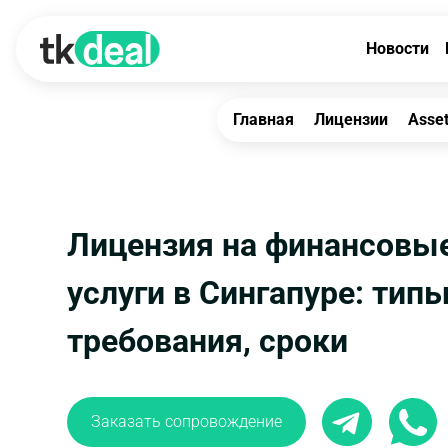
Новости
Главная
Лицензии
Asse
Лицензия на финансовы
услуги в Сингапуре: типы
требования, сроки
Заказать сопровождение