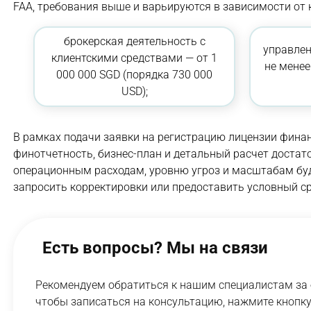
FAA, требования выше и варьируются в зависимости от 
брокерская деятельность с
управлен
клиентскими средствами — от 1
не менее
000 000 SGD (порядка 730 000
USD);
В рамках подачи заявки на регистрацию лицензии фина
финотчетность, бизнес-план и детальный расчет достат
операционным расходам, уровню угроз и масштабам бу
запросить корректировки или предоставить условный с
Есть вопросы? Мы на связи
Рекомендуем обратиться к нашим специалистам за 
чтобы записаться на консультацию, нажмите кнопку