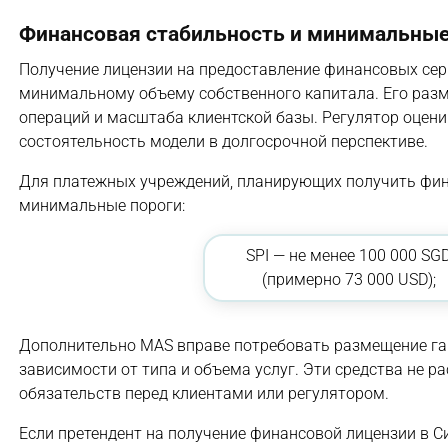
Финансовая стабильность и минимальны
Получение лицензии на предоставление финансовых сер
минимальному объему собственного капитала. Его разм
операций и масштаба клиентской базы. Регулятор оцени
состоятельность модели в долгосрочной перспективе.
Для платежных учреждений, планирующих получить фин
минимальные пороги:
SPI — не менее 100 000 SG
(примерно 73 000 USD);
Дополнительно MAS вправе потребовать размещение гара
зависимости от типа и объема услуг. Эти средства не р
обязательств перед клиентами или регулятором.
Если претендент на получение финансовой лицензии в С